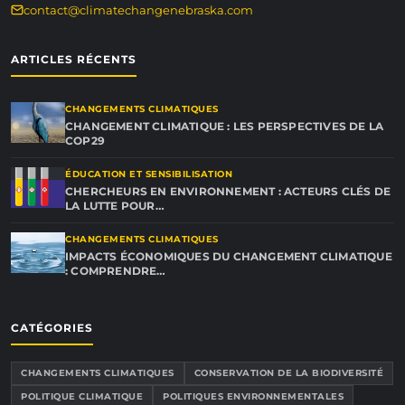
contact@climatechangenebraska.com
ARTICLES RÉCENTS
CHANGEMENTS CLIMATIQUES
CHANGEMENT CLIMATIQUE : LES PERSPECTIVES DE LA
COP29
ÉDUCATION ET SENSIBILISATION
CHERCHEURS EN ENVIRONNEMENT : ACTEURS CLÉS DE
LA LUTTE POUR…
CHANGEMENTS CLIMATIQUES
IMPACTS ÉCONOMIQUES DU CHANGEMENT CLIMATIQUE
: COMPRENDRE…
CATÉGORIES
CHANGEMENTS CLIMATIQUES
CONSERVATION DE LA BIODIVERSITÉ
POLITIQUE CLIMATIQUE
POLITIQUES ENVIRONNEMENTALES