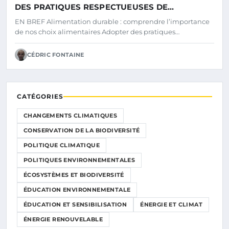
DES PRATIQUES RESPECTUEUSES DE
L’ENVIRONNEMENT
EN BREF Alimentation durable : comprendre l’importance
de nos choix alimentaires Adopter des pratiques…
CÉDRIC FONTAINE
CATÉGORIES
CHANGEMENTS CLIMATIQUES
CONSERVATION DE LA BIODIVERSITÉ
POLITIQUE CLIMATIQUE
POLITIQUES ENVIRONNEMENTALES
ÉCOSYSTÈMES ET BIODIVERSITÉ
ÉDUCATION ENVIRONNEMENTALE
ÉDUCATION ET SENSIBILISATION
ÉNERGIE ET CLIMAT
ÉNERGIE RENOUVELABLE