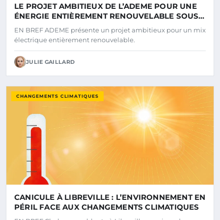
LE PROJET AMBITIEUX DE L’ADEME POUR UNE
ÉNERGIE ENTIÈREMENT RENOUVELABLE SOUS
LE FEU DES CRITIQUES
EN BREF ADEME présente un projet ambitieux pour un mix
électrique entièrement renouvelable.
JULIE GAILLARD
CHANGEMENTS CLIMATIQUES
CANICULE À LIBREVILLE : L’ENVIRONNEMENT EN
PÉRIL FACE AUX CHANGEMENTS CLIMATIQUES