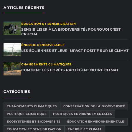
ARTICLES RÉCENTS
ÉDUCATION ET SENSIBILISATION
SENSIBILISER À LA BIODIVERSITÉ : POURQUOI C’EST
CRUCIAL
ÉNERGIE RENOUVELABLE
LES ÉOLIENNES ET LEUR IMPACT POSITIF SUR LE CLIMAT
CHANGEMENTS CLIMATIQUES
COMMENT LES FORÊTS PROTÈGENT NOTRE CLIMAT
CATÉGORIES
CHANGEMENTS CLIMATIQUES
CONSERVATION DE LA BIODIVERSITÉ
POLITIQUE CLIMATIQUE
POLITIQUES ENVIRONNEMENTALES
ÉCOSYSTÈMES ET BIODIVERSITÉ
ÉDUCATION ENVIRONNEMENTALE
ÉDUCATION ET SENSIBILISATION
ÉNERGIE ET CLIMAT