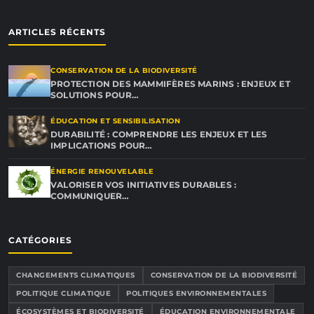
ARTICLES RÉCENTS
CONSERVATION DE LA BIODIVERSITÉ
PROTECTION DES MAMMIFÈRES MARINS : ENJEUX ET
SOLUTIONS POUR…
ÉDUCATION ET SENSIBILISATION
DURABILITÉ : COMPRENDRE LES ENJEUX ET LES
IMPLICATIONS POUR…
ÉNERGIE RENOUVELABLE
VALORISER VOS INITIATIVES DURABLES :
COMMUNIQUER…
CATÉGORIES
CHANGEMENTS CLIMATIQUES
CONSERVATION DE LA BIODIVERSITÉ
POLITIQUE CLIMATIQUE
POLITIQUES ENVIRONNEMENTALES
ÉCOSYSTÈMES ET BIODIVERSITÉ
ÉDUCATION ENVIRONNEMENTALE