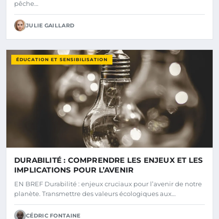
pêche…
JULIE GAILLARD
ÉDUCATION ET SENSIBILISATION
DURABILITÉ : COMPRENDRE LES ENJEUX ET LES
IMPLICATIONS POUR L’AVENIR
EN BREF Durabilité : enjeux cruciaux pour l’avenir de notre
planète. Transmettre des valeurs écologiques aux…
CÉDRIC FONTAINE