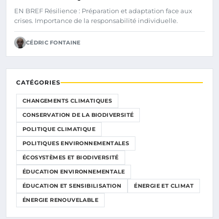
DIFFÉRENCE
EN BREF Résilience : Préparation et adaptation face aux
crises. Importance de la responsabilité individuelle.
CÉDRIC FONTAINE
CATÉGORIES
CHANGEMENTS CLIMATIQUES
CONSERVATION DE LA BIODIVERSITÉ
POLITIQUE CLIMATIQUE
POLITIQUES ENVIRONNEMENTALES
ÉCOSYSTÈMES ET BIODIVERSITÉ
ÉDUCATION ENVIRONNEMENTALE
ÉDUCATION ET SENSIBILISATION
ÉNERGIE ET CLIMAT
ÉNERGIE RENOUVELABLE