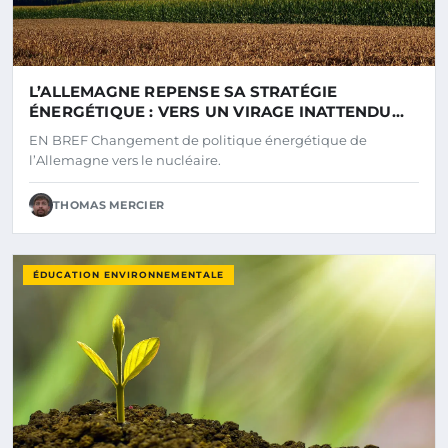
L’ALLEMAGNE REPENSE SA STRATÉGIE
ÉNERGÉTIQUE : VERS UN VIRAGE INATTENDU
SUR LE NUCLÉAIRE
EN BREF Changement de politique énergétique de
l’Allemagne vers le nucléaire.
THOMAS MERCIER
ÉDUCATION ENVIRONNEMENTALE