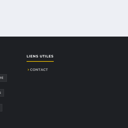
LIENS UTILES
CONTACT
TÉ
S