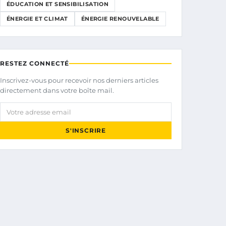
ÉDUCATION ET SENSIBILISATION
ÉNERGIE ET CLIMAT
ÉNERGIE RENOUVELABLE
RESTEZ CONNECTÉ
Inscrivez-vous pour recevoir nos derniers articles
directement dans votre boîte mail.
Votre adresse email
S'INSCRIRE