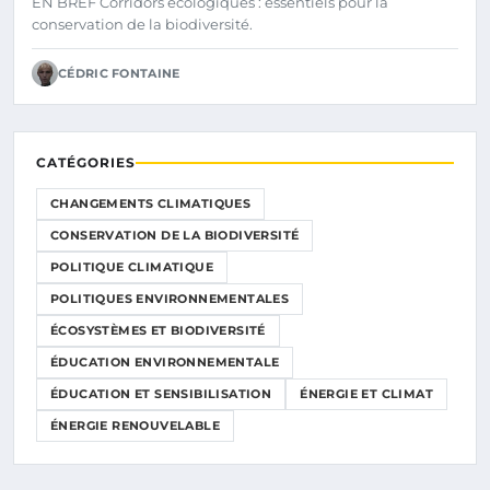
EN BREF Corridors écologiques : essentiels pour la
conservation de la biodiversité.
CÉDRIC FONTAINE
CATÉGORIES
CHANGEMENTS CLIMATIQUES
CONSERVATION DE LA BIODIVERSITÉ
POLITIQUE CLIMATIQUE
POLITIQUES ENVIRONNEMENTALES
ÉCOSYSTÈMES ET BIODIVERSITÉ
ÉDUCATION ENVIRONNEMENTALE
ÉDUCATION ET SENSIBILISATION
ÉNERGIE ET CLIMAT
ÉNERGIE RENOUVELABLE