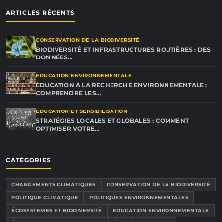
ARTICLES RÉCENTS
CONSERVATION DE LA BIODIVERSITÉ
BIODIVERSITÉ ET INFRASTRUCTURES ROUTIÈRES : DES
DONNÉES…
ÉDUCATION ENVIRONNEMENTALE
ÉDUCATION À LA RECHERCHE ENVIRONNEMENTALE :
COMPRENDRE LES…
ÉDUCATION ET SENSIBILISATION
STRATÉGIES LOCALES ET GLOBALES : COMMENT
OPTIMISER VOTRE…
CATÉGORIES
CHANGEMENTS CLIMATIQUES
CONSERVATION DE LA BIODIVERSITÉ
POLITIQUE CLIMATIQUE
POLITIQUES ENVIRONNEMENTALES
ÉCOSYSTÈMES ET BIODIVERSITÉ
ÉDUCATION ENVIRONNEMENTALE