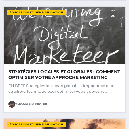
ÉDUCATION ET SENSIBILISATION
STRATÉGIES LOCALES ET GLOBALES : COMMENT
OPTIMISER VOTRE APPROCHE MARKETING
EN BREF Stratégies locales et globales : importance d’un
équilibre Technique pour optimiser votre approche…
THOMAS MERCIER
ÉDUCATION ET SENSIBILISATION