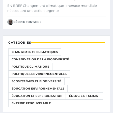
EN BREF Changement climatique : menace mondiale
nécessitant une action urgente.
CÉDRIC FONTAINE
CATÉGORIES
CHANGEMENTS CLIMATIQUES
CONSERVATION DE LA BIODIVERSITÉ
POLITIQUE CLIMATIQUE
POLITIQUES ENVIRONNEMENTALES
ÉCOSYSTÈMES ET BIODIVERSITÉ
ÉDUCATION ENVIRONNEMENTALE
ÉDUCATION ET SENSIBILISATION
ÉNERGIE ET CLIMAT
ÉNERGIE RENOUVELABLE