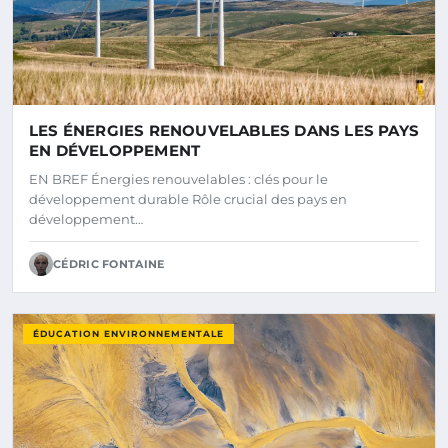
LES ÉNERGIES RENOUVELABLES DANS LES PAYS
EN DÉVELOPPEMENT
EN BREF Énergies renouvelables : clés pour le
développement durable Rôle crucial des pays en
développement…
CÉDRIC FONTAINE
ÉDUCATION ENVIRONNEMENTALE