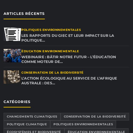
ARTICLES RÉCENTS
POLITIQUES ENVIRONNEMENTALES
LES RAPPORTS DU GIEC ET LEUR IMPACT SUR LA
POLITIQUE…
ÉDUCATION ENVIRONNEMENTALE
WEBINAIRE : BÂTIR NOTRE FUTUR – L’ÉDUCATION
COMME MOTEUR DE…
CONSERVATION DE LA BIODIVERSITÉ
L’ACTION ÉCOLOGIQUE AU SERVICE DE L’AFRIQUE
AUSTRALE : DES…
CATÉGORIES
CHANGEMENTS CLIMATIQUES
CONSERVATION DE LA BIODIVERSITÉ
POLITIQUE CLIMATIQUE
POLITIQUES ENVIRONNEMENTALES
ÉCOSYSTÈMES ET BIODIVERSITÉ
ÉDUCATION ENVIRONNEMENTALE