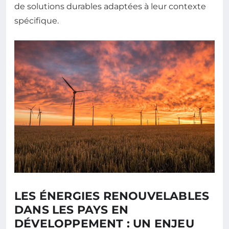
de solutions durables adaptées à leur contexte
spécifique.
LES ÉNERGIES RENOUVELABLES
DANS LES PAYS EN
DÉVELOPPEMENT : UN ENJEU