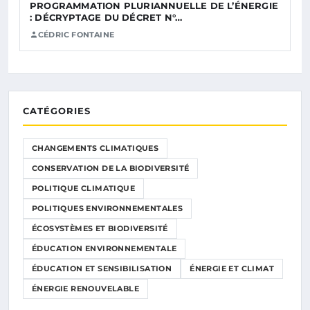
PROGRAMMATION PLURIANNUELLE DE L’ÉNERGIE
: DÉCRYPTAGE DU DÉCRET N°…
CÉDRIC FONTAINE
CATÉGORIES
CHANGEMENTS CLIMATIQUES
CONSERVATION DE LA BIODIVERSITÉ
POLITIQUE CLIMATIQUE
POLITIQUES ENVIRONNEMENTALES
ÉCOSYSTÈMES ET BIODIVERSITÉ
ÉDUCATION ENVIRONNEMENTALE
ÉDUCATION ET SENSIBILISATION
ÉNERGIE ET CLIMAT
ÉNERGIE RENOUVELABLE