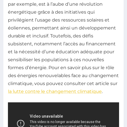
par exemple, est à l’aube d’une révolution
énergétique grâce à des initiatives qui
privilégient l’usage des ressources solaires et
éoliennes, permettant ainsi un développement
durable et inclusif. Toutefois, des défis
subsistent, notamment l’accès au financement
et la nécessité d’une éducation adéquate pour
sensibiliser les populations à ces nouvelles
formes d’énergie. Pour en savoir plus sur le rôle
des énergies renouvelables face au changement
climatique, vous pouvez consulter cet article sur
la lutte contre le changement climatique
.