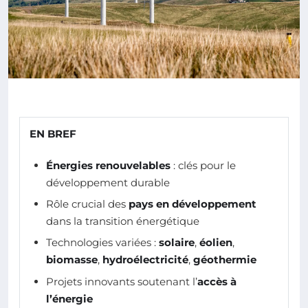
EN BREF
Énergies renouvelables
: clés pour le
développement durable
Rôle crucial des
pays en développement
dans la transition énergétique
Technologies variées :
solaire
,
éolien
,
biomasse
,
hydroélectricité
,
géothermie
Projets innovants soutenant l’
accès à
l’énergie