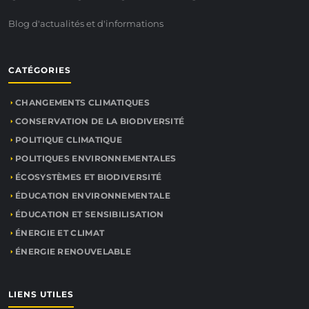
Blog d'actualités et d'informations
CATÉGORIES
CHANGEMENTS CLIMATIQUES
CONSERVATION DE LA BIODIVERSITÉ
POLITIQUE CLIMATIQUE
POLITIQUES ENVIRONNEMENTALES
ÉCOSYSTÈMES ET BIODIVERSITÉ
ÉDUCATION ENVIRONNEMENTALE
ÉDUCATION ET SENSIBILISATION
ÉNERGIE ET CLIMAT
ÉNERGIE RENOUVELABLE
LIENS UTILES