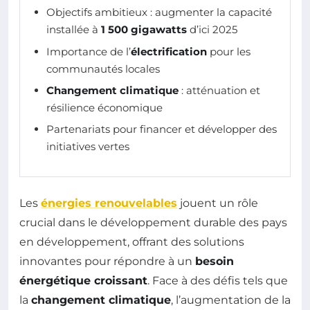
Objectifs ambitieux : augmenter la capacité
installée à
1 500 gigawatts
d’ici 2025
Importance de l’
électrification
pour les
communautés locales
Changement climatique
: atténuation et
résilience économique
Partenariats pour financer et développer des
initiatives vertes
Les
énergies renouvelables
jouent un rôle
crucial dans le développement durable des pays
en développement, offrant des solutions
innovantes pour répondre à un
besoin
énergétique croissant
. Face à des défis tels que
la
changement climatique
, l’augmentation de la