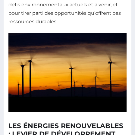
défis environnementaux actuels et à venir, et
pour tirer parti des opportunités qu’offrent ces
ressources durables.
LES ÉNERGIES RENOUVELABLES
: LEVIER DE DÉVELOPPEMENT