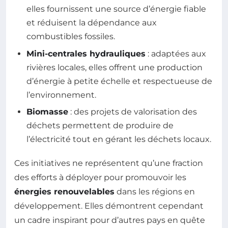
elles fournissent une source d’énergie fiable
et réduisent la dépendance aux
combustibles fossiles.
Mini-centrales hydrauliques
: adaptées aux
rivières locales, elles offrent une production
d’énergie à petite échelle et respectueuse de
l’environnement.
Biomasse
: des projets de valorisation des
déchets permettent de produire de
l’électricité tout en gérant les déchets locaux.
Ces initiatives ne représentent qu’une fraction
des efforts à déployer pour promouvoir les
énergies renouvelables
dans les régions en
développement. Elles démontrent cependant
un cadre inspirant pour d’autres pays en quête