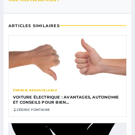
ARTICLES SIMILAIRES
ÉNERGIE RENOUVELABLE
VOITURE ÉLECTRIQUE : AVANTAGES, AUTONOMIE
ET CONSEILS POUR BIEN…
CÉDRIC FONTAINE