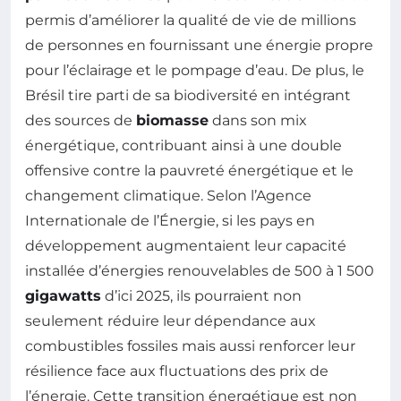
permis d’améliorer la qualité de vie de millions
de personnes en fournissant une énergie propre
pour l’éclairage et le pompage d’eau. De plus, le
Brésil tire parti de sa biodiversité en intégrant
des sources de
biomasse
dans son mix
énergétique, contribuant ainsi à une double
offensive contre la pauvreté énergétique et le
changement climatique. Selon l’Agence
Internationale de l’Énergie, si les pays en
développement augmentaient leur capacité
installée d’énergies renouvelables de 500 à 1 500
gigawatts
d’ici 2025, ils pourraient non
seulement réduire leur dépendance aux
combustibles fossiles mais aussi renforcer leur
résilience face aux fluctuations des prix de
l’énergie. Cette transition énergétique est non