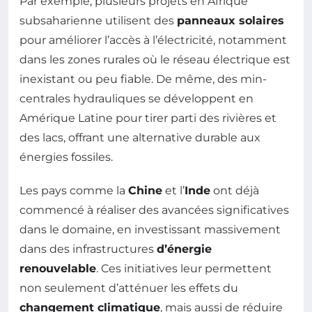
Par exemple, plusieurs projets en Afrique
subsaharienne utilisent des
panneaux solaires
pour améliorer l’accès à l’électricité, notamment
dans les zones rurales où le réseau électrique est
inexistant ou peu fiable. De même, des min-
centrales hydrauliques se développent en
Amérique Latine pour tirer parti des rivières et
des lacs, offrant une alternative durable aux
énergies fossiles.
Les pays comme la
Chine
et l’
Inde
ont déjà
commencé à réaliser des avancées significatives
dans le domaine, en investissant massivement
dans des infrastructures
d’énergie
renouvelable
. Ces initiatives leur permettent
non seulement d’atténuer les effets du
changement climatique
, mais aussi de réduire