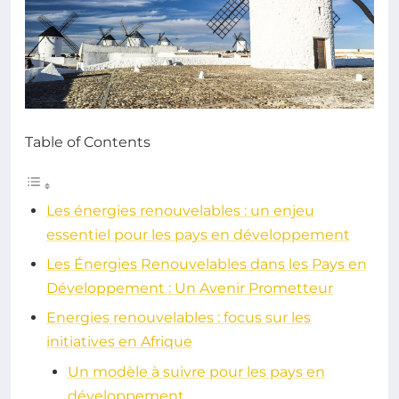
Table of Contents
Les énergies renouvelables : un enjeu
essentiel pour les pays en développement
Les Énergies Renouvelables dans les Pays en
Développement : Un Avenir Prometteur
Energies renouvelables : focus sur les
initiatives en Afrique
Un modèle à suivre pour les pays en
développement