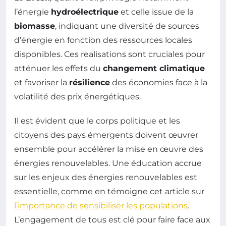
l’énergie
hydroélectrique
et celle issue de la
biomasse
, indiquant une diversité de sources
d’énergie en fonction des ressources locales
disponibles. Ces realisations sont cruciales pour
atténuer les effets du
changement climatique
et favoriser la
résilience
des économies face à la
volatilité des prix énergétiques.
Il est évident que le corps politique et les
citoyens des pays émergents doivent œuvrer
ensemble pour accélérer la mise en œuvre des
énergies renouvelables. Une éducation accrue
sur les enjeux des énergies renouvelables est
essentielle, comme en témoigne cet article sur
l’importance de sensibiliser les populations
.
L’engagement de tous est clé pour faire face aux