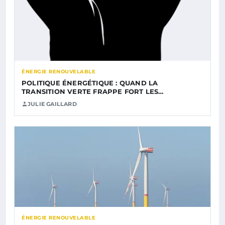
ÉNERGIE RENOUVELABLE
POLITIQUE ÉNERGÉTIQUE : QUAND LA
TRANSITION VERTE FRAPPE FORT LES…
JULIE GAILLARD
ÉNERGIE RENOUVELABLE