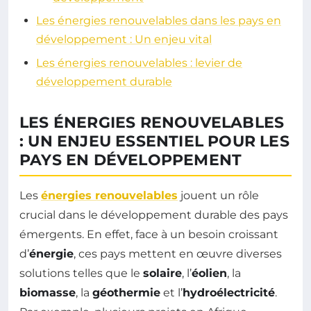
Les énergies renouvelables dans les pays en
développement : Un enjeu vital
Les énergies renouvelables : levier de
développement durable
LES ÉNERGIES RENOUVELABLES
: UN ENJEU ESSENTIEL POUR LES
PAYS EN DÉVELOPPEMENT
Les
énergies renouvelables
jouent un rôle
crucial dans le développement durable des pays
émergents. En effet, face à un besoin croissant
d’
énergie
, ces pays mettent en œuvre diverses
solutions telles que le
solaire
, l’
éolien
, la
biomasse
, la
géothermie
et l’
hydroélectricité
.