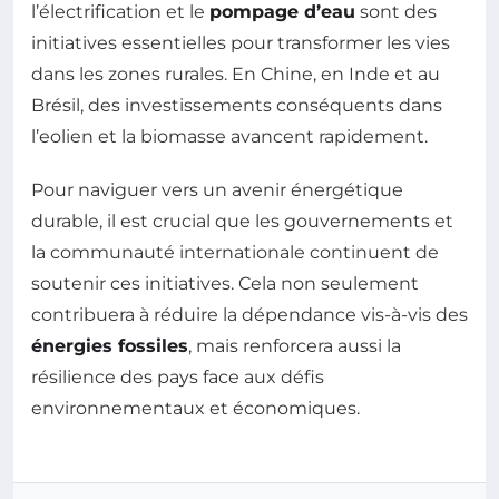
l’électrification et le
pompage d’eau
sont des
initiatives essentielles pour transformer les vies
dans les zones rurales. En Chine, en Inde et au
Brésil, des investissements conséquents dans
l’eolien et la biomasse avancent rapidement.
Pour naviguer vers un avenir énergétique
durable, il est crucial que les gouvernements et
la communauté internationale continuent de
soutenir ces initiatives. Cela non seulement
contribuera à réduire la dépendance vis-à-vis des
énergies fossiles
, mais renforcera aussi la
résilience des pays face aux défis
environnementaux et économiques.