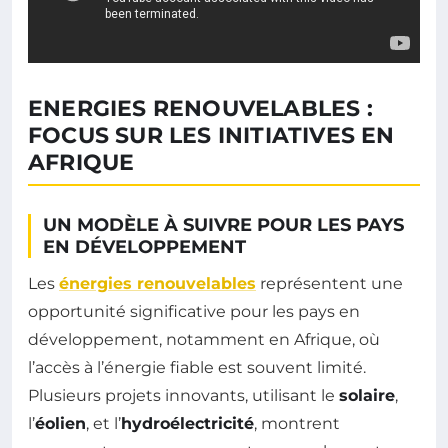
ENERGIES RENOUVELABLES :
FOCUS SUR LES INITIATIVES EN
AFRIQUE
UN MODÈLE À SUIVRE POUR LES PAYS
EN DÉVELOPPEMENT
Les
énergies renouvelables
représentent une
opportunité significative pour les pays en
développement, notamment en Afrique, où
l’accès à l’énergie fiable est souvent limité.
Plusieurs projets innovants, utilisant le
solaire
,
l’
éolien
, et l’
hydroélectricité
, montrent