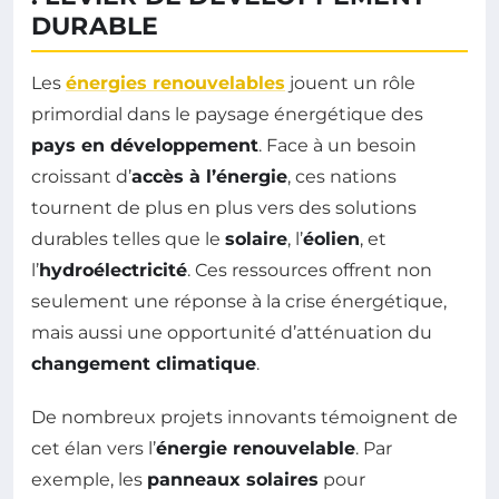
DURABLE
Les
énergies renouvelables
jouent un rôle
primordial dans le paysage énergétique des
pays en développement
. Face à un besoin
croissant d’
accès à l’énergie
, ces nations
tournent de plus en plus vers des solutions
durables telles que le
solaire
, l’
éolien
, et
l’
hydroélectricité
. Ces ressources offrent non
seulement une réponse à la crise énergétique,
mais aussi une opportunité d’atténuation du
changement climatique
.
De nombreux projets innovants témoignent de
cet élan vers l’
énergie renouvelable
. Par
exemple, les
panneaux solaires
pour