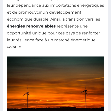
leur dépendance aux importations énergétiques
et de promouvoir un développement
économique durable. Ainsi, la transition vers les
énergies renouvelables
représente une
opportunité unique pour ces pays de renforcer
leur résilience face à un marché énergétique
volatile.