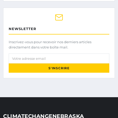
NEWSLETTER
Inscrivez-vous pour recevoir nos derniers articles
directement dans votre boîte mail.
Votre adresse email
S'INSCRIRE
CLIMATECHANGENEBRASKA