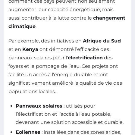
comment ces pays peuvent non seulement
augmenter leur capacité énergétique, mais
aussi contribuer à la lutte contre le
changement
climatique
.
Par exemple, des initiatives en
Afrique du Sud
et en
Kenya
ont démontré l’efficacité des
panneaux solaires pour l’
électrification
des
foyers et le pompage de l’eau. Ces projets ont
facilité un accès à l’énergie durable et ont
significativement amélioré la qualité de vie des
populations locales.
Panneaux solaires
: utilisés pour
l’électrification et l’accès à l’eau potable,
devenant une solution accessible et durable.
Eoliennes
: installées dans des zones arides,