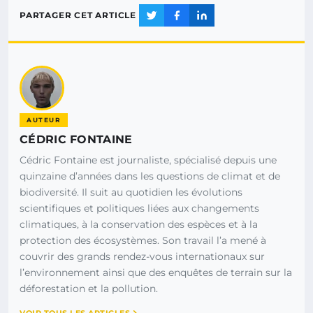
PARTAGER CET ARTICLE
AUTEUR
CÉDRIC FONTAINE
Cédric Fontaine est journaliste, spécialisé depuis une
quinzaine d’années dans les questions de climat et de
biodiversité. Il suit au quotidien les évolutions
scientifiques et politiques liées aux changements
climatiques, à la conservation des espèces et à la
protection des écosystèmes. Son travail l’a mené à
couvrir des grands rendez-vous internationaux sur
l’environnement ainsi que des enquêtes de terrain sur la
déforestation et la pollution.
VOIR TOUS LES ARTICLES