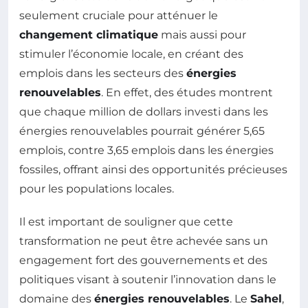
seulement cruciale pour atténuer le
changement climatique
mais aussi pour
stimuler l’économie locale, en créant des
emplois dans les secteurs des
énergies
renouvelables
. En effet, des études montrent
que chaque million de dollars investi dans les
énergies renouvelables pourrait générer 5,65
emplois, contre 3,65 emplois dans les énergies
fossiles, offrant ainsi des opportunités précieuses
pour les populations locales.
Il est important de souligner que cette
transformation ne peut être achevée sans un
engagement fort des gouvernements et des
politiques visant à soutenir l’innovation dans le
domaine des
énergies renouvelables
. Le
Sahel
,