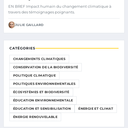
EN BREF Impact humain du changement climatique à
travers des témoignages poignants.
JULIE GAILLARD
CATÉGORIES
CHANGEMENTS CLIMATIQUES
CONSERVATION DE LA BIODIVERSITÉ
POLITIQUE CLIMATIQUE
POLITIQUES ENVIRONNEMENTALES
ÉCOSYSTÈMES ET BIODIVERSITÉ
ÉDUCATION ENVIRONNEMENTALE
ÉDUCATION ET SENSIBILISATION
ÉNERGIE ET CLIMAT
ÉNERGIE RENOUVELABLE