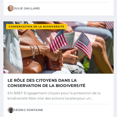
JULIE GAILLARD
CONSERVATION DE LA BIODIVERSITÉ
LE RÔLE DES CITOYENS DANS LA
CONSERVATION DE LA BIODIVERSITÉ
EN BREF Engagement citoyen pour la protection de la
biodiversité Rôle vital des actions locales pour un…
CÉDRIC FONTAINE