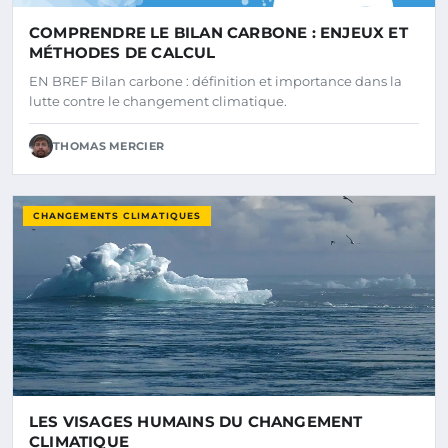
COMPRENDRE LE BILAN CARBONE : ENJEUX ET
MÉTHODES DE CALCUL
EN BREF Bilan carbone : définition et importance dans la
lutte contre le changement climatique.
THOMAS MERCIER
CHANGEMENTS CLIMATIQUES
LES VISAGES HUMAINS DU CHANGEMENT
CLIMATIQUE