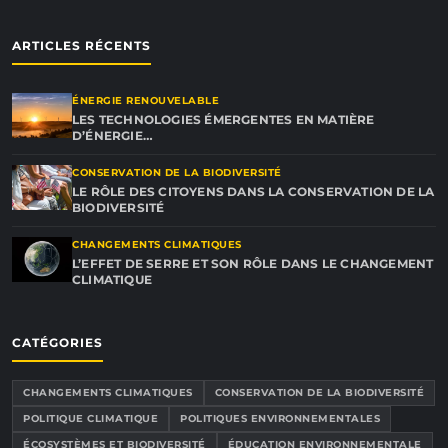
ARTICLES RÉCENTS
ÉNERGIE RENOUVELABLE
LES TECHNOLOGIES ÉMERGENTES EN MATIÈRE
D’ÉNERGIE…
CONSERVATION DE LA BIODIVERSITÉ
LE RÔLE DES CITOYENS DANS LA CONSERVATION DE LA
BIODIVERSITÉ
CHANGEMENTS CLIMATIQUES
L’EFFET DE SERRE ET SON RÔLE DANS LE CHANGEMENT
CLIMATIQUE
CATÉGORIES
CHANGEMENTS CLIMATIQUES
CONSERVATION DE LA BIODIVERSITÉ
POLITIQUE CLIMATIQUE
POLITIQUES ENVIRONNEMENTALES
ÉCOSYSTÈMES ET BIODIVERSITÉ
ÉDUCATION ENVIRONNEMENTALE