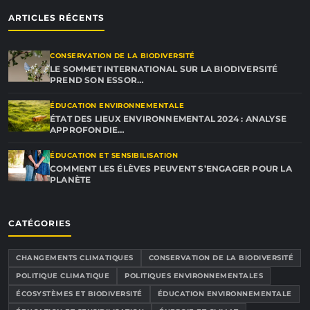
ARTICLES RÉCENTS
CONSERVATION DE LA BIODIVERSITÉ
LE SOMMET INTERNATIONAL SUR LA BIODIVERSITÉ
PREND SON ESSOR…
ÉDUCATION ENVIRONNEMENTALE
ÉTAT DES LIEUX ENVIRONNEMENTAL 2024 : ANALYSE
APPROFONDIE…
ÉDUCATION ET SENSIBILISATION
COMMENT LES ÉLÈVES PEUVENT S’ENGAGER POUR LA
PLANÈTE
CATÉGORIES
CHANGEMENTS CLIMATIQUES
CONSERVATION DE LA BIODIVERSITÉ
POLITIQUE CLIMATIQUE
POLITIQUES ENVIRONNEMENTALES
ÉCOSYSTÈMES ET BIODIVERSITÉ
ÉDUCATION ENVIRONNEMENTALE