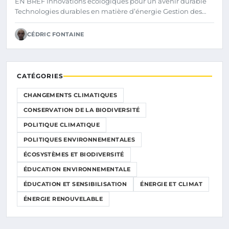
EN BREF Innovations écologiques pour un avenir durable
Technologies durables en matière d’énergie Gestion des…
CÉDRIC FONTAINE
CATÉGORIES
CHANGEMENTS CLIMATIQUES
CONSERVATION DE LA BIODIVERSITÉ
POLITIQUE CLIMATIQUE
POLITIQUES ENVIRONNEMENTALES
ÉCOSYSTÈMES ET BIODIVERSITÉ
ÉDUCATION ENVIRONNEMENTALE
ÉDUCATION ET SENSIBILISATION
ÉNERGIE ET CLIMAT
ÉNERGIE RENOUVELABLE