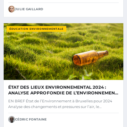
JULIE GAILLARD
ÉDUCATION ENVIRONNEMENTALE
ÉTAT DES LIEUX ENVIRONNEMENTAL 2024 :
ANALYSE APPROFONDIE DE L’ENVIRONNEMENT
À BRUXELLES
EN BREF État de l’Environnement à Bruxelles pour 2024
Analyse des changements et pressures sur l’air, le…
CÉDRIC FONTAINE