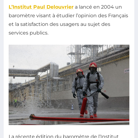
L’Institut Paul Delouvrier
a lancé en 2004 un
baromètre visant à étudier l’opinion des Français
et la satisfaction des usagers au sujet des
services publics.
La récente édition du baromètre de l’Institut