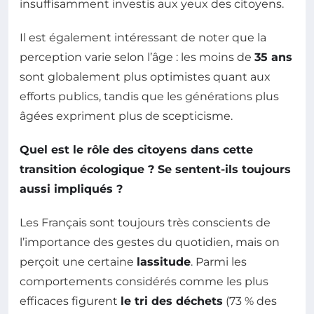
insuffisamment investis aux yeux des citoyens.
Il est également intéressant de noter que la
perception varie selon l’âge : les moins de
35 ans
sont globalement plus optimistes quant aux
efforts publics, tandis que les générations plus
âgées expriment plus de scepticisme.
Quel est le rôle des citoyens dans cette
transition écologique ? Se sentent-ils toujours
aussi impliqués ?
Les Français sont toujours très conscients de
l’importance des gestes du quotidien, mais on
perçoit une certaine
lassitude
. Parmi les
comportements considérés comme les plus
efficaces figurent
le tri des déchets
(73 % des