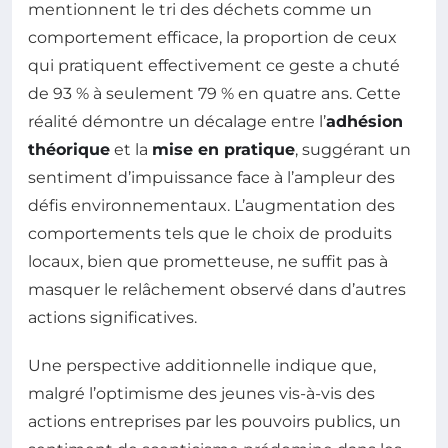
mentionnent le tri des déchets comme un
comportement efficace, la proportion de ceux
qui pratiquent effectivement ce geste a chuté
de 93 % à seulement 79 % en quatre ans. Cette
réalité démontre un décalage entre l’
adhésion
théorique
et la
mise en pratique
, suggérant un
sentiment d’impuissance face à l’ampleur des
défis environnementaux. L’augmentation des
comportements tels que le choix de produits
locaux, bien que prometteuse, ne suffit pas à
masquer le relâchement observé dans d’autres
actions significatives.
Une perspective additionnelle indique que,
malgré l’optimisme des jeunes vis-à-vis des
actions entreprises par les pouvoirs publics, un