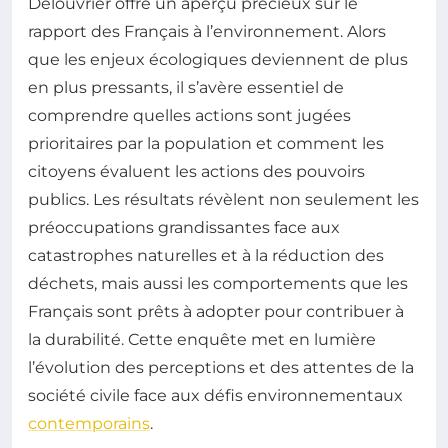
Delouvrier offre un aperçu précieux sur le
rapport des Français à l’environnement. Alors
que les enjeux écologiques deviennent de plus
en plus pressants, il s’avère essentiel de
comprendre quelles actions sont jugées
prioritaires par la population et comment les
citoyens évaluent les actions des pouvoirs
publics. Les résultats révèlent non seulement les
préoccupations grandissantes face aux
catastrophes naturelles et à la réduction des
déchets, mais aussi les comportements que les
Français sont prêts à adopter pour contribuer à
la durabilité. Cette enquête met en lumière
l’évolution des perceptions et des attentes de la
société civile face aux défis environnementaux
contemporains
.