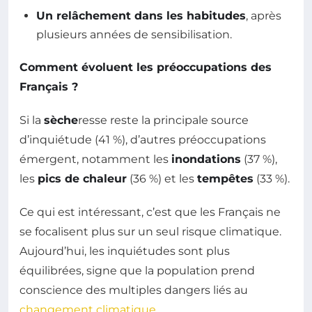
Un relâchement dans les habitudes
, après
plusieurs années de sensibilisation.
Comment évoluent les préoccupations des
Français ?
Si la
sèche
resse reste la principale source
d’inquiétude (41 %), d’autres préoccupations
émergent, notamment les
inondations
(37 %),
les
pics de chaleur
(36 %) et les
tempêtes
(33 %).
Ce qui est intéressant, c’est que les Français ne
se focalisent plus sur un seul risque climatique.
Aujourd’hui, les inquiétudes sont plus
équilibrées, signe que la population prend
conscience des multiples dangers liés au
changement climatique
.