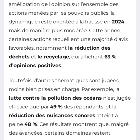
amélioration de l’opinion sur l’ensemble des
actions menées par les pouvoirs publics, la
dynamique reste orientée à la hausse en
2024
,
mais de manière plus modérée. Cette année,
certaines actions recueillent une majorité d’avis
favorables, notamment
la réduction des
déchets
et
le recyclage
, qui affichent
63 %
d’opinions positives
.
Toutefois, d’autres thématiques sont jugées
moins bien prises en charge. Par exemple, la
lutte contre la pollution des océans
n’est jugée
efficace que par
49 %
des répondants, et la
réduction des nuisances sonores
atteint à
peine
48 %
. Ces résultats montrent que, malgré
des avancées, certains domaines restent