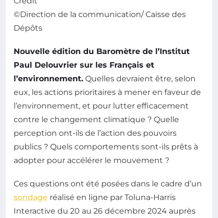
Crédit
©Direction de la communication/ Caisse des
Dépôts
Nouvelle édition du Baromètre de l’Institut
Paul Delouvrier sur les Français et
l’environnement.
Quelles devraient être, selon
eux, les actions prioritaires à mener en faveur de
l’environnement, et pour lutter efficacement
contre le changement climatique ? Quelle
perception ont-ils de l’action des pouvoirs
publics ? Quels comportements sont-ils prêts à
adopter pour accélérer le mouvement ?
Ces questions ont été posées dans le cadre d’un
sondage
réalisé en ligne par Toluna-Harris
Interactive du 20 au 26 décembre 2024 auprès