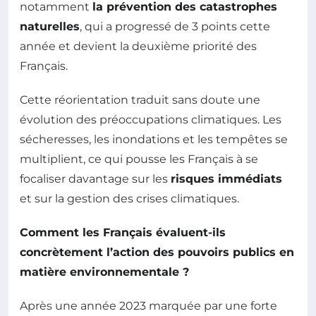
notamment
la prévention des catastrophes
naturelles
, qui a progressé de 3 points cette
année et devient la deuxième priorité des
Français.
Cette réorientation traduit sans doute une
évolution des préoccupations climatiques. Les
sécheresses, les inondations et les tempêtes se
multiplient, ce qui pousse les Français à se
focaliser davantage sur les
risques immédiats
et sur la gestion des crises climatiques.
Comment les Français évaluent-ils
concrètement l’action des pouvoirs publics en
matière environnementale ?
Après une année 2023 marquée par une forte