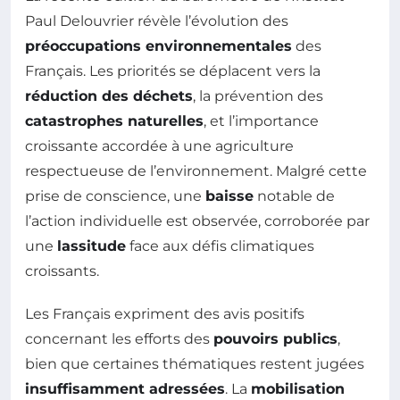
Paul Delouvrier révèle l’évolution des
préoccupations environnementales
des
Français. Les priorités se déplacent vers la
réduction des déchets
, la prévention des
catastrophes naturelles
, et l’importance
croissante accordée à une agriculture
respectueuse de l’environnement. Malgré cette
prise de conscience, une
baisse
notable de
l’action individuelle est observée, corroborée par
une
lassitude
face aux défis climatiques
croissants.
Les Français expriment des avis positifs
concernant les efforts des
pouvoirs publics
,
bien que certaines thématiques restent jugées
insuffisamment adressées
. La
mobilisation