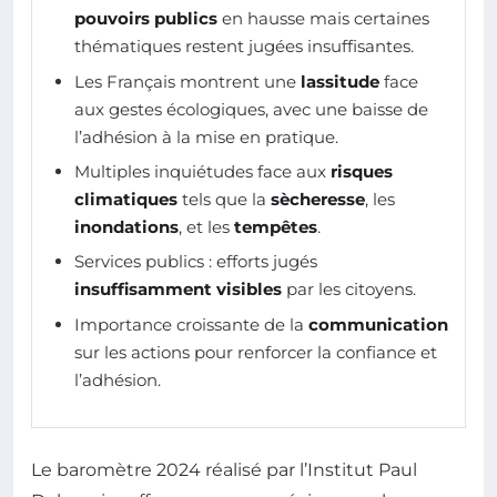
pouvoirs publics
en hausse mais certaines
thématiques restent jugées insuffisantes.
Les Français montrent une
lassitude
face
aux gestes écologiques, avec une baisse de
l’adhésion à la mise en pratique.
Multiples inquiétudes face aux
risques
climatiques
tels que la
sècheresse
, les
inondations
, et les
tempêtes
.
Services publics : efforts jugés
insuffisamment visibles
par les citoyens.
Importance croissante de la
communication
sur les actions pour renforcer la confiance et
l’adhésion.
Le baromètre 2024 réalisé par l’Institut Paul