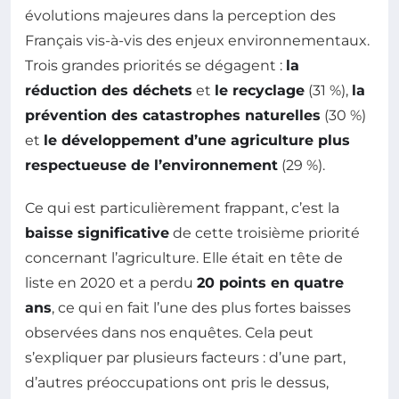
évolutions majeures dans la perception des
Français vis-à-vis des enjeux environnementaux.
Trois grandes priorités se dégagent :
la
réduction des déchets
et
le recyclage
(31 %),
la
prévention des catastrophes naturelles
(30 %)
et
le développement d’une agriculture plus
respectueuse de l’environnement
(29 %).
Ce qui est particulièrement frappant, c’est la
baisse significative
de cette troisième priorité
concernant l’agriculture. Elle était en tête de
liste en 2020 et a perdu
20 points en quatre
ans
, ce qui en fait l’une des plus fortes baisses
observées dans nos enquêtes. Cela peut
s’expliquer par plusieurs facteurs : d’une part,
d’autres préoccupations ont pris le dessus,