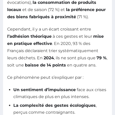
évocations),
la consommation de produits
locaux
et de saison (72 %) et
la préférence pour
des biens fabriqués à proximité
(71 %).
Cependant, il y a un écart croissant entre
l’adhésion théorique
à ces gestes et leur
mise
en pratique effective
. En 2020, 93 % des
Français déclaraient trier systématiquement
leurs déchets. En
2024
, ils ne sont plus que
79 %
,
soit une
baisse de 14 points
en quatre ans.
Ce phénomène peut s’expliquer par :
Un sentiment d’impuissance
face aux crises
climatiques de plus en plus intenses.
La complexité des gestes écologiques
,
perçus comme contraignants.