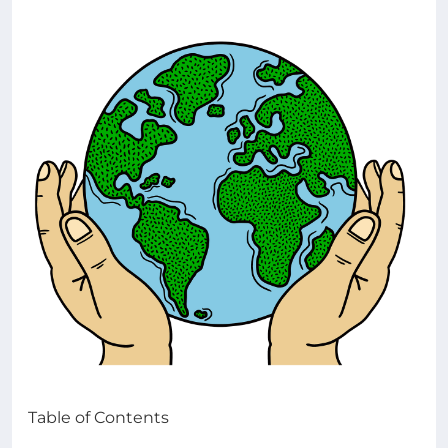
Table of Contents