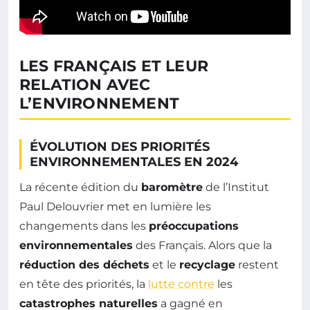
LES FRANÇAIS ET LEUR
RELATION AVEC
L’ENVIRONNEMENT
ÉVOLUTION DES PRIORITÉS
ENVIRONNEMENTALES EN 2024
La récente édition du
baromètre
de l’Institut
Paul Delouvrier met en lumière les
changements dans les
préoccupations
environnementales
des Français. Alors que la
réduction des déchets
et le
recyclage
restent
en tête des priorités, la
lutte contre
les
catastrophes naturelles
a gagné en