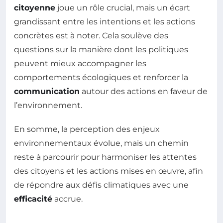
citoyenne
joue un rôle crucial, mais un écart
grandissant entre les intentions et les actions
concrètes est à noter. Cela soulève des
questions sur la manière dont les politiques
peuvent mieux accompagner les
comportements écologiques et renforcer la
communication
autour des actions en faveur de
l’environnement.
En somme, la perception des enjeux
environnementaux évolue, mais un chemin
reste à parcourir pour harmoniser les attentes
des citoyens et les actions mises en œuvre, afin
de répondre aux défis climatiques avec une
efficacité
accrue.