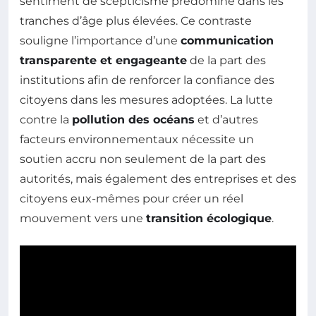
sentiment de scepticisme prédomine dans les
tranches d’âge plus élevées. Ce contraste
souligne l’importance d’une
communication
transparente et engageante
de la part des
institutions afin de renforcer la confiance des
citoyens dans les mesures adoptées. La lutte
contre la
pollution des océans
et d’autres
facteurs environnementaux nécessite un
soutien accru non seulement de la part des
autorités, mais également des entreprises et des
citoyens eux-mêmes pour créer un réel
mouvement vers une
transition écologique
.