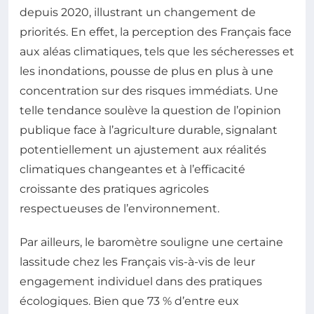
depuis 2020, illustrant un changement de
priorités. En effet, la perception des Français face
aux aléas climatiques, tels que les sécheresses et
les inondations, pousse de plus en plus à une
concentration sur des risques immédiats. Une
telle tendance soulève la question de l’opinion
publique face à l’agriculture durable, signalant
potentiellement un ajustement aux réalités
climatiques changeantes et à l’efficacité
croissante des pratiques agricoles
respectueuses de l’environnement.
Par ailleurs, le baromètre souligne une certaine
lassitude chez les Français vis-à-vis de leur
engagement individuel dans des pratiques
écologiques. Bien que 73 % d’entre eux