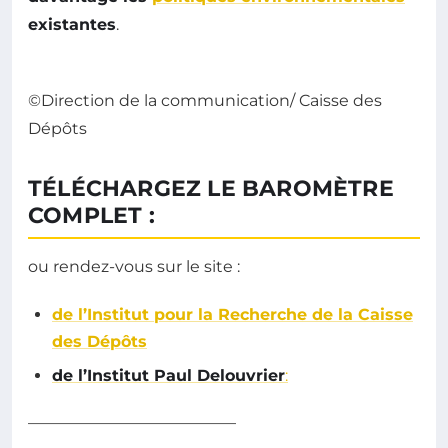
existantes
.
©Direction de la communication/ Caisse des
Dépôts
TÉLÉCHARGEZ LE BAROMÈTRE
COMPLET :
ou rendez-vous sur le site :
de l’Institut pour la Recherche de la Caisse
des Dépôts
de l’Institut Paul Delouvrier
:
—————————————