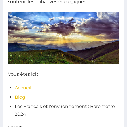
soutenir les initiatives écologiques.
Vous êtes ici :
Accueil
Blog
Les Français et l’environnement : Baromètre
2024