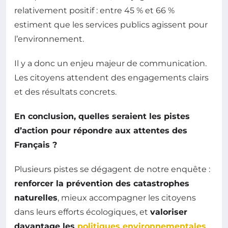
relativement positif : entre 45 % et 66 %
estiment que les services publics agissent pour
l’environnement.
Il y a donc un enjeu majeur de communication.
Les citoyens attendent des engagements clairs
et des résultats concrets.
En conclusion, quelles seraient les pistes
d’action pour répondre aux attentes des
Français ?
Plusieurs pistes se dégagent de notre enquête :
renforcer la prévention des catastrophes
naturelles
, mieux accompagner les citoyens
dans leurs efforts écologiques, et
valoriser
davantage les
politiques environnementales