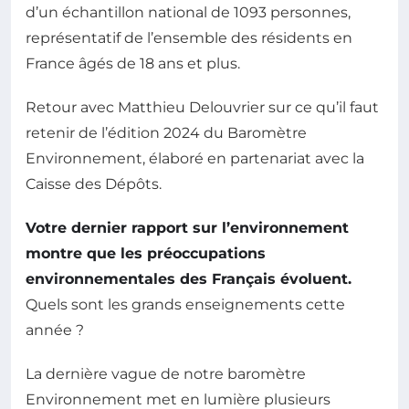
d’un échantillon national de 1093 personnes,
représentatif de l’ensemble des résidents en
France âgés de 18 ans et plus.
Retour avec Matthieu Delouvrier sur ce qu’il faut
retenir de l’édition 2024 du Baromètre
Environnement, élaboré en partenariat avec la
Caisse des Dépôts.
Votre dernier rapport sur l’environnement
montre que les préoccupations
environnementales des Français évoluent.
Quels sont les grands enseignements cette
année ?
La dernière vague de notre baromètre
Environnement met en lumière plusieurs