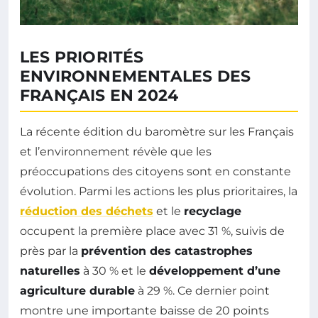
LES PRIORITÉS
ENVIRONNEMENTALES DES
FRANÇAIS EN 2024
La récente édition du baromètre sur les Français
et l’environnement révèle que les
préoccupations des citoyens sont en constante
évolution. Parmi les actions les plus prioritaires, la
réduction des déchets
et le
recyclage
occupent la première place avec 31 %, suivis de
près par la
prévention des catastrophes
naturelles
à 30 % et le
développement d’une
agriculture durable
à 29 %. Ce dernier point
montre une importante baisse de 20 points