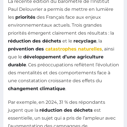
La récente édition du baromètre de l’Institut
Paul Delouvrier a permis de mettre en lumière
les
priorités
des Français face aux enjeux
environnementaux actuels. Trois grandes
priorités émergent clairement des résultats : la
réduction des déchets
et le
recyclage
, la
prévention des
catastrophes naturelles
, ainsi
que le
développement d’une agriculture
durable
. Ces préoccupations reflètent l’évolution
des mentalités et des comportements face à
une constatation croissante des effets du
changement climatique
.
Par exemple, en 2024, 31 % des répondants
jugent que la
réduction des déchets
est
essentielle, un sujet qui a pris de l’ampleur avec
l’augmentation des campagnes de