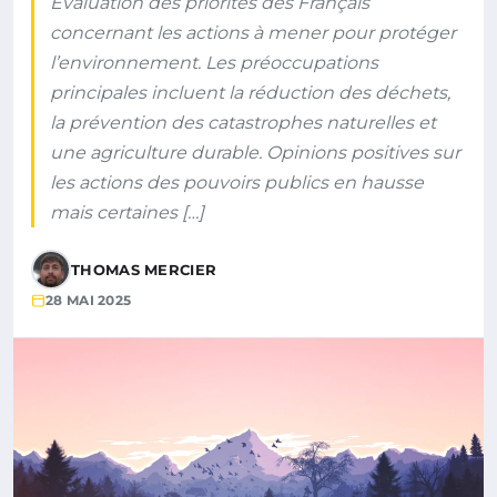
Évaluation des priorités des Français
concernant les actions à mener pour protéger
l’environnement. Les préoccupations
principales incluent la réduction des déchets,
la prévention des catastrophes naturelles et
une agriculture durable. Opinions positives sur
les actions des pouvoirs publics en hausse
mais certaines […]
THOMAS MERCIER
28 MAI 2025