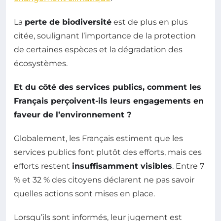
La
perte de biodiversité
est de plus en plus
citée, soulignant l’importance de la protection
de certaines espèces et la dégradation des
écosystèmes.
Et du côté des services publics, comment les
Français perçoivent-ils leurs engagements en
faveur de l’environnement ?
Globalement, les Français estiment que les
services publics font plutôt des efforts, mais ces
efforts restent
insuffisamment visibles
. Entre 7
% et 32 % des citoyens déclarent ne pas savoir
quelles actions sont mises en place.
Lorsqu’ils sont informés, leur jugement est