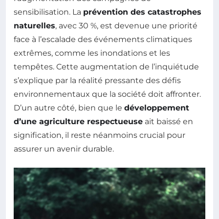
sensibilisation. La
prévention des catastrophes
naturelles
, avec 30 %, est devenue une priorité
face à l’escalade des événements climatiques
extrêmes, comme les inondations et les
tempêtes. Cette augmentation de l’inquiétude
s’explique par la réalité pressante des défis
environnementaux que la société doit affronter.
D’un autre côté, bien que le
développement
d’une agriculture respectueuse
ait baissé en
signification, il reste néanmoins crucial pour
assurer un avenir durable.