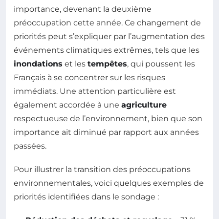
importance, devenant la deuxième
préoccupation cette année. Ce changement de
priorités peut s’expliquer par l’augmentation des
événements climatiques extrêmes, tels que les
inondations
et les
tempêtes
, qui poussent les
Français à se concentrer sur les risques
immédiats. Une attention particulière est
également accordée à une
agriculture
respectueuse de l’environnement, bien que son
importance ait diminué par rapport aux années
passées.
Pour illustrer la transition des préoccupations
environnementales, voici quelques exemples de
priorités identifiées dans le sondage :