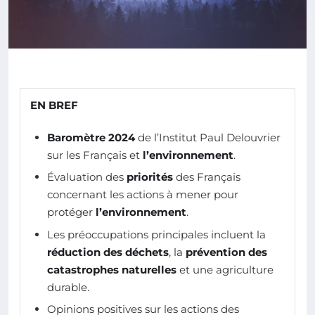
EN BREF
Baromètre 2024
de l’Institut Paul Delouvrier
sur les Français et
l’environnement
.
Évaluation des
priorités
des Français
concernant les actions à mener pour
protéger
l’environnement
.
Les préoccupations principales incluent la
réduction des déchets
, la
prévention des
catastrophes naturelles
et une agriculture
durable.
Opinions positives sur les actions des