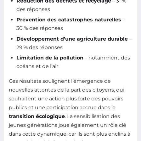
Réduction des déchets et recyclage
– 31 %
des réponses
Prévention des catastrophes naturelles
–
30 % des réponses
Développement d’une agriculture durable
–
29 % des réponses
Limitation de la pollution
– notamment des
océans et de l’air
Ces résultats soulignent l’émergence de
nouvelles attentes de la part des citoyens, qui
souhaitent une action plus forte des pouvoirs
publics et une participation accrue dans la
transition écologique
. La sensibilisation des
jeunes générations joue également un rôle clé
dans cette dynamique, car ils sont plus enclins à