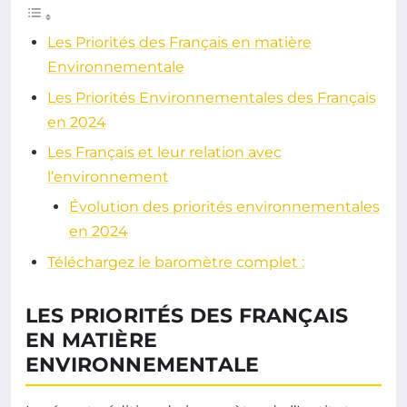
Les Priorités des Français en matière
Environnementale
Les Priorités Environnementales des Français
en 2024
Les Français et leur relation avec
l’environnement
Évolution des priorités environnementales
en 2024
Téléchargez le baromètre complet :
LES PRIORITÉS DES FRANÇAIS
EN MATIÈRE
ENVIRONNEMENTALE