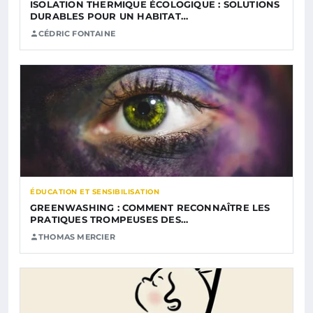
ISOLATION THERMIQUE ÉCOLOGIQUE : SOLUTIONS
DURABLES POUR UN HABITAT…
CÉDRIC FONTAINE
ÉDUCATION ET SENSIBILISATION
GREENWASHING : COMMENT RECONNAÎTRE LES
PRATIQUES TROMPEUSES DES…
THOMAS MERCIER