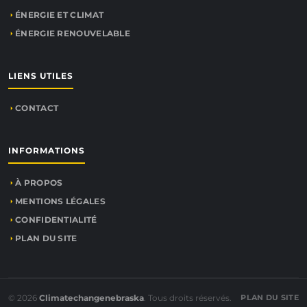
ÉNERGIE ET CLIMAT
ÉNERGIE RENOUVELABLE
LIENS UTILES
CONTACT
INFORMATIONS
À PROPOS
MENTIONS LÉGALES
CONFIDENTIALITÉ
PLAN DU SITE
© 2026
Climatechangenebraska
. Tous droits réservés.
PLAN DU SITE