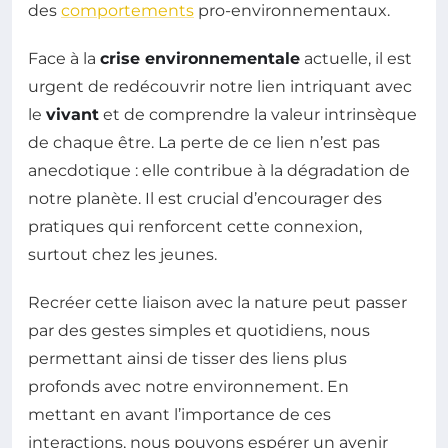
des
comportements
pro-environnementaux.
Face à la
crise environnementale
actuelle, il est
urgent de redécouvrir notre lien intriquant avec
le
vivant
et de comprendre la valeur intrinsèque
de chaque être. La perte de ce lien n’est pas
anecdotique : elle contribue à la dégradation de
notre planète. Il est crucial d’encourager des
pratiques qui renforcent cette connexion,
surtout chez les jeunes.
Recréer cette liaison avec la nature peut passer
par des gestes simples et quotidiens, nous
permettant ainsi de tisser des liens plus
profonds avec notre environnement. En
mettant en avant l’importance de ces
interactions, nous pouvons espérer un avenir