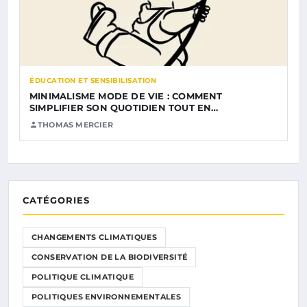
ÉDUCATION ET SENSIBILISATION
MINIMALISME MODE DE VIE : COMMENT
SIMPLIFIER SON QUOTIDIEN TOUT EN…
THOMAS MERCIER
CATÉGORIES
CHANGEMENTS CLIMATIQUES
CONSERVATION DE LA BIODIVERSITÉ
POLITIQUE CLIMATIQUE
POLITIQUES ENVIRONNEMENTALES