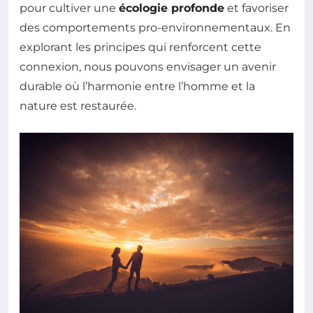
pour cultiver une
écologie profonde
et favoriser
des comportements pro-environnementaux. En
explorant les principes qui renforcent cette
connexion, nous pouvons envisager un avenir
durable où l’harmonie entre l’homme et la
nature est restaurée.