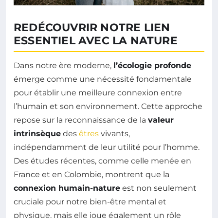
REDÉCOUVRIR NOTRE LIEN
ESSENTIEL AVEC LA NATURE
Dans notre ère moderne,
l’écologie profonde
émerge comme une nécessité fondamentale
pour établir une meilleure connexion entre
l’humain et son environnement. Cette approche
repose sur la reconnaissance de la
valeur
intrinsèque
des
êtres
vivants,
indépendamment de leur utilité pour l’homme.
Des études récentes, comme celle menée en
France et en Colombie, montrent que la
connexion humain-nature
est non seulement
cruciale pour notre bien-être mental et
physique, mais elle joue également un rôle