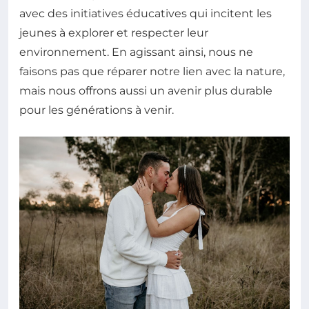
avec des initiatives éducatives qui incitent les
jeunes à explorer et respecter leur
environnement. En agissant ainsi, nous ne
faisons pas que réparer notre lien avec la nature,
mais nous offrons aussi un avenir plus durable
pour les générations à venir.