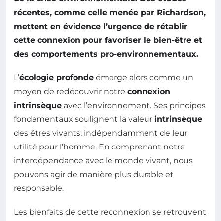
récentes, comme celle menée par Richardson,
mettent en évidence l’urgence de rétablir
cette connexion pour favoriser le
bien-être
et
des comportements pro-environnementaux.
L’
écologie profonde
émerge alors comme un
moyen de redécouvrir notre
connexion
intrinsèque
avec l’environnement. Ses principes
fondamentaux soulignent la valeur
intrinsèque
des êtres vivants, indépendamment de leur
utilité pour l’homme. En comprenant notre
interdépendance avec le monde vivant, nous
pouvons agir de manière plus durable et
responsable.
Les bienfaits de cette reconnexion se retrouvent