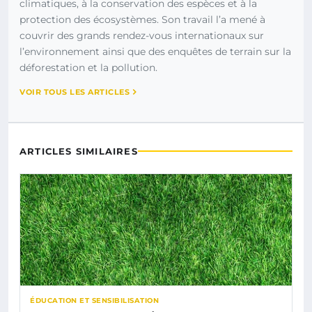
climatiques, à la conservation des espèces et à la
protection des écosystèmes. Son travail l’a mené à
couvrir des grands rendez-vous internationaux sur
l’environnement ainsi que des enquêtes de terrain sur la
déforestation et la pollution.
VOIR TOUS LES ARTICLES
ARTICLES SIMILAIRES
ÉDUCATION ET SENSIBILISATION