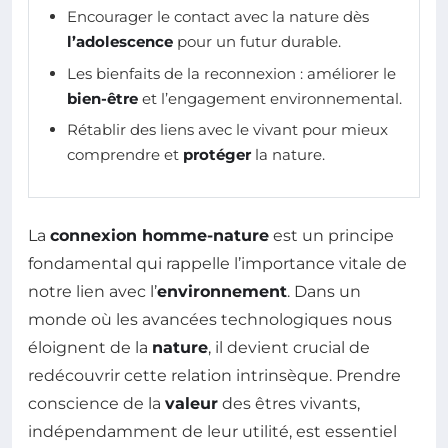
Encourager le contact avec la nature dès
l’adolescence
pour un futur durable.
Les bienfaits de la reconnexion : améliorer le
bien-être
et l’engagement environnemental.
Rétablir des liens avec le vivant pour mieux
comprendre et
protéger
la nature.
La
connexion homme-nature
est un principe
fondamental qui rappelle l’importance vitale de
notre lien avec l’
environnement
. Dans un
monde où les avancées technologiques nous
éloignent de la
nature
, il devient crucial de
redécouvrir cette relation intrinsèque. Prendre
conscience de la
valeur
des êtres vivants,
indépendamment de leur utilité, est essentiel