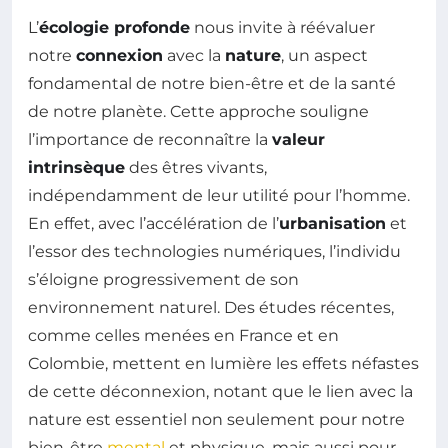
L’
écologie profonde
nous invite à réévaluer
notre
connexion
avec la
nature
, un aspect
fondamental de notre bien-être et de la santé
de notre planète. Cette approche souligne
l’importance de reconnaître la
valeur
intrinsèque
des êtres vivants,
indépendamment de leur utilité pour l’homme.
En effet, avec l’accélération de l’
urbanisation
et
l’essor des technologies numériques, l’individu
s’éloigne progressivement de son
environnement naturel. Des études récentes,
comme celles menées en France et en
Colombie, mettent en lumière les effets néfastes
de cette déconnexion, notant que le lien avec la
nature est essentiel non seulement pour notre
bien-être
mental
et physique, mais aussi pour