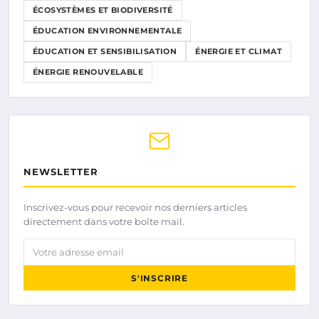
ÉCOSYSTÈMES ET BIODIVERSITÉ
ÉDUCATION ENVIRONNEMENTALE
ÉDUCATION ET SENSIBILISATION
ÉNERGIE ET CLIMAT
ÉNERGIE RENOUVELABLE
NEWSLETTER
Inscrivez-vous pour recevoir nos derniers articles
directement dans votre boîte mail.
Votre adresse email
S'INSCRIRE