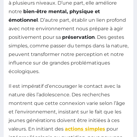
à plusieurs niveaux. D’une part, elle améliore
notre
bien-être mental, physique et
émotionnel
. D’autre part, établir un lien profond
avec notre environnement nous prépare à agir
positivement pour sa
préservation
. Des gestes
simples, comme passer du temps dans la nature,
peuvent transformer notre perception et notre
influence sur de grandes problématiques
écologiques.
Il est impératif d’encourager le contact avec la
nature dès l’adolescence. Des recherches
montrent que cette connexion varie selon l’âge
et l’environnement, insistant sur le fait que les
jeunes générations doivent être initiées à ces
valeurs. En initiant des
actions simples
pour