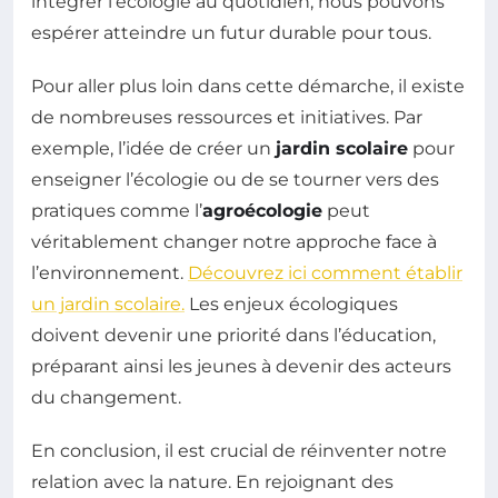
intégrer l’écologie au quotidien, nous pouvons
espérer atteindre un futur durable pour tous.
Pour aller plus loin dans cette démarche, il existe
de nombreuses ressources et initiatives. Par
exemple, l’idée de créer un
jardin scolaire
pour
enseigner l’écologie ou de se tourner vers des
pratiques comme l’
agroécologie
peut
véritablement changer notre approche face à
l’environnement.
Découvrez ici comment établir
un jardin scolaire.
Les enjeux écologiques
doivent devenir une priorité dans l’éducation,
préparant ainsi les jeunes à devenir des acteurs
du changement.
En conclusion, il est crucial de réinventer notre
relation avec la nature. En rejoignant des