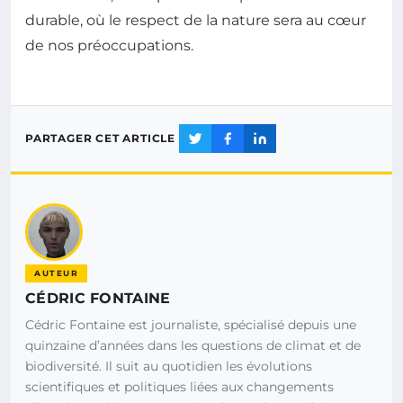
durable, où le respect de la nature sera au cœur
de nos préoccupations.
PARTAGER CET ARTICLE
AUTEUR
CÉDRIC FONTAINE
Cédric Fontaine est journaliste, spécialisé depuis une
quinzaine d’années dans les questions de climat et de
biodiversité. Il suit au quotidien les évolutions
scientifiques et politiques liées aux changements