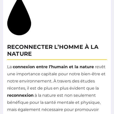
RECONNECTER L’HOMME À LA
NATURE
La
connexion entre l’humain et la nature
revêt
une importance capitale pour notre bien-être et
notre environnement. À travers des études
récentes, il est de plus en plus évident que la
reconnexion
à la nature est non seulement
bénéfique pour la santé mentale et physique,
mais également nécessaire pour promouvoir