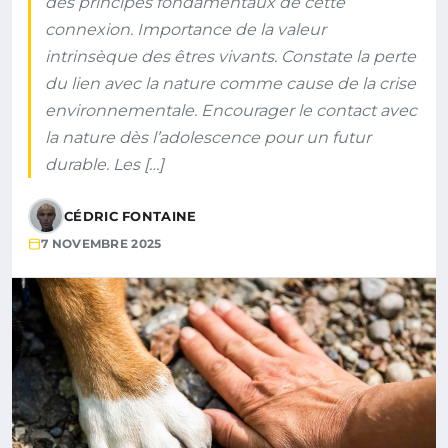
des principes fondamentaux de cette
connexion. Importance de la valeur
intrinsèque des êtres vivants. Constate la perte
du lien avec la nature comme cause de la crise
environnementale. Encourager le contact avec
la nature dès l’adolescence pour un futur
durable. Les […]
CÉDRIC FONTAINE
7 NOVEMBRE 2025