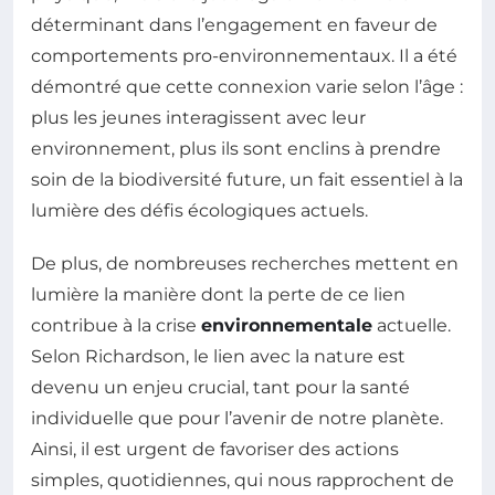
déterminant dans l’engagement en faveur de
comportements pro-environnementaux. Il a été
démontré que cette connexion varie selon l’âge :
plus les jeunes interagissent avec leur
environnement, plus ils sont enclins à prendre
soin de la biodiversité future, un fait essentiel à la
lumière des défis écologiques actuels.
De plus, de nombreuses recherches mettent en
lumière la manière dont la perte de ce lien
contribue à la crise
environnementale
actuelle.
Selon Richardson, le lien avec la nature est
devenu un enjeu crucial, tant pour la santé
individuelle que pour l’avenir de notre planète.
Ainsi, il est urgent de favoriser des actions
simples, quotidiennes, qui nous rapprochent de