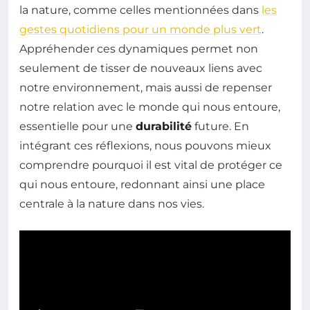
la nature, comme celles mentionnées dans
les
gestes quotidiens pour un monde plus vert
.
Appréhender ces dynamiques permet non
seulement de tisser de nouveaux liens avec
notre environnement, mais aussi de repenser
notre relation avec le monde qui nous entoure,
essentielle pour une
durabilité
future. En
intégrant ces réflexions, nous pouvons mieux
comprendre pourquoi il est vital de protéger ce
qui nous entoure, redonnant ainsi une place
centrale à la nature dans nos vies.