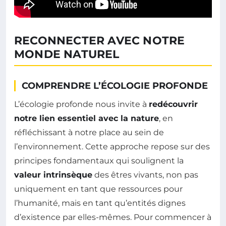
RECONNECTER AVEC NOTRE
MONDE NATUREL
COMPRENDRE L’ÉCOLOGIE PROFONDE
L’écologie profonde nous invite à
redécouvrir
notre lien essentiel avec la nature
, en
réfléchissant à notre place au sein de
l’environnement. Cette approche repose sur des
principes fondamentaux qui soulignent la
valeur intrinsèque
des êtres vivants, non pas
uniquement en tant que ressources pour
l’humanité, mais en tant qu’entités dignes
d’existence par elles-mêmes. Pour commencer à