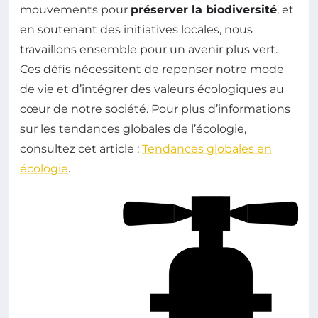
mouvements pour
préserver la biodiversité
, et
en soutenant des initiatives locales, nous
travaillons ensemble pour un avenir plus vert.
Ces défis nécessitent de repenser notre mode
de vie et d’intégrer des valeurs écologiques au
cœur de notre société. Pour plus d’informations
sur les tendances globales de l’écologie,
consultez cet article :
Tendances globales en
écologie
.