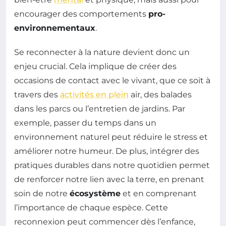
encourager des comportements
pro-
environnementaux
.
Se reconnecter à la nature devient donc un
enjeu crucial. Cela implique de créer des
occasions de contact avec le vivant, que ce soit à
travers des
activités en plein
air, des balades
dans les parcs ou l’entretien de jardins. Par
exemple, passer du temps dans un
environnement naturel peut réduire le stress et
améliorer notre humeur. De plus, intégrer des
pratiques durables dans notre quotidien permet
de renforcer notre lien avec la terre, en prenant
soin de notre
écosystème
et en comprenant
l’importance de chaque espèce. Cette
reconnexion peut commencer dès l’enfance,