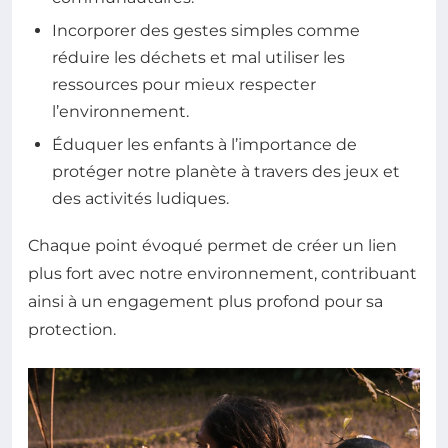
Incorporer des gestes simples comme
réduire les déchets et mal utiliser les
ressources pour mieux respecter
l’environnement.
Éduquer les enfants à l’importance de
protéger notre planète à travers des jeux et
des activités ludiques.
Chaque point évoqué permet de créer un lien
plus fort avec notre environnement, contribuant
ainsi à un engagement plus profond pour sa
protection.