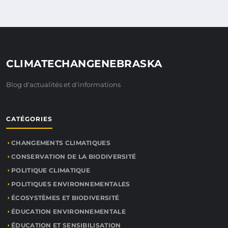
CLIMATECHANGENEBRASKA
Blog d'actualités et d'informations
CATÉGORIES
CHANGEMENTS CLIMATIQUES
CONSERVATION DE LA BIODIVERSITÉ
POLITIQUE CLIMATIQUE
POLITIQUES ENVIRONNEMENTALES
ÉCOSYSTÈMES ET BIODIVERSITÉ
ÉDUCATION ENVIRONNEMENTALE
ÉDUCATION ET SENSIBILISATION