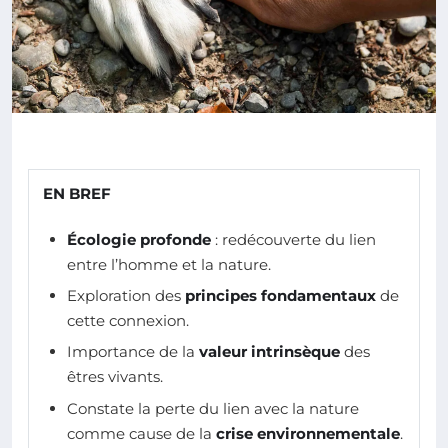
EN BREF
Écologie profonde
: redécouverte du lien
entre l’homme et la nature.
Exploration des
principes fondamentaux
de
cette connexion.
Importance de la
valeur intrinsèque
des
êtres vivants.
Constate la perte du lien avec la nature
comme cause de la
crise environnementale
.