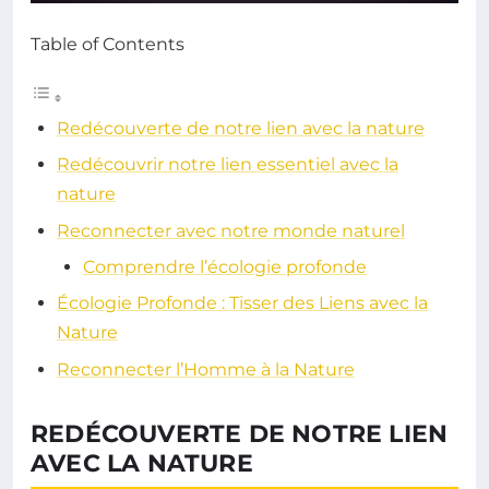
Table of Contents
Redécouverte de notre lien avec la nature
Redécouvrir notre lien essentiel avec la
nature
Reconnecter avec notre monde naturel
Comprendre l’écologie profonde
Écologie Profonde : Tisser des Liens avec la
Nature
Reconnecter l’Homme à la Nature
REDÉCOUVERTE DE NOTRE LIEN
AVEC LA NATURE