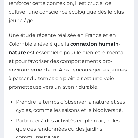
renforcer cette connexion, il est crucial de
cultiver une conscience écologique dès le plus
jeune âge.
Une étude récente réalisée en France et en
Colombie a révélé que la
connexion humain-
nature
est essentielle pour le bien-être mental
et pour favoriser des comportements pro-
environnementaux. Ainsi, encourager les jeunes
à passer du temps en plein air est une voie
prometteuse vers un avenir durable.
Prendre le temps d’observer la nature et ses
cycles, comme les saisons et la biodiversité.
Participer à des activités en plein air, telles
que des randonnées ou des jardins
communautaires.