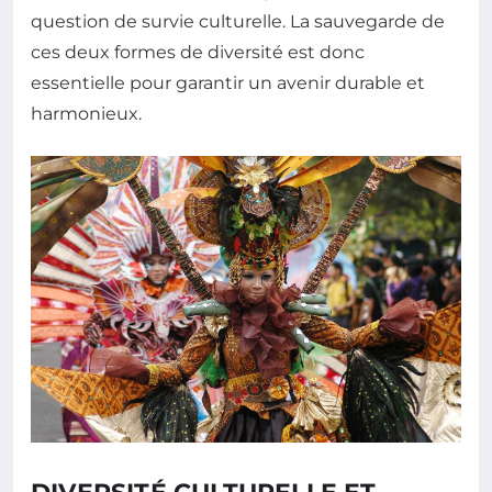
question de survie culturelle. La sauvegarde de
ces deux formes de diversité est donc
essentielle pour garantir un avenir durable et
harmonieux.