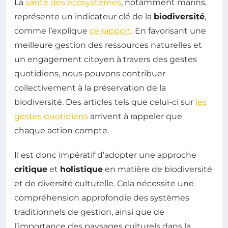
La
santé des écosystèmes
, notamment marins,
représente un indicateur clé de la
biodiversité
,
comme l’explique
ce rapport
. En favorisant une
meilleure gestion des ressources naturelles et
un engagement citoyen à travers des gestes
quotidiens, nous pouvons contribuer
collectivement à la préservation de la
biodiversité. Des articles tels que celui-ci sur
les
gestes quotidiens
arrivent à rappeler que
chaque action compte.
Il est donc impératif d’adopter une approche
critique
et
holistique
en matière de biodiversité
et de diversité culturelle. Cela nécessite une
compréhension approfondie des systèmes
traditionnels de gestion, ainsi que de
l’importance des paysages culturels dans la