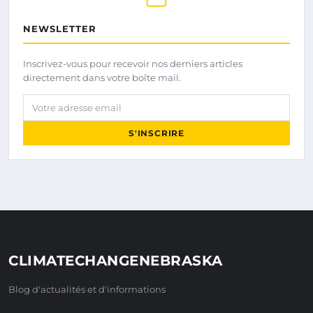
NEWSLETTER
Inscrivez-vous pour recevoir nos derniers articles
directement dans votre boîte mail.
Votre adresse email
S'INSCRIRE
CLIMATECHANGENEBRASKA
Blog d'actualités et d'informations