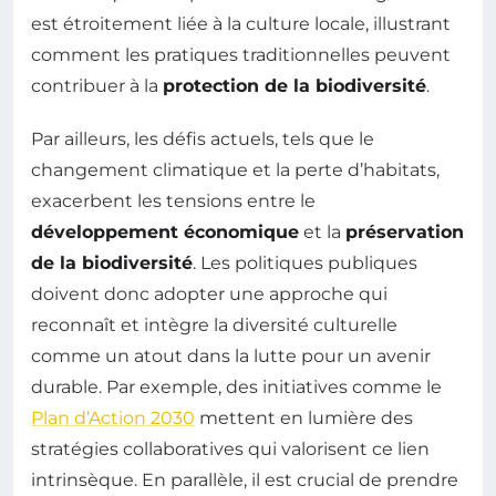
est étroitement liée à la culture locale, illustrant
comment les pratiques traditionnelles peuvent
contribuer à la
protection de la biodiversité
.
Par ailleurs, les défis actuels, tels que le
changement climatique et la perte d’habitats,
exacerbent les tensions entre le
développement économique
et la
préservation
de la biodiversité
. Les politiques publiques
doivent donc adopter une approche qui
reconnaît et intègre la diversité culturelle
comme un atout dans la lutte pour un avenir
durable. Par exemple, des initiatives comme le
Plan d’Action 2030
mettent en lumière des
stratégies collaboratives qui valorisent ce lien
intrinsèque. En parallèle, il est crucial de prendre