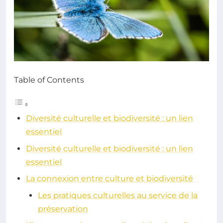
Table of Contents
Diversité culturelle et biodiversité : un lien
essentiel
Diversité culturelle et biodiversité : un lien
essentiel
La connexion entre culture et biodiversité
Les pratiques culturelles au service de la
préservation