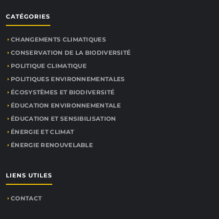
CATÉGORIES
CHANGEMENTS CLIMATIQUES
CONSERVATION DE LA BIODIVERSITÉ
POLITIQUE CLIMATIQUE
POLITIQUES ENVIRONNEMENTALES
ÉCOSYSTÈMES ET BIODIVERSITÉ
ÉDUCATION ENVIRONNEMENTALE
ÉDUCATION ET SENSIBILISATION
ÉNERGIE ET CLIMAT
ÉNERGIE RENOUVELABLE
LIENS UTILES
CONTACT