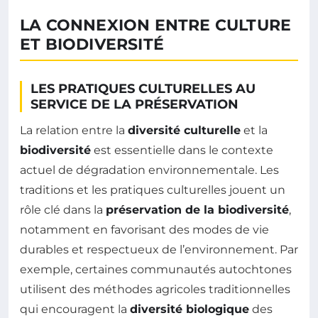
LA CONNEXION ENTRE CULTURE
ET BIODIVERSITÉ
LES PRATIQUES CULTURELLES AU
SERVICE DE LA PRÉSERVATION
La relation entre la
diversité culturelle
et la
biodiversité
est essentielle dans le contexte
actuel de dégradation environnementale. Les
traditions et les pratiques culturelles jouent un
rôle clé dans la
préservation de la biodiversité
,
notamment en favorisant des modes de vie
durables et respectueux de l’environnement. Par
exemple, certaines communautés autochtones
utilisent des méthodes agricoles traditionnelles
qui encouragent la
diversité biologique
des