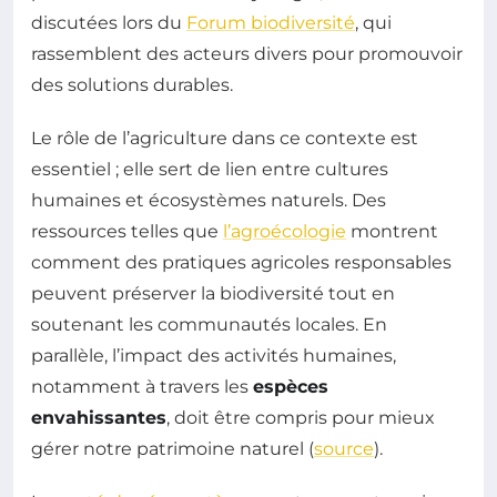
discutées lors du
Forum biodiversité
, qui
rassemblent des acteurs divers pour promouvoir
des solutions durables.
Le rôle de l’agriculture dans ce contexte est
essentiel ; elle sert de lien entre cultures
humaines et écosystèmes naturels. Des
ressources telles que
l’agroécologie
montrent
comment des pratiques agricoles responsables
peuvent préserver la biodiversité tout en
soutenant les communautés locales. En
parallèle, l’impact des activités humaines,
notamment à travers les
espèces
envahissantes
, doit être compris pour mieux
gérer notre patrimoine naturel (
source
).