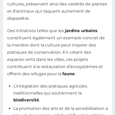
cultures, préservant ainsi des variétés de plantes
et d’animaux qui risquent autrement de
disparaître.
Des initiatives telles que les
jardins urbains
constituent également un exemple concret de
la manière dont la culture peut inspirer des
pratiques de conservation. En créant des
espaces verts dans les villes, ces projets
contribuent à la restauration d’écosystèmes et
offrent des refuges pour la
faune
.
L’intégration des pratiques agricoles
traditionnelles qui soutiennent la
biodiversité
.
La promotion des arts et de la sensibilisation à