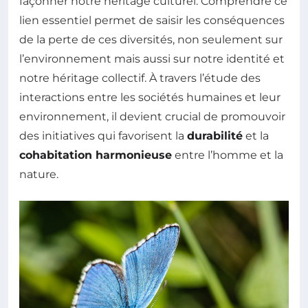
façonner notre héritage culturel. Comprendre ce
lien essentiel permet de saisir les conséquences
de la perte de ces diversités, non seulement sur
l’environnement mais aussi sur notre identité et
notre héritage collectif. À travers l’étude des
interactions entre les sociétés humaines et leur
environnement, il devient crucial de promouvoir
des initiatives qui favorisent la
durabilité
et la
cohabitation harmonieuse
entre l’homme et la
nature.