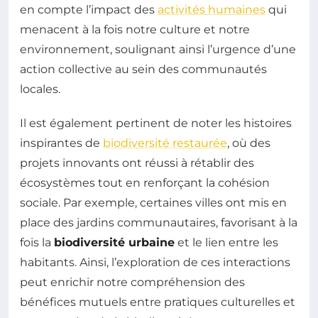
en compte l’impact des
activités humaines
qui
menacent à la fois notre culture et notre
environnement, soulignant ainsi l’urgence d’une
action collective au sein des communautés
locales.
Il est également pertinent de noter les histoires
inspirantes de
biodiversité restaurée
, où des
projets innovants ont réussi à rétablir des
écosystèmes tout en renforçant la cohésion
sociale. Par exemple, certaines villes ont mis en
place des jardins communautaires, favorisant à la
fois la
biodiversité urbaine
et le lien entre les
habitants. Ainsi, l’exploration de ces interactions
peut enrichir notre compréhension des
bénéfices mutuels entre pratiques culturelles et