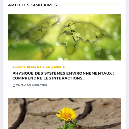
ARTICLES SIMILAIRES
ÉCOSYSTÈMES ET BIODIVERSITÉ
PHYSIQUE DES SYSTÈMES ENVIRONNEMENTAUX :
COMPRENDRE LES INTERACTIONS…
THOMAS MERCIER