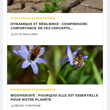
ÉCOSYSTÈMES ET BIODIVERSITÉ
DYNAMIQUE ET RÉSILIENCE : COMPRENDRE
L’IMPORTANCE DE CES CONCEPTS…
JULIE GAILLARD
ÉCOSYSTÈMES ET BIODIVERSITÉ
BIODIVERSITÉ : POURQUOI ELLE EST ESSENTIELLE
POUR NOTRE PLANÈTE
CÉDRIC FONTAINE