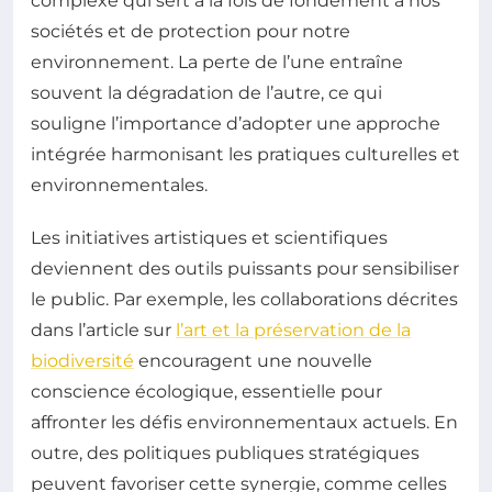
complexe qui sert à la fois de fondement à nos
sociétés et de protection pour notre
environnement. La perte de l’une entraîne
souvent la dégradation de l’autre, ce qui
souligne l’importance d’adopter une approche
intégrée harmonisant les pratiques culturelles et
environnementales.
Les initiatives artistiques et scientifiques
deviennent des outils puissants pour sensibiliser
le public. Par exemple, les collaborations décrites
dans l’article sur
l’art et la préservation de la
biodiversité
encouragent une nouvelle
conscience écologique, essentielle pour
affronter les défis environnementaux actuels. En
outre, des politiques publiques stratégiques
peuvent favoriser cette synergie, comme celles