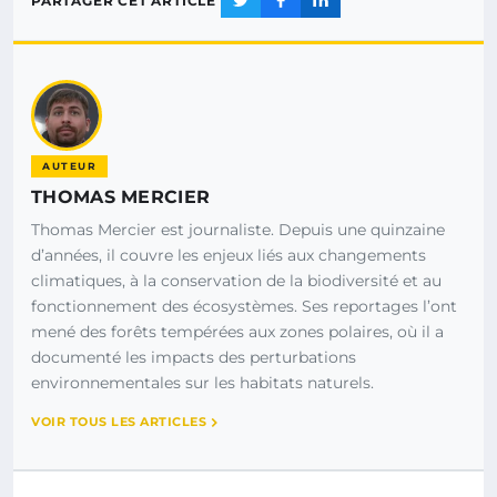
PARTAGER CET ARTICLE
AUTEUR
THOMAS MERCIER
Thomas Mercier est journaliste. Depuis une quinzaine
d’années, il couvre les enjeux liés aux changements
climatiques, à la conservation de la biodiversité et au
fonctionnement des écosystèmes. Ses reportages l’ont
mené des forêts tempérées aux zones polaires, où il a
documenté les impacts des perturbations
environnementales sur les habitats naturels.
VOIR TOUS LES ARTICLES