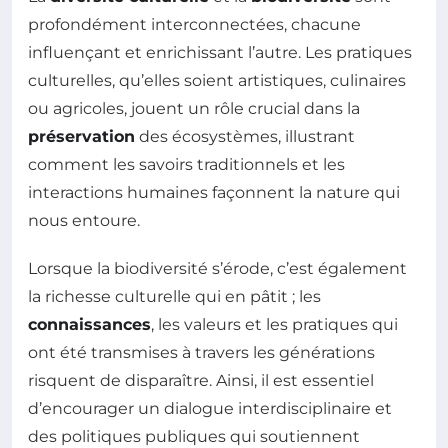
profondément interconnectées, chacune
influençant et enrichissant l’autre. Les pratiques
culturelles, qu’elles soient artistiques, culinaires
ou agricoles, jouent un rôle crucial dans la
préservation
des écosystèmes, illustrant
comment les savoirs traditionnels et les
interactions humaines façonnent la nature qui
nous entoure.
Lorsque la biodiversité s’érode, c’est également
la richesse culturelle qui en pâtit ; les
connaissances
, les valeurs et les pratiques qui
ont été transmises à travers les générations
risquent de disparaître. Ainsi, il est essentiel
d’encourager un dialogue interdisciplinaire et
des politiques publiques qui soutiennent