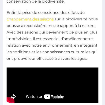
conservation de la biodiversité.
Enfin, la prise de conscience des effets du
changement des saisons
sur la biodiversité nous
pousse à reconsidérer notre rapport à la nature.
Avec des saisons qui deviennent de plus en plus
imprévisibles, il est essentiel d’améliorer notre
relation avec notre environnement, en intégrant
les traditions et les connaissances culturelles qui
ont prouvé leur efficacité à travers les âges.