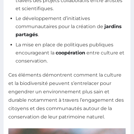
travers des projets collaboratifs entre artistes
et scientifiques.
Le développement d’initiatives
communautaires pour la création de
jardins
partagés
.
La mise en place de politiques publiques
encourageant la
coopération
entre culture et
conservation.
Ces éléments démontrent comment la culture
et la biodiversité peuvent s’entrelacer pour
engendrer un environnement plus sain et
durable notamment à travers l’engagement des
citoyens et des communautés autour de la
conservation de leur patrimoine naturel.