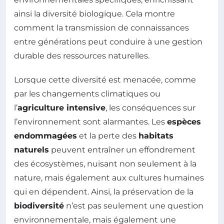
ainsi la diversité biologique. Cela montre
comment la transmission de connaissances
entre générations peut conduire à une gestion
durable des ressources naturelles.
Lorsque cette diversité est menacée, comme
par les changements climatiques ou
l’
agriculture intensive
, les conséquences sur
l’environnement sont alarmantes. Les
espèces
endommagées
et la perte des
habitats
naturels
peuvent entraîner un effondrement
des écosystèmes, nuisant non seulement à la
nature, mais également aux cultures humaines
qui en dépendent. Ainsi, la préservation de la
biodiversité
n’est pas seulement une question
environnementale, mais également une