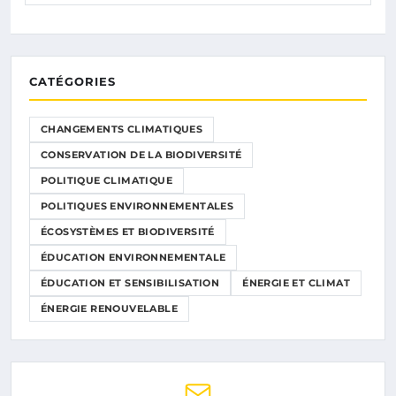
CATÉGORIES
CHANGEMENTS CLIMATIQUES
CONSERVATION DE LA BIODIVERSITÉ
POLITIQUE CLIMATIQUE
POLITIQUES ENVIRONNEMENTALES
ÉCOSYSTÈMES ET BIODIVERSITÉ
ÉDUCATION ENVIRONNEMENTALE
ÉDUCATION ET SENSIBILISATION
ÉNERGIE ET CLIMAT
ÉNERGIE RENOUVELABLE