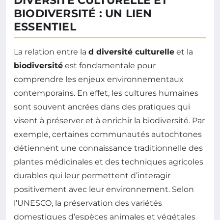
DIVERSITÉ CULTURELLE ET
BIODIVERSITÉ : UN LIEN
ESSENTIEL
La relation entre la
d diversité culturelle
et la
biodiversité
est fondamentale pour
comprendre les enjeux environnementaux
contemporains. En effet, les cultures humaines
sont souvent ancrées dans des pratiques qui
visent à préserver et à enrichir la biodiversité. Par
exemple, certaines communautés autochtones
détiennent une connaissance traditionnelle des
plantes médicinales et des techniques agricoles
durables qui leur permettent d’interagir
positivement avec leur environnement. Selon
l’UNESCO, la préservation des variétés
domestiques d’espèces animales et végétales