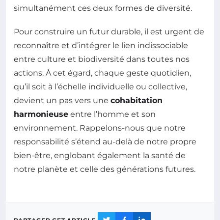
simultanément ces deux formes de diversité.
Pour construire un futur durable, il est urgent de
reconnaître et d’intégrer le lien indissociable
entre culture et biodiversité dans toutes nos
actions. À cet égard, chaque geste quotidien,
qu’il soit à l’échelle individuelle ou collective,
devient un pas vers une
cohabitation
harmonieuse
entre l’homme et son
environnement. Rappelons-nous que notre
responsabilité s’étend au-delà de notre propre
bien-être, englobant également la santé de
notre planète et celle des générations futures.