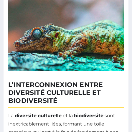
L’INTERCONNEXION ENTRE
DIVERSITÉ CULTURELLE ET
BIODIVERSITÉ
La
diversité culturelle
et la
biodiversité
sont
inextricablement liées, formant une toile