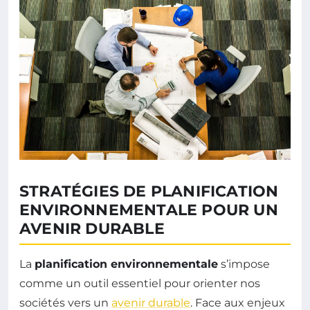
STRATÉGIES DE PLANIFICATION
ENVIRONNEMENTALE POUR UN
AVENIR DURABLE
La
planification environnementale
s’impose
comme un outil essentiel pour orienter nos
sociétés vers un
avenir durable
. Face aux enjeux