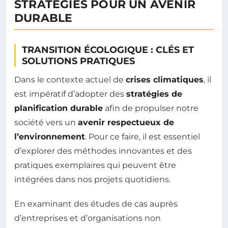
STRATÉGIES POUR UN AVENIR
DURABLE
TRANSITION ÉCOLOGIQUE : CLÉS ET
SOLUTIONS PRATIQUES
Dans le contexte actuel de
crises climatiques
, il
est impératif d’adopter des
stratégies de
planification durable
afin de propulser notre
société vers un
avenir respectueux de
l’environnement
. Pour ce faire, il est essentiel
d’explorer des méthodes innovantes et des
pratiques exemplaires qui peuvent être
intégrées dans nos projets quotidiens.
En examinant des études de cas auprès
d’entreprises et d’organisations non