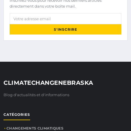
Inscrivez-vous pour recevoir nos derniers articles
directement dans votre boîte mail.
Votre adresse email
S'INSCRIRE
CLIMATECHANGENEBRASKA
Blog d'actualités et d'informations
CATÉGORIES
CHANGEMENTS CLIMATIQUES