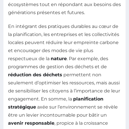
écosystèmes tout en répondant aux besoins des
générations présentes et futures.
En intégrant des pratiques durables au cœur de
la planification, les entreprises et les collectivités
locales peuvent réduire leur empreinte carbone
et encourager des modes de vie plus
respectueux de la
nature
. Par exemple, des
programmes de gestion des déchets et de
réduction des déchets
permettent non
seulement d’optimiser les ressources, mais aussi
de sensibiliser les citoyens à l’importance de leur
engagement. En somme, la
planification
stratégique
axée sur l’environnement se révèle
être un levier incontournable pour bâtir un
avenir responsable
, propice à la croissance