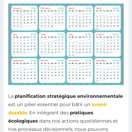
La
planification stratégique environnementale
est un pilier essentiel pour bâtir un
avenir
durable
. En intégrant des
pratiques
écologiques
dans nos actions quotidiennes et
nos processus décisionnels, nous pouvons