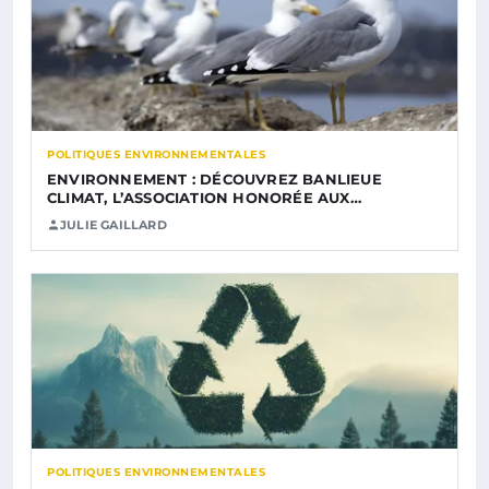
POLITIQUES ENVIRONNEMENTALES
ENVIRONNEMENT : DÉCOUVREZ BANLIEUE
CLIMAT, L’ASSOCIATION HONORÉE AUX…
JULIE GAILLARD
POLITIQUES ENVIRONNEMENTALES