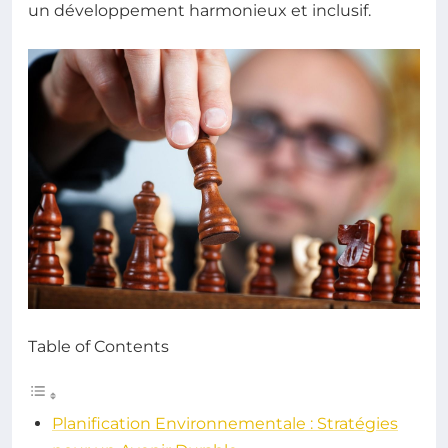
un développement harmonieux et inclusif.
Table of Contents
Planification Environnementale : Stratégies