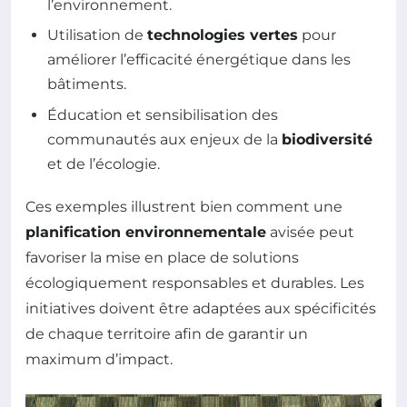
l’environnement.
Utilisation de
technologies vertes
pour
améliorer l’efficacité énergétique dans les
bâtiments.
Éducation et sensibilisation des
communautés aux enjeux de la
biodiversité
et de l’écologie.
Ces exemples illustrent bien comment une
planification environnementale
avisée peut
favoriser la mise en place de solutions
écologiquement responsables et durables. Les
initiatives doivent être adaptées aux spécificités
de chaque territoire afin de garantir un
maximum d’impact.