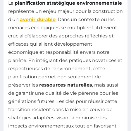
La
planification stratégique environnementale
représente un enjeu majeur pour la construction
d’un
avenir durable
. Dans un contexte où les
menaces écologiques se multiplient, il devient
crucial d’élaborer des approches réfléchies et
efficaces qui allient développement
économique et responsabilité envers notre
planète. En intégrant des pratiques novatrices et
respectueuses de l’environnement, cette
planification permet non seulement de
préserver les
ressources naturelles
, mais aussi
de garantir une qualité de vie pérenne pour les
générations futures. Les clés pour réussir cette
transition résident dans la mise en œuvre de
stratégies adaptées, visant à minimiser les
impacts environnementaux tout en favorisant