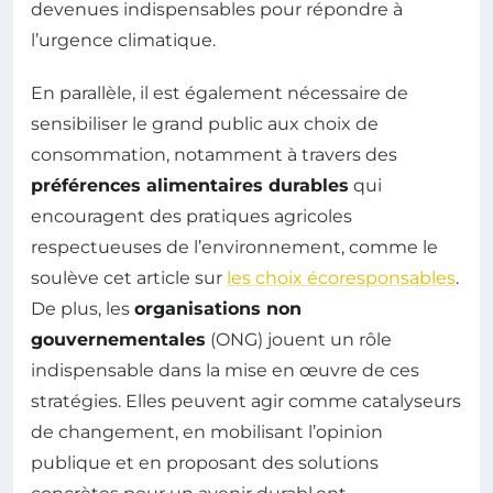
devenues indispensables pour répondre à
l’urgence climatique.
En parallèle, il est également nécessaire de
sensibiliser le grand public aux choix de
consommation, notamment à travers des
préférences alimentaires durables
qui
encouragent des pratiques agricoles
respectueuses de l’environnement, comme le
soulève cet article sur
les choix écoresponsables
.
De plus, les
organisations non
gouvernementales
(ONG) jouent un rôle
indispensable dans la mise en œuvre de ces
stratégies. Elles peuvent agir comme catalyseurs
de changement, en mobilisant l’opinion
publique et en proposant des solutions