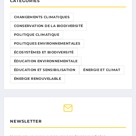
CATÉGORIES
CHANGEMENTS CLIMATIQUES
CONSERVATION DE LA BIODIVERSITÉ
POLITIQUE CLIMATIQUE
POLITIQUES ENVIRONNEMENTALES
ÉCOSYSTÈMES ET BIODIVERSITÉ
ÉDUCATION ENVIRONNEMENTALE
ÉDUCATION ET SENSIBILISATION
ÉNERGIE ET CLIMAT
ÉNERGIE RENOUVELABLE
NEWSLETTER