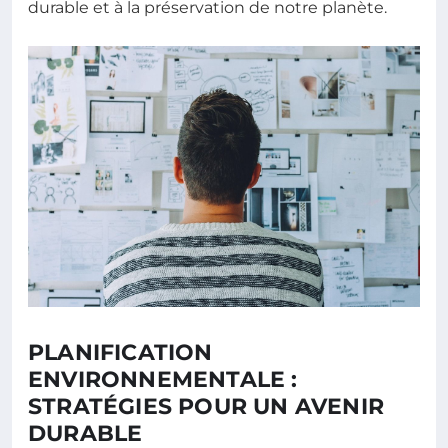
durable et à la préservation de notre planète.
PLANIFICATION
ENVIRONNEMENTALE :
STRATÉGIES POUR UN AVENIR
DURABLE