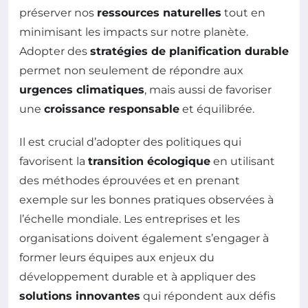
préserver nos
ressources naturelles
tout en
minimisant les impacts sur notre planète.
Adopter des
stratégies de planification durable
permet non seulement de répondre aux
urgences climatiques
, mais aussi de favoriser
une
croissance responsable
et équilibrée.
Il est crucial d’adopter des politiques qui
favorisent la
transition écologique
en utilisant
des méthodes éprouvées et en prenant
exemple sur les bonnes pratiques observées à
l’échelle mondiale. Les entreprises et les
organisations doivent également s’engager à
former leurs équipes aux enjeux du
développement durable et à appliquer des
solutions innovantes
qui répondent aux défis