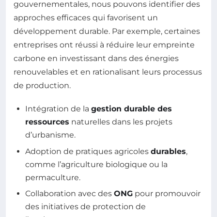
gouvernementales, nous pouvons identifier des
approches efficaces qui favorisent un
développement durable. Par exemple, certaines
entreprises ont réussi à réduire leur empreinte
carbone en investissant dans des énergies
renouvelables et en rationalisant leurs processus
de production.
Intégration de la
gestion durable des
ressources
naturelles dans les projets
d’urbanisme.
Adoption de pratiques agricoles
durables
,
comme l’agriculture biologique ou la
permaculture.
Collaboration avec des
ONG
pour promouvoir
des initiatives de protection de