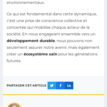
environnementaux.
Ce qui est fondamental dans cette dynamique,
c’est une prise de conscience collective et
concertée qui mobilise chaque acteur de la
société. En nous engageant ensemble vers un
développement durable
, nous pouvons non
seulement assurer notre avenir, mais également
créer un
écosystème sain
pour les générations
futures.
PARTAGER CET ARTICLE