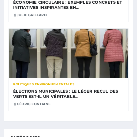
ÉCONOMIE CIRCULAIRE : EXEMPLES CONCRETS ET
INITIATIVES INSPIRANTES EN…
JULIE GAILLARD
POLITIQUES ENVIRONNEMENTALES
ÉLECTIONS MUNICIPALES : LE LÉGER RECUL DES
VERTS EST-IL UN VÉRITABLE…
CÉDRIC FONTAINE