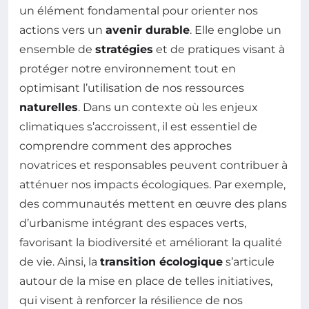
un élément fondamental pour orienter nos
actions vers un
avenir durable
. Elle englobe un
ensemble de
stratégies
et de pratiques visant à
protéger notre environnement tout en
optimisant l’utilisation de nos ressources
naturelles
. Dans un contexte où les enjeux
climatiques s’accroissent, il est essentiel de
comprendre comment des approches
novatrices et responsables peuvent contribuer à
atténuer nos impacts écologiques. Par exemple,
des communautés mettent en œuvre des plans
d’urbanisme intégrant des espaces verts,
favorisant la biodiversité et améliorant la qualité
de vie. Ainsi, la
transition écologique
s’articule
autour de la mise en place de telles initiatives,
qui visent à renforcer la résilience de nos