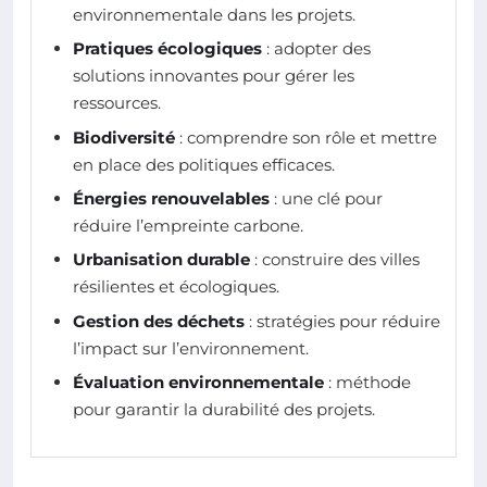
environnementale dans les projets.
Pratiques écologiques
: adopter des
solutions innovantes pour gérer les
ressources.
Biodiversité
: comprendre son rôle et mettre
en place des politiques efficaces.
Énergies renouvelables
: une clé pour
réduire l’empreinte carbone.
Urbanisation durable
: construire des villes
résilientes et écologiques.
Gestion des déchets
: stratégies pour réduire
l’impact sur l’environnement.
Évaluation environnementale
: méthode
pour garantir la durabilité des projets.