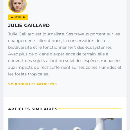
AUTEUR
JULIE GAILLARD
Julie Gaillard est journaliste. Ses travaux portent sur les
changements climatiques, la conservation de la
biodiversité et le fonctionnement des écosystèmes.
Avec plus de dix ans d’expérience de terrain, elle a
couvert des sujets allant du suivi des espèces menacées
aux impacts du réchauffement sur les zones humides et
les forêts tropicales.
VOIR TOUS LES ARTICLES
ARTICLES SIMILAIRES