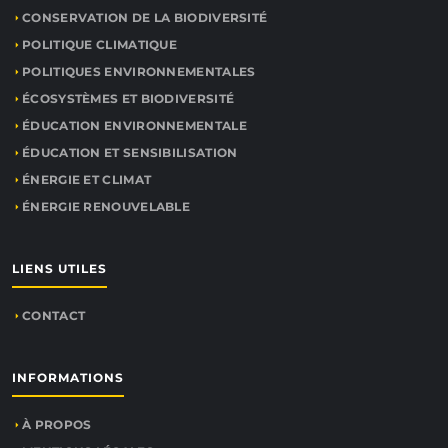
CONSERVATION DE LA BIODIVERSITÉ
POLITIQUE CLIMATIQUE
POLITIQUES ENVIRONNEMENTALES
ÉCOSYSTÈMES ET BIODIVERSITÉ
ÉDUCATION ENVIRONNEMENTALE
ÉDUCATION ET SENSIBILISATION
ÉNERGIE ET CLIMAT
ÉNERGIE RENOUVELABLE
LIENS UTILES
CONTACT
INFORMATIONS
À PROPOS