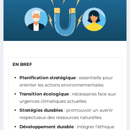
EN BREF
Planification stratégique
: essentielle pour
orienter les actions environnementales.
Transition écologique
: nécessaires face aux
urgences climatiques actuelles.
Stratégies durables
: promouvoir un avenir
respectueux des ressources naturelles.
Développement durable
: intégrer l’éthique