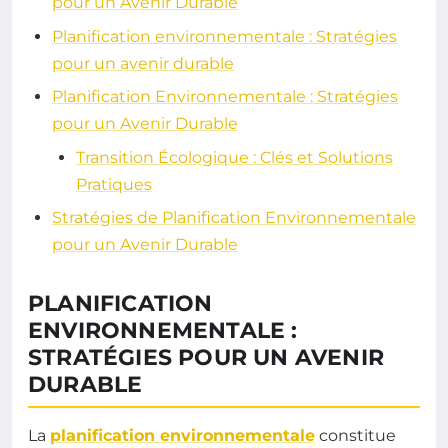
pour un Avenir Durable
Planification environnementale : Stratégies
pour un avenir durable
Planification Environnementale : Stratégies
pour un Avenir Durable
Transition Écologique : Clés et Solutions
Pratiques
Stratégies de Planification Environnementale
pour un Avenir Durable
PLANIFICATION
ENVIRONNEMENTALE :
STRATÉGIES POUR UN AVENIR
DURABLE
La
planification environnementale
constitue