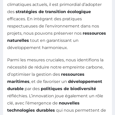
climatiques actuels, il est primordial d’adopter
des
stratégies de transition écologique
efficaces. En intégrant des pratiques
respectueuses de l’environnement dans nos
projets, nous pouvons préserver nos
ressources
naturelles
tout en garantissant un
développement harmonieux.
Parmi les mesures cruciales, nous identifions la
nécessité de réduire notre empreinte carbone,
d’optimiser la gestion des
ressources
maritimes
, et de favoriser un
développement
durable
par des
politiques de biodiversité
réfléchies. L’innovation joue également un rôle
clé, avec l’émergence de
nouvelles
technologies durables
qui nous permettent de