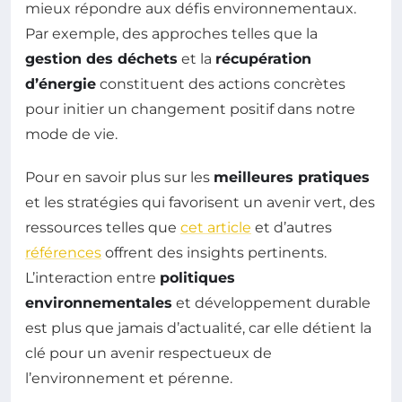
mieux répondre aux défis environnementaux.
Par exemple, des approches telles que la
gestion des déchets
et la
récupération
d’énergie
constituent des actions concrètes
pour initier un changement positif dans notre
mode de vie.
Pour en savoir plus sur les
meilleures pratiques
et les stratégies qui favorisent un avenir vert, des
ressources telles que
cet article
et d’autres
références
offrent des insights pertinents.
L’interaction entre
politiques
environnementales
et développement durable
est plus que jamais d’actualité, car elle détient la
clé pour un avenir respectueux de
l’environnement et pérenne.