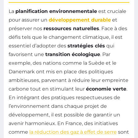
La
planification environnementale
est cruciale
pour assurer un
développement durable
et
préserver nos
ressources naturelles
. Face à des
défis tels que le changement climatique, il est
essentiel d’adopter des
stratégies clés
qui
favorisent une
transition écologique
. Par
exemple, des nations comme la Suède et le
Danemark ont mis en place des politiques
ambitieuses, parvenant à réduire leur empreinte
carbone tout en stimulant leur
économie verte
.
En intégrant des pratiques respectueuses de
l’environnement dans chaque projet de
développement, il est possible de garantir un
avenir harmonieux. En France, des initiatives
comme
la réduction des gaz à effet de serre
sont