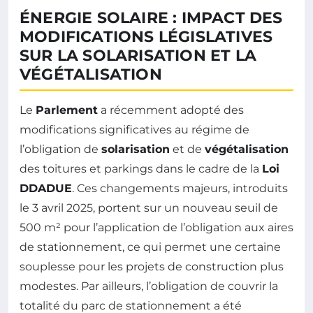
ÉNERGIE SOLAIRE : IMPACT DES
MODIFICATIONS LÉGISLATIVES
SUR LA SOLARISATION ET LA
VÉGÉTALISATION
Le
Parlement
a récemment adopté des
modifications significatives au régime de
l’obligation de
solarisation
et de
végétalisation
des toitures et parkings dans le cadre de la
Loi
DDADUE
. Ces changements majeurs, introduits
le 3 avril 2025, portent sur un nouveau seuil de
500 m² pour l’application de l’obligation aux aires
de stationnement, ce qui permet une certaine
souplesse pour les projets de construction plus
modestes. Par ailleurs, l’obligation de couvrir la
totalité du parc de stationnement a été