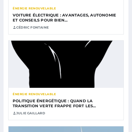
ÉNERGIE RENOUVELABLE
VOITURE ÉLECTRIQUE : AVANTAGES, AUTONOMIE
ET CONSEILS POUR BIEN…
CÉDRIC FONTAINE
ÉNERGIE RENOUVELABLE
POLITIQUE ÉNERGÉTIQUE : QUAND LA
TRANSITION VERTE FRAPPE FORT LES…
JULIE GAILLARD