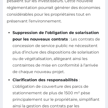
pesaient sur les investisseurs. Cette nouvelle
réglementation pourrait générer des économies
considérables pour les propriétaires tout en
préservant l’environnement.
Suppression de l’obligation de solarisation
pour les nouveaux contrats
: Les contrats de
concession de service public ne nécessitent
plus d’inclure des dispositions de solarisation
ou de végétalisation, allégeant ainsi les
contraintes de mise en conformité à l’arrivée
de chaque nouveau projet.
Clarification des responsabilités
:
L’obligation de couverture des parcs de
stationnement de plus de 1500 m² pèse
principalement sur le propriétaire, simplifiant
ainsi la gestion des contrats par les