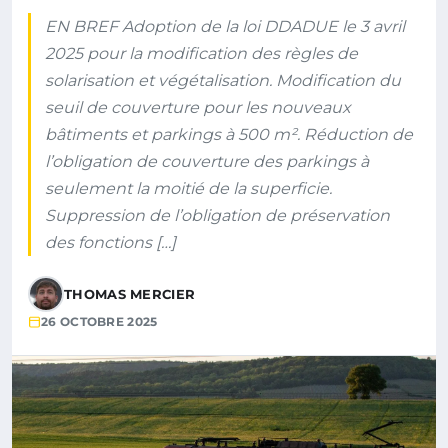
EN BREF Adoption de la loi DDADUE le 3 avril
2025 pour la modification des règles de
solarisation et végétalisation. Modification du
seuil de couverture pour les nouveaux
bâtiments et parkings à 500 m². Réduction de
l’obligation de couverture des parkings à
seulement la moitié de la superficie.
Suppression de l’obligation de préservation
des fonctions […]
THOMAS MERCIER
26 OCTOBRE 2025