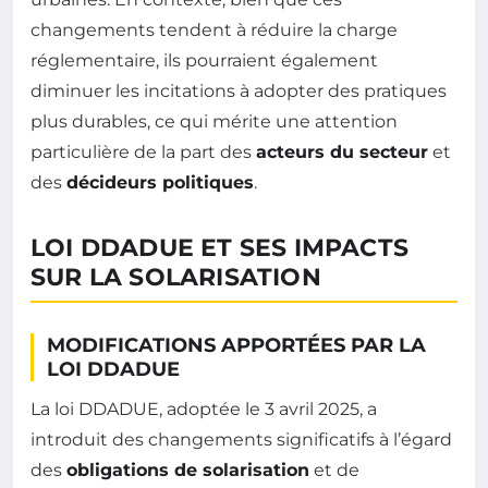
changements tendent à réduire la charge
réglementaire, ils pourraient également
diminuer les incitations à adopter des pratiques
plus durables, ce qui mérite une attention
particulière de la part des
acteurs du secteur
et
des
décideurs politiques
.
LOI DDADUE ET SES IMPACTS
SUR LA SOLARISATION
MODIFICATIONS APPORTÉES PAR LA
LOI DDADUE
La loi DDADUE, adoptée le 3 avril 2025, a
introduit des changements significatifs à l’égard
des
obligations de solarisation
et de