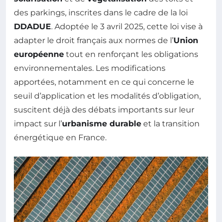
des parkings, inscrites dans le cadre de la loi
DDADUE
. Adoptée le 3 avril 2025, cette loi vise à
adapter le droit français aux normes de l’
Union
européenne
tout en renforçant les obligations
environnementales. Les modifications
apportées, notamment en ce qui concerne le
seuil d’application et les modalités d’obligation,
suscitent déjà des débats importants sur leur
impact sur l’
urbanisme durable
et la transition
énergétique en France.