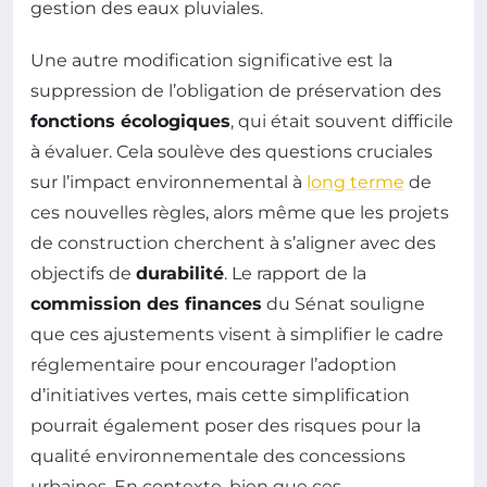
gestion des eaux pluviales.
Une autre modification significative est la
suppression de l’obligation de préservation des
fonctions écologiques
, qui était souvent difficile
à évaluer. Cela soulève des questions cruciales
sur l’impact environnemental à
long terme
de
ces nouvelles règles, alors même que les projets
de construction cherchent à s’aligner avec des
objectifs de
durabilité
. Le rapport de la
commission des finances
du Sénat souligne
que ces ajustements visent à simplifier le cadre
réglementaire pour encourager l’adoption
d’initiatives vertes, mais cette simplification
pourrait également poser des risques pour la
qualité environnementale des concessions
urbaines. En contexte, bien que ces