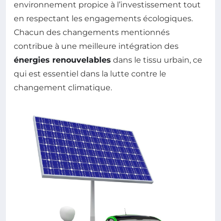
environnement propice à l’investissement tout
en respectant les engagements écologiques.
Chacun des changements mentionnés
contribue à une meilleure intégration des
énergies renouvelables
dans le tissu urbain, ce
qui est essentiel dans la lutte contre le
changement climatique.