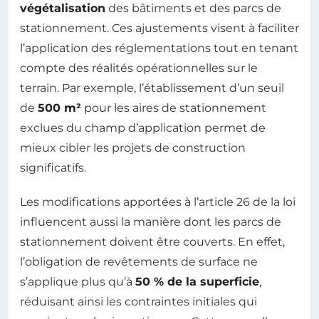
végétalisation
des bâtiments et des parcs de
stationnement. Ces ajustements visent à faciliter
l’application des réglementations tout en tenant
compte des réalités opérationnelles sur le
terrain. Par exemple, l’établissement d’un seuil
de
500 m²
pour les aires de stationnement
exclues du champ d’application permet de
mieux cibler les projets de construction
significatifs.
Les modifications apportées à l’article 26 de la loi
influencent aussi la manière dont les parcs de
stationnement doivent être couverts. En effet,
l’obligation de revêtements de surface ne
s’applique plus qu’à
50 % de la superficie
,
réduisant ainsi les contraintes initiales qui