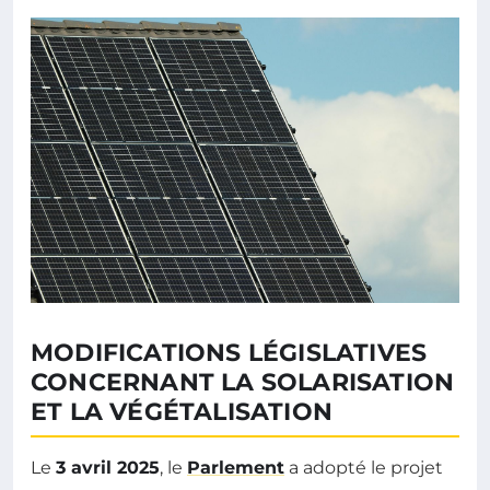
MODIFICATIONS LÉGISLATIVES
CONCERNANT LA SOLARISATION
ET LA VÉGÉTALISATION
Le
3 avril 2025
, le
Parlement
a adopté le projet