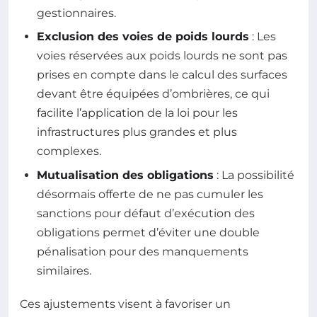
gestionnaires.
Exclusion des voies de poids lourds
: Les
voies réservées aux poids lourds ne sont pas
prises en compte dans le calcul des surfaces
devant être équipées d’ombrières, ce qui
facilite l’application de la loi pour les
infrastructures plus grandes et plus
complexes.
Mutualisation des obligations
: La possibilité
désormais offerte de ne pas cumuler les
sanctions pour défaut d’exécution des
obligations permet d’éviter une double
pénalisation pour des manquements
similaires.
Ces ajustements visent à favoriser un