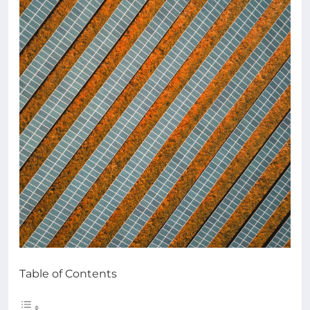
Table of Contents