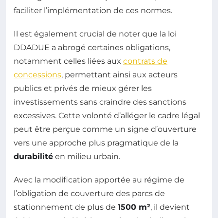
faciliter l’implémentation de ces normes.
Il est également crucial de noter que la loi
DDADUE a abrogé certaines obligations,
notamment celles liées aux
contrats de
concessions
, permettant ainsi aux acteurs
publics et privés de mieux gérer les
investissements sans craindre des sanctions
excessives. Cette volonté d’alléger le cadre légal
peut être perçue comme un signe d’ouverture
vers une approche plus pragmatique de la
durabilité
en milieu urbain.
Avec la modification apportée au régime de
l’obligation de couverture des parcs de
stationnement de plus de
1500 m²
, il devient