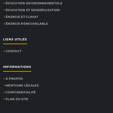
ÉDUCATION ENVIRONNEMENTALE
ÉDUCATION ET SENSIBILISATION
ÉNERGIE ET CLIMAT
ÉNERGIE RENOUVELABLE
LIENS UTILES
CONTACT
INFORMATIONS
À PROPOS
MENTIONS LÉGALES
CONFIDENTIALITÉ
PLAN DU SITE