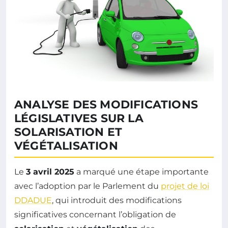
ANALYSE DES MODIFICATIONS
LÉGISLATIVES SUR LA
SOLARISATION ET
VÉGÉTALISATION
Le
3 avril 2025
a marqué une étape importante
avec l’adoption par le Parlement du
projet de loi
DDADUE
, qui introduit des modifications
significatives concernant l’obligation de