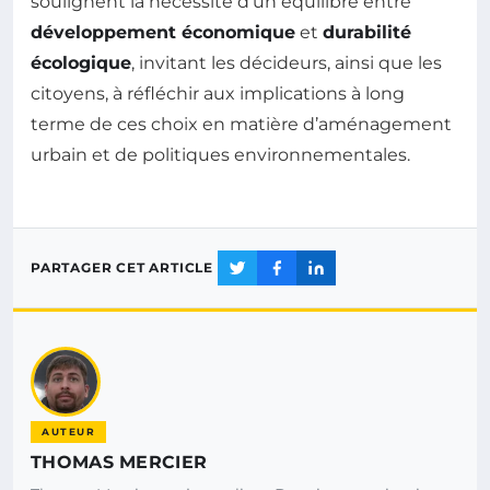
soulignent la nécessité d’un équilibre entre
développement économique
et
durabilité
écologique
, invitant les décideurs, ainsi que les
citoyens, à réfléchir aux implications à long
terme de ces choix en matière d’aménagement
urbain et de politiques environnementales.
PARTAGER CET ARTICLE
AUTEUR
THOMAS MERCIER