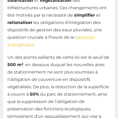
solarisation
et
végétalisation
des
infrastructures urbaines. Ces changements ont
été motivés par la nécessité de
simplifier
et
rationaliser
les obligations d’intégration des
dispositifs de gestion des eaux pluviales, une
question cruciale à l’heure de la
transition
énergétique
.
Un des points saillants de cette loi est le seuil de
500 m²
, en dessous duquel les nouvelles aires
de stationnement ne sont plus soumises à
l’obligation de couverture en dispositifs
végétalisés. De plus, la réduction de la superficie
à couvrir à
50%
du parc de stationnement, ainsi
que la suppression de l’obligation de
préservation des fonctions écologiques,
témoignent d’un assouplissement qui vise à