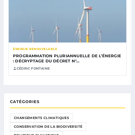
ÉNERGIE RENOUVELABLE
PROGRAMMATION PLURIANNUELLE DE L’ÉNERGIE
: DÉCRYPTAGE DU DÉCRET N°…
CÉDRIC FONTAINE
CATÉGORIES
CHANGEMENTS CLIMATIQUES
CONSERVATION DE LA BIODIVERSITÉ