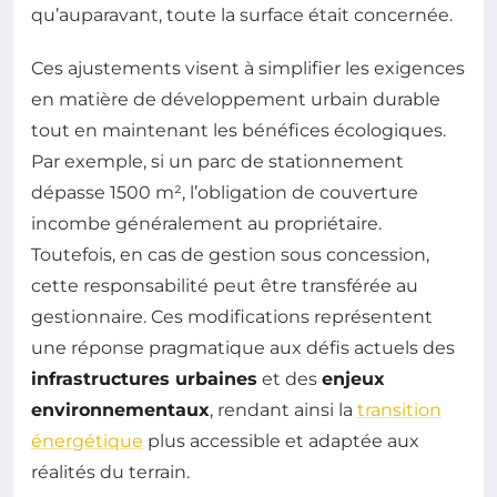
qu’auparavant, toute la surface était concernée.
Ces ajustements visent à simplifier les exigences
en matière de développement urbain durable
tout en maintenant les bénéfices écologiques.
Par exemple, si un parc de stationnement
dépasse 1500 m², l’obligation de couverture
incombe généralement au propriétaire.
Toutefois, en cas de gestion sous concession,
cette responsabilité peut être transférée au
gestionnaire. Ces modifications représentent
une réponse pragmatique aux défis actuels des
infrastructures urbaines
et des
enjeux
environnementaux
, rendant ainsi la
transition
énergétique
plus accessible et adaptée aux
réalités du terrain.