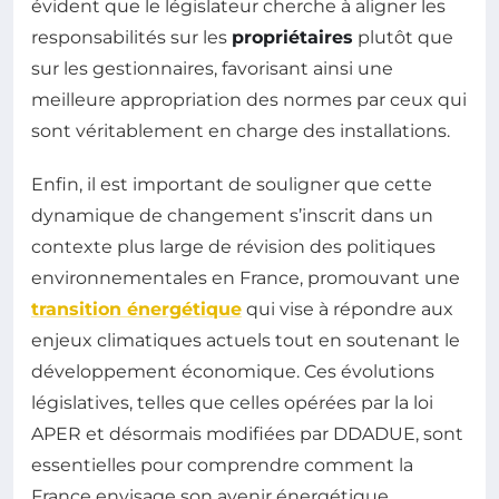
évident que le législateur cherche à aligner les
responsabilités sur les
propriétaires
plutôt que
sur les gestionnaires, favorisant ainsi une
meilleure appropriation des normes par ceux qui
sont véritablement en charge des installations.
Enfin, il est important de souligner que cette
dynamique de changement s’inscrit dans un
contexte plus large de révision des politiques
environnementales en France, promouvant une
transition énergétique
qui vise à répondre aux
enjeux climatiques actuels tout en soutenant le
développement économique. Ces évolutions
législatives, telles que celles opérées par la loi
APER et désormais modifiées par DDADUE, sont
essentielles pour comprendre comment la
France envisage son avenir énergétique.