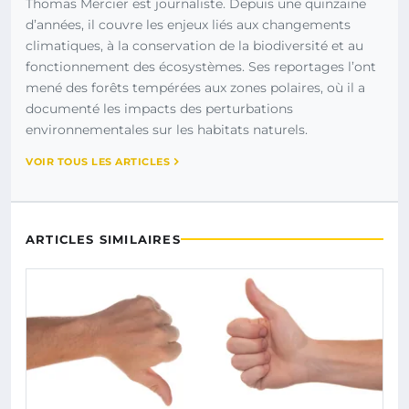
Thomas Mercier est journaliste. Depuis une quinzaine
d’années, il couvre les enjeux liés aux changements
climatiques, à la conservation de la biodiversité et au
fonctionnement des écosystèmes. Ses reportages l’ont
mené des forêts tempérées aux zones polaires, où il a
documenté les impacts des perturbations
environnementales sur les habitats naturels.
VOIR TOUS LES ARTICLES
ARTICLES SIMILAIRES