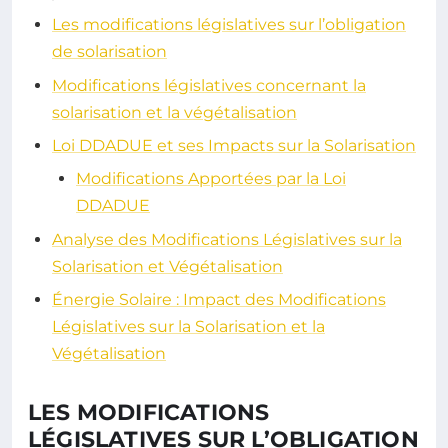
Les modifications législatives sur l’obligation
de solarisation
Modifications législatives concernant la
solarisation et la végétalisation
Loi DDADUE et ses Impacts sur la Solarisation
Modifications Apportées par la Loi
DDADUE
Analyse des Modifications Législatives sur la
Solarisation et Végétalisation
Énergie Solaire : Impact des Modifications
Législatives sur la Solarisation et la
Végétalisation
LES MODIFICATIONS
LÉGISLATIVES SUR L’OBLIGATION