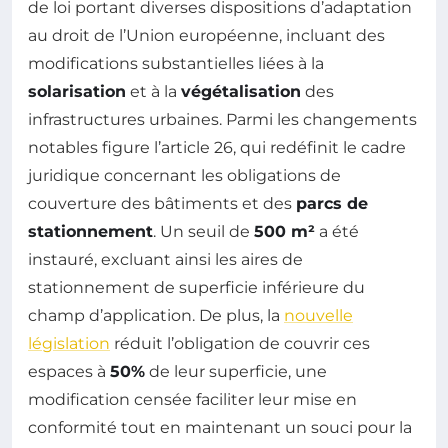
de loi portant diverses dispositions d’adaptation
au droit de l’Union européenne, incluant des
modifications substantielles liées à la
solarisation
et à la
végétalisation
des
infrastructures urbaines. Parmi les changements
notables figure l’article 26, qui redéfinit le cadre
juridique concernant les obligations de
couverture des bâtiments et des
parcs de
stationnement
. Un seuil de
500 m²
a été
instauré, excluant ainsi les aires de
stationnement de superficie inférieure du
champ d’application. De plus, la
nouvelle
législation
réduit l’obligation de couvrir ces
espaces à
50%
de leur superficie, une
modification censée faciliter leur mise en
conformité tout en maintenant un souci pour la