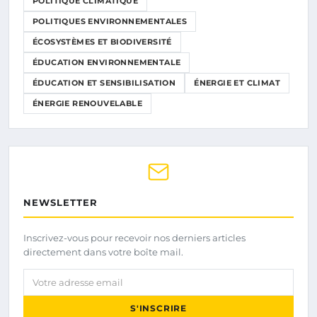
POLITIQUE CLIMATIQUE
POLITIQUES ENVIRONNEMENTALES
ÉCOSYSTÈMES ET BIODIVERSITÉ
ÉDUCATION ENVIRONNEMENTALE
ÉDUCATION ET SENSIBILISATION
ÉNERGIE ET CLIMAT
ÉNERGIE RENOUVELABLE
NEWSLETTER
Inscrivez-vous pour recevoir nos derniers articles
directement dans votre boîte mail.
Votre adresse email
S'INSCRIRE