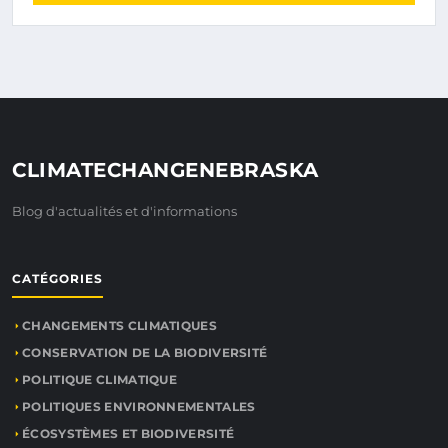
CLIMATECHANGENEBRASKA
Blog d'actualités et d'informations
CATÉGORIES
CHANGEMENTS CLIMATIQUES
CONSERVATION DE LA BIODIVERSITÉ
POLITIQUE CLIMATIQUE
POLITIQUES ENVIRONNEMENTALES
ÉCOSYSTÈMES ET BIODIVERSITÉ