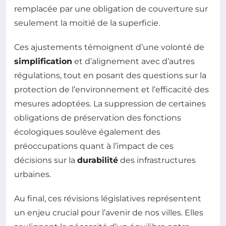
remplacée par une obligation de couverture sur
seulement la moitié de la superficie.
Ces ajustements témoignent d’une volonté de
simplification
et d’alignement avec d’autres
régulations, tout en posant des questions sur la
protection de l’environnement et l’efficacité des
mesures adoptées. La suppression de certaines
obligations de préservation des fonctions
écologiques soulève également des
préoccupations quant à l’impact de ces
décisions sur la
durabilité
des infrastructures
urbaines.
Au final, ces révisions législatives représentent
un enjeu crucial pour l’avenir de nos villes. Elles