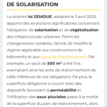
DE SOLARISATION
La récente
loi DDADUE
, adoptée le 3 avril 2025,
apporte des évolutions significatives concernant
l’obligation de
solarisation
et de
végétalisation
des infrastructures urbaines. Parmi les
changements notables, l’article 26 modifie le
régime applicable aux constructions de
bâtiments et aux
parcs de stationnement
. Par
exemple, un seuil de
500 m²
a été fixé,
exemptant ainsi les aires de stationnement de
taille inférieure de ces obligations. De plus, la
superficie obligatoire à couvrir avec des
dispositifs favorisant la
perméabilité
et
l’infiltration des
eaux pluviales
passe à la moitié
de la superficie du parc de stationnement, alors