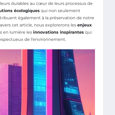
leurs durables au cœur de leurs processus de
utions écologiques
qui non seulement
tribuent également à la préservation de notre
avers cet article, nous explorerons les
enjeux
ns en lumière les
innovations inspirantes
qui
 respectueux de l’environnement.