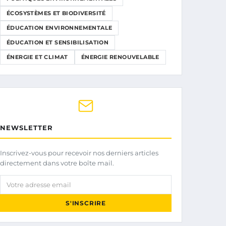
ÉCOSYSTÈMES ET BIODIVERSITÉ
ÉDUCATION ENVIRONNEMENTALE
ÉDUCATION ET SENSIBILISATION
ÉNERGIE ET CLIMAT
ÉNERGIE RENOUVELABLE
NEWSLETTER
Inscrivez-vous pour recevoir nos derniers articles
directement dans votre boîte mail.
Votre adresse email
S'INSCRIRE