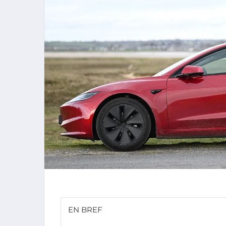
EN BREF