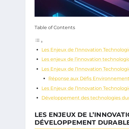
Table of Contents
Les Enjeux de l’Innovation Technolo
Les enjeux de l’innovation technolog
Les Enjeux de l’Innovation Technolo
Réponse aux Défis Environnemen
Les Enjeux de l’Innovation Technolo
Développement des technologies durab
LES ENJEUX DE L’INNOVA
DÉVELOPPEMENT DURABL