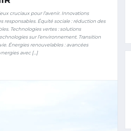
x cruciaux pour l’avenir. Innovations
responsables. Équité sociale : réduction des
les. Technologies vertes : solutions
chnologies sur l’environnement. Transition
ie. Énergies renouvelables : avancées
ynergies avec […]