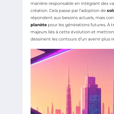
manière responsable en intégrant des va
création. Cela passe par l’adoption de
sol
répondent aux besoins actuels, mais con
planète
pour les générations futures. À tr
majeurs liés à cette évolution et mettro
dessinent les contours d’un avenir plus