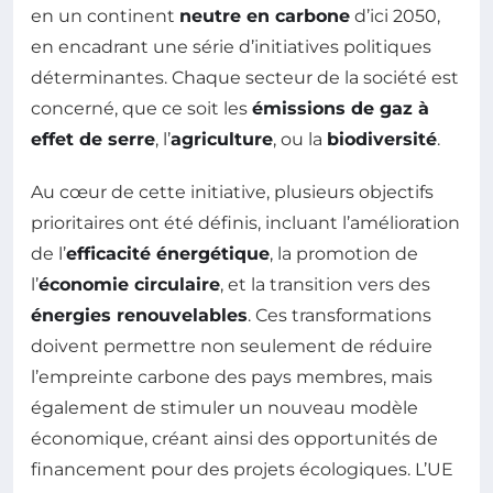
en un continent
neutre en carbone
d’ici 2050,
en encadrant une série d’initiatives politiques
déterminantes. Chaque secteur de la société est
concerné, que ce soit les
émissions de gaz à
effet de serre
, l’
agriculture
, ou la
biodiversité
.
Au cœur de cette initiative, plusieurs objectifs
prioritaires ont été définis, incluant l’amélioration
de l’
efficacité énergétique
, la promotion de
l’
économie circulaire
, et la transition vers des
énergies renouvelables
. Ces transformations
doivent permettre non seulement de réduire
l’empreinte carbone des pays membres, mais
également de stimuler un nouveau modèle
économique, créant ainsi des opportunités de
financement pour des projets écologiques. L’UE