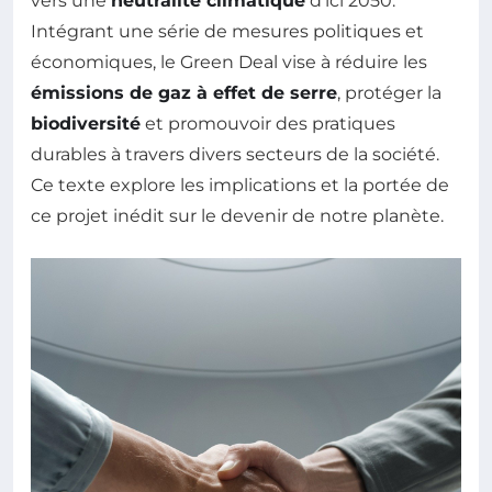
vers une
neutralité climatique
d’ici 2050.
Intégrant une série de mesures politiques et
économiques, le Green Deal vise à réduire les
émissions de gaz à effet de serre
, protéger la
biodiversité
et promouvoir des pratiques
durables à travers divers secteurs de la société.
Ce texte explore les implications et la portée de
ce projet inédit sur le devenir de notre planète.