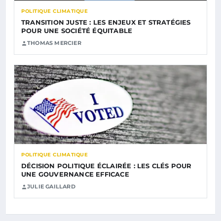
POLITIQUE CLIMATIQUE
TRANSITION JUSTE : LES ENJEUX ET STRATÉGIES
POUR UNE SOCIÉTÉ ÉQUITABLE
THOMAS MERCIER
POLITIQUE CLIMATIQUE
DÉCISION POLITIQUE ÉCLAIRÉE : LES CLÉS POUR
UNE GOUVERNANCE EFFICACE
JULIE GAILLARD