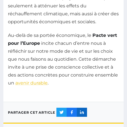
seulement à atténuer les effets du
réchauffement climatique, mais aussi à créer des
opportunités économiques et sociales.
Au-delà de sa portée économique, le
Pacte vert
pour l’Europe
incite chacun d’entre nous à
réfléchir sur notre mode de vie et sur les choix
que nous faisons au quotidien. Cette démarche
invite à une prise de conscience collective et à
des actions concrètes pour construire ensemble
un
avenir durable
.
PARTAGER CET ARTICLE