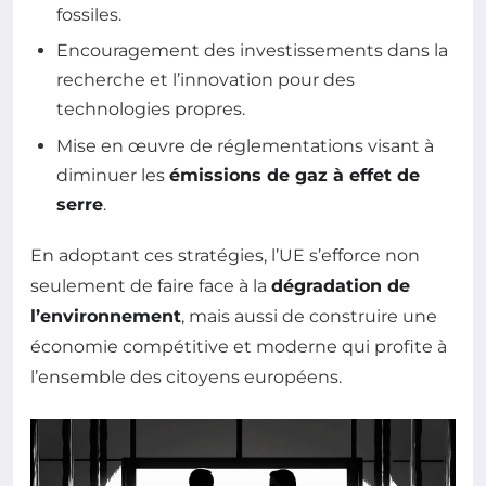
fossiles.
Encouragement des investissements dans la
recherche et l’innovation pour des
technologies propres.
Mise en œuvre de réglementations visant à
diminuer les
émissions de gaz à effet de
serre
.
En adoptant ces stratégies, l’UE s’efforce non
seulement de faire face à la
dégradation de
l’environnement
, mais aussi de construire une
économie compétitive et moderne qui profite à
l’ensemble des citoyens européens.