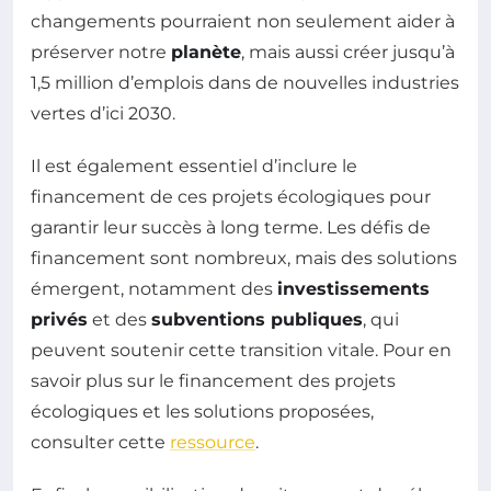
changements pourraient non seulement aider à
préserver notre
planète
, mais aussi créer jusqu’à
1,5 million d’emplois dans de nouvelles industries
vertes d’ici 2030.
Il est également essentiel d’inclure le
financement de ces projets écologiques pour
garantir leur succès à long terme. Les défis de
financement sont nombreux, mais des solutions
émergent, notamment des
investissements
privés
et des
subventions publiques
, qui
peuvent soutenir cette transition vitale. Pour en
savoir plus sur le financement des projets
écologiques et les solutions proposées,
consulter cette
ressource
.