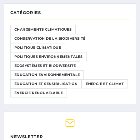
CATÉGORIES
CHANGEMENTS CLIMATIQUES
CONSERVATION DE LA BIODIVERSITÉ
POLITIQUE CLIMATIQUE
POLITIQUES ENVIRONNEMENTALES
ÉCOSYSTÈMES ET BIODIVERSITÉ
ÉDUCATION ENVIRONNEMENTALE
ÉDUCATION ET SENSIBILISATION
ÉNERGIE ET CLIMAT
ÉNERGIE RENOUVELABLE
NEWSLETTER