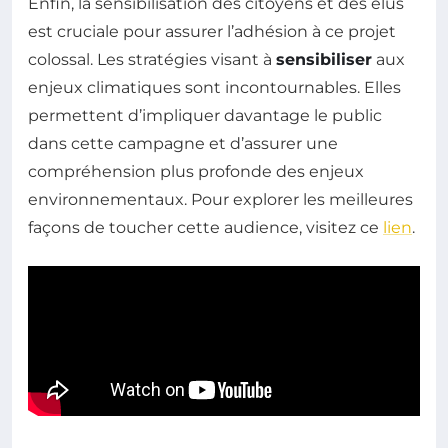
Enfin, la sensibilisation des citoyens et des élus
est cruciale pour assurer l’adhésion à ce projet
colossal. Les stratégies visant à
sensibiliser
aux
enjeux climatiques sont incontournables. Elles
permettent d’impliquer davantage le public
dans cette campagne et d’assurer une
compréhension plus profonde des enjeux
environnementaux. Pour explorer les meilleures
façons de toucher cette audience, visitez ce
lien
.