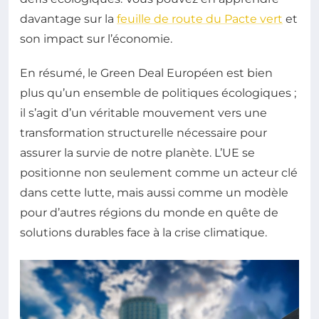
davantage sur la
feuille de route du Pacte vert
et
son impact sur l’économie.
En résumé, le Green Deal Européen est bien
plus qu’un ensemble de politiques écologiques ;
il s’agit d’un véritable mouvement vers une
transformation structurelle nécessaire pour
assurer la survie de notre planète. L’UE se
positionne non seulement comme un acteur clé
dans cette lutte, mais aussi comme un modèle
pour d’autres régions du monde en quête de
solutions durables face à la crise climatique.