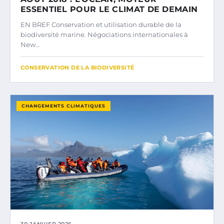
ESSENTIEL POUR LE CLIMAT DE DEMAIN
EN BREF Conservation et utilisation durable de la
biodiversité marine. Négociations internationales à
New…
CONSERVATION DE LA BIODIVERSITÉ
CHANGEMENTS CLIMATIQUES
30 JANVIER 2026