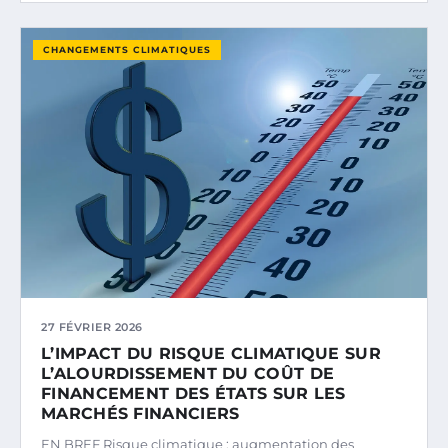
CHANGEMENTS CLIMATIQUES
27 FÉVRIER 2026
L’IMPACT DU RISQUE CLIMATIQUE SUR
L’ALOURDISSEMENT DU COÛT DE
FINANCEMENT DES ÉTATS SUR LES
MARCHÉS FINANCIERS
EN BREF Risque climatique : augmentation des