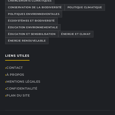
CHANGEMENTS CLIMATIQUES
CONSERVATION DE LA BIODIVERSITÉ
POLITIQUE CLIMATIQUE
POLITIQUES ENVIRONNEMENTALES
ÉCOSYSTÈMES ET BIODIVERSITÉ
ÉDUCATION ENVIRONNEMENTALE
ÉDUCATION ET SENSIBILISATION
ÉNERGIE ET CLIMAT
ÉNERGIE RENOUVELABLE
LIENS UTILES
CONTACT
À PROPOS
MENTIONS LÉGALES
CONFIDENTIALITÉ
PLAN DU SITE