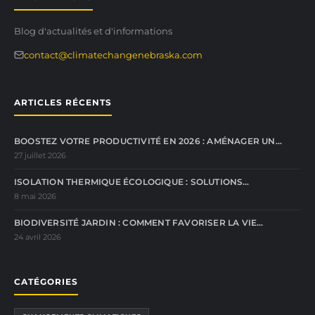
Blog d'actualités et d'informations
contact@climatechangenebraska.com
ARTICLES RÉCENTS
BOOSTEZ VOTRE PRODUCTIVITÉ EN 2026 : AMÉNAGER UN…
27 juillet 2026
ISOLATION THERMIQUE ÉCOLOGIQUE : SOLUTIONS…
8 mai 2026
BIODIVERSITÉ JARDIN : COMMENT FAVORISER LA VIE…
24 avril 2026
CATÉGORIES