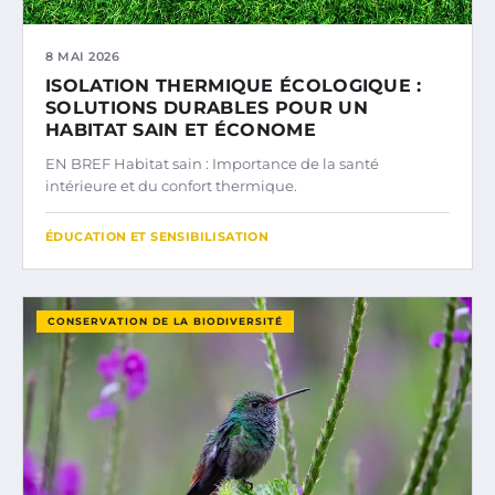
8 MAI 2026
ISOLATION THERMIQUE ÉCOLOGIQUE :
SOLUTIONS DURABLES POUR UN
HABITAT SAIN ET ÉCONOME
EN BREF Habitat sain : Importance de la santé
intérieure et du confort thermique.
ÉDUCATION ET SENSIBILISATION
CONSERVATION DE LA BIODIVERSITÉ