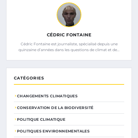
CÉDRIC FONTAINE
Cédric Fontaine est journaliste, spécialisé depuis une
quinzaine d’années dans les questions de climat et de…
CATÉGORIES
CHANGEMENTS CLIMATIQUES
CONSERVATION DE LA BIODIVERSITÉ
POLITIQUE CLIMATIQUE
POLITIQUES ENVIRONNEMENTALES