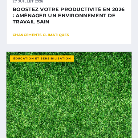
27 JUILLET 2026
BOOSTEZ VOTRE PRODUCTIVITÉ EN 2026
: AMÉNAGER UN ENVIRONNEMENT DE
TRAVAIL SAIN
CHANGEMENTS CLIMATIQUES
ÉDUCATION ET SENSIBILISATION