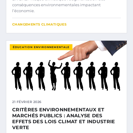
conséquences environnementales impactant
l’économie.
CHANGEMENTS CLIMATIQUES
ÉDUCATION ENVIRONNEMENTALE
21 FÉVRIER 2026
CRITÈRES ENVIRONNEMENTAUX ET
MARCHÉS PUBLICS : ANALYSE DES
EFFETS DES LOIS CLIMAT ET INDUSTRIE
VERTE