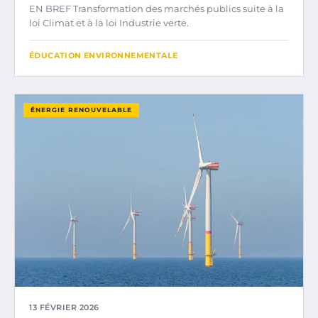
EN BREF Transformation des marchés publics suite à la
loi Climat et à la loi Industrie verte.
ÉDUCATION ENVIRONNEMENTALE
ÉNERGIE RENOUVELABLE
13 FÉVRIER 2026