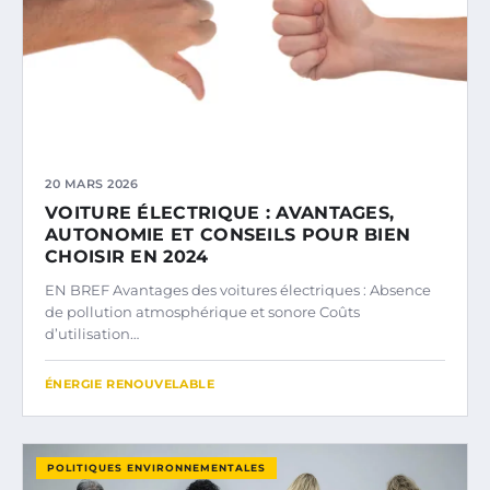
20 MARS 2026
VOITURE ÉLECTRIQUE : AVANTAGES,
AUTONOMIE ET CONSEILS POUR BIEN
CHOISIR EN 2024
EN BREF Avantages des voitures électriques : Absence
de pollution atmosphérique et sonore Coûts
d’utilisation…
ÉNERGIE RENOUVELABLE
POLITIQUES ENVIRONNEMENTALES