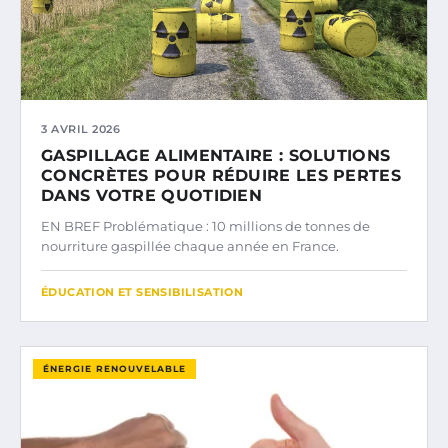
3 AVRIL 2026
GASPILLAGE ALIMENTAIRE : SOLUTIONS
CONCRÈTES POUR RÉDUIRE LES PERTES
DANS VOTRE QUOTIDIEN
EN BREF Problématique : 10 millions de tonnes de
nourriture gaspillée chaque année en France.
ÉDUCATION ET SENSIBILISATION
ÉNERGIE RENOUVELABLE