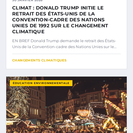
CLIMAT : DONALD TRUMP INITIE LE
RETRAIT DES ÉTATS-UNIS DE LA
CONVENTION-CADRE DES NATIONS
UNIES DE 1992 SUR LE CHANGEMENT
CLIMATIQUE
EN BREF Donald Trump demande le retrait des États-
Unis de la Convention-cadre des Nations Unies sur le…
CHANGEMENTS CLIMATIQUES
ÉDUCATION ENVIRONNEMENTALE