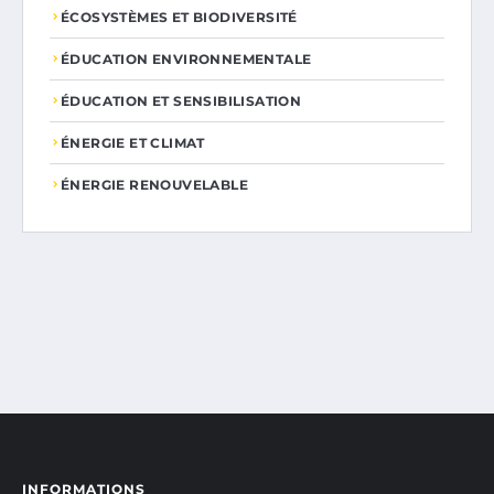
ÉCOSYSTÈMES ET BIODIVERSITÉ
ÉDUCATION ENVIRONNEMENTALE
ÉDUCATION ET SENSIBILISATION
ÉNERGIE ET CLIMAT
ÉNERGIE RENOUVELABLE
INFORMATIONS