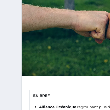
EN BREF
Alliance Océanique
regroupant plus d