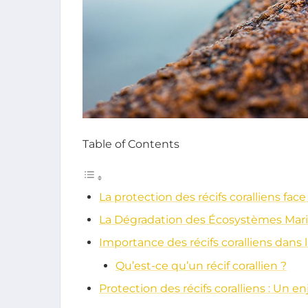
Table of Contents
La protection des récifs coralliens f
La Dégradation des Écosystèmes Mar
Importance des récifs coralliens dans
Qu’est-ce qu’un récif corallien ?
Protection des récifs coralliens : Un en