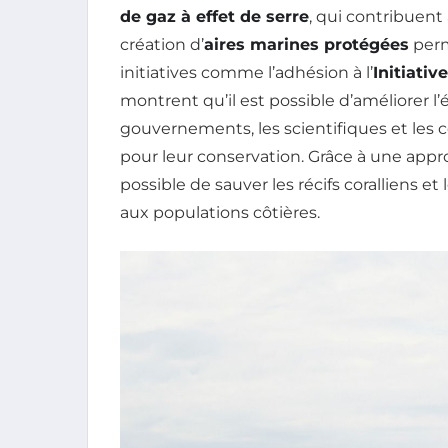
de gaz à effet de serre
, qui contribuent
création d’
aires marines protégées
perm
initiatives comme l’adhésion à l’
Initiativ
montrent qu’il est possible d’améliorer l
gouvernements, les scientifiques et les
pour leur conservation. Grâce à une appro
possible de sauver les récifs coralliens et 
aux populations côtières.