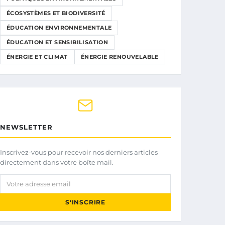
ÉCOSYSTÈMES ET BIODIVERSITÉ
ÉDUCATION ENVIRONNEMENTALE
ÉDUCATION ET SENSIBILISATION
ÉNERGIE ET CLIMAT
ÉNERGIE RENOUVELABLE
NEWSLETTER
Inscrivez-vous pour recevoir nos derniers articles
directement dans votre boîte mail.
Votre adresse email
S'INSCRIRE