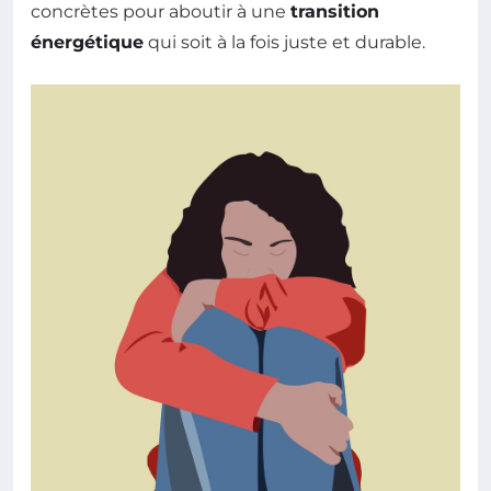
concrètes pour aboutir à une
transition
énergétique
qui soit à la fois juste et durable.