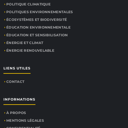
POLITIQUE CLIMATIQUE
POLITIQUES ENVIRONNEMENTALES
ÉCOSYSTÈMES ET BIODIVERSITÉ
ÉDUCATION ENVIRONNEMENTALE
ÉDUCATION ET SENSIBILISATION
ÉNERGIE ET CLIMAT
ÉNERGIE RENOUVELABLE
LIENS UTILES
CONTACT
INFORMATIONS
À PROPOS
MENTIONS LÉGALES