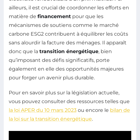
ailleurs, il est crucial de coordonner les efforts en
matière de
financement
pour que les
mécanismes de soutiens comme le marché
carbone ESG2 contribuent à équilibrer les coûts
sans alourdir la facture des ménages. Il apparaît
donc que la
transition énergétique
, bien
qu’imposant des défis significatifs, porte
également en elle des opportunités majeures
pour forger un avenir plus durable.
Pour en savoir plus sur la législation actuelle,
vous pouvez consulter des ressources telles que
la loi APER du 10 mars 2023
ou encore le
bilan de
la loi sur la transition énergétique
.