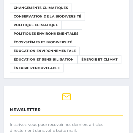
CHANGEMENTS CLIMATIQUES
CONSERVATION DE LA BIODIVERSITÉ
POLITIQUE CLIMATIQUE
POLITIQUES ENVIRONNEMENTALES
ÉCOSYSTÈMES ET BIODIVERSITÉ
ÉDUCATION ENVIRONNEMENTALE
ÉDUCATION ET SENSIBILISATION
ÉNERGIE ET CLIMAT
ÉNERGIE RENOUVELABLE
NEWSLETTER
Inscrivez-vous pour recevoir nos derniers articles
directement dans votre boîte mail.