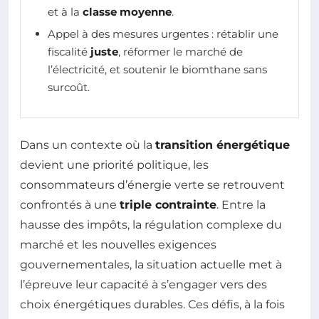
et à la
classe moyenne
.
Appel à des mesures urgentes : rétablir une
fiscalité
juste
, réformer le marché de
l’électricité, et soutenir le biomthane sans
surcoût.
Dans un contexte où la
transition énergétique
devient une priorité politique, les
consommateurs d’énergie verte se retrouvent
confrontés à une
triple contrainte
. Entre la
hausse des impôts, la régulation complexe du
marché et les nouvelles exigences
gouvernementales, la situation actuelle met à
l’épreuve leur capacité à s’engager vers des
choix énergétiques durables. Ces défis, à la fois