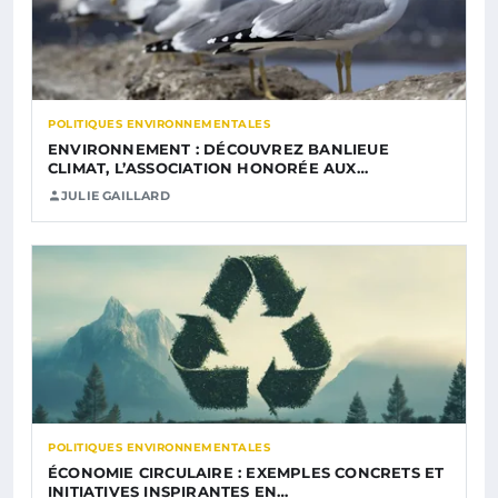
POLITIQUES ENVIRONNEMENTALES
ENVIRONNEMENT : DÉCOUVREZ BANLIEUE
CLIMAT, L’ASSOCIATION HONORÉE AUX…
JULIE GAILLARD
POLITIQUES ENVIRONNEMENTALES
ÉCONOMIE CIRCULAIRE : EXEMPLES CONCRETS ET
INITIATIVES INSPIRANTES EN…