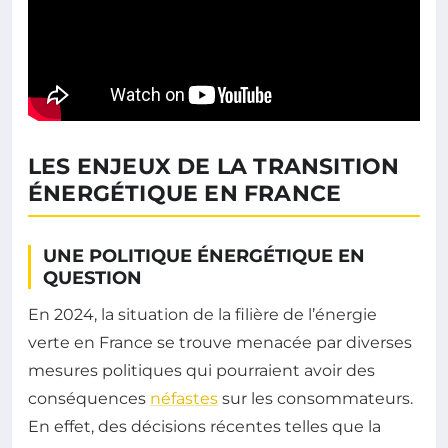
LES ENJEUX DE LA TRANSITION
ÉNERGÉTIQUE EN FRANCE
UNE POLITIQUE ÉNERGÉTIQUE EN
QUESTION
En 2024, la situation de la filière de l’énergie
verte en France se trouve menacée par diverses
mesures politiques qui pourraient avoir des
conséquences
néfastes
sur les consommateurs.
En effet, des décisions récentes telles que la