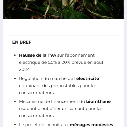
EN BREF
Hausse de la TVA
sur l’abonnement
électrique de 5,5% à 20% prévue en août
2024.
Régulation du marché de l’
électricité
entraînant des prix instables pour les
consommateurs.
Mécanisme de financement du
biomthane
risquant d’entraîner un surcoût pour les
consommateurs.
Le projet de loi nuit aux
ménages modestes