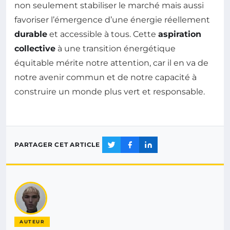
non seulement stabiliser le marché mais aussi
favoriser l’émergence d’une énergie réellement
durable
et accessible à tous. Cette
aspiration
collective
à une transition énergétique
équitable mérite notre attention, car il en va de
notre avenir commun et de notre capacité à
construire un monde plus vert et responsable.
PARTAGER CET ARTICLE
AUTEUR