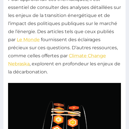
essentiel de consulter des analyses détaillées sur
les enjeux de la transition énergétique et de
l’impact des politiques publiques sur le marché
de l’énergie. Des articles tels que ceux publiés
par
Le Monde
fournissent des éclairages
précieux sur ces questions. D’autres ressources,
comme celles offertes par
Climate Change
Nebraska
, explorent en profondeur les enjeux de
la décarbonation.