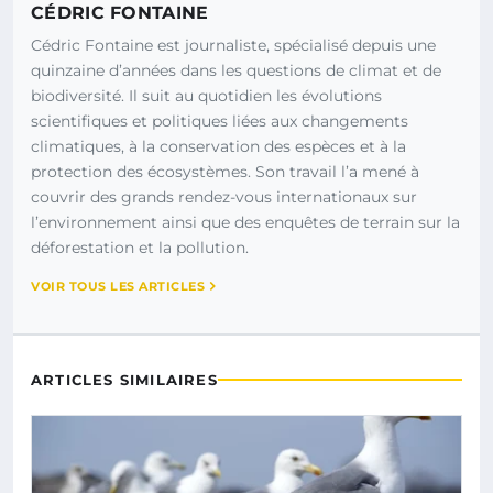
CÉDRIC FONTAINE
Cédric Fontaine est journaliste, spécialisé depuis une
quinzaine d’années dans les questions de climat et de
biodiversité. Il suit au quotidien les évolutions
scientifiques et politiques liées aux changements
climatiques, à la conservation des espèces et à la
protection des écosystèmes. Son travail l’a mené à
couvrir des grands rendez-vous internationaux sur
l’environnement ainsi que des enquêtes de terrain sur la
déforestation et la pollution.
VOIR TOUS LES ARTICLES
ARTICLES SIMILAIRES