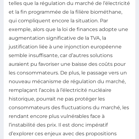
telles que la régulation du marché de l’électricité
et la fin programmée de la filière biométhane,
qui compliquent encore la situation. Par
exemple, alors que la loi de finances adopte une
augmentation significative de la TVA, la
justification liée à une injonction européenne
semble insuffisante, car d’autres solutions
auraient pu favoriser une baisse des coûts pour
les consommateurs. De plus, le passage vers un
nouveau mécanisme de régulation du marché,
remplaçant l’accès à l’électricité nucléaire
historique, pourrait ne pas protéger les
consommateurs des fluctuations du marché, les
rendant encore plus vulnérables face à
l’instabilité des prix. Il est donc impératif
d’explorer ces enjeux avec des propositions