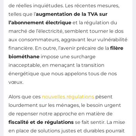
de réelles inquiétudes. Les récentes mesures,
telles que l’
augmentation de la TVA sur
l’abonnement électrique
et la régulation du
marché de l’électricité, semblent tourner le dos
aux consommateurs, aggravant leur vulnérabilité
financière. En outre, l’avenir précaire de la
filère
biométhane
impose une surcharge
inacceptable, en menaçant la transition
énergétique que nous appelons tous de nos
vœux.
Alors que ces
nouvelles régulations
pèsent
lourdement sur les ménages, le besoin urgent
de repenser notre approche en matière de
fiscalité et de régulations
se fait sentir. La mise
en place de solutions justes et durables pourrait