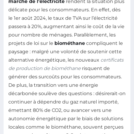
marché de l’électricité
rendent la situation plus
délicate pour les consommateurs. En effet, dès
le 1er août 2024, le taux de TVA sur l’électricité
passera à 20%, augmentant ainsi le coût de la vie
pour nombre de ménages. Parallèlement, les
projets de loi sur le
biométhane
compliquent le
paysage : malgré une volonté de soutenir cette
alternative énergétique, les nouveaux
certificats
de production de biométhane
risquent de
générer des surcoûts pour les consommateurs.
De plus, la transition vers une énergie
décarbonée soulève des questions : désirerait-on
continuer à dépendre du gaz naturel importé,
émettant 80% de CO2, ou avancer vers une
autonomie énergétique par le biais de solutions
locales comme le biométhane, souvent perçues