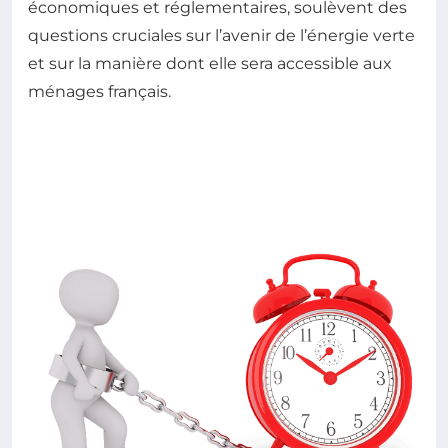
économiques et réglementaires, soulèvent des
questions cruciales sur l’avenir de l’énergie verte
et sur la manière dont elle sera accessible aux
ménages français.