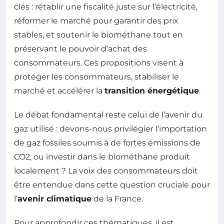
clés : rétablir une fiscalité juste sur l’électricité,
réformer le marché pour garantir des prix
stables, et soutenir le biométhane tout en
préservant le pouvoir d’achat des
consommateurs. Ces propositions visent à
protéger les consommateurs, stabiliser le
marché et accélérer la
transition énergétique
.
Le débat fondamental reste celui de l’avenir du
gaz utilisé : devons-nous privilégier l’importation
de gaz fossiles soumis à de fortes émissions de
CO2, ou investir dans le biométhane produit
localement ? La voix des consommateurs doit
être entendue dans cette question cruciale pour
l’
avenir climatique
de la France.
Pour approfondir ces thématiques, il est