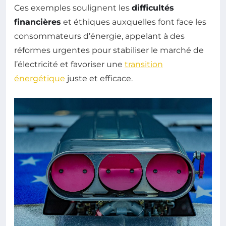
Ces exemples soulignent les
difficultés
financières
et éthiques auxquelles font face les
consommateurs d’énergie, appelant à des
réformes urgentes pour stabiliser le marché de
l’électricité et favoriser une
transition
énergétique
juste et efficace.