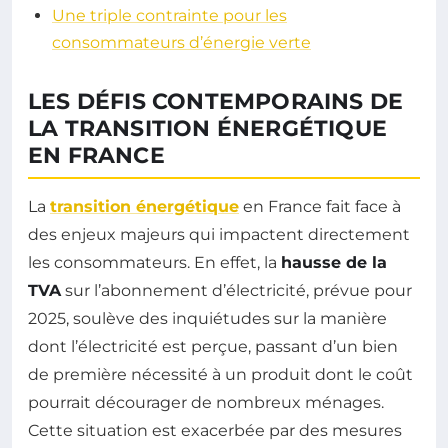
Une triple contrainte pour les
consommateurs d’énergie verte
LES DÉFIS CONTEMPORAINS DE
LA TRANSITION ÉNERGÉTIQUE
EN FRANCE
La
transition énergétique
en France fait face à
des enjeux majeurs qui impactent directement
les consommateurs. En effet, la
hausse de la
TVA
sur l’abonnement d’électricité, prévue pour
2025, soulève des inquiétudes sur la manière
dont l’électricité est perçue, passant d’un bien
de première nécessité à un produit dont le coût
pourrait décourager de nombreux ménages.
Cette situation est exacerbée par des mesures