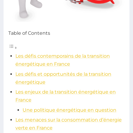
Table of Contents
Les défis contemporains de la transition
énergétique en France
Les défis et opportunités de la transition
énergétique
Les enjeux de la transition énergétique en
France
Une politique énergétique en question
Les menaces sur la consommation d’énergie
verte en France