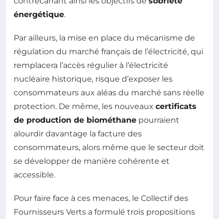
contrecarrant ainsi les objectifs de
sobriété
énergétique
.
Par ailleurs, la mise en place du mécanisme de
régulation du marché français de l’électricité, qui
remplacera l’accès régulier à l’électricité
nucléaire historique, risque d’exposer les
consommateurs aux aléas du marché sans réelle
protection. De même, les nouveaux
certificats
de production de biométhane
pourraient
alourdir davantage la facture des
consommateurs, alors même que le secteur doit
se développer de manière cohérente et
accessible.
Pour faire face à ces menaces, le Collectif des
Fournisseurs Verts a formulé trois propositions