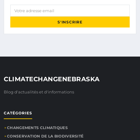
Votre adresse email
S'INSCRIRE
CLIMATECHANGENEBRASKA
Blog d'actualités et d'informations
CATÉGORIES
CHANGEMENTS CLIMATIQUES
CONSERVATION DE LA BIODIVERSITÉ