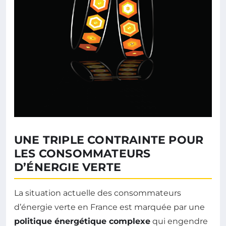
UNE TRIPLE CONTRAINTE POUR
LES CONSOMMATEURS
D’ÉNERGIE VERTE
La situation actuelle des consommateurs
d’énergie verte en France est marquée par une
politique énergétique complexe
qui engendre