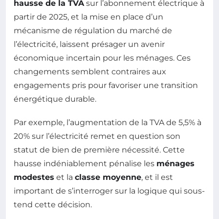
hausse de la TVA
sur l’abonnement électrique à
partir de 2025, et la mise en place d’un
mécanisme de régulation du marché de
l’électricité, laissent présager un avenir
économique incertain pour les ménages. Ces
changements semblent contraires aux
engagements pris pour favoriser une transition
énergétique durable.
Par exemple, l’augmentation de la TVA de 5,5% à
20% sur l’électricité remet en question son
statut de bien de première nécessité. Cette
hausse indéniablement pénalise les
ménages
modestes
et la
classe moyenne
, et il est
important de s’interroger sur la logique qui sous-
tend cette décision.