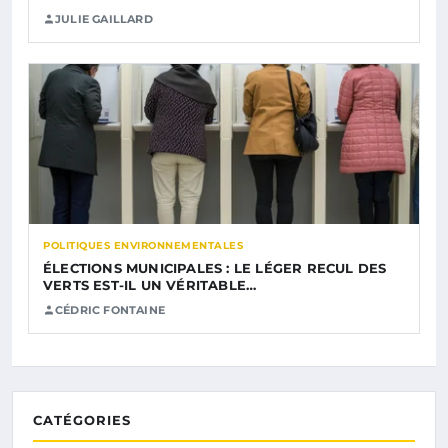
JULIE GAILLARD
POLITIQUES ENVIRONNEMENTALES
ÉLECTIONS MUNICIPALES : LE LÉGER RECUL DES
VERTS EST-IL UN VÉRITABLE…
CÉDRIC FONTAINE
CATÉGORIES