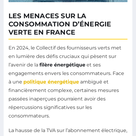
LES MENACES SUR LA
CONSOMMATION D’ÉNERGIE
VERTE EN FRANCE
En 2024, le Collectif des fournisseurs verts met
en lumière des défis cruciaux qui pèsent sur
l’avenir de la
filère énergétique
et ses
engagements envers les consommateurs. Face
à une
politique énergétique
ambiguë et
financièrement complexe, certaines mesures
passées inaperçues pourraient avoir des
répercussions significatives sur les
consommateurs.
La hausse de la TVA sur l’abonnement électrique,