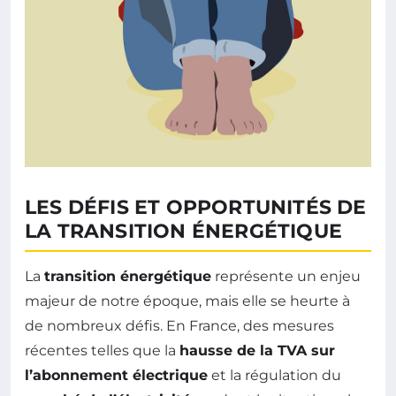
LES DÉFIS ET OPPORTUNITÉS DE
LA TRANSITION ÉNERGÉTIQUE
La
transition énergétique
représente un enjeu
majeur de notre époque, mais elle se heurte à
de nombreux défis. En France, des mesures
récentes telles que la
hausse de la TVA sur
l’abonnement électrique
et la régulation du