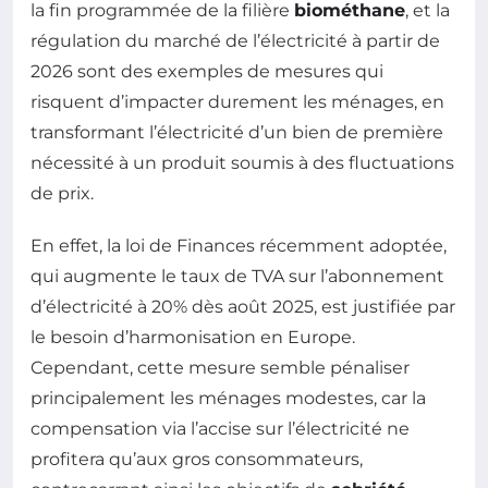
la fin programmée de la filière
biométhane
, et la
régulation du marché de l’électricité à partir de
2026 sont des exemples de mesures qui
risquent d’impacter durement les ménages, en
transformant l’électricité d’un bien de première
nécessité à un produit soumis à des fluctuations
de prix.
En effet, la loi de Finances récemment adoptée,
qui augmente le taux de TVA sur l’abonnement
d’électricité à 20% dès août 2025, est justifiée par
le besoin d’harmonisation en Europe.
Cependant, cette mesure semble pénaliser
principalement les ménages modestes, car la
compensation via l’accise sur l’électricité ne
profitera qu’aux gros consommateurs,