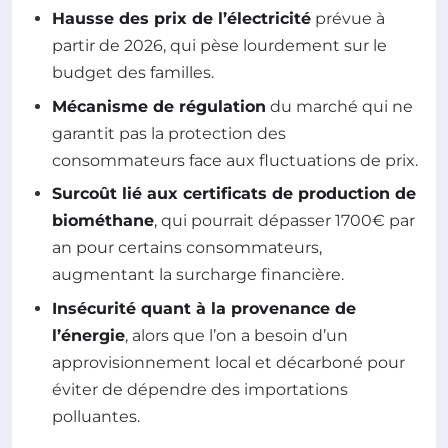
Hausse des prix de l’électricité
prévue à
partir de 2026, qui pèse lourdement sur le
budget des familles.
Mécanisme de régulation
du marché qui ne
garantit pas la protection des
consommateurs face aux fluctuations de prix.
Surcoût lié aux certificats de production de
biométhane
, qui pourrait dépasser 1700€ par
an pour certains consommateurs,
augmentant la surcharge financière.
Insécurité quant à la provenance de
l’énergie
, alors que l’on a besoin d’un
approvisionnement local et décarboné pour
éviter de dépendre des importations
polluantes.