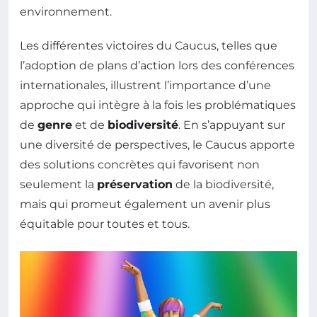
environnement.
Les différentes victoires du Caucus, telles que
l’adoption de plans d’action lors des conférences
internationales, illustrent l’importance d’une
approche qui intègre à la fois les problématiques
de
genre
et de
biodiversité
. En s’appuyant sur
une diversité de perspectives, le Caucus apporte
des solutions concrètes qui favorisent non
seulement la
préservation
de la biodiversité,
mais qui promeut également un avenir plus
équitable pour toutes et tous.