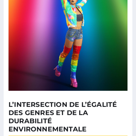
L’INTERSECTION DE L’ÉGALITÉ
DES GENRES ET DE LA
DURABILITÉ
ENVIRONNEMENTALE