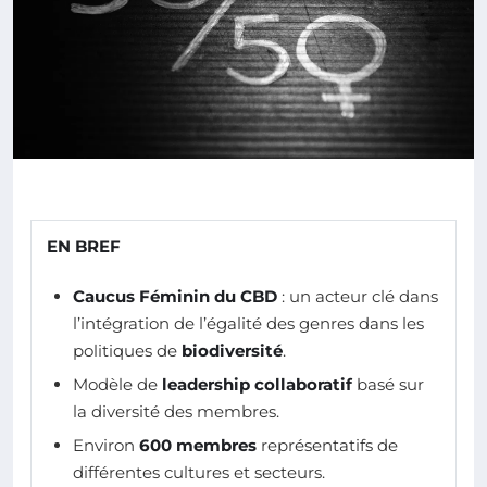
EN BREF
Caucus Féminin du CBD
: un acteur clé dans
l’intégration de l’égalité des genres dans les
politiques de
biodiversité
.
Modèle de
leadership collaboratif
basé sur
la diversité des membres.
Environ
600 membres
représentatifs de
différentes cultures et secteurs.