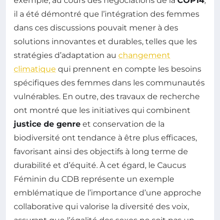
exemple, au cours des négociations de la
COP14
,
il a été démontré que l’intégration des femmes
dans ces discussions pouvait mener à des
solutions innovantes et durables, telles que les
stratégies d’adaptation au
changement
climatique
qui prennent en compte les besoins
spécifiques des femmes dans les communautés
vulnérables. En outre, des travaux de recherche
ont montré que les initiatives qui combinent
justice de genre
et conservation de la
biodiversité ont tendance à être plus efficaces,
favorisant ainsi des objectifs à long terme de
durabilité et d’équité. À cet égard, le Caucus
Féminin du CDB représente un exemple
emblématique de l’importance d’une approche
collaborative qui valorise la diversité des voix,