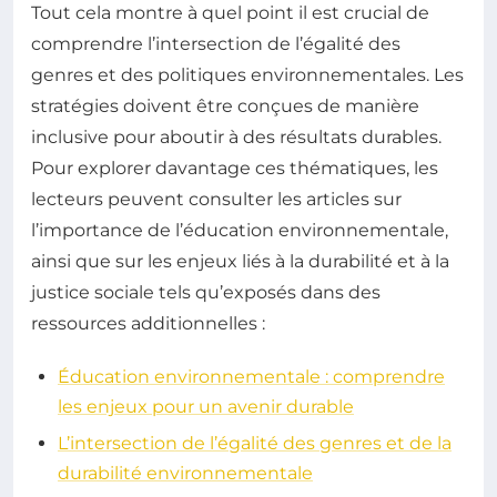
Tout cela montre à quel point il est crucial de
comprendre l’intersection de l’égalité des
genres et des politiques environnementales. Les
stratégies doivent être conçues de manière
inclusive pour aboutir à des résultats durables.
Pour explorer davantage ces thématiques, les
lecteurs peuvent consulter les articles sur
l’importance de l’éducation environnementale,
ainsi que sur les enjeux liés à la durabilité et à la
justice sociale tels qu’exposés dans des
ressources additionnelles :
Éducation environnementale : comprendre
les enjeux pour un avenir durable
L’intersection de l’égalité des genres et de la
durabilité environnementale