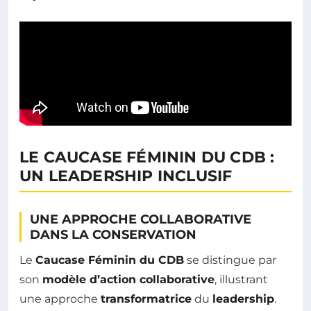
LE CAUCASE FÉMININ DU CDB :
UN LEADERSHIP INCLUSIF
UNE APPROCHE COLLABORATIVE
DANS LA CONSERVATION
Le
Caucase Féminin du CDB
se distingue par
son
modèle d’action collaborative
, illustrant
une approche
transformatrice
du
leadership
.