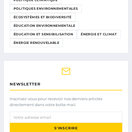
POLITIQUE CLIMATIQUE
POLITIQUES ENVIRONNEMENTALES
ÉCOSYSTÈMES ET BIODIVERSITÉ
ÉDUCATION ENVIRONNEMENTALE
ÉDUCATION ET SENSIBILISATION
ÉNERGIE ET CLIMAT
ÉNERGIE RENOUVELABLE
NEWSLETTER
Inscrivez-vous pour recevoir nos derniers articles
directement dans votre boîte mail.
Votre adresse email
S'INSCRIRE