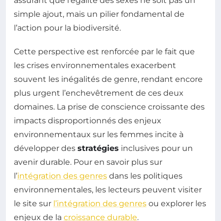
assurant que l’égalité des sexes ne soit pas un
simple ajout, mais un pilier fondamental de
l’action pour la biodiversité.
Cette perspective est renforcée par le fait que
les crises environnementales exacerbent
souvent les inégalités de genre, rendant encore
plus urgent l’enchevêtrement de ces deux
domaines. La prise de conscience croissante des
impacts disproportionnés des enjeux
environnementaux sur les femmes incite à
développer des
stratégies
inclusives pour un
avenir durable. Pour en savoir plus sur
l’
intégration des genres
dans les politiques
environnementales, les lecteurs peuvent visiter
le site sur
l’intégration des genres
ou explorer les
enjeux de la
croissance durable
.