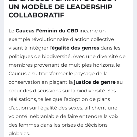
UN MODÈLE DE LEADERSHIP
COLLABORATIF
Le
Caucus Féminin du CBD
incarne un
exemple révolutionnaire d’action collective
visant à intégrer l’
égalité des genres
dans les
politiques de biodiversité. Avec une diversité de
membres provenant de multiples horizons, le
Caucus a su transformer le paysage de la
conservation en plaçant la
justice de genre
au
cœur des discussions sur la biodiversité. Ses
réalisations, telles que l’adoption de plans
d’action sur l’égalité des sexes, affichent une
volonté inébranlable de faire entendre la voix
des femmes dans les prises de décisions
globales.