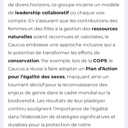
de divers horizons, ce groupe incarne un modèle
de
leadership collaboratif
où chaque voix
compte. En s’assurant que les contributions des
femmes et des filles à la gestion des
ressources
naturelles
soient reconnues et valorisées, le
Caucus embrasse une approche inclusive qui a
le potentiel de transformer les efforts de
conservation
. Par exemple, lors de la
COP9
, le
Caucus a réussi à faire adopter un
Plan d’Action
pour l’égalité des sexes
, marquant ainsi un
tournant décisif pour la reconnaissance des
enjeux de genre dans le cadre mondial sur la
biodiversité. Les résultats de leur plaidoyer
continu soulignent l’importance de l’égalité
dans l’élaboration de stratégies significatives et
durables pour la protection de notre