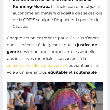
Kunming-Montréal
: L’inclusion d’un objectif
autonome en matière d’égalité des sexes lors
de la COP15 souligne l’impact et la portée du
Caucus.
Chaque action entreprise par le Caucus s’ancre
dans la nécessité de garantir que la
justice de
genre
devienne une composante essentielle
des initiatives mondiales consacrées à la
conservation de la biodiversité
, ouvrant ainsi la
voie à un avenir plus
équitable
et
soutenable
.