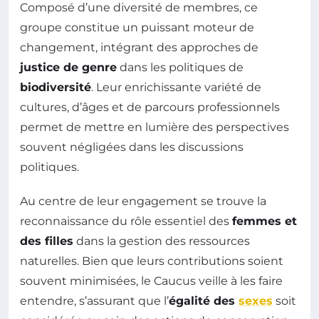
Composé d’une diversité de membres, ce
groupe constitue un puissant moteur de
changement, intégrant des approches de
justice de genre
dans les politiques de
biodiversité
. Leur enrichissante variété de
cultures, d’âges et de parcours professionnels
permet de mettre en lumière des perspectives
souvent négligées dans les discussions
politiques.
Au centre de leur engagement se trouve la
reconnaissance du rôle essentiel des
femmes et
des filles
dans la gestion des ressources
naturelles. Bien que leurs contributions soient
souvent minimisées, le Caucus veille à les faire
entendre, s’assurant que l’
égalité des
sexes
soit