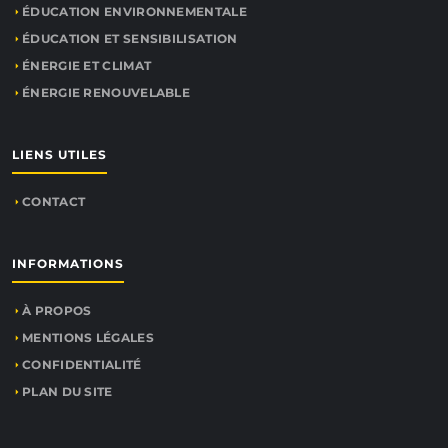
ÉDUCATION ENVIRONNEMENTALE
ÉDUCATION ET SENSIBILISATION
ÉNERGIE ET CLIMAT
ÉNERGIE RENOUVELABLE
LIENS UTILES
CONTACT
INFORMATIONS
À PROPOS
MENTIONS LÉGALES
CONFIDENTIALITÉ
PLAN DU SITE