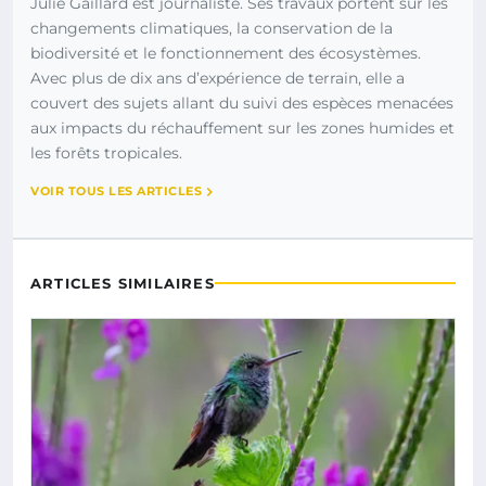
Julie Gaillard est journaliste. Ses travaux portent sur les
changements climatiques, la conservation de la
biodiversité et le fonctionnement des écosystèmes.
Avec plus de dix ans d’expérience de terrain, elle a
couvert des sujets allant du suivi des espèces menacées
aux impacts du réchauffement sur les zones humides et
les forêts tropicales.
VOIR TOUS LES ARTICLES
ARTICLES SIMILAIRES