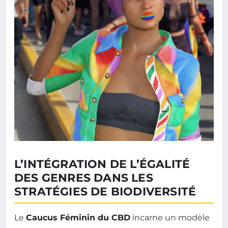
L’INTÉGRATION DE L’ÉGALITÉ
DES GENRES DANS LES
STRATÉGIES DE BIODIVERSITÉ
Le
Caucus Féminin du CBD
incarne un modèle