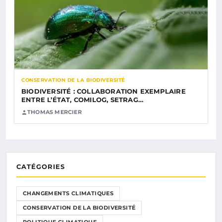
CONSERVATION DE LA BIODIVERSITÉ
BIODIVERSITÉ : COLLABORATION EXEMPLAIRE
ENTRE L’ÉTAT, COMILOG, SETRAG…
THOMAS MERCIER
CATÉGORIES
CHANGEMENTS CLIMATIQUES
CONSERVATION DE LA BIODIVERSITÉ