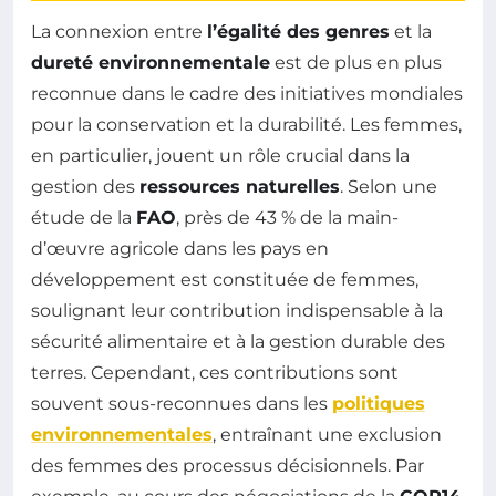
La connexion entre
l’égalité des genres
et la
dureté environnementale
est de plus en plus
reconnue dans le cadre des initiatives mondiales
pour la conservation et la durabilité. Les femmes,
en particulier, jouent un rôle crucial dans la
gestion des
ressources naturelles
. Selon une
étude de la
FAO
, près de 43 % de la main-
d’œuvre agricole dans les pays en
développement est constituée de femmes,
soulignant leur contribution indispensable à la
sécurité alimentaire et à la gestion durable des
terres. Cependant, ces contributions sont
souvent sous-reconnues dans les
politiques
environnementales
, entraînant une exclusion
des femmes des processus décisionnels. Par