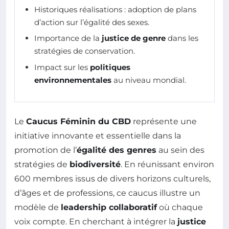
Historiques réalisations : adoption de plans
d’action sur l’égalité des sexes.
Importance de la
justice de genre
dans les
stratégies de conservation.
Impact sur les
politiques
environnementales
au niveau mondial.
Le
Caucus Féminin du CBD
représente une
initiative innovante et essentielle dans la
promotion de l’
égalité des genres
au sein des
stratégies de
biodiversité
. En réunissant environ
600 membres issus de divers horizons culturels,
d’âges et de professions, ce caucus illustre un
modèle de
leadership collaboratif
où chaque
voix compte. En cherchant à intégrer la
justice