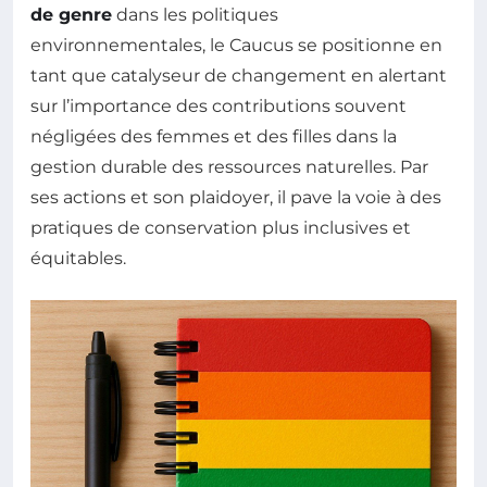
de genre
dans les politiques
environnementales, le Caucus se positionne en
tant que catalyseur de changement en alertant
sur l’importance des contributions souvent
négligées des femmes et des filles dans la
gestion durable des ressources naturelles. Par
ses actions et son plaidoyer, il pave la voie à des
pratiques de conservation plus inclusives et
équitables.