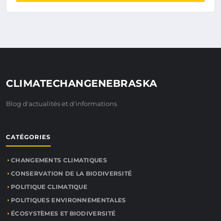
CLIMATECHANGENEBRASKA
Blog d'actualités et d'informations
CATÉGORIES
CHANGEMENTS CLIMATIQUES
CONSERVATION DE LA BIODIVERSITÉ
POLITIQUE CLIMATIQUE
POLITIQUES ENVIRONNEMENTALES
ÉCOSYSTÈMES ET BIODIVERSITÉ