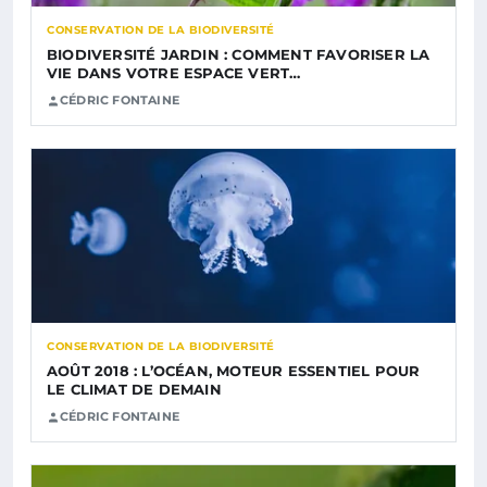
CONSERVATION DE LA BIODIVERSITÉ
BIODIVERSITÉ JARDIN : COMMENT FAVORISER LA
VIE DANS VOTRE ESPACE VERT…
CÉDRIC FONTAINE
CONSERVATION DE LA BIODIVERSITÉ
AOÛT 2018 : L’OCÉAN, MOTEUR ESSENTIEL POUR
LE CLIMAT DE DEMAIN
CÉDRIC FONTAINE