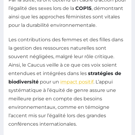
l’égalité des sexes lors de la
COP15
, démontrant
ainsi que les approches féministes sont vitales
pour la durabilité environnementale.
Les contributions des femmes et des filles dans
la gestion des ressources naturelles sont
souvent négligées, malgré leur rôle critique.
Ainsi, le Caucus veille à ce que ces voix soient
entendues et intégrées dans les
stratégies de
biodiversité
pour un
impact positif
. L’appui
systématique à l’équité de genre assure une
meilleure prise en compte des besoins
environnementaux, comme en témoigne
l’accent mis sur l’égalité lors des grandes
conférences internationales.