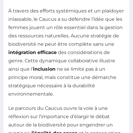
À travers des efforts systémiques et un plaidoyer
inlassable, le Caucus a su défendre l’idée que les
femmes jouent un rôle essentiel dans la gestion
des ressources naturelles. Aucune stratégie de
biodiversité ne peut être complète sans une
intégration efficace
des considérations de
genre. Cette dynamique collaborative illustre
ainsi que l’
inclusion
ne se limite pas à un
principe moral, mais constitue une démarche
stratégique nécessaire à la durabilité
environnementale.
Le parcours du Caucus ouvre la voie à une
réflexion sur l’importance d’élargir le débat
autour de la biodiversité pour engendrer un