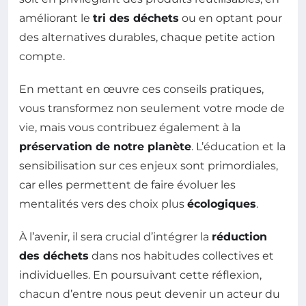
améliorant le
tri des déchets
ou en optant pour
des alternatives durables, chaque petite action
compte.
En mettant en œuvre ces conseils pratiques,
vous transformez non seulement votre mode de
vie, mais vous contribuez également à la
préservation de notre planète
. L’éducation et la
sensibilisation sur ces enjeux sont primordiales,
car elles permettent de faire évoluer les
mentalités vers des choix plus
écologiques
.
À l’avenir, il sera crucial d’intégrer la
réduction
des déchets
dans nos habitudes collectives et
individuelles. En poursuivant cette réflexion,
chacun d’entre nous peut devenir un acteur du