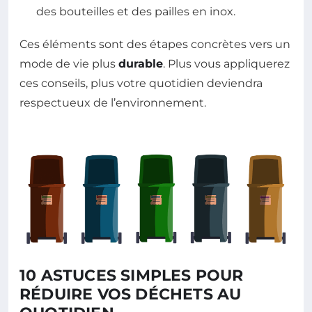
des bouteilles et des pailles en inox.
Ces éléments sont des étapes concrètes vers un
mode de vie plus
durable
. Plus vous appliquerez
ces conseils, plus votre quotidien deviendra
respectueux de l’environnement.
10 ASTUCES SIMPLES POUR
RÉDUIRE VOS DÉCHETS AU