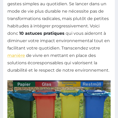
gestes simples au quotidien. Se lancer dans un
mode de vie plus durable ne nécessite pas de
transformations radicales, mais plutôt de petites
habitudes à intégrer progressivement. Voici
donc
10 astuces pratiques
qui vous aideront à
diminuer votre impact environnemental tout en
facilitant votre quotidien. Transcendez votre
manière
de vivre en mettant en place des
solutions écoresponsables qui valorisent la
durabilité et le respect de notre environnement.