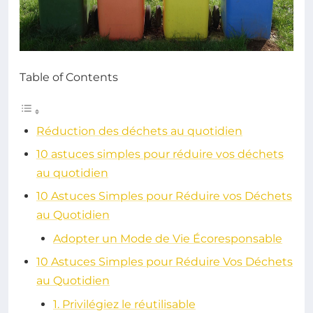
Table of Contents
Réduction des déchets au quotidien
10 astuces simples pour réduire vos déchets
au quotidien
10 Astuces Simples pour Réduire vos Déchets
au Quotidien
Adopter un Mode de Vie Écoresponsable
10 Astuces Simples pour Réduire Vos Déchets
au Quotidien
1. Privilégiez le réutilisable