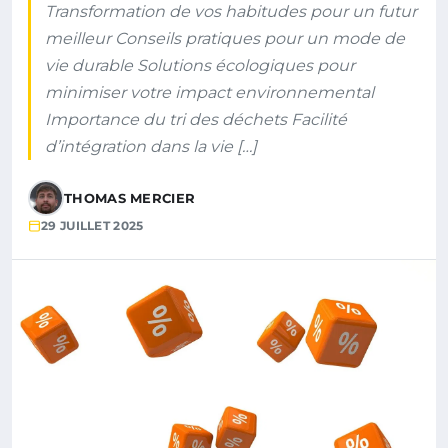
Transformation de vos habitudes pour un futur
meilleur Conseils pratiques pour un mode de
vie durable Solutions écologiques pour
minimiser votre impact environnemental
Importance du tri des déchets Facilité
d’intégration dans la vie […]
THOMAS MERCIER
29 JUILLET 2025