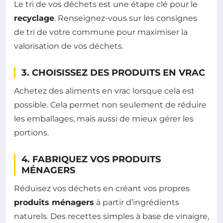
Le tri de vos déchets est une étape clé pour le
recyclage
. Renseignez-vous sur les consignes
de tri de votre commune pour maximiser la
valorisation de vos déchets.
3. CHOISISSEZ DES PRODUITS EN VRAC
Achetez des aliments en vrac lorsque cela est
possible. Cela permet non seulement de réduire
les emballages, mais aussi de mieux gérer les
portions.
4. FABRIQUEZ VOS PRODUITS
MÉNAGERS
Réduisez vos déchets en créant vos propres
produits ménagers
à partir d’ingrédients
naturels. Des recettes simples à base de vinaigre,