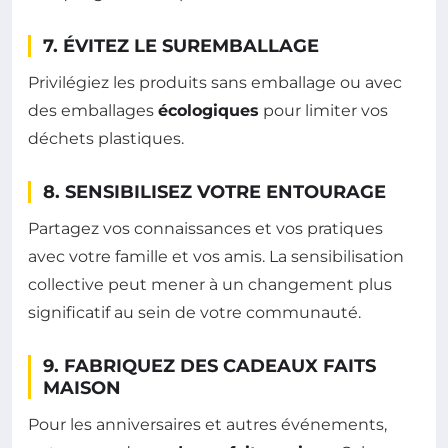
7. ÉVITEZ LE SUREMBALLAGE
Privilégiez les produits sans emballage ou avec
des emballages
écologiques
pour limiter vos
déchets plastiques.
8. SENSIBILISEZ VOTRE ENTOURAGE
Partagez vos connaissances et vos pratiques
avec votre famille et vos amis. La sensibilisation
collective peut mener à un changement plus
significatif au sein de votre communauté.
9. FABRIQUEZ DES CADEAUX FAITS
MAISON
Pour les anniversaires et autres événements,