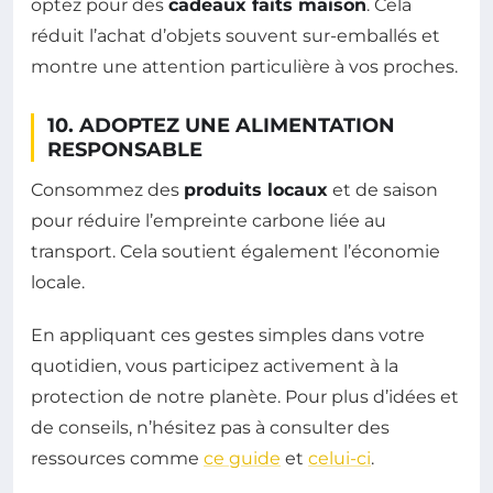
optez pour des
cadeaux faits maison
. Cela
réduit l’achat d’objets souvent sur-emballés et
montre une attention particulière à vos proches.
10. ADOPTEZ UNE ALIMENTATION
RESPONSABLE
Consommez des
produits locaux
et de saison
pour réduire l’empreinte carbone liée au
transport. Cela soutient également l’économie
locale.
En appliquant ces gestes simples dans votre
quotidien, vous participez activement à la
protection de notre planète. Pour plus d’idées et
de conseils, n’hésitez pas à consulter des
ressources comme
ce guide
et
celui-ci
.