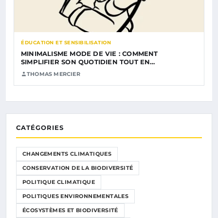
ÉDUCATION ET SENSIBILISATION
MINIMALISME MODE DE VIE : COMMENT
SIMPLIFIER SON QUOTIDIEN TOUT EN…
THOMAS MERCIER
CATÉGORIES
CHANGEMENTS CLIMATIQUES
CONSERVATION DE LA BIODIVERSITÉ
POLITIQUE CLIMATIQUE
POLITIQUES ENVIRONNEMENTALES
ÉCOSYSTÈMES ET BIODIVERSITÉ