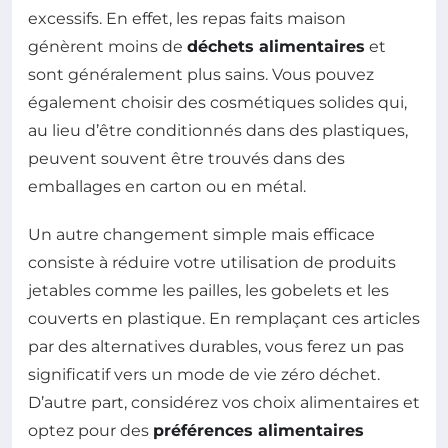
excessifs. En effet, les repas faits maison
génèrent moins de
déchets alimentaires
et
sont généralement plus sains. Vous pouvez
également choisir des cosmétiques solides qui,
au lieu d’être conditionnés dans des plastiques,
peuvent souvent être trouvés dans des
emballages en carton ou en métal.
Un autre changement simple mais efficace
consiste à réduire votre utilisation de produits
jetables comme les pailles, les gobelets et les
couverts en plastique. En remplaçant ces articles
par des alternatives durables, vous ferez un pas
significatif vers un mode de vie zéro déchet.
D’autre part, considérez vos choix alimentaires et
optez pour des
préférences alimentaires