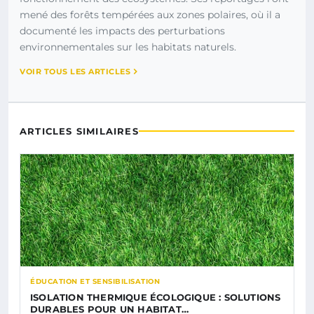
mené des forêts tempérées aux zones polaires, où il a
documenté les impacts des perturbations
environnementales sur les habitats naturels.
VOIR TOUS LES ARTICLES
ARTICLES SIMILAIRES
ÉDUCATION ET SENSIBILISATION
ISOLATION THERMIQUE ÉCOLOGIQUE : SOLUTIONS
DURABLES POUR UN HABITAT…