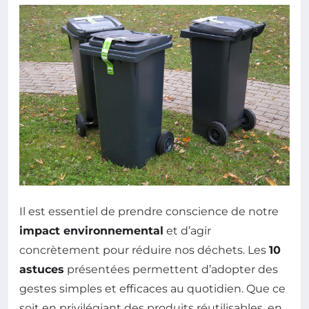
Il est essentiel de prendre conscience de notre
impact environnemental
et d’agir
concrètement pour réduire nos déchets. Les
10
astuces
présentées permettent d’adopter des
gestes simples et efficaces au quotidien. Que ce
soit en privilégiant des produits réutilisables, en