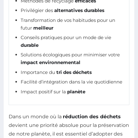
Méthodes de recyclage
efficaces
Privilégier des
alternatives durables
Transformation de vos habitudes pour un
futur
meilleur
Conseils pratiques pour un mode de vie
durable
Solutions écologiques pour minimiser votre
impact environnemental
Importance du
tri des déchets
Facilité d’intégration dans la vie quotidienne
Impact positif sur la
planète
Dans un monde où la
réduction des déchets
devient une priorité absolue pour la préservation
de notre planète, il est essentiel d’adopter des