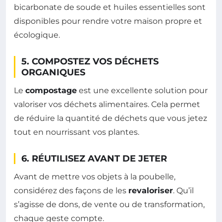
bicarbonate de soude et huiles essentielles sont
disponibles pour rendre votre maison propre et
écologique.
5. COMPOSTEZ VOS DÉCHETS
ORGANIQUES
Le
compostage
est une excellente solution pour
valoriser vos déchets alimentaires. Cela permet
de réduire la quantité de déchets que vous jetez
tout en nourrissant vos plantes.
6. RÉUTILISEZ AVANT DE JETER
Avant de mettre vos objets à la poubelle,
considérez des façons de les
revaloriser
. Qu’il
s’agisse de dons, de vente ou de transformation,
chaque geste compte.