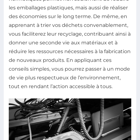
les emballages plastiques, mais aussi de réaliser
des économies sur le long terme. De même, en
apprenant à trier vos déchets convenablement,
vous faciliterez leur recyclage, contribuant ainsi à
donner une seconde vie aux matériaux et à
réduire les ressources nécessaires à la fabrication
de nouveaux produits. En appliquant ces
conseils simples, vous pourrez passer à un mode
de vie plus respectueux de l’environnement,
tout en rendant l’action accessible à tous.