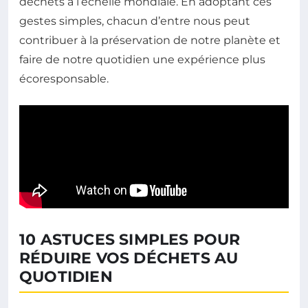
déchets à l’échelle mondiale. En adoptant ces
gestes simples, chacun d’entre nous peut
contribuer à la préservation de notre planète et
faire de notre quotidien une expérience plus
écoresponsable.
10 ASTUCES SIMPLES POUR
RÉDUIRE VOS DÉCHETS AU
QUOTIDIEN