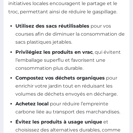
initiatives locales encouragent le partage et le
troc, permettant ainsi de réduire le gaspillage.
Utilisez des sacs réutilisables
pour vos
courses afin de diminuer la consommation de
sacs plastiques jetables.
Privilégiez les produits en vrac
, qui évitent
l’emballage superflu et favorisent une
consommation plus durable.
Compostez vos déchets organiques
pour
enrichir votre jardin tout en réduisant les
volumes de déchets envoyés en décharge.
Achetez local
pour réduire l’empreinte
carbone liée au transport des marchandises.
Évitez les produits à usage unique
et
choisissez des alternatives durables, comme