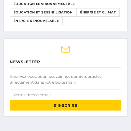
ÉDUCATION ENVIRONNEMENTALE
ÉDUCATION ET SENSIBILISATION
ÉNERGIE ET CLIMAT
ÉNERGIE RENOUVELABLE
NEWSLETTER
Inscrivez-vous pour recevoir nos derniers articles
directement dans votre boîte mail.
Votre adresse email
S'INSCRIRE