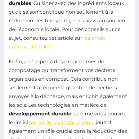
durables
. Cuisiner avec des ingrédients locaux
et de saison contribue non seulement à la
réduction des transports, mais aussi au soutien
de l’économie locale. Pour des conseils sur ce
sujet, consultez cet article sur
les choix
écoresponsables
.
Enfin, participez à des programmes de
compostage qui transforment vos déchets
organiques en compost. Cela contribue non
seulement à réduire la quantité de déchets
envoyés à la décharge, mais enrichit également
les sols. Les technologies en matière de
développement durable
, comme vous pouvez
le lire ici
sur les innovations à venir
, jouent
également un rôle crucial dans la réduction des