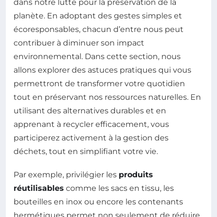
dans notre lutte pour la préservation de la
planète. En adoptant des gestes simples et
écoresponsables, chacun d’entre nous peut
contribuer à diminuer son impact
environnemental. Dans cette section, nous
allons explorer des astuces pratiques qui vous
permettront de transformer votre quotidien
tout en préservant nos ressources naturelles. En
utilisant des alternatives durables et en
apprenant à recycler efficacement, vous
participerez activement à la gestion des
déchets, tout en simplifiant votre vie.
Par exemple, privilégier les
produits
réutilisables
comme les sacs en tissu, les
bouteilles en inox ou encore les contenants
hermétiques permet non seulement de réduire