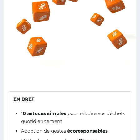
EN BREF
10 astuces simples
pour réduire vos déchets
quotidiennement
Adoption de gestes
écoresponsables