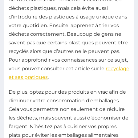
déchets plastiques, mais cela évite aussi
d’introduire des plastiques à usage unique dans
votre quotidien. Ensuite, apprenez à trier vos
déchets correctement. Beaucoup de gens ne
savent pas que certains plastiques peuvent être
recyclés alors que d’autres ne le peuvent pas.
Pour approfondir vos connaissances sur ce sujet,
vous pouvez consulter cet article sur le
recyclage
et ses pratiques
.
De plus, optez pour des produits en vrac afin de
diminuer votre consommation d’emballages.
Cela vous permettra non seulement de réduire
les déchets, mais souvent aussi d’économiser de
l’argent. N’hésitez pas à cuisiner vos propres
plats pour éviter les emballages alimentaires