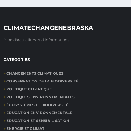
CLIMATECHANGENEBRASKA
Blog d'actualités et d'informations
CATÉGORIES
CHANGEMENTS CLIMATIQUES
CONSERVATION DE LA BIODIVERSITÉ
POLITIQUE CLIMATIQUE
POLITIQUES ENVIRONNEMENTALES
ÉCOSYSTÈMES ET BIODIVERSITÉ
ÉDUCATION ENVIRONNEMENTALE
ÉDUCATION ET SENSIBILISATION
ÉNERGIE ET CLIMAT