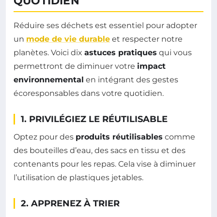
QUOTIDIEN
Réduire ses déchets est essentiel pour adopter
un
mode de vie durable
et respecter notre
planètes. Voici dix
astuces pratiques
qui vous
permettront de diminuer votre
impact
environnemental
en intégrant des gestes
écoresponsables dans votre quotidien.
1. PRIVILÉGIEZ LE RÉUTILISABLE
Optez pour des
produits réutilisables
comme
des bouteilles d’eau, des sacs en tissu et des
contenants pour les repas. Cela vise à diminuer
l’utilisation de plastiques jetables.
2. APPRENEZ À TRIER