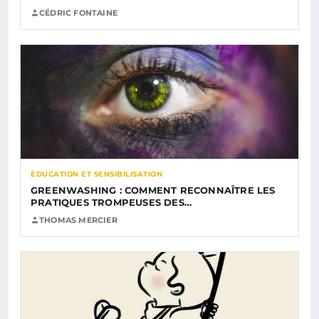
CÉDRIC FONTAINE
ÉDUCATION ET SENSIBILISATION
GREENWASHING : COMMENT RECONNAÎTRE LES
PRATIQUES TROMPEUSES DES…
THOMAS MERCIER