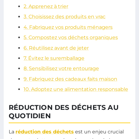
2. Apprenez à trier
3. Choisissez des produits en vrac
4. Fabriquez vos produits ménagers
5. Compostez vos déchets organiques
6. Réutilisez avant de jeter
7. Évitez le suremballage
8. Sensibilisez votre entourage
9. Fabriquez des cadeaux faits maison
10. Adoptez une alimentation responsable
RÉDUCTION DES DÉCHETS AU
QUOTIDIEN
La
réduction des déchets
est un enjeu crucial