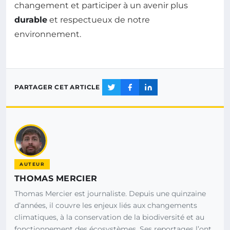
changement et participer à un avenir plus
durable
et respectueux de notre
environnement.
PARTAGER CET ARTICLE
AUTEUR
THOMAS MERCIER
Thomas Mercier est journaliste. Depuis une quinzaine
d’années, il couvre les enjeux liés aux changements
climatiques, à la conservation de la biodiversité et au
fonctionnement des écosystèmes. Ses reportages l’ont