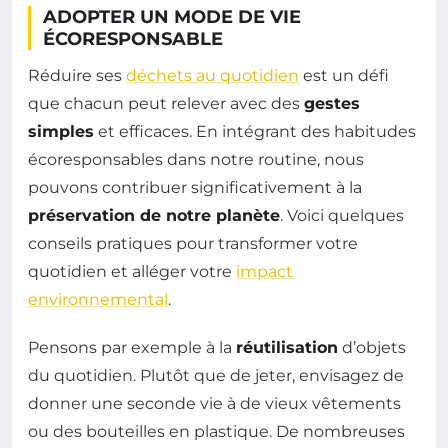
ADOPTER UN MODE DE VIE
ÉCORESPONSABLE
Réduire ses
déchets au quotidien
est un défi
que chacun peut relever avec des
gestes
simples
et efficaces. En intégrant des habitudes
écoresponsables dans notre routine, nous
pouvons contribuer significativement à la
préservation de notre planète
. Voici quelques
conseils pratiques pour transformer votre
quotidien et alléger votre
impact
environnemental
.
Pensons par exemple à la
réutilisation
d’objets
du quotidien. Plutôt que de jeter, envisagez de
donner une seconde vie à de vieux vêtements
ou des bouteilles en plastique. De nombreuses