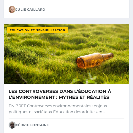
JULIE GAILLARD
ÉDUCATION ET SENSIBILISATION
LES CONTROVERSES DANS L’ÉDUCATION À
L’ENVIRONNEMENT : MYTHES ET RÉALITÉS
EN BREF Controverses environnementales : enjeux
politiques et sociétaux Éducation des adultes en…
CÉDRIC FONTAINE