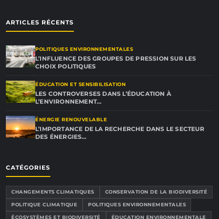
ARTICLES RÉCENTS
POLITIQUES ENVIRONNEMENTALES
L’INFLUENCE DES GROUPES DE PRESSION SUR LES
CHOIX POLITIQUES
ÉDUCATION ET SENSIBILISATION
LES CONTROVERSES DANS L’ÉDUCATION À
L’ENVIRONNEMENT…
ÉNERGIE RENOUVELABLE
L’IMPORTANCE DE LA RECHERCHE DANS LE SECTEUR
DES ÉNERGIES…
CATÉGORIES
CHANGEMENTS CLIMATIQUES
CONSERVATION DE LA BIODIVERSITÉ
POLITIQUE CLIMATIQUE
POLITIQUES ENVIRONNEMENTALES
ÉCOSYSTÈMES ET BIODIVERSITÉ
ÉDUCATION ENVIRONNEMENTALE