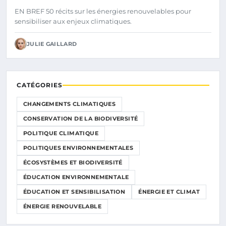
EN BREF 50 récits sur les énergies renouvelables pour
sensibiliser aux enjeux climatiques.
JULIE GAILLARD
CATÉGORIES
CHANGEMENTS CLIMATIQUES
CONSERVATION DE LA BIODIVERSITÉ
POLITIQUE CLIMATIQUE
POLITIQUES ENVIRONNEMENTALES
ÉCOSYSTÈMES ET BIODIVERSITÉ
ÉDUCATION ENVIRONNEMENTALE
ÉDUCATION ET SENSIBILISATION
ÉNERGIE ET CLIMAT
ÉNERGIE RENOUVELABLE