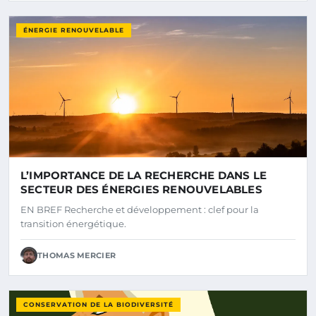
ÉNERGIE RENOUVELABLE
L’IMPORTANCE DE LA RECHERCHE DANS LE
SECTEUR DES ÉNERGIES RENOUVELABLES
EN BREF Recherche et développement : clef pour la
transition énergétique.
THOMAS MERCIER
CONSERVATION DE LA BIODIVERSITÉ