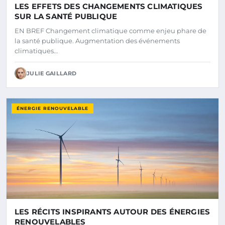
LES EFFETS DES CHANGEMENTS CLIMATIQUES
SUR LA SANTÉ PUBLIQUE
EN BREF Changement climatique comme enjeu phare de
la santé publique. Augmentation des événements
climatiques…
JULIE GAILLARD
ÉNERGIE RENOUVELABLE
LES RÉCITS INSPIRANTS AUTOUR DES ÉNERGIES
RENOUVELABLES