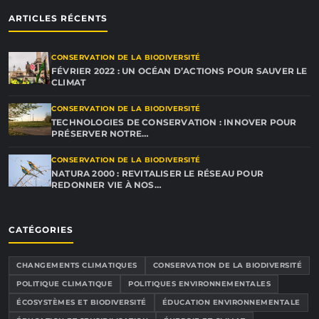
ARTICLES RÉCENTS
CONSERVATION DE LA BIODIVERSITÉ
FÉVRIER 2022 : UN OCÉAN D’ACTIONS POUR SAUVER LE
CLIMAT
CONSERVATION DE LA BIODIVERSITÉ
TECHNOLOGIES DE CONSERVATION : INNOVER POUR
PRÉSERVER NOTRE…
CONSERVATION DE LA BIODIVERSITÉ
NATURA 2000 : REVITALISER LE RÉSEAU POUR
REDONNER VIE À NOS…
CATÉGORIES
CHANGEMENTS CLIMATIQUES
CONSERVATION DE LA BIODIVERSITÉ
POLITIQUE CLIMATIQUE
POLITIQUES ENVIRONNEMENTALES
ÉCOSYSTÈMES ET BIODIVERSITÉ
ÉDUCATION ENVIRONNEMENTALE