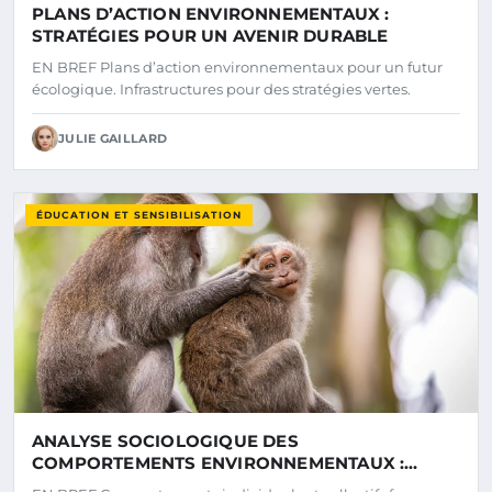
PLANS D’ACTION ENVIRONNEMENTAUX :
STRATÉGIES POUR UN AVENIR DURABLE
EN BREF Plans d’action environnementaux pour un futur
écologique. Infrastructures pour des stratégies vertes.
JULIE GAILLARD
ÉDUCATION ET SENSIBILISATION
ANALYSE SOCIOLOGIQUE DES
COMPORTEMENTS ENVIRONNEMENTAUX :
COMPRENDRE LES MOTIVATIONS ET LES FREINS