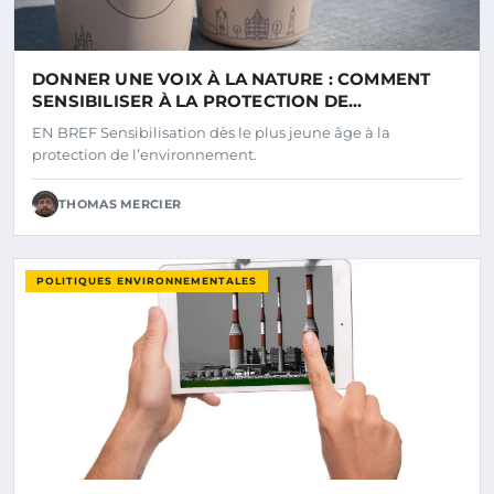
DONNER UNE VOIX À LA NATURE : COMMENT
SENSIBILISER À LA PROTECTION DE
L’ENVIRONNEMENT
EN BREF Sensibilisation dès le plus jeune âge à la
protection de l’environnement.
THOMAS MERCIER
POLITIQUES ENVIRONNEMENTALES