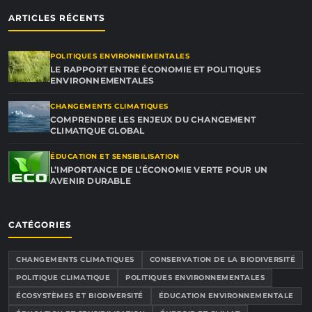
ARTICLES RÉCENTS
POLITIQUES ENVIRONNEMENTALES
LE RAPPORT ENTRE ÉCONOMIE ET POLITIQUES
ENVIRONNEMENTALES
CHANGEMENTS CLIMATIQUES
COMPRENDRE LES ENJEUX DU CHANGEMENT
CLIMATIQUE GLOBAL
ÉDUCATION ET SENSIBILISATION
L’IMPORTANCE DE L’ÉCONOMIE VERTE POUR UN
AVENIR DURABLE
CATÉGORIES
CHANGEMENTS CLIMATIQUES
CONSERVATION DE LA BIODIVERSITÉ
POLITIQUE CLIMATIQUE
POLITIQUES ENVIRONNEMENTALES
ÉCOSYSTÈMES ET BIODIVERSITÉ
ÉDUCATION ENVIRONNEMENTALE