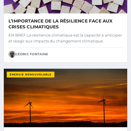
L’IMPORTANCE DE LA RÉSILIENCE FACE AUX
CRISES CLIMATIQUES
EN BREF La résilience climatique est la capacité à anticiper
et réagir aux impacts du changement climatique.
CÉDRIC FONTAINE
ÉNERGIE RENOUVELABLE