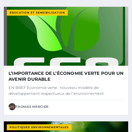
ÉDUCATION ET SENSIBILISATION
L’IMPORTANCE DE L’ÉCONOMIE VERTE POUR UN
AVENIR DURABLE
EN BREF Économie verte : nouveau modèle de
développement respectueux de l’environnement.
THOMAS MERCIER
POLITIQUES ENVIRONNEMENTALES