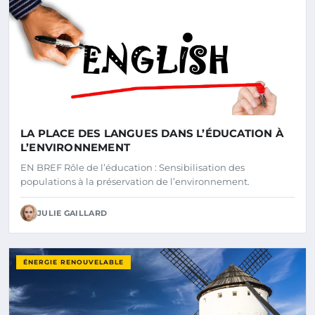
LA PLACE DES LANGUES DANS L’ÉDUCATION À
L’ENVIRONNEMENT
EN BREF Rôle de l’éducation : Sensibilisation des
populations à la préservation de l’environnement.
JULIE GAILLARD
ÉNERGIE RENOUVELABLE