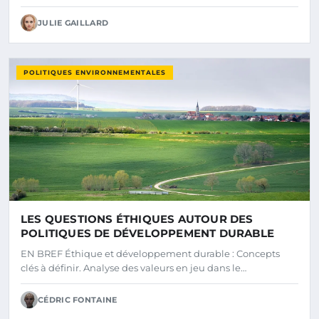
JULIE GAILLARD
POLITIQUES ENVIRONNEMENTALES
LES QUESTIONS ÉTHIQUES AUTOUR DES
POLITIQUES DE DÉVELOPPEMENT DURABLE
EN BREF Éthique et développement durable : Concepts
clés à définir. Analyse des valeurs en jeu dans le…
CÉDRIC FONTAINE