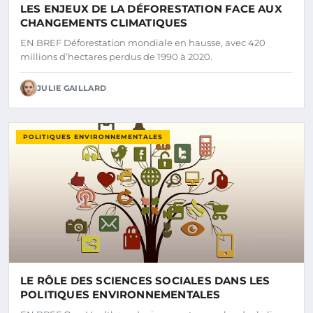
LES ENJEUX DE LA DÉFORESTATION FACE AUX
CHANGEMENTS CLIMATIQUES
EN BREF Déforestation mondiale en hausse, avec 420
millions d’hectares perdus de 1990 à 2020.
JULIE GAILLARD
POLITIQUES ENVIRONNEMENTALES
LE RÔLE DES SCIENCES SOCIALES DANS LES
POLITIQUES ENVIRONNEMENTALES