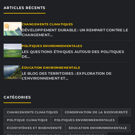
ARTICLES RÉCENTS
CHANGEMENTS CLIMATIQUES
DÉVELOPPEMENT DURABLE : UN REMPART CONTRE LE
CHANGEMENT…
POLITIQUES ENVIRONNEMENTALES
LES QUESTIONS ÉTHIQUES AUTOUR DES POLITIQUES
DE…
ÉDUCATION ENVIRONNEMENTALE
LE BLOG DES TERRITOIRES : EXPLORATION DE
L’ENVIRONNEMENT ET…
CATÉGORIES
CHANGEMENTS CLIMATIQUES
CONSERVATION DE LA BIODIVERSITÉ
POLITIQUE CLIMATIQUE
POLITIQUES ENVIRONNEMENTALES
ÉCOSYSTÈMES ET BIODIVERSITÉ
ÉDUCATION ENVIRONNEMENTALE