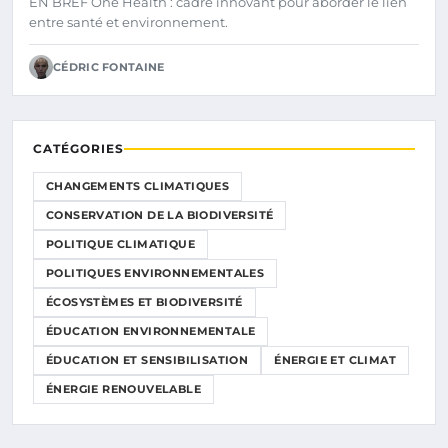
EN BREF One Health : cadre innovant pour aborder le lien
entre santé et environnement.
CÉDRIC FONTAINE
CATÉGORIES
CHANGEMENTS CLIMATIQUES
CONSERVATION DE LA BIODIVERSITÉ
POLITIQUE CLIMATIQUE
POLITIQUES ENVIRONNEMENTALES
ÉCOSYSTÈMES ET BIODIVERSITÉ
ÉDUCATION ENVIRONNEMENTALE
ÉDUCATION ET SENSIBILISATION
ÉNERGIE ET CLIMAT
ÉNERGIE RENOUVELABLE