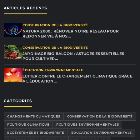
ARTICLES RÉCENTS
CONSERVATION DE LA BIODIVERSITÉ
NATURA 2000 : RÉNOVER NOTRE RÉSEAU POUR
REDONNER VIE À NOS…
CONSERVATION DE LA BIODIVERSITÉ
JARDINAGE BIO BALCON : ASTUCES ESSENTIELLES
POUR CULTIVER…
ÉDUCATION ENVIRONNEMENTALE
LUTTER CONTRE LE CHANGEMENT CLIMATIQUE GRÂCE
À L’ÉDUCATION…
CATÉGORIES
CHANGEMENTS CLIMATIQUES
CONSERVATION DE LA BIODIVERSITÉ
POLITIQUE CLIMATIQUE
POLITIQUES ENVIRONNEMENTALES
ÉCOSYSTÈMES ET BIODIVERSITÉ
ÉDUCATION ENVIRONNEMENTALE