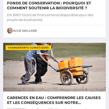
FONDS DE CONSERVATION : POURQUOI ET
COMMENT SOUTENIR LA BIODIVERSITÉ ?
EN BREF Outils de financements disponibles pour des
projets de biodiversité.
JULIE GAILLARD
CHANGEMENTS CLIMATIQUES
CARENCES EN EAU : COMPRENDRE LES CAUSES
ET LES CONSÉQUENCES SUR NOTRE
ENVIRONNEMENT