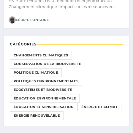
EN BREF Pénurie d’eau : définition et enjeux cruciaux.
Changement climatique : impact sur les ressources en…
CÉDRIC FONTAINE
CATÉGORIES
CHANGEMENTS CLIMATIQUES
CONSERVATION DE LA BIODIVERSITÉ
POLITIQUE CLIMATIQUE
POLITIQUES ENVIRONNEMENTALES
ÉCOSYSTÈMES ET BIODIVERSITÉ
ÉDUCATION ENVIRONNEMENTALE
ÉDUCATION ET SENSIBILISATION
ÉNERGIE ET CLIMAT
ÉNERGIE RENOUVELABLE