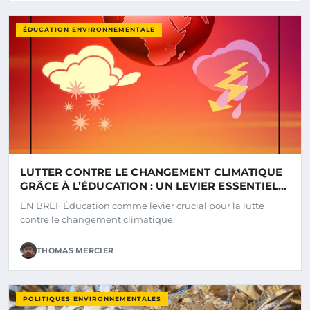
ÉDUCATION ENVIRONNEMENTALE
LUTTER CONTRE LE CHANGEMENT CLIMATIQUE
GRÂCE À L’ÉDUCATION : UN LEVIER ESSENTIEL
POUR NOTRE AVENIR
EN BREF Éducation comme levier crucial pour la lutte
contre le changement climatique.
THOMAS MERCIER
POLITIQUES ENVIRONNEMENTALES