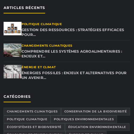
ARTICLES RÉCENTS
POLITIQUE CLIMATIQUE
GESTION DES RESSOURCES : STRATÉGIES EFFICACES
POUR…
CHANGEMENTS CLIMATIQUES
COMPRENDRE LES SYSTÈMES AGROALIMENTAIRES :
ENJEUX ET…
ÉNERGIE ET CLIMAT
ÉNERGIES FOSSILES : ENJEUX ET ALTERNATIVES POUR
UN AVENIR…
CATÉGORIES
CHANGEMENTS CLIMATIQUES
CONSERVATION DE LA BIODIVERSITÉ
POLITIQUE CLIMATIQUE
POLITIQUES ENVIRONNEMENTALES
ÉCOSYSTÈMES ET BIODIVERSITÉ
ÉDUCATION ENVIRONNEMENTALE