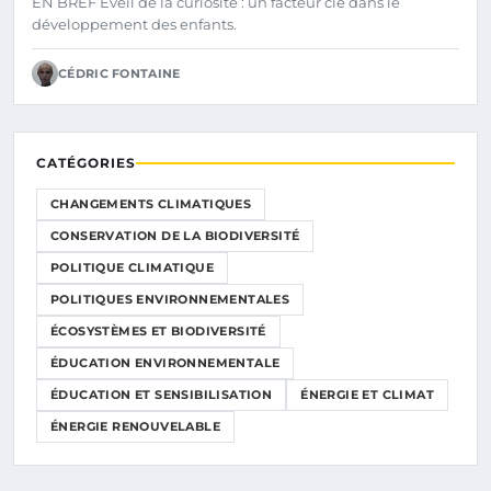
EN BREF Éveil de la curiosité : un facteur clé dans le
développement des enfants.
CÉDRIC FONTAINE
CATÉGORIES
CHANGEMENTS CLIMATIQUES
CONSERVATION DE LA BIODIVERSITÉ
POLITIQUE CLIMATIQUE
POLITIQUES ENVIRONNEMENTALES
ÉCOSYSTÈMES ET BIODIVERSITÉ
ÉDUCATION ENVIRONNEMENTALE
ÉDUCATION ET SENSIBILISATION
ÉNERGIE ET CLIMAT
ÉNERGIE RENOUVELABLE