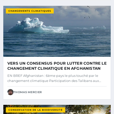
CHANGEMENTS CLIMATIQUES
VERS UN CONSENSUS POUR LUTTER CONTRE LE
CHANGEMENT CLIMATIQUE EN AFGHANISTAN
EN BREF Afghanistan : 6ème pays le plus touché par le
changement climatique Participation des Talibans aux…
THOMAS MERCIER
CONSERVATION DE LA BIODIVERSITÉ