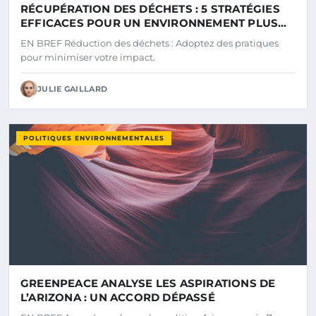
RÉCUPÉRATION DES DÉCHETS : 5 STRATÉGIES
EFFICACES POUR UN ENVIRONNEMENT PLUS
PROPRE
EN BREF Réduction des déchets : Adoptez des pratiques
pour minimiser votre impact.
JULIE GAILLARD
POLITIQUES ENVIRONNEMENTALES
GREENPEACE ANALYSE LES ASPIRATIONS DE
L’ARIZONA : UN ACCORD DÉPASSÉ