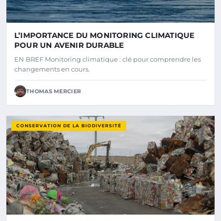
L’IMPORTANCE DU MONITORING CLIMATIQUE
POUR UN AVENIR DURABLE
EN BREF Monitoring climatique : clé pour comprendre les
changements en cours.
THOMAS MERCIER
CONSERVATION DE LA BIODIVERSITÉ