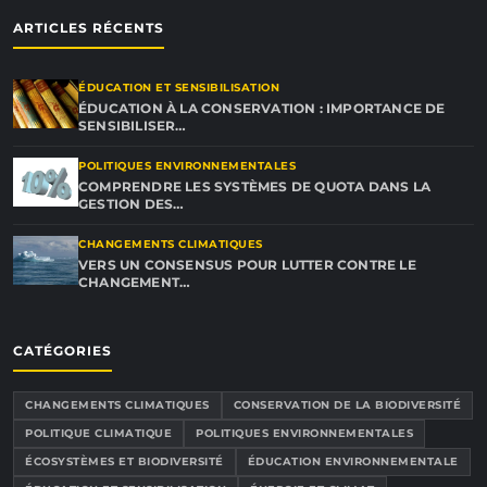
ARTICLES RÉCENTS
ÉDUCATION ET SENSIBILISATION
ÉDUCATION À LA CONSERVATION : IMPORTANCE DE
SENSIBILISER…
POLITIQUES ENVIRONNEMENTALES
COMPRENDRE LES SYSTÈMES DE QUOTA DANS LA
GESTION DES…
CHANGEMENTS CLIMATIQUES
VERS UN CONSENSUS POUR LUTTER CONTRE LE
CHANGEMENT…
CATÉGORIES
CHANGEMENTS CLIMATIQUES
CONSERVATION DE LA BIODIVERSITÉ
POLITIQUE CLIMATIQUE
POLITIQUES ENVIRONNEMENTALES
ÉCOSYSTÈMES ET BIODIVERSITÉ
ÉDUCATION ENVIRONNEMENTALE