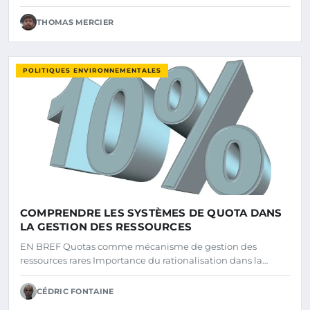
THOMAS MERCIER
POLITIQUES ENVIRONNEMENTALES
COMPRENDRE LES SYSTÈMES DE QUOTA DANS
LA GESTION DES RESSOURCES
EN BREF Quotas comme mécanisme de gestion des
ressources rares Importance du rationalisation dans la…
CÉDRIC FONTAINE