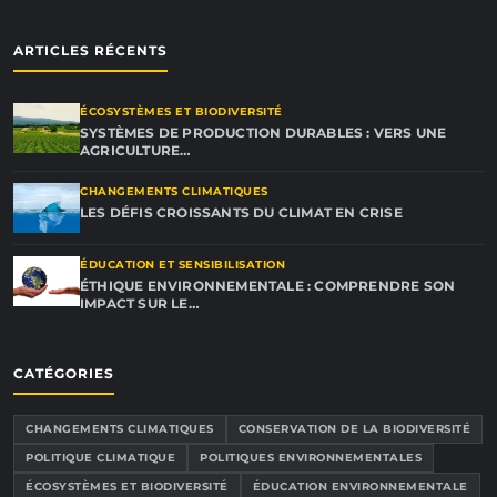
ARTICLES RÉCENTS
ÉCOSYSTÈMES ET BIODIVERSITÉ
SYSTÈMES DE PRODUCTION DURABLES : VERS UNE
AGRICULTURE…
CHANGEMENTS CLIMATIQUES
LES DÉFIS CROISSANTS DU CLIMAT EN CRISE
ÉDUCATION ET SENSIBILISATION
ÉTHIQUE ENVIRONNEMENTALE : COMPRENDRE SON
IMPACT SUR LE…
CATÉGORIES
CHANGEMENTS CLIMATIQUES
CONSERVATION DE LA BIODIVERSITÉ
POLITIQUE CLIMATIQUE
POLITIQUES ENVIRONNEMENTALES
ÉCOSYSTÈMES ET BIODIVERSITÉ
ÉDUCATION ENVIRONNEMENTALE