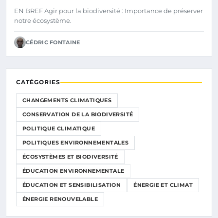
EN BREF Agir pour la biodiversité : Importance de préserver
notre écosystème.
CÉDRIC FONTAINE
CATÉGORIES
CHANGEMENTS CLIMATIQUES
CONSERVATION DE LA BIODIVERSITÉ
POLITIQUE CLIMATIQUE
POLITIQUES ENVIRONNEMENTALES
ÉCOSYSTÈMES ET BIODIVERSITÉ
ÉDUCATION ENVIRONNEMENTALE
ÉDUCATION ET SENSIBILISATION
ÉNERGIE ET CLIMAT
ÉNERGIE RENOUVELABLE