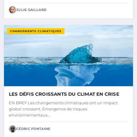
JULIE GAILLARD
CHANGEMENTS CLIMATIQUES
LES DÉFIS CROISSANTS DU CLIMAT EN CRISE
EN BREF Les changements climatiques ont un impact
global croissant. Émergence de risques
environnementaux…
CÉDRIC FONTAINE