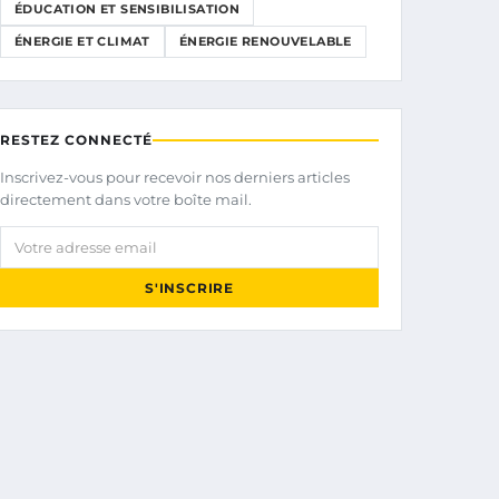
ÉDUCATION ET SENSIBILISATION
ÉNERGIE ET CLIMAT
ÉNERGIE RENOUVELABLE
RESTEZ CONNECTÉ
Inscrivez-vous pour recevoir nos derniers articles
directement dans votre boîte mail.
Votre adresse email
S'INSCRIRE