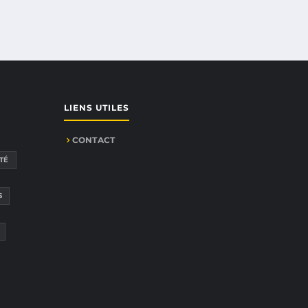
LIENS UTILES
CONTACT
TÉ
S