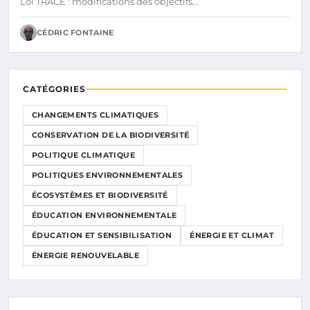
Loi TRACE : modifications des objectifs…
CÉDRIC FONTAINE
CATÉGORIES
CHANGEMENTS CLIMATIQUES
CONSERVATION DE LA BIODIVERSITÉ
POLITIQUE CLIMATIQUE
POLITIQUES ENVIRONNEMENTALES
ÉCOSYSTÈMES ET BIODIVERSITÉ
ÉDUCATION ENVIRONNEMENTALE
ÉDUCATION ET SENSIBILISATION
ÉNERGIE ET CLIMAT
ÉNERGIE RENOUVELABLE