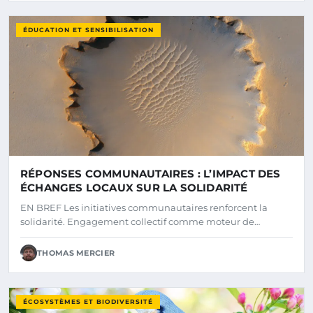
ÉDUCATION ET SENSIBILISATION
RÉPONSES COMMUNAUTAIRES : L’IMPACT DES
ÉCHANGES LOCAUX SUR LA SOLIDARITÉ
EN BREF Les initiatives communautaires renforcent la
solidarité. Engagement collectif comme moteur de…
THOMAS MERCIER
ÉCOSYSTÈMES ET BIODIVERSITÉ