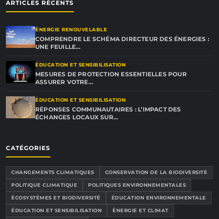
ARTICLES RÉCENTS
ÉNERGIE RENOUVELABLE
COMPRENDRE LE SCHÉMA DIRECTEUR DES ÉNERGIES :
UNE FEUILLE…
ÉDUCATION ET SENSIBILISATION
MESURES DE PROTECTION ESSENTIELLES POUR
ASSURER VOTRE…
ÉDUCATION ET SENSIBILISATION
RÉPONSES COMMUNAUTAIRES : L’IMPACT DES
ÉCHANGES LOCAUX SUR…
CATÉGORIES
CHANGEMENTS CLIMATIQUES
CONSERVATION DE LA BIODIVERSITÉ
POLITIQUE CLIMATIQUE
POLITIQUES ENVIRONNEMENTALES
ÉCOSYSTÈMES ET BIODIVERSITÉ
ÉDUCATION ENVIRONNEMENTALE
ÉDUCATION ET SENSIBILISATION
ÉNERGIE ET CLIMAT