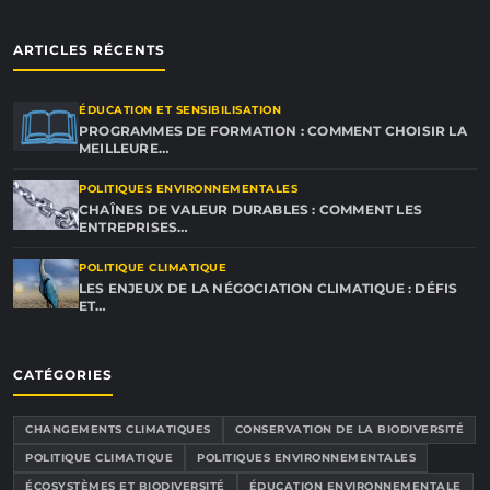
ARTICLES RÉCENTS
ÉDUCATION ET SENSIBILISATION
PROGRAMMES DE FORMATION : COMMENT CHOISIR LA
MEILLEURE…
POLITIQUES ENVIRONNEMENTALES
CHAÎNES DE VALEUR DURABLES : COMMENT LES
ENTREPRISES…
POLITIQUE CLIMATIQUE
LES ENJEUX DE LA NÉGOCIATION CLIMATIQUE : DÉFIS
ET…
CATÉGORIES
CHANGEMENTS CLIMATIQUES
CONSERVATION DE LA BIODIVERSITÉ
POLITIQUE CLIMATIQUE
POLITIQUES ENVIRONNEMENTALES
ÉCOSYSTÈMES ET BIODIVERSITÉ
ÉDUCATION ENVIRONNEMENTALE