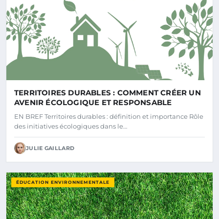
TERRITOIRES DURABLES : COMMENT CRÉER UN
AVENIR ÉCOLOGIQUE ET RESPONSABLE
EN BREF Territoires durables : définition et importance Rôle
des initiatives écologiques dans le…
JULIE GAILLARD
ÉDUCATION ENVIRONNEMENTALE