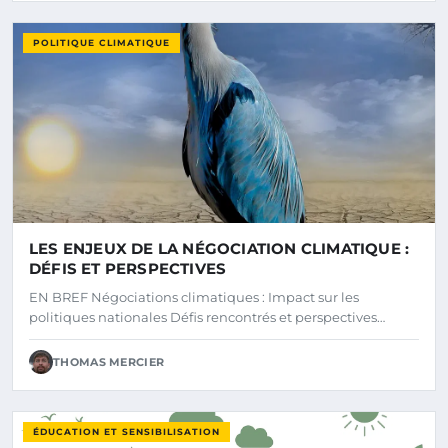
POLITIQUE CLIMATIQUE
LES ENJEUX DE LA NÉGOCIATION CLIMATIQUE :
DÉFIS ET PERSPECTIVES
EN BREF Négociations climatiques : Impact sur les
politiques nationales Défis rencontrés et perspectives…
THOMAS MERCIER
ÉDUCATION ET SENSIBILISATION