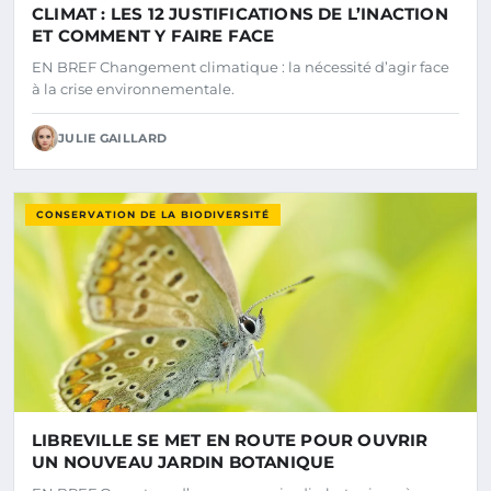
CLIMAT : LES 12 JUSTIFICATIONS DE L’INACTION
ET COMMENT Y FAIRE FACE
EN BREF Changement climatique : la nécessité d’agir face
à la crise environnementale.
JULIE GAILLARD
CONSERVATION DE LA BIODIVERSITÉ
LIBREVILLE SE MET EN ROUTE POUR OUVRIR
UN NOUVEAU JARDIN BOTANIQUE