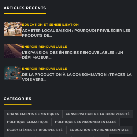
ARTICLES RÉCENTS
ÉDUCATION ET SENSIBILISATION
ACHETER LOCAL SAISON : POURQUOI PRIVILÉGIER LES
PRODUITS DE…
ÉNERGIE RENOUVELABLE
L’EXPANSION DES ÉNERGIES RENOUVELABLES : UN
DÉFI MAJEUR…
ÉNERGIE RENOUVELABLE
DE LA PRODUCTION À LA CONSOMMATION : TRACER LA
VOIE VERS…
CATÉGORIES
CHANGEMENTS CLIMATIQUES
CONSERVATION DE LA BIODIVERSITÉ
POLITIQUE CLIMATIQUE
POLITIQUES ENVIRONNEMENTALES
ÉCOSYSTÈMES ET BIODIVERSITÉ
ÉDUCATION ENVIRONNEMENTALE