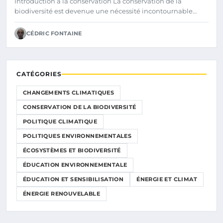
Introduction à la conservation La conservation de la
biodiversité est devenue une nécessité incontournable…
CÉDRIC FONTAINE
CATÉGORIES
CHANGEMENTS CLIMATIQUES
CONSERVATION DE LA BIODIVERSITÉ
POLITIQUE CLIMATIQUE
POLITIQUES ENVIRONNEMENTALES
ÉCOSYSTÈMES ET BIODIVERSITÉ
ÉDUCATION ENVIRONNEMENTALE
ÉDUCATION ET SENSIBILISATION
ÉNERGIE ET CLIMAT
ÉNERGIE RENOUVELABLE