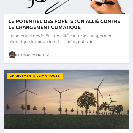
LE POTENTIEL DES FORÊTS : UN ALLIÉ CONTRE
LE CHANGEMENT CLIMATIQUE
Le potentiel des forêts : un allié contre le changement
climatique Introduction : Les forêts, puits de…
THOMAS MERCIER
CHANGEMENTS CLIMATIQUES