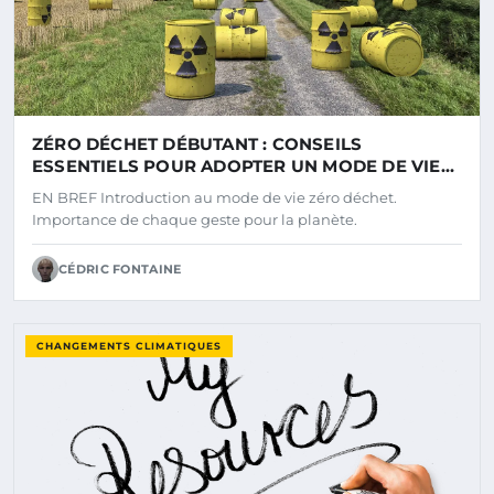
ZÉRO DÉCHET DÉBUTANT : CONSEILS
ESSENTIELS POUR ADOPTER UN MODE DE VIE
RESPONSABLE
EN BREF Introduction au mode de vie zéro déchet.
Importance de chaque geste pour la planète.
CÉDRIC FONTAINE
CHANGEMENTS CLIMATIQUES