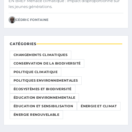
EN BREF Menace climatique : Impact disproportionné sur
les jeunes générations.
CÉDRIC FONTAINE
CATÉGORIES
CHANGEMENTS CLIMATIQUES
CONSERVATION DE LA BIODIVERSITÉ
POLITIQUE CLIMATIQUE
POLITIQUES ENVIRONNEMENTALES
ÉCOSYSTÈMES ET BIODIVERSITÉ
ÉDUCATION ENVIRONNEMENTALE
ÉDUCATION ET SENSIBILISATION
ÉNERGIE ET CLIMAT
ÉNERGIE RENOUVELABLE