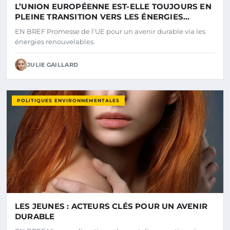
L’UNION EUROPÉENNE EST-ELLE TOUJOURS EN
PLEINE TRANSITION VERS LES ÉNERGIES
RENOUVELABLES ?
EN BREF Promesse de l’UE pour un avenir durable via les
énergies renouvelables.
JULIE GAILLARD
POLITIQUES ENVIRONNEMENTALES
LES JEUNES : ACTEURS CLÉS POUR UN AVENIR
DURABLE