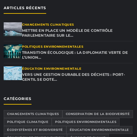
ARTICLES RÉCENTS
CHANGEMENTS CLIMATIQUES
METTRE EN PLACE UN MODÈLE DE CONTRÔLE
PARLEMENTAIRE SUR LE…
POLITIQUES ENVIRONNEMENTALES
TRANSITION ÉCOLOGIQUE : LA DIPLOMATIE VERTE DE
L’UNION…
ÉDUCATION ENVIRONNEMENTALE
VERS UNE GESTION DURABLE DES DÉCHETS : PORT-
GENTIL SE DOTE…
CATÉGORIES
CHANGEMENTS CLIMATIQUES
CONSERVATION DE LA BIODIVERSITÉ
POLITIQUE CLIMATIQUE
POLITIQUES ENVIRONNEMENTALES
ÉCOSYSTÈMES ET BIODIVERSITÉ
ÉDUCATION ENVIRONNEMENTALE