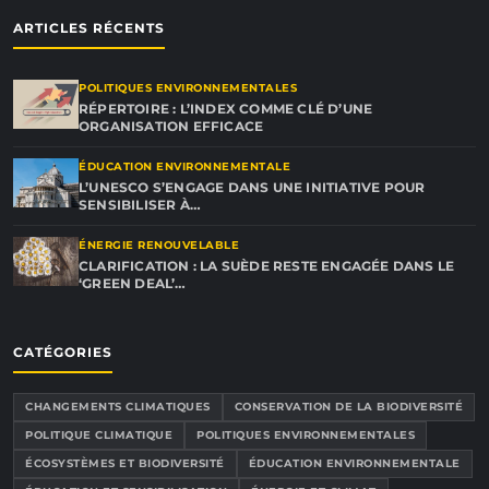
ARTICLES RÉCENTS
POLITIQUES ENVIRONNEMENTALES
RÉPERTOIRE : L’INDEX COMME CLÉ D’UNE
ORGANISATION EFFICACE
ÉDUCATION ENVIRONNEMENTALE
L’UNESCO S’ENGAGE DANS UNE INITIATIVE POUR
SENSIBILISER À…
ÉNERGIE RENOUVELABLE
CLARIFICATION : LA SUÈDE RESTE ENGAGÉE DANS LE
‘GREEN DEAL’…
CATÉGORIES
CHANGEMENTS CLIMATIQUES
CONSERVATION DE LA BIODIVERSITÉ
POLITIQUE CLIMATIQUE
POLITIQUES ENVIRONNEMENTALES
ÉCOSYSTÈMES ET BIODIVERSITÉ
ÉDUCATION ENVIRONNEMENTALE