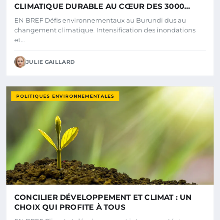
CLIMATIQUE DURABLE AU CŒUR DES 3000
COLLINES
EN BREF Défis environnementaux au Burundi dus au
changement climatique. Intensification des inondations
et…
JULIE GAILLARD
POLITIQUES ENVIRONNEMENTALES
CONCILIER DÉVELOPPEMENT ET CLIMAT : UN
CHOIX QUI PROFITE À TOUS