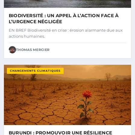
BIODIVERSITÉ : UN APPEL À L’ACTION FACE À
L’URGENCE NÉGLIGÉE
EN BREF Biodiversité en crise : érosion alarmante due aux
actions humaines.
THOMAS MERCIER
CHANGEMENTS CLIMATIQUES
BURUNDI : PROMOUVOIR UNE RÉSILIENCE