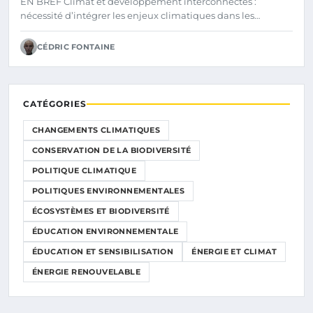
EN BREF Climat et développement interconnectés :
nécessité d’intégrer les enjeux climatiques dans les…
CÉDRIC FONTAINE
CATÉGORIES
CHANGEMENTS CLIMATIQUES
CONSERVATION DE LA BIODIVERSITÉ
POLITIQUE CLIMATIQUE
POLITIQUES ENVIRONNEMENTALES
ÉCOSYSTÈMES ET BIODIVERSITÉ
ÉDUCATION ENVIRONNEMENTALE
ÉDUCATION ET SENSIBILISATION
ÉNERGIE ET CLIMAT
ÉNERGIE RENOUVELABLE