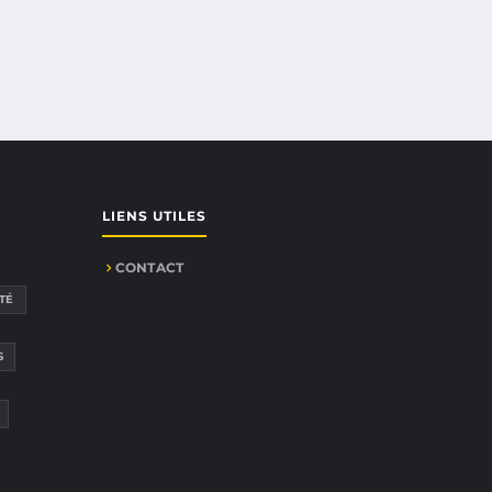
LIENS UTILES
CONTACT
TÉ
S