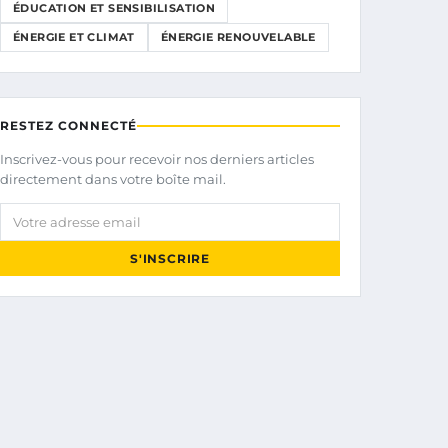
ÉDUCATION ET SENSIBILISATION
ÉNERGIE ET CLIMAT
ÉNERGIE RENOUVELABLE
RESTEZ CONNECTÉ
Inscrivez-vous pour recevoir nos derniers articles
directement dans votre boîte mail.
Votre adresse email
S'INSCRIRE