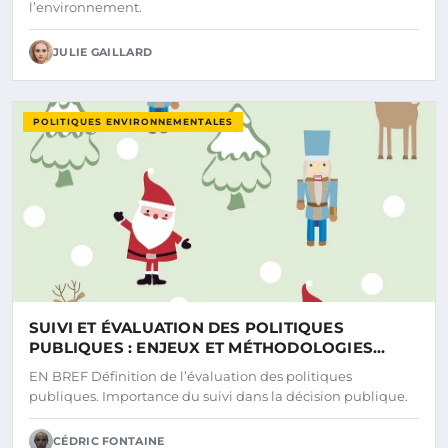
l’environnement.
JULIE GAILLARD
POLITIQUES ENVIRONNEMENTALES
SUIVI ET ÉVALUATION DES POLITIQUES
PUBLIQUES : ENJEUX ET MÉTHODOLOGIES
EFFICACES
EN BREF Définition de l’évaluation des politiques
publiques. Importance du suivi dans la décision publique.
CÉDRIC FONTAINE