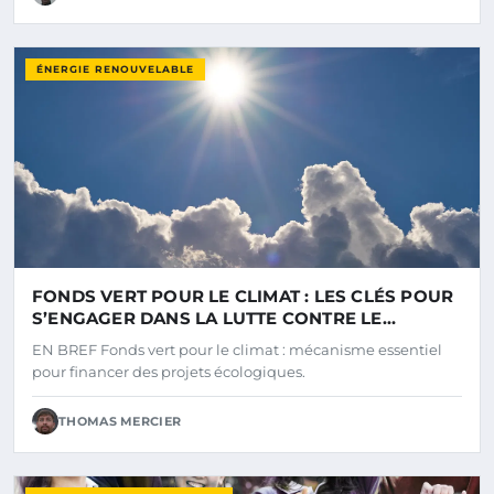
ÉNERGIE RENOUVELABLE
FONDS VERT POUR LE CLIMAT : LES CLÉS POUR
S’ENGAGER DANS LA LUTTE CONTRE LE
CHANGEMENT CLIMATIQUE
EN BREF Fonds vert pour le climat : mécanisme essentiel
pour financer des projets écologiques.
THOMAS MERCIER