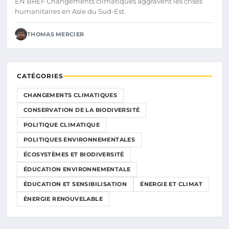
EN BREF Changements climatiques aggravent les crises
humanitaires en Asie du Sud-Est.
THOMAS MERCIER
CATÉGORIES
CHANGEMENTS CLIMATIQUES
CONSERVATION DE LA BIODIVERSITÉ
POLITIQUE CLIMATIQUE
POLITIQUES ENVIRONNEMENTALES
ÉCOSYSTÈMES ET BIODIVERSITÉ
ÉDUCATION ENVIRONNEMENTALE
ÉDUCATION ET SENSIBILISATION
ÉNERGIE ET CLIMAT
ÉNERGIE RENOUVELABLE