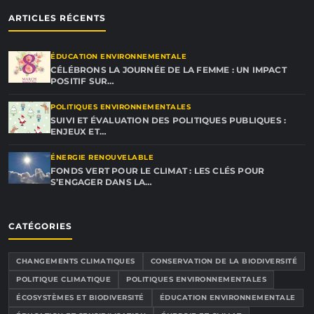
ARTICLES RÉCENTS
ÉDUCATION ENVIRONNEMENTALE
CÉLÉBRONS LA JOURNÉE DE LA FEMME : UN IMPACT
POSITIF SUR…
POLITIQUES ENVIRONNEMENTALES
SUIVI ET ÉVALUATION DES POLITIQUES PUBLIQUES :
ENJEUX ET…
ÉNERGIE RENOUVELABLE
FONDS VERT POUR LE CLIMAT : LES CLÉS POUR
S’ENGAGER DANS LA…
CATÉGORIES
CHANGEMENTS CLIMATIQUES
CONSERVATION DE LA BIODIVERSITÉ
POLITIQUE CLIMATIQUE
POLITIQUES ENVIRONNEMENTALES
ÉCOSYSTÈMES ET BIODIVERSITÉ
ÉDUCATION ENVIRONNEMENTALE