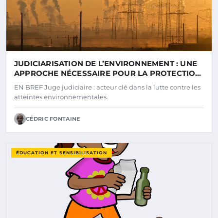
JUDICIARISATION DE L’ENVIRONNEMENT : UNE
APPROCHE NÉCESSAIRE POUR LA PROTECTION
DE NOTRE PLANÈTE
EN BREF Juge judiciaire : acteur clé dans la lutte contre les
atteintes environnementales.
CÉDRIC FONTAINE
ÉDUCATION ET SENSIBILISATION