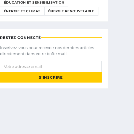
ÉDUCATION ET SENSIBILISATION
ÉNERGIE ET CLIMAT
ÉNERGIE RENOUVELABLE
RESTEZ CONNECTÉ
Inscrivez-vous pour recevoir nos derniers articles
directement dans votre boîte mail.
Votre adresse email
S'INSCRIRE