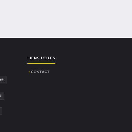
LIENS UTILES
CONTACT
TÉ
S