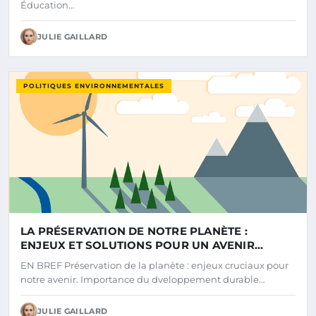
Éducation…
JULIE GAILLARD
POLITIQUES ENVIRONNEMENTALES
LA PRÉSERVATION DE NOTRE PLANÈTE :
ENJEUX ET SOLUTIONS POUR UN AVENIR
DURABLE
EN BREF Préservation de la planète : enjeux cruciaux pour
notre avenir. Importance du dveloppement durable…
JULIE GAILLARD