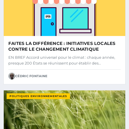
FAITES LA DIFFÉRENCE : INITIATIVES LOCALES
CONTRE LE CHANGEMENT CLIMATIQUE
EN BREF Accord universel pour le climat : chaque année,
presque 200 États se réunissent pour établir des…
CÉDRIC FONTAINE
POLITIQUES ENVIRONNEMENTALES