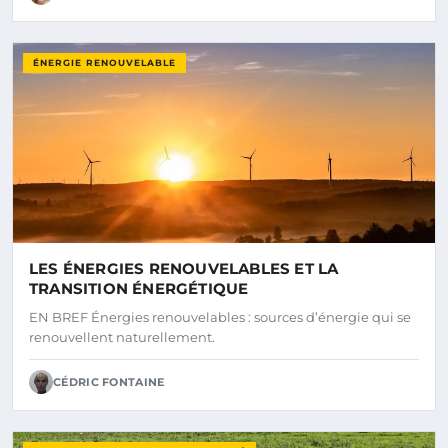
ÉNERGIE RENOUVELABLE
LES ÉNERGIES RENOUVELABLES ET LA
TRANSITION ÉNERGÉTIQUE
EN BREF Énergies renouvelables : sources d’énergie qui se
renouvellent naturellement.
CÉDRIC FONTAINE