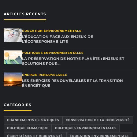
ARTICLES RÉCENTS
ÉDUCATION ENVIRONNEMENTALE
L’ÉDUCATION FACE AUX ENJEUX DE
L’ÉCORESPONSABILITÉ
POLITIQUES ENVIRONNEMENTALES
LA PRÉSERVATION DE NOTRE PLANÈTE : ENJEUX ET
SOLUTIONS POUR…
ÉNERGIE RENOUVELABLE
LES ÉNERGIES RENOUVELABLES ET LA TRANSITION
ÉNERGÉTIQUE
CATÉGORIES
CHANGEMENTS CLIMATIQUES
CONSERVATION DE LA BIODIVERSITÉ
POLITIQUE CLIMATIQUE
POLITIQUES ENVIRONNEMENTALES
ÉCOSYSTÈMES ET BIODIVERSITÉ
ÉDUCATION ENVIRONNEMENTALE