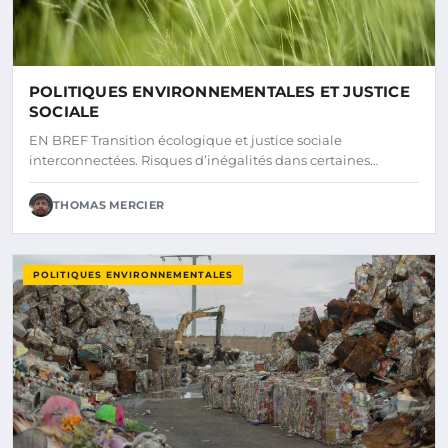
POLITIQUES ENVIRONNEMENTALES ET JUSTICE
SOCIALE
EN BREF Transition écologique et justice sociale
interconnectées. Risques d’inégalités dans certaines…
THOMAS MERCIER
POLITIQUES ENVIRONNEMENTALES