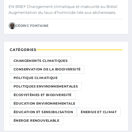
EN BREF Changement climatique et insécurité au Brésil.
Augmentation du taux d’homicide liée aux sécheresses.
CÉDRIC FONTAINE
CATÉGORIES
CHANGEMENTS CLIMATIQUES
CONSERVATION DE LA BIODIVERSITÉ
POLITIQUE CLIMATIQUE
POLITIQUES ENVIRONNEMENTALES
ÉCOSYSTÈMES ET BIODIVERSITÉ
ÉDUCATION ENVIRONNEMENTALE
ÉDUCATION ET SENSIBILISATION
ÉNERGIE ET CLIMAT
ÉNERGIE RENOUVELABLE