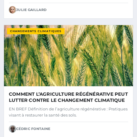
JULIE GAILLARD
CHANGEMENTS CLIMATIQUES
COMMENT L’AGRICULTURE RÉGÉNÉRATIVE PEUT
LUTTER CONTRE LE CHANGEMENT CLIMATIQUE
EN BREF Définition de l’agriculture régénérative : Pratiques
visant à restaurer la santé des sols.
CÉDRIC FONTAINE