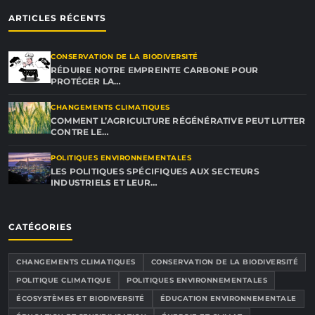
ARTICLES RÉCENTS
CONSERVATION DE LA BIODIVERSITÉ
RÉDUIRE NOTRE EMPREINTE CARBONE POUR
PROTÉGER LA…
CHANGEMENTS CLIMATIQUES
COMMENT L’AGRICULTURE RÉGÉNÉRATIVE PEUT LUTTER
CONTRE LE…
POLITIQUES ENVIRONNEMENTALES
LES POLITIQUES SPÉCIFIQUES AUX SECTEURS
INDUSTRIELS ET LEUR…
CATÉGORIES
CHANGEMENTS CLIMATIQUES
CONSERVATION DE LA BIODIVERSITÉ
POLITIQUE CLIMATIQUE
POLITIQUES ENVIRONNEMENTALES
ÉCOSYSTÈMES ET BIODIVERSITÉ
ÉDUCATION ENVIRONNEMENTALE