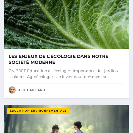
LES ENJEUX DE L’ÉCOLOGIE DANS NOTRE
SOCIÉTÉ MODERNE
EN BREF Éducation à l’écologie : Importance des jardins
scolaires. Agroécologie : Un levier pour préserver la…
JULIE GAILLARD
ÉDUCATION ENVIRONNEMENTALE