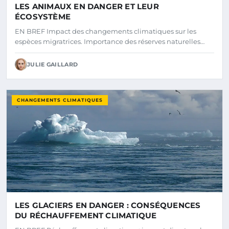
LES ANIMAUX EN DANGER ET LEUR
ÉCOSYSTÈME
EN BREF Impact des changements climatiques sur les
espèces migratrices. Importance des réserves naturelles…
JULIE GAILLARD
CHANGEMENTS CLIMATIQUES
LES GLACIERS EN DANGER : CONSÉQUENCES
DU RÉCHAUFFEMENT CLIMATIQUE