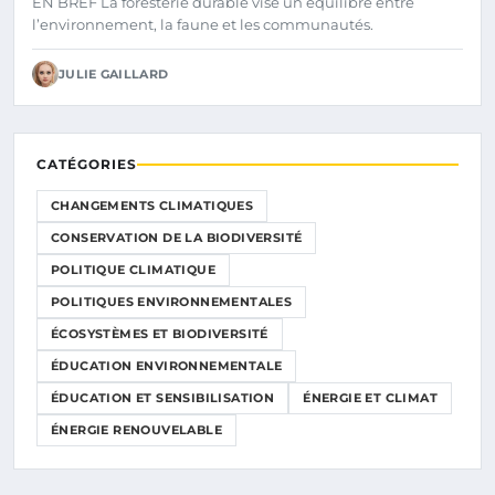
EN BREF La foresterie durable vise un équilibre entre
l’environnement, la faune et les communautés.
JULIE GAILLARD
CATÉGORIES
CHANGEMENTS CLIMATIQUES
CONSERVATION DE LA BIODIVERSITÉ
POLITIQUE CLIMATIQUE
POLITIQUES ENVIRONNEMENTALES
ÉCOSYSTÈMES ET BIODIVERSITÉ
ÉDUCATION ENVIRONNEMENTALE
ÉDUCATION ET SENSIBILISATION
ÉNERGIE ET CLIMAT
ÉNERGIE RENOUVELABLE