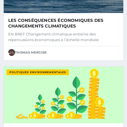
LES CONSÉQUENCES ÉCONOMIQUES DES
CHANGEMENTS CLIMATIQUES
EN BREF Changement climatique entraîne des
répercussions économiques à l’échelle mondiale.
THOMAS MERCIER
POLITIQUES ENVIRONNEMENTALES