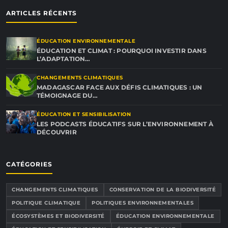
ARTICLES RÉCENTS
ÉDUCATION ENVIRONNEMENTALE
ÉDUCATION ET CLIMAT : POURQUOI INVESTIR DANS
L’ADAPTATION…
CHANGEMENTS CLIMATIQUES
MADAGASCAR FACE AUX DÉFIS CLIMATIQUES : UN
TÉMOIGNAGE DU…
ÉDUCATION ET SENSIBILISATION
LES PODCASTS ÉDUCATIFS SUR L’ENVIRONNEMENT À
DÉCOUVRIR
CATÉGORIES
CHANGEMENTS CLIMATIQUES
CONSERVATION DE LA BIODIVERSITÉ
POLITIQUE CLIMATIQUE
POLITIQUES ENVIRONNEMENTALES
ÉCOSYSTÈMES ET BIODIVERSITÉ
ÉDUCATION ENVIRONNEMENTALE