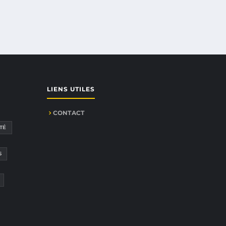
LIENS UTILES
CONTACT
TÉ
S