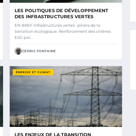
LES POLITIQUES DE DÉVELOPPEMENT
DES INFRASTRUCTURES VERTES
EN BREF Infrastructures vertes : piliers de la
transition écologique. Renforcement des critères
ESG par…
CÉDRIC FONTAINE
ÉNERGIE ET CLIMAT
LES ENJEUX DE LA TRANSITION