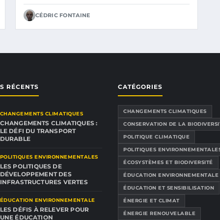
CÉDRIC FONTAINE
ES RÉCENTS
CATÉGORIES
CHANGEMENTS CLIMATIQUES
CHANGEMENTS CLIMATIQUES
CHANGEMENTS CLIMATIQUES :
CONSERVATION DE LA BIODIVERSI
LE DÉFI DU TRANSPORT
POLITIQUE CLIMATIQUE
DURABLE
POLITIQUES ENVIRONNEMENTALE
POLITIQUES ENVIRONNEMENTALES
ÉCOSYSTÈMES ET BIODIVERSITÉ
LES POLITIQUES DE
DÉVELOPPEMENT DES
ÉDUCATION ENVIRONNEMENTALE
INFRASTRUCTURES VERTES
ÉDUCATION ET SENSIBILISATION
ÉDUCATION ENVIRONNEMENTALE
ÉNERGIE ET CLIMAT
LES DÉFIS À RELEVER POUR
ÉNERGIE RENOUVELABLE
UNE ÉDUCATION