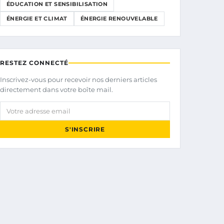
ÉDUCATION ET SENSIBILISATION
ÉNERGIE ET CLIMAT
ÉNERGIE RENOUVELABLE
RESTEZ CONNECTÉ
Inscrivez-vous pour recevoir nos derniers articles
directement dans votre boîte mail.
Votre adresse email
S'INSCRIRE