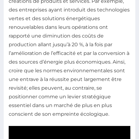
créations de produits et services. Par exemple,
des entreprises ayant introduit des technologies
vertes et des solutions énergétiques
renouvelables dans leurs opérations ont
rapporté une diminution des coûts de
production allant jusqu’à 20 %, à la fois par
l’amélioration de l’efficacité et par la conversion à
des sources d’énergie plus économiques. Ainsi,
croire que les normes environnementales sont
une entrave à la réussite peut largement être
revisité; elles peuvent, au contraire, se
positionner comme un levier stratégique
essentiel dans un marché de plus en plus
conscient de son empreinte écologique.