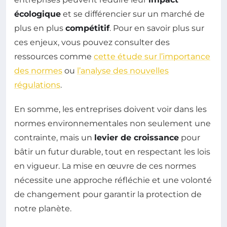
écologique
et se différencier sur un marché de
plus en plus
compétitif
. Pour en savoir plus sur
ces enjeux, vous pouvez consulter des
ressources comme
cette étude sur l’importance
des normes
ou
l’analyse des nouvelles
régulations
.
En somme, les entreprises doivent voir dans les
normes environnementales non seulement une
contrainte, mais un
levier de croissance
pour
bâtir un futur durable, tout en respectant les lois
en vigueur. La mise en œuvre de ces normes
nécessite une approche réfléchie et une volonté
de changement pour garantir la protection de
notre planète.