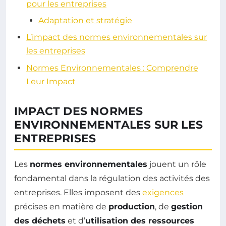
pour les entreprises
Adaptation et stratégie
L’impact des normes environnementales sur
les entreprises
Normes Environnementales : Comprendre
Leur Impact
IMPACT DES NORMES
ENVIRONNEMENTALES SUR LES
ENTREPRISES
Les
normes environnementales
jouent un rôle
fondamental dans la régulation des activités des
entreprises. Elles imposent des
exigences
précises en matière de
production
, de
gestion
des déchets
et d’
utilisation des ressources