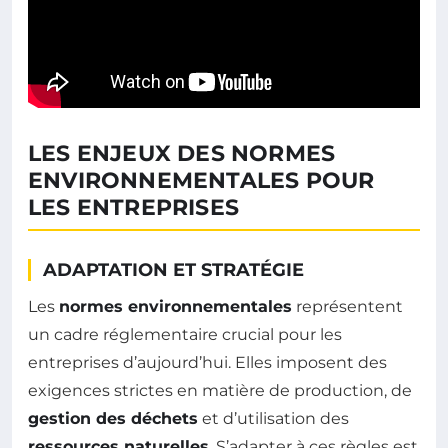
LES ENJEUX DES NORMES
ENVIRONNEMENTALES POUR
LES ENTREPRISES
ADAPTATION ET STRATÉGIE
Les
normes environnementales
représentent
un cadre réglementaire crucial pour les
entreprises d’aujourd’hui. Elles imposent des
exigences strictes en matière de production, de
gestion des déchets
et d’utilisation des
ressources naturelles
. S’adapter à ces règles est