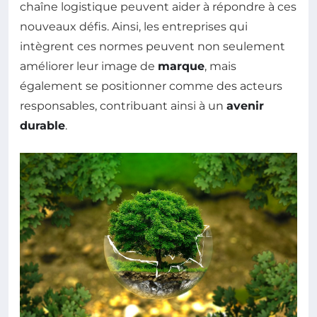
chaîne logistique peuvent aider à répondre à ces
nouveaux défis. Ainsi, les entreprises qui
intègrent ces normes peuvent non seulement
améliorer leur image de
marque
, mais
également se positionner comme des acteurs
responsables, contribuant ainsi à un
avenir
durable
.