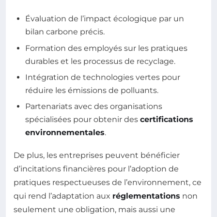
Évaluation de l’impact écologique par un
bilan carbone précis.
Formation des employés sur les pratiques
durables et les processus de recyclage.
Intégration de technologies vertes pour
réduire les émissions de polluants.
Partenariats avec des organisations
spécialisées pour obtenir des
certifications
environnementales
.
De plus, les entreprises peuvent bénéficier
d’incitations financières pour l’adoption de
pratiques respectueuses de l’environnement, ce
qui rend l’adaptation aux
réglementations
non
seulement une obligation, mais aussi une