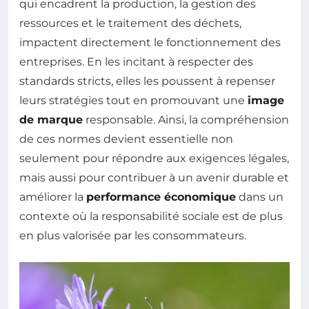
qui encadrent la production, la gestion des
ressources et le traitement des déchets,
impactent directement le fonctionnement des
entreprises. En les incitant à respecter des
standards stricts, elles les poussent à repenser
leurs stratégies tout en promouvant une
image
de marque
responsable. Ainsi, la compréhension
de ces normes devient essentielle non
seulement pour répondre aux exigences légales,
mais aussi pour contribuer à un avenir durable et
améliorer la
performance économique
dans un
contexte où la responsabilité sociale est de plus
en plus valorisée par les consommateurs.