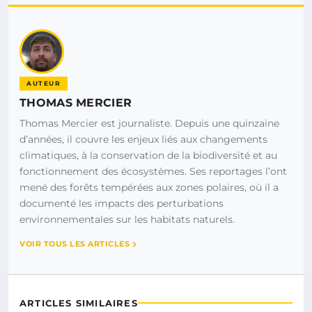
AUTEUR
THOMAS MERCIER
Thomas Mercier est journaliste. Depuis une quinzaine
d’années, il couvre les enjeux liés aux changements
climatiques, à la conservation de la biodiversité et au
fonctionnement des écosystèmes. Ses reportages l’ont
mené des forêts tempérées aux zones polaires, où il a
documenté les impacts des perturbations
environnementales sur les habitats naturels.
VOIR TOUS LES ARTICLES
ARTICLES SIMILAIRES