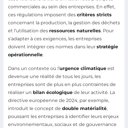
commerciales au sein des entreprises. En effet,
ces régulations imposent des
critères stricts
concernant la production, la gestion des déchets
et l’utilisation des
ressources naturelles
. Pour
s’adapter à ces exigences, les entreprises
doivent intégrer ces normes dans leur
stratégie
opérationnelle
.
Dans un contexte où l’
urgence climatique
est
devenue une réalité de tous les jours, les
entreprises sont de plus en plus contraintes de
réaliser un
bilan écologique
de leur activité. La
directive européenne de 2024, par exemple,
introduit le concept de
double matérialité
,
poussant les entreprises à identifier leurs enjeux
environnementaux, sociaux et de gouvernance