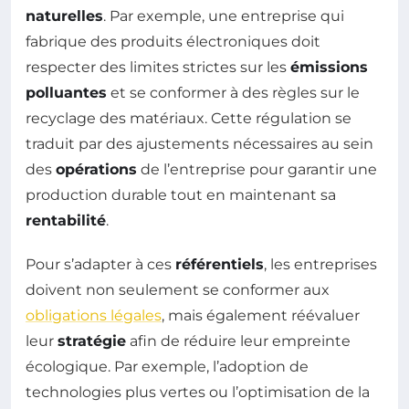
naturelles
. Par exemple, une entreprise qui
fabrique des produits électroniques doit
respecter des limites strictes sur les
émissions
polluantes
et se conformer à des règles sur le
recyclage des matériaux. Cette régulation se
traduit par des ajustements nécessaires au sein
des
opérations
de l’entreprise pour garantir une
production durable tout en maintenant sa
rentabilité
.
Pour s’adapter à ces
référentiels
, les entreprises
doivent non seulement se conformer aux
obligations légales
, mais également réévaluer
leur
stratégie
afin de réduire leur empreinte
écologique. Par exemple, l’adoption de
technologies plus vertes ou l’optimisation de la