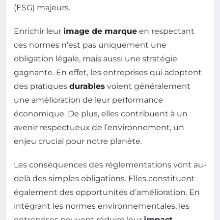
(ESG) majeurs.
Enrichir leur
image de marque
en respectant
ces normes n’est pas uniquement une
obligation légale, mais aussi une stratégie
gagnante. En effet, les entreprises qui adoptent
des pratiques
durables
voient généralement
une amélioration de leur performance
économique. De plus, elles contribuent à un
avenir respectueux de l’environnement, un
enjeu crucial pour notre planète.
Les conséquences des réglementations vont au-
delà des simples obligations. Elles constituent
également des opportunités d’amélioration. En
intégrant les normes environnementales, les
entreprises peuvent réduire leur
impact