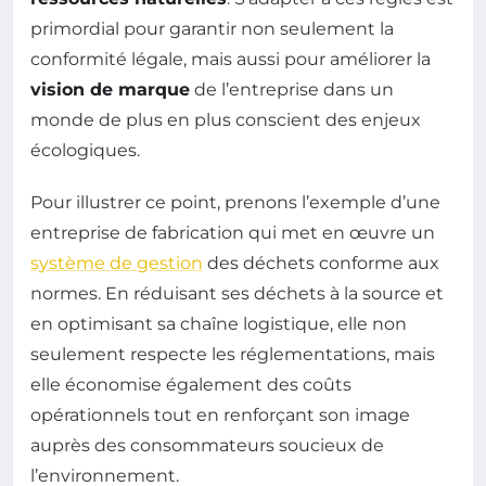
primordial pour garantir non seulement la
conformité légale, mais aussi pour améliorer la
vision de marque
de l’entreprise dans un
monde de plus en plus conscient des enjeux
écologiques.
Pour illustrer ce point, prenons l’exemple d’une
entreprise de fabrication qui met en œuvre un
système de gestion
des déchets conforme aux
normes. En réduisant ses déchets à la source et
en optimisant sa chaîne logistique, elle non
seulement respecte les réglementations, mais
elle économise également des coûts
opérationnels tout en renforçant son image
auprès des consommateurs soucieux de
l’environnement.