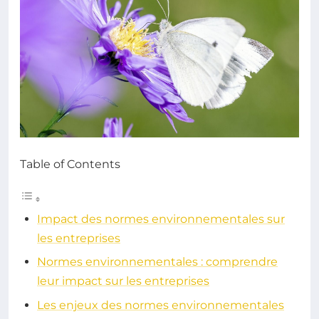
Table of Contents
Impact des normes environnementales sur
les entreprises
Normes environnementales : comprendre
leur impact sur les entreprises
Les enjeux des normes environnementales