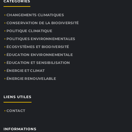
CATÉGORIES
CHANGEMENTS CLIMATIQUES
CONSERVATION DE LA BIODIVERSITÉ
POLITIQUE CLIMATIQUE
POLITIQUES ENVIRONNEMENTALES
ÉCOSYSTÈMES ET BIODIVERSITÉ
ÉDUCATION ENVIRONNEMENTALE
ÉDUCATION ET SENSIBILISATION
ÉNERGIE ET CLIMAT
ÉNERGIE RENOUVELABLE
LIENS UTILES
CONTACT
INFORMATIONS