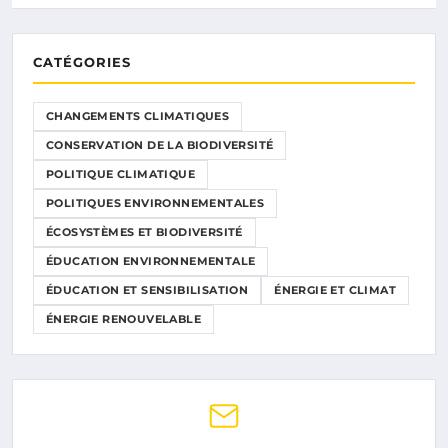
CATÉGORIES
CHANGEMENTS CLIMATIQUES
CONSERVATION DE LA BIODIVERSITÉ
POLITIQUE CLIMATIQUE
POLITIQUES ENVIRONNEMENTALES
ÉCOSYSTÈMES ET BIODIVERSITÉ
ÉDUCATION ENVIRONNEMENTALE
ÉDUCATION ET SENSIBILISATION
ÉNERGIE ET CLIMAT
ÉNERGIE RENOUVELABLE