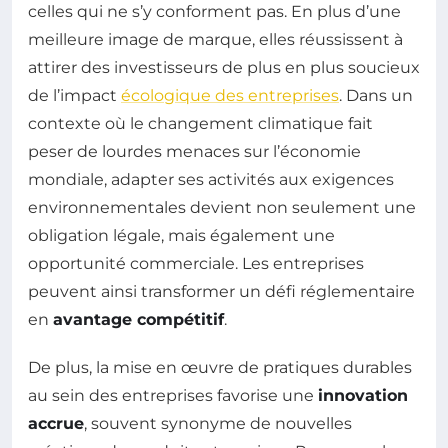
celles qui ne s’y conforment pas. En plus d’une
meilleure image de marque, elles réussissent à
attirer des investisseurs de plus en plus soucieux
de l’impact
écologique des entreprises
. Dans un
contexte où le changement climatique fait
peser de lourdes menaces sur l’économie
mondiale, adapter ses activités aux exigences
environnementales devient non seulement une
obligation légale, mais également une
opportunité commerciale. Les entreprises
peuvent ainsi transformer un défi réglementaire
en
avantage compétitif
.
De plus, la mise en œuvre de pratiques durables
au sein des entreprises favorise une
innovation
accrue
, souvent synonyme de nouvelles