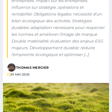
entreprises. Impact sur les entreprises:
influence sur stratégie, opérations et
rentabilité. Obligations légales: nécessité d’un
bilan écologique des activités. Stratégies
durables: adaptation nécessaire pour respecter
les normes et améliorer l’image de marque.
Double matérialité: évaluation des enjeux ESG
majeurs. Développement durable: réduire
l’empreinte écologique et optimiser […]
THOMAS MERCIER
20 MAI 2025