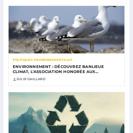
POLITIQUES ENVIRONNEMENTALES
ENVIRONNEMENT : DÉCOUVREZ BANLIEUE
CLIMAT, L’ASSOCIATION HONORÉE AUX…
JULIE GAILLARD