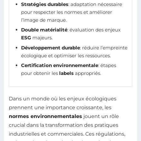
Stratégies durables
: adaptation nécessaire
pour respecter les normes et améliorer
l’image de marque.
Double matérialité
: évaluation des enjeux
ESG
majeurs.
Développement durable
: réduire l’empreinte
écologique et optimiser les ressources.
Certification environnementale
: étapes
pour obtenir les
labels
appropriés.
Dans un monde où les enjeux écologiques
prennent une importance croissante, les
normes environnementales
jouent un rôle
crucial dans la transformation des pratiques
industrielles et commerciales. Ces régulations,