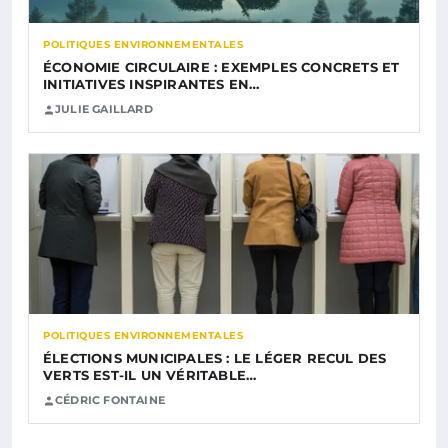
POLITIQUES ENVIRONNEMENTALES
ÉCONOMIE CIRCULAIRE : EXEMPLES CONCRETS ET
INITIATIVES INSPIRANTES EN…
JULIE GAILLARD
POLITIQUES ENVIRONNEMENTALES
ÉLECTIONS MUNICIPALES : LE LÉGER RECUL DES
VERTS EST-IL UN VÉRITABLE…
CÉDRIC FONTAINE