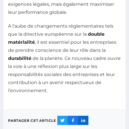
exigences légales, mais également maximiser
leur performance globale.
A l’aube de changements réglementaires tels
que la directive européenne sur la
double
matérialité
, il est essentiel pour les entreprises
de prendre conscience de leur rôle dans la
durabilité
de la planète. Ce nouveau cadre ouvre
la voie à une réflexion plus large sur les
responsabilités sociales des entreprises et leur
contribution à un avenir respectueux de
l’environnement.
PARTAGER CET ARTICLE