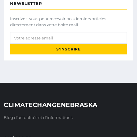
NEWSLETTER
Inscrivez-vous pour recevoir nos derniers articles
directement dans votre boîte mail.
Votre adresse email
S'INSCRIRE
CLIMATECHANGENEBRASKA
Blog d'actualités et d'informations