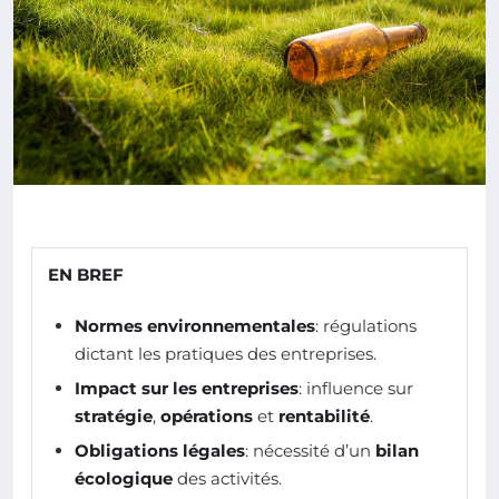
EN BREF
Normes environnementales
: régulations
dictant les pratiques des entreprises.
Impact sur les entreprises
: influence sur
stratégie
,
opérations
et
rentabilité
.
Obligations légales
: nécessité d’un
bilan
écologique
des activités.