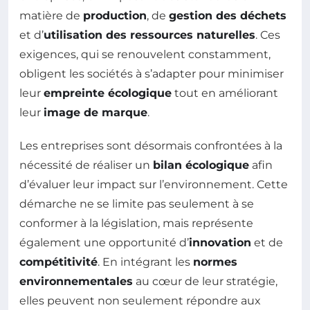
matière de
production
, de
gestion des déchets
et d’
utilisation des ressources naturelles
. Ces
exigences, qui se renouvelent constamment,
obligent les sociétés à s’adapter pour minimiser
leur
empreinte écologique
tout en améliorant
leur
image de marque
.
Les entreprises sont désormais confrontées à la
nécessité de réaliser un
bilan écologique
afin
d’évaluer leur impact sur l’environnement. Cette
démarche ne se limite pas seulement à se
conformer à la législation, mais représente
également une opportunité d’
innovation
et de
compétitivité
. En intégrant les
normes
environnementales
au cœur de leur stratégie,
elles peuvent non seulement répondre aux