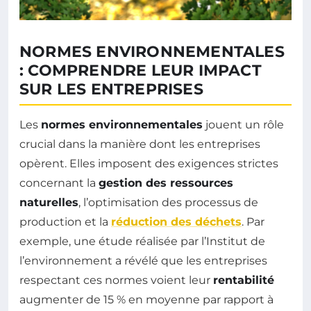
NORMES ENVIRONNEMENTALES
: COMPRENDRE LEUR IMPACT
SUR LES ENTREPRISES
Les
normes environnementales
jouent un rôle
crucial dans la manière dont les entreprises
opèrent. Elles imposent des exigences strictes
concernant la
gestion des ressources
naturelles
, l’optimisation des processus de
production et la
réduction des déchets
. Par
exemple, une étude réalisée par l’Institut de
l’environnement a révélé que les entreprises
respectant ces normes voient leur
rentabilité
augmenter de 15 % en moyenne par rapport à