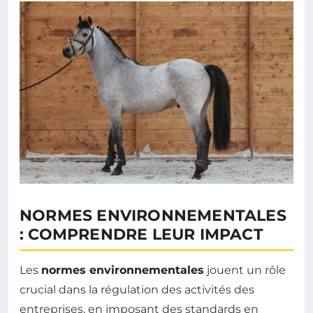
NORMES ENVIRONNEMENTALES
: COMPRENDRE LEUR IMPACT
Les
normes environnementales
jouent un rôle
crucial dans la régulation des activités des
entreprises, en imposant des standards en