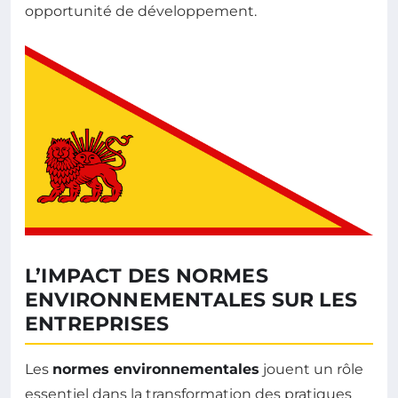
opportunité de développement.
L’IMPACT DES NORMES
ENVIRONNEMENTALES SUR LES
ENTREPRISES
Les
normes environnementales
jouent un rôle
essentiel dans la transformation des pratiques