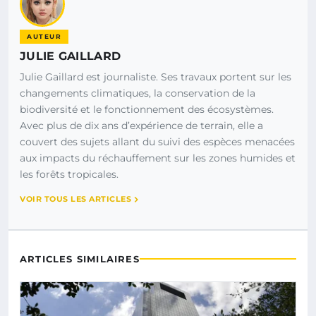
AUTEUR
JULIE GAILLARD
Julie Gaillard est journaliste. Ses travaux portent sur les
changements climatiques, la conservation de la
biodiversité et le fonctionnement des écosystèmes.
Avec plus de dix ans d’expérience de terrain, elle a
couvert des sujets allant du suivi des espèces menacées
aux impacts du réchauffement sur les zones humides et
les forêts tropicales.
VOIR TOUS LES ARTICLES
ARTICLES SIMILAIRES