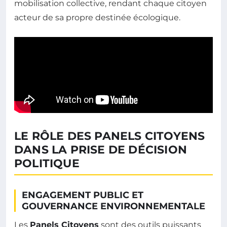
mobilisation collective, rendant chaque citoyen
acteur de sa propre destinée écologique.
LE RÔLE DES PANELS CITOYENS
DANS LA PRISE DE DÉCISION
POLITIQUE
ENGAGEMENT PUBLIC ET
GOUVERNANCE ENVIRONNEMENTALE
Les
Panels Citoyens
sont des outils puissants