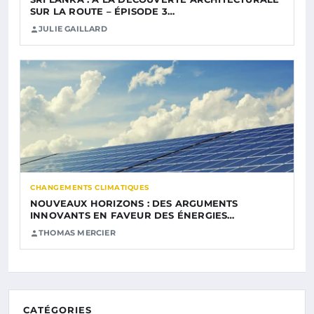
SUR LA ROUTE – ÉPISODE 3…
JULIE GAILLARD
CHANGEMENTS CLIMATIQUES
NOUVEAUX HORIZONS : DES ARGUMENTS
INNOVANTS EN FAVEUR DES ÉNERGIES…
THOMAS MERCIER
CATÉGORIES