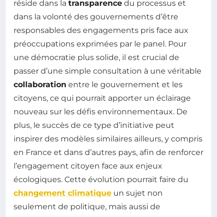
réside dans la
transparence
du processus et
dans la volonté des gouvernements d’être
responsables des engagements pris face aux
préoccupations exprimées par le panel. Pour
une démocratie plus solide, il est crucial de
passer d’une simple consultation à une véritable
collaboration
entre le gouvernement et les
citoyens, ce qui pourrait apporter un éclairage
nouveau sur les défis environnementaux. De
plus, le succès de ce type d’initiative peut
inspirer des modèles similaires ailleurs, y compris
en France et dans d’autres pays, afin de renforcer
l’engagement citoyen face aux enjeux
écologiques. Cette évolution pourrait faire du
changement climatique
un sujet non
seulement de politique, mais aussi de