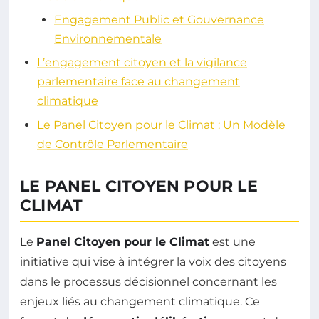
Engagement Public et Gouvernance
Environnementale
L’engagement citoyen et la vigilance
parlementaire face au changement
climatique
Le Panel Citoyen pour le Climat : Un Modèle
de Contrôle Parlementaire
LE PANEL CITOYEN POUR LE
CLIMAT
Le
Panel Citoyen pour le Climat
est une
initiative qui vise à intégrer la voix des citoyens
dans le processus décisionnel concernant les
enjeux liés au changement climatique. Ce