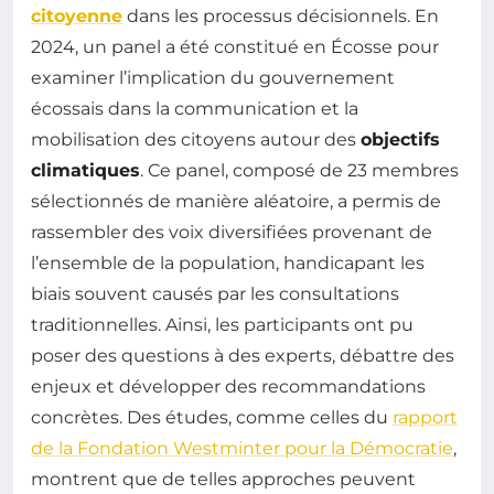
citoyenne
dans les processus décisionnels. En
2024, un panel a été constitué en Écosse pour
examiner l’implication du gouvernement
écossais dans la communication et la
mobilisation des citoyens autour des
objectifs
climatiques
. Ce panel, composé de 23 membres
sélectionnés de manière aléatoire, a permis de
rassembler des voix diversifiées provenant de
l’ensemble de la population, handicapant les
biais souvent causés par les consultations
traditionnelles. Ainsi, les participants ont pu
poser des questions à des experts, débattre des
enjeux et développer des recommandations
concrètes. Des études, comme celles du
rapport
de la Fondation Westminter pour la Démocratie
,
montrent que de telles approches peuvent