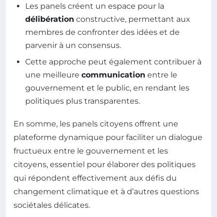
Les panels créent un espace pour la
délibération
constructive, permettant aux
membres de confronter des idées et de
parvenir à un consensus.
Cette approche peut également contribuer à
une meilleure
communication
entre le
gouvernement et le public, en rendant les
politiques plus transparentes.
En somme, les panels citoyens offrent une
plateforme dynamique pour faciliter un dialogue
fructueux entre le gouvernement et les
citoyens, essentiel pour élaborer des politiques
qui répondent effectivement aux défis du
changement climatique et à d’autres questions
sociétales délicates.