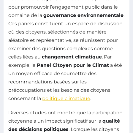
pour promouvoir l’engagement public dans le
domaine de la
gouvernance environnementale
.
Ces panels constituent un espace de discussion
où des citoyens, sélectionnés de manière
aléatoire et représentative, se réunissent pour
examiner des questions complexes comme
celles liées au
changement climatique
. Par
exemple, le
Panel Citoyen pour le Climat
a été
un moyen efficace de soumettre des
recommandations basées sur les
préoccupations et les besoins des citoyens
concernant la
politique climatique
.
Diverses études ont montré que la participation
citoyenne a un impact significatif sur la
qualité
des décisions politiques
. Lorsque les citoyens