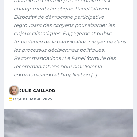
modèle de contrôle parlementaire sur le
changement climatique. Panel Citoyen :
Dispositif de démocratie participative
regroupant des citoyens pour aborder les
enjeux climatiques. Engagement public :
Importance de la participation citoyenne dans
les processus décisionnels politiques.
Recommandations : Le Panel formule des
recommandations pour améliorer la
communication et l’implication […]
JULIE GAILLARD
13 SEPTEMBRE 2025