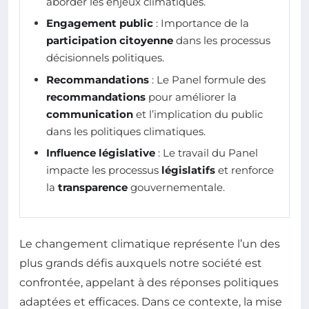
aborder les enjeux climatiques.
Engagement public
: Importance de la
participation citoyenne
dans les processus
décisionnels politiques.
Recommandations
: Le Panel formule des
recommandations
pour améliorer la
communication
et l’implication du public
dans les politiques climatiques.
Influence législative
: Le travail du Panel
impacte les processus
législatifs
et renforce
la
transparence
gouvernementale.
Le changement climatique représente l’un des
plus grands défis auxquels notre société est
confrontée, appelant à des réponses politiques
adaptées et efficaces. Dans ce contexte, la mise