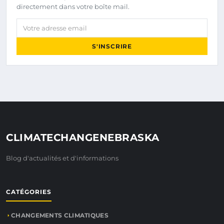
directement dans votre boîte mail.
Votre adresse email
S'INSCRIRE
CLIMATECHANGENEBRASKA
Blog d'actualités et d'informations
CATÉGORIES
CHANGEMENTS CLIMATIQUES