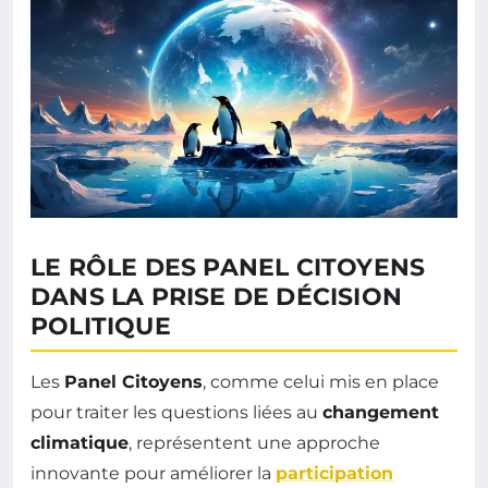
LE RÔLE DES PANEL CITOYENS
DANS LA PRISE DE DÉCISION
POLITIQUE
Les
Panel Citoyens
, comme celui mis en place
pour traiter les questions liées au
changement
climatique
, représentent une approche
innovante pour améliorer la
participation