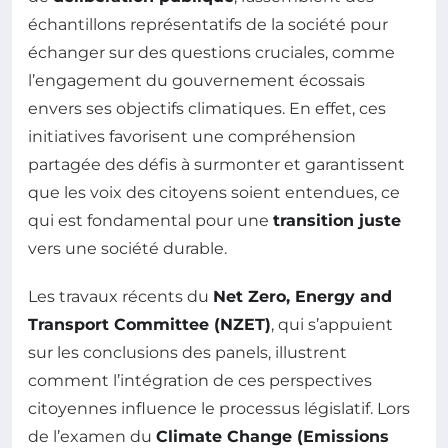
échantillons représentatifs de la société pour
échanger sur des questions cruciales, comme
l’engagement du gouvernement écossais
envers ses objectifs climatiques. En effet, ces
initiatives favorisent une compréhension
partagée des défis à surmonter et garantissent
que les voix des citoyens soient entendues, ce
qui est fondamental pour une
transition juste
vers une société durable.
Les travaux récents du
Net Zero, Energy and
Transport Committee (NZET)
, qui s’appuient
sur les conclusions des panels, illustrent
comment l’intégration de ces perspectives
citoyennes influence le processus législatif. Lors
de l’examen du
Climate Change (Emissions