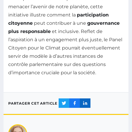
menacer l’avenir de notre planète, cette
initiative illustre comment la
participation
citoyenne
peut contribuer à une
gouvernance
plus responsable
et inclusive. Reflet de
l’aspiration à un engagement plus juste, le Panel
Citoyen pour le Climat pourrait éventuellement
servir de modèle à d’autres instances de
contrôle parlementaire sur des questions
d’importance cruciale pour la société.
PARTAGER CET ARTICLE