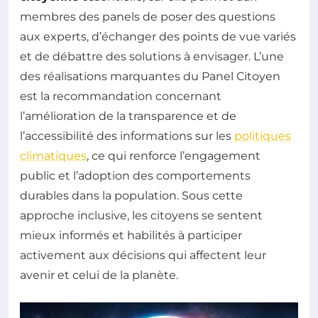
membres des panels de poser des questions
aux experts, d’échanger des points de vue variés
et de débattre des solutions à envisager. L’une
des réalisations marquantes du Panel Citoyen
est la recommandation concernant
l’amélioration de la transparence et de
l’accessibilité des informations sur les
politiques
climatiques
, ce qui renforce l’engagement
public et l’adoption des comportements
durables dans la population. Sous cette
approche inclusive, les citoyens se sentent
mieux informés et habilités à participer
activement aux décisions qui affectent leur
avenir et celui de la planète.