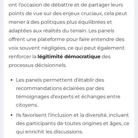
ont l’occasion de débattre et de partager leurs
points de vue sur des enjeux cruciaux, cela peut
mener à des politiques plus équilibrées et
adaptées aux réalités du terrain. Les panels
offrent une plateforme pour faire entendre des
voix souvent négligées, ce qui peut également
renforcer la
légitimité démocratique
des
processus décisionnels.
Les panels permettent d’établir des
recommandations éclairées par des
témoignages d’experts et échanges entre
citoyens.
Ils favorisent l’inclusion et la diversité, incluant
des participants de toutes origines et âges, ce
qui enrichit les discussions.