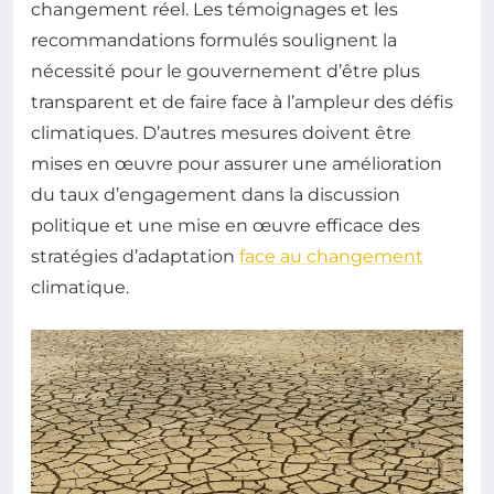
changement réel. Les témoignages et les
recommandations formulés soulignent la
nécessité pour le gouvernement d’être plus
transparent et de faire face à l’ampleur des défis
climatiques. D’autres mesures doivent être
mises en œuvre pour assurer une amélioration
du taux d’engagement dans la discussion
politique et une mise en œuvre efficace des
stratégies d’adaptation
face au changement
climatique.