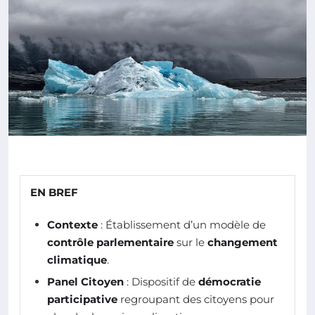
EN BREF
Contexte
: Établissement d’un modèle de
contrôle parlementaire
sur le
changement
climatique
.
Panel Citoyen
: Dispositif de
démocratie
participative
regroupant des citoyens pour