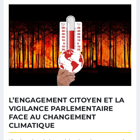
L’ENGAGEMENT CITOYEN ET LA
VIGILANCE PARLEMENTAIRE
FACE AU CHANGEMENT
CLIMATIQUE