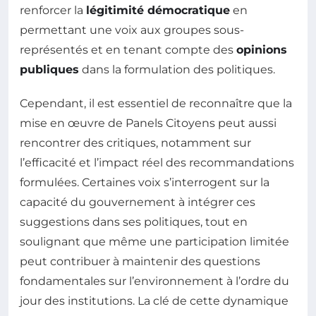
renforcer la
légitimité démocratique
en
permettant une voix aux groupes sous-
représentés et en tenant compte des
opinions
publiques
dans la formulation des politiques.
Cependant, il est essentiel de reconnaître que la
mise en œuvre de Panels Citoyens peut aussi
rencontrer des critiques, notamment sur
l’efficacité et l’impact réel des recommandations
formulées. Certaines voix s’interrogent sur la
capacité du gouvernement à intégrer ces
suggestions dans ses politiques, tout en
soulignant que même une participation limitée
peut contribuer à maintenir des questions
fondamentales sur l’environnement à l’ordre du
jour des institutions. La clé de cette dynamique