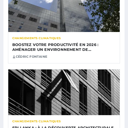
CHANGEMENTS CLIMATIQUES
BOOSTEZ VOTRE PRODUCTIVITÉ EN 2026 :
AMÉNAGER UN ENVIRONNEMENT DE…
CÉDRIC FONTAINE
CHANGEMENTS CLIMATIQUES
SRI LANKA : À LA DÉCOUVERTE ARCHITECTURALE