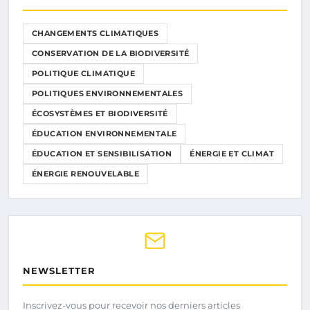
CHANGEMENTS CLIMATIQUES
CONSERVATION DE LA BIODIVERSITÉ
POLITIQUE CLIMATIQUE
POLITIQUES ENVIRONNEMENTALES
ÉCOSYSTÈMES ET BIODIVERSITÉ
ÉDUCATION ENVIRONNEMENTALE
ÉDUCATION ET SENSIBILISATION
ÉNERGIE ET CLIMAT
ÉNERGIE RENOUVELABLE
NEWSLETTER
Inscrivez-vous pour recevoir nos derniers articles