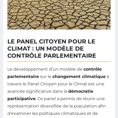
LE PANEL CITOYEN POUR LE
CLIMAT : UN MODÈLE DE
CONTRÔLE PARLEMENTAIRE
Le développement d’un modèle de
contrôle
parlementaire
sur le
changement climatique
à
travers le Panel Citoyen pour le Climat est une
avancée significative dans la
démocratie
participative
. Ce panel a permis de réunir une
représentation diversifiée de la population afin
d’examiner les politiques climatiques et de