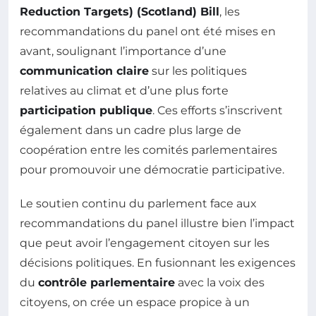
Reduction Targets) (Scotland) Bill
, les
recommandations du panel ont été mises en
avant, soulignant l’importance d’une
communication claire
sur les politiques
relatives au climat et d’une plus forte
participation publique
. Ces efforts s’inscrivent
également dans un cadre plus large de
coopération entre les comités parlementaires
pour promouvoir une démocratie participative.
Le soutien continu du parlement face aux
recommandations du panel illustre bien l’impact
que peut avoir l’engagement citoyen sur les
décisions politiques. En fusionnant les exigences
du
contrôle parlementaire
avec la voix des
citoyens, on crée un espace propice à un