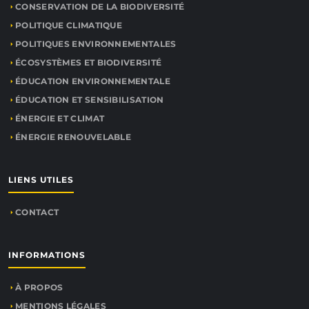
CONSERVATION DE LA BIODIVERSITÉ
POLITIQUE CLIMATIQUE
POLITIQUES ENVIRONNEMENTALES
ÉCOSYSTÈMES ET BIODIVERSITÉ
ÉDUCATION ENVIRONNEMENTALE
ÉDUCATION ET SENSIBILISATION
ÉNERGIE ET CLIMAT
ÉNERGIE RENOUVELABLE
LIENS UTILES
CONTACT
INFORMATIONS
À PROPOS
MENTIONS LÉGALES