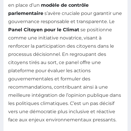
en place d’un
modèle de contrôle
parlementaire
s’avère cruciale pour garantir une
gouvernance responsable et transparente. Le
Panel Citoyen pour le Climat
se positionne
comme une initiative novatrice, visant à
renforcer la participation des citoyens dans le
processus décisionnel. En regroupant des
citoyens tirés au sort, ce panel offre une
plateforme pour évaluer les actions
gouvernementales et formuler des
recommandations, contribuant ainsi à une
meilleure intégration de l’opinion publique dans
les politiques climatiques. C’est un pas décisif
vers une démocratie plus inclusive et réactive
face aux enjeux environnementaux pressants.