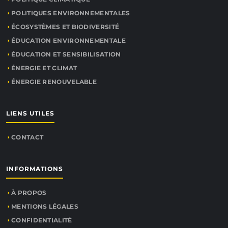
POLITIQUES ENVIRONNEMENTALES
ÉCOSYSTÈMES ET BIODIVERSITÉ
ÉDUCATION ENVIRONNEMENTALE
ÉDUCATION ET SENSIBILISATION
ÉNERGIE ET CLIMAT
ÉNERGIE RENOUVELABLE
LIENS UTILES
CONTACT
INFORMATIONS
À PROPOS
MENTIONS LÉGALES
CONFIDENTIALITÉ