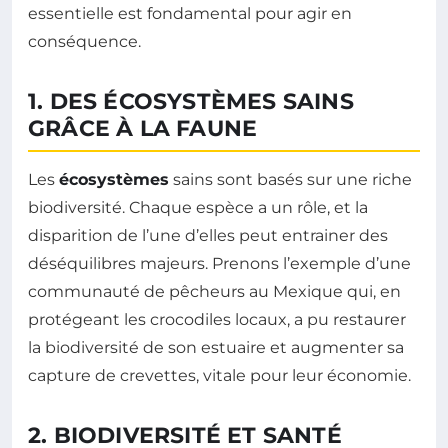
essentielle est fondamental pour agir en
conséquence.
1. DES ÉCOSYSTÈMES SAINS
GRÂCE À LA FAUNE
Les
écosystèmes
sains sont basés sur une riche
biodiversité. Chaque espèce a un rôle, et la
disparition de l’une d’elles peut entrainer des
déséquilibres majeurs. Prenons l’exemple d’une
communauté de pêcheurs au Mexique qui, en
protégeant les crocodiles locaux, a pu restaurer
la biodiversité de son estuaire et augmenter sa
capture de crevettes, vitale pour leur économie.
2. BIODIVERSITÉ ET SANTÉ