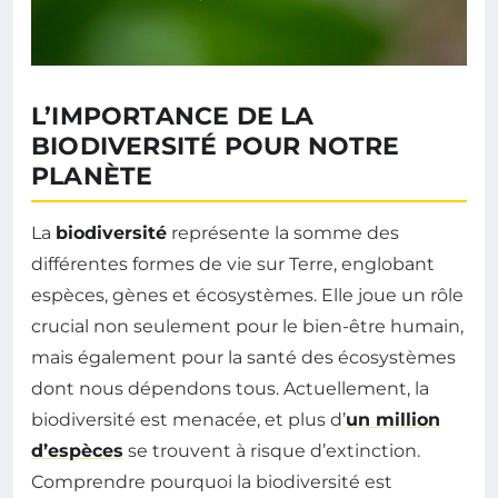
L’IMPORTANCE DE LA
BIODIVERSITÉ POUR NOTRE
PLANÈTE
La
biodiversité
représente la somme des
différentes formes de vie sur Terre, englobant
espèces, gènes et écosystèmes. Elle joue un rôle
crucial non seulement pour le bien-être humain,
mais également pour la santé des écosystèmes
dont nous dépendons tous. Actuellement, la
biodiversité est menacée, et plus d’
un million
d’espèces
se trouvent à risque d’extinction.
Comprendre pourquoi la biodiversité est