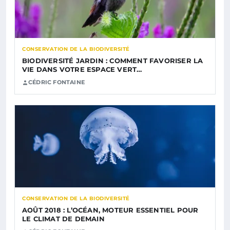
CONSERVATION DE LA BIODIVERSITÉ
BIODIVERSITÉ JARDIN : COMMENT FAVORISER LA
VIE DANS VOTRE ESPACE VERT…
CÉDRIC FONTAINE
CONSERVATION DE LA BIODIVERSITÉ
AOÛT 2018 : L’OCÉAN, MOTEUR ESSENTIEL POUR
LE CLIMAT DE DEMAIN