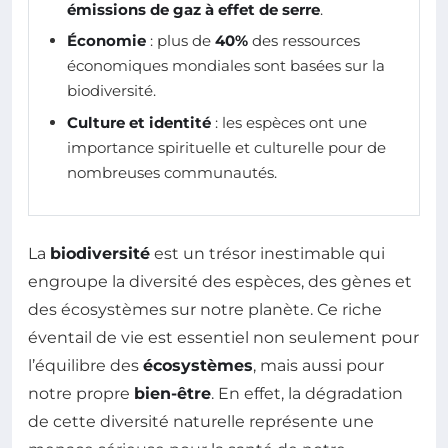
émissions de gaz à effet de serre
.
Économie
: plus de
40%
des ressources
économiques mondiales sont basées sur la
biodiversité.
Culture et identité
: les espèces ont une
importance spirituelle et culturelle pour de
nombreuses communautés.
La
biodiversité
est un trésor inestimable qui
engroupe la diversité des espèces, des gènes et
des écosystèmes sur notre planète. Ce riche
éventail de vie est essentiel non seulement pour
l’équilibre des
écosystèmes
, mais aussi pour
notre propre
bien-être
. En effet, la dégradation
de cette diversité naturelle représente une