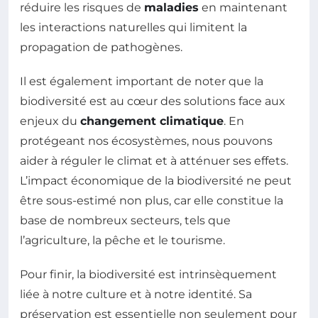
réduire les risques de
maladies
en maintenant
les interactions naturelles qui limitent la
propagation de pathogènes.
Il est également important de noter que la
biodiversité est au cœur des solutions face aux
enjeux du
changement climatique
. En
protégeant nos écosystèmes, nous pouvons
aider à réguler le climat et à atténuer ses effets.
L’impact économique de la biodiversité ne peut
être sous-estimé non plus, car elle constitue la
base de nombreux secteurs, tels que
l’agriculture, la pêche et le tourisme.
Pour finir, la biodiversité est intrinsèquement
liée à notre culture et à notre identité. Sa
préservation est essentielle non seulement pour