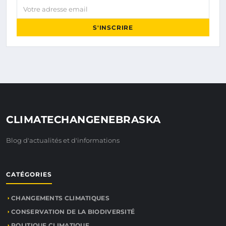
Votre adresse email
S'INSCRIRE
CLIMATECHANGENEBRASKA
Blog d'actualités et d'informations
CATÉGORIES
CHANGEMENTS CLIMATIQUES
CONSERVATION DE LA BIODIVERSITÉ
POLITIQUE CLIMATIQUE