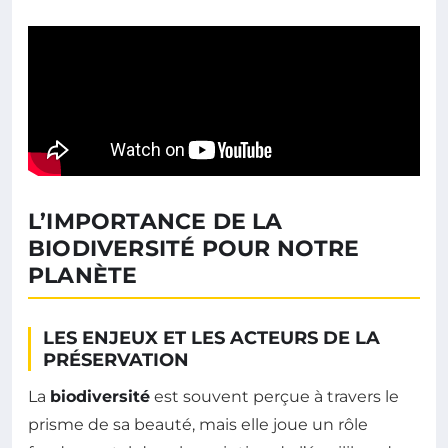
L’IMPORTANCE DE LA
BIODIVERSITÉ POUR NOTRE
PLANÈTE
LES ENJEUX ET LES ACTEURS DE LA
PRÉSERVATION
La
biodiversité
est souvent perçue à travers le
prisme de sa beauté, mais elle joue un rôle