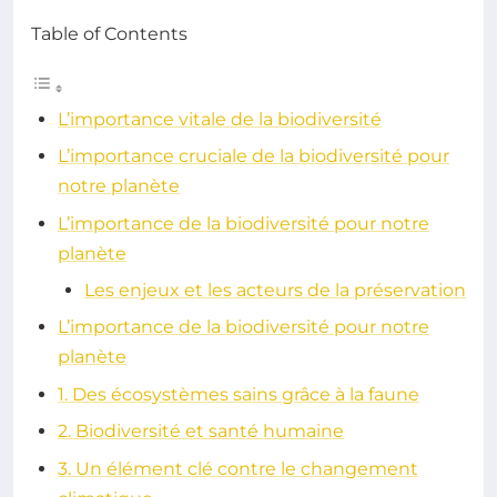
Table of Contents
L’importance vitale de la biodiversité
L’importance cruciale de la biodiversité pour
notre planète
L’importance de la biodiversité pour notre
planète
Les enjeux et les acteurs de la préservation
L’importance de la biodiversité pour notre
planète
1. Des écosystèmes sains grâce à la faune
2. Biodiversité et santé humaine
3. Un élément clé contre le changement