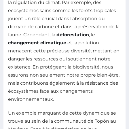
la régulation du climat. Par exemple, des
écosystèmes sains comme les forêts tropicales
jouent un rôle crucial dans l’absorption du
dioxyde de carbone et dans la préservation de la
faune. Cependant, la
déforestation
, le
changement climatique
et la pollution
menacent cette précieuse diversité, mettant en
danger les ressources qui soutiennent notre
existence. En protégeant la biodiversité, nous
assurons non seulement notre propre bien-être,
mais contribuons également à la résistance des
écosystèmes face aux changements
environnementaux.
Un exemple marquant de cette dynamique se
trouve au sein de la communauté de Topón au