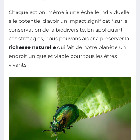
Chaque action, même à une échelle individuelle,
a le potentiel d’avoir un impact significatif sur la
conservation de la biodiversité. En appliquant
ces stratégies, nous pouvons aider à préserver la
richesse naturelle
qui fait de notre planète un
endroit unique et viable pour tous les êtres
vivants.