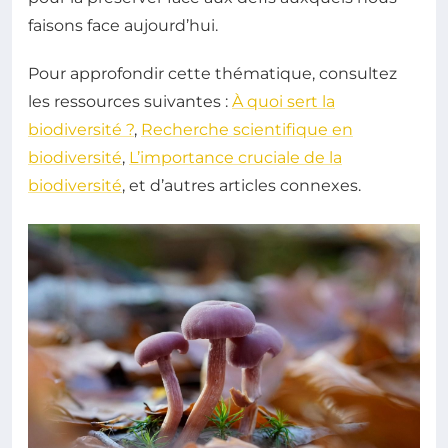
faisons face aujourd’hui.
Pour approfondir cette thématique, consultez
les ressources suivantes :
À quoi sert la
biodiversité ?
,
Recherche scientifique en
biodiversité
,
L’importance cruciale de la
biodiversité
, et d’autres articles connexes.