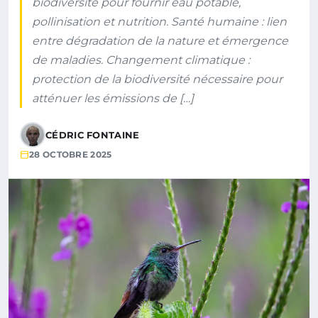
biodiversité pour fournir eau potable,
pollinisation et nutrition. Santé humaine : lien
entre dégradation de la nature et émergence
de maladies. Changement climatique :
protection de la biodiversité nécessaire pour
atténuer les émissions de […]
CÉDRIC FONTAINE
28 OCTOBRE 2025