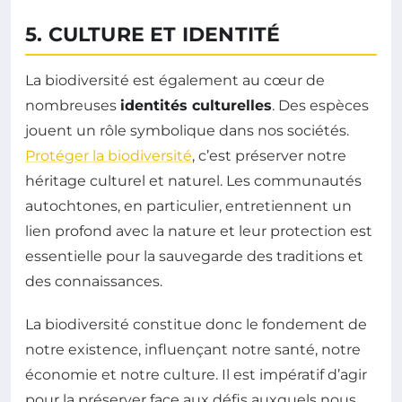
5. CULTURE ET IDENTITÉ
La biodiversité est également au cœur de
nombreuses
identités culturelles
. Des espèces
jouent un rôle symbolique dans nos sociétés.
Protéger la biodiversité
, c’est préserver notre
héritage culturel et naturel. Les communautés
autochtones, en particulier, entretiennent un
lien profond avec la nature et leur protection est
essentielle pour la sauvegarde des traditions et
des connaissances.
La biodiversité constitue donc le fondement de
notre existence, influençant notre santé, notre
économie et notre culture. Il est impératif d’agir
pour la préserver face aux défis auxquels nous