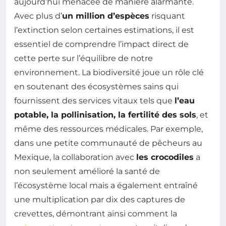
aujourd’hui menacée de manière alarmante.
Avec plus d’
un million d’espèces
risquant
l’extinction selon certaines estimations, il est
essentiel de comprendre l’impact direct de
cette perte sur l’équilibre de notre
environnement. La biodiversité joue un rôle clé
en soutenant des écosystèmes sains qui
fournissent des services vitaux tels que
l’eau
potable, la pollinisation, la fertilité des sols
, et
même des ressources médicales. Par exemple,
dans une petite communauté de pêcheurs au
Mexique, la collaboration avec
les crocodiles
a
non seulement amélioré la santé de
l’écosystème local mais a également entraîné
une multiplication par dix des captures de
crevettes, démontrant ainsi comment la