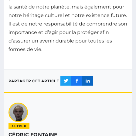
la santé de notre planète, mais également pour
notre héritage culturel et notre existence future.
Il est de notre responsabilité de comprendre son
importance et d’agir pour la protéger afin
d’assurer un avenir durable pour toutes les
formes de vie.
PARTAGER CET ARTICLE
AUTEUR
CÉDRIC FONTAINE