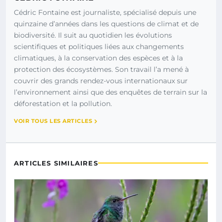
Cédric Fontaine est journaliste, spécialisé depuis une
quinzaine d’années dans les questions de climat et de
biodiversité. Il suit au quotidien les évolutions
scientifiques et politiques liées aux changements
climatiques, à la conservation des espèces et à la
protection des écosystèmes. Son travail l’a mené à
couvrir des grands rendez-vous internationaux sur
l’environnement ainsi que des enquêtes de terrain sur la
déforestation et la pollution.
VOIR TOUS LES ARTICLES
ARTICLES SIMILAIRES