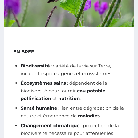
EN BREF
Biodiversité
: variété de la vie sur Terre,
incluant espèces, gènes et écosystèmes.
Écosystèmes sains
: dépendent de la
biodiversité pour fournir
eau potable
,
pollinisation
et
nutrition
.
Santé humaine
: lien entre dégradation de la
nature et émergence de
maladies
.
Changement climatique
: protection de la
biodiversité nécessaire pour atténuer les