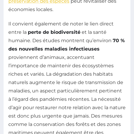
préservation des espèces
peut revitaliser des
économies locales.
Il convient également de noter le lien direct
entre la
perte de biodiversité
et la santé
humaine. Des études montrent qu’environ
70 %
des nouvelles maladies infectieuses
proviennent d’animaux, accentuant
l’importance de maintenir des écosystèmes
riches et variés. La dégradation des habitats
naturels augmente le risque de transmission de
maladies, un aspect particulièrement pertinent
à l’égard des pandémies récentes. La nécessité
d’agir pour restaurer notre relation avec la nature
est donc plus urgente que jamais. Des mesures
comme la conservation des forêts et des zones
maritimes peuvent également être des