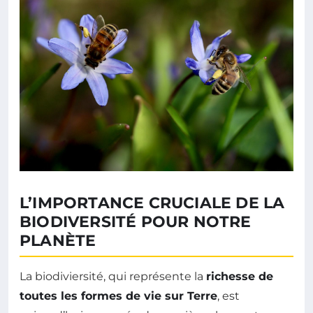
L’IMPORTANCE CRUCIALE DE LA
BIODIVERSITÉ POUR NOTRE
PLANÈTE
La biodiviersité, qui représente la
richesse de
toutes les formes de vie sur Terre
, est