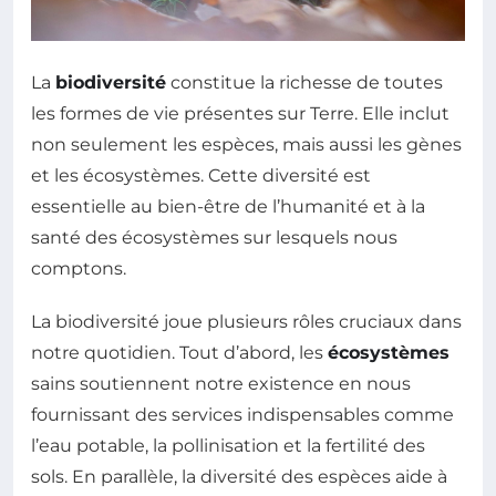
La
biodiversité
constitue la richesse de toutes
les formes de vie présentes sur Terre. Elle inclut
non seulement les espèces, mais aussi les gènes
et les écosystèmes. Cette diversité est
essentielle au bien-être de l’humanité et à la
santé des écosystèmes sur lesquels nous
comptons.
La biodiversité joue plusieurs rôles cruciaux dans
notre quotidien. Tout d’abord, les
écosystèmes
sains soutiennent notre existence en nous
fournissant des services indispensables comme
l’eau potable, la pollinisation et la fertilité des
sols. En parallèle, la diversité des espèces aide à