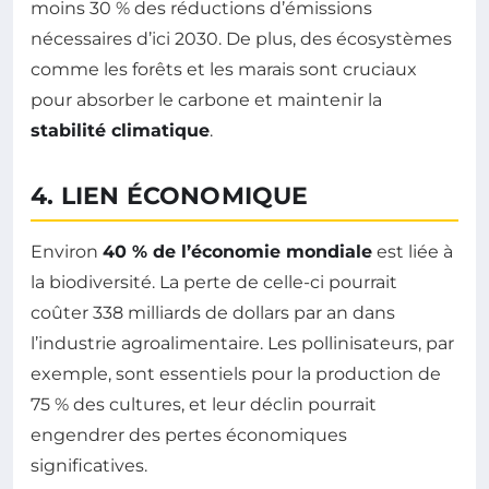
moins 30 % des réductions d’émissions
nécessaires d’ici 2030. De plus, des écosystèmes
comme les forêts et les marais sont cruciaux
pour absorber le carbone et maintenir la
stabilité climatique
.
4. LIEN ÉCONOMIQUE
Environ
40 % de l’économie mondiale
est liée à
la biodiversité. La perte de celle-ci pourrait
coûter 338 milliards de dollars par an dans
l’industrie agroalimentaire. Les pollinisateurs, par
exemple, sont essentiels pour la production de
75 % des cultures, et leur déclin pourrait
engendrer des pertes économiques
significatives.