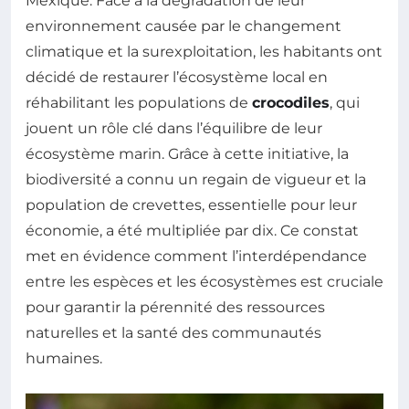
Mexique. Face à la dégradation de leur
environnement causée par le changement
climatique et la surexploitation, les habitants ont
décidé de restaurer l’écosystème local en
réhabilitant les populations de
crocodiles
, qui
jouent un rôle clé dans l’équilibre de leur
écosystème marin. Grâce à cette initiative, la
biodiversité a connu un regain de vigueur et la
population de crevettes, essentielle pour leur
économie, a été multipliée par dix. Ce constat
met en évidence comment l’interdépendance
entre les espèces et les écosystèmes est cruciale
pour garantir la pérennité des ressources
naturelles et la santé des communautés
humaines.