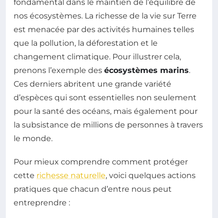
fondamental dans le maintien de l’équilibre de
nos écosystèmes. La richesse de la vie sur Terre
est menacée par des activités humaines telles
que la pollution, la déforestation et le
changement climatique. Pour illustrer cela,
prenons l’exemple des
écosystèmes marins
.
Ces derniers abritent une grande variété
d’espèces qui sont essentielles non seulement
pour la santé des océans, mais également pour
la subsistance de millions de personnes à travers
le monde.
Pour mieux comprendre comment protéger
cette
richesse naturelle
, voici quelques actions
pratiques que chacun d’entre nous peut
entreprendre :