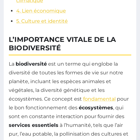
climatique
4. Lien économique
5. Culture et identité
L’IMPORTANCE VITALE DE LA
BIODIVERSITÉ
La
biodiversité
est un terme qui englobe la
diversité de toutes les formes de vie sur notre
planète, incluant les espèces animales et
végétales, la diversité génétique et les
écosystèmes. Ce concept est
fondamental
pour
le bon fonctionnement des
écosystèmes
, qui
sont en constante interaction pour fournir des
services essentiels
à l’humanité, tels que l’air
pur, l’eau potable, la pollinisation des cultures et