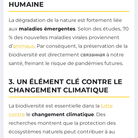
HUMAINE
La dégradation de la nature est fortement liée
aux
maladies émergentes
. Selon des études, 70
% des nouvelles maladies virales proviennent
d’
animaux
. Par conséquent, la préservation de la
biodiversité est directement связанная à notre
santé, freinant le risque de pandémies futures.
3. UN ÉLÉMENT CLÉ CONTRE LE
CHANGEMENT CLIMATIQUE
La biodiversité est essentielle dans la
lutte
contre
le
changement climatique
. Des
recherches montrent que la protection des
écosystèmes naturels peut contribuer à au