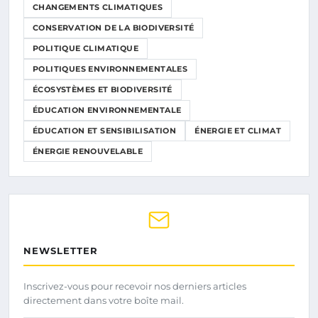
CHANGEMENTS CLIMATIQUES
CONSERVATION DE LA BIODIVERSITÉ
POLITIQUE CLIMATIQUE
POLITIQUES ENVIRONNEMENTALES
ÉCOSYSTÈMES ET BIODIVERSITÉ
ÉDUCATION ENVIRONNEMENTALE
ÉDUCATION ET SENSIBILISATION
ÉNERGIE ET CLIMAT
ÉNERGIE RENOUVELABLE
NEWSLETTER
Inscrivez-vous pour recevoir nos derniers articles
directement dans votre boîte mail.