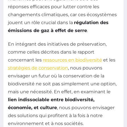
réponses efficaces pour lutter contre les
changements climatiques, car ces écosystèmes
jouent un rôle crucial dans la
régulation des
émissions de gaz à effet de serre
.
En intégrant des initiatives de préservation,
comme celles décrites dans le rapport
concernant les
ressources en biodiversité
et les
stratégies de conservation
, nous pouvons
envisager un futur où la conservation de la
biodiversité ne soit pas simplement une option,
mais une nécessité. En effet, en examinant le
lien indissociable entre biodiversité,
économie, et culture
, nous pouvons envisager
des solutions qui profitent à la fois à notre
environnement et à nos sociétés.