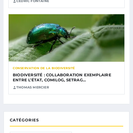
CÉDRIC FONTAINE
CONSERVATION DE LA BIODIVERSITÉ
BIODIVERSITÉ : COLLABORATION EXEMPLAIRE
ENTRE L’ÉTAT, COMILOG, SETRAG…
THOMAS MERCIER
CATÉGORIES