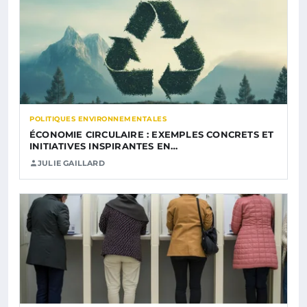
POLITIQUES ENVIRONNEMENTALES
ÉCONOMIE CIRCULAIRE : EXEMPLES CONCRETS ET
INITIATIVES INSPIRANTES EN…
JULIE GAILLARD