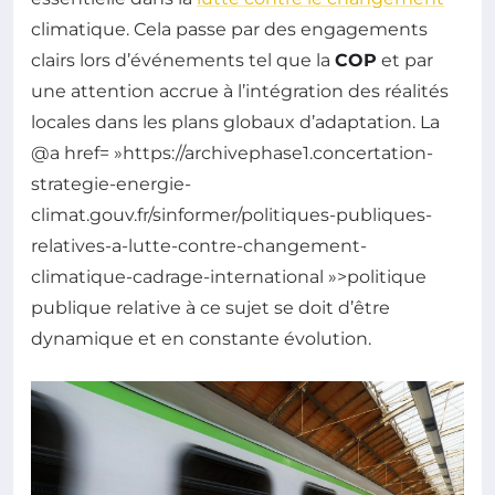
climatique. Cela passe par des engagements
clairs lors d’événements tel que la
COP
et par
une attention accrue à l’intégration des réalités
locales dans les plans globaux d’adaptation. La
@a href= »https://archivephase1.concertation-
strategie-energie-
climat.gouv.fr/sinformer/politiques-publiques-
relatives-a-lutte-contre-changement-
climatique-cadrage-international »>politique
publique relative à ce sujet se doit d’être
dynamique et en constante évolution.