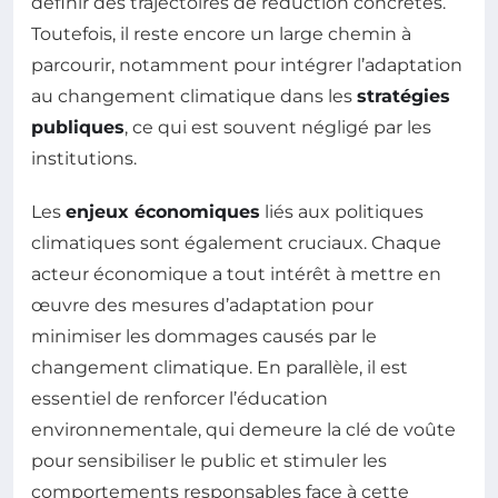
définir des trajectoires de réduction concrètes.
Toutefois, il reste encore un large chemin à
parcourir, notamment pour intégrer l’adaptation
au changement climatique dans les
stratégies
publiques
, ce qui est souvent négligé par les
institutions.
Les
enjeux économiques
liés aux politiques
climatiques sont également cruciaux. Chaque
acteur économique a tout intérêt à mettre en
œuvre des mesures d’adaptation pour
minimiser les dommages causés par le
changement climatique. En parallèle, il est
essentiel de renforcer l’éducation
environnementale, qui demeure la clé de voûte
pour sensibiliser le public et stimuler les
comportements responsables face à cette