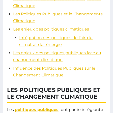
Climatique
Les Politiques Publiques et le Changements
Climatique
Les enjeux des politiques climatiques
Intégration des politiques de l’air, du
climat et de l’énergie
Les enjeux des politiques publiques face au
changement climatique
Influence des Politiques Publiques sur le
Changement Climatique
LES POLITIQUES PUBLIQUES ET
LE CHANGEMENT CLIMATIQUE
Les
politiques publiques
font partie intégrante