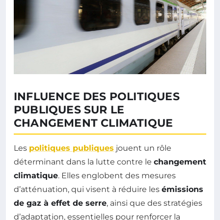
INFLUENCE DES POLITIQUES
PUBLIQUES SUR LE
CHANGEMENT CLIMATIQUE
Les
politiques publiques
jouent un rôle
déterminant dans la lutte contre le
changement
climatique
. Elles englobent des mesures
d’atténuation, qui visent à réduire les
émissions
de gaz à effet de serre
, ainsi que des stratégies
d’adaptation, essentielles pour renforcer la