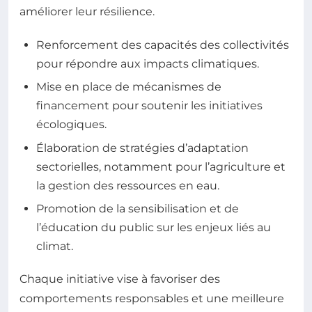
améliorer leur résilience.
Renforcement des capacités des collectivités
pour répondre aux impacts climatiques.
Mise en place de mécanismes de
financement pour soutenir les initiatives
écologiques.
Élaboration de stratégies d’adaptation
sectorielles, notamment pour l’agriculture et
la gestion des ressources en eau.
Promotion de la sensibilisation et de
l’éducation du public sur les enjeux liés au
climat.
Chaque initiative vise à favoriser des
comportements responsables et une meilleure