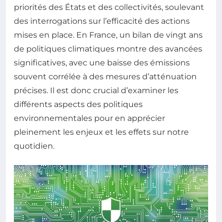
priorités des États et des collectivités, soulevant
des interrogations sur l’efficacité des actions
mises en place. En France, un bilan de vingt ans
de politiques climatiques montre des avancées
significatives, avec une baisse des émissions
souvent corrélée à des mesures d’atténuation
précises. Il est donc crucial d’examiner les
différents aspects des politiques
environnementales pour en apprécier
pleinement les enjeux et les effets sur notre
quotidien.