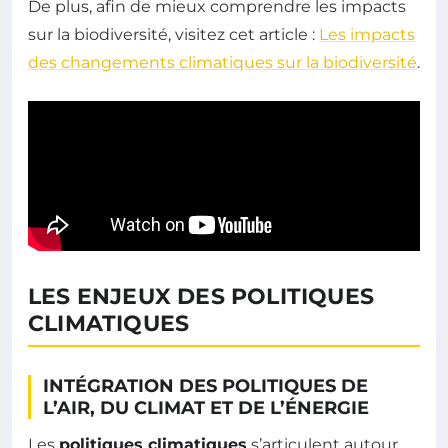
De plus, afin de mieux comprendre les impacts
sur la biodiversité, visitez cet article :
Les impacts
des changements climatiques sur la biodiversité
.
LES ENJEUX DES POLITIQUES
CLIMATIQUES
INTÉGRATION DES POLITIQUES DE
L’AIR, DU CLIMAT ET DE L’ÉNERGIE
Les
politiques climatiques
s’articulent autour