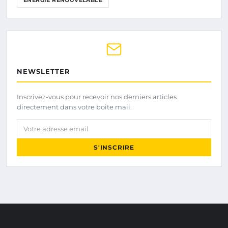
NEWSLETTER
Inscrivez-vous pour recevoir nos derniers articles
directement dans votre boîte mail.
Votre adresse email
S'INSCRIRE