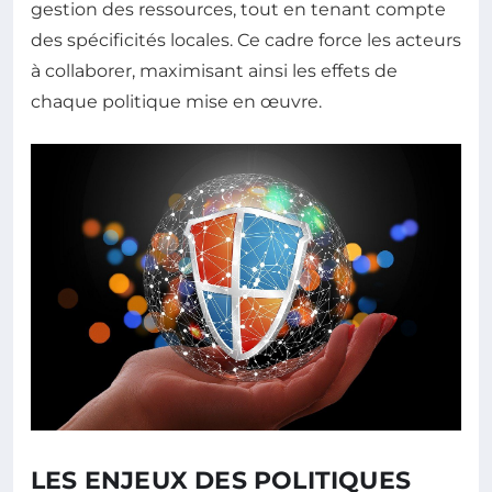
gestion des ressources, tout en tenant compte
des spécificités locales. Ce cadre force les acteurs
à collaborer, maximisant ainsi les effets de
chaque politique mise en œuvre.
LES ENJEUX DES POLITIQUES