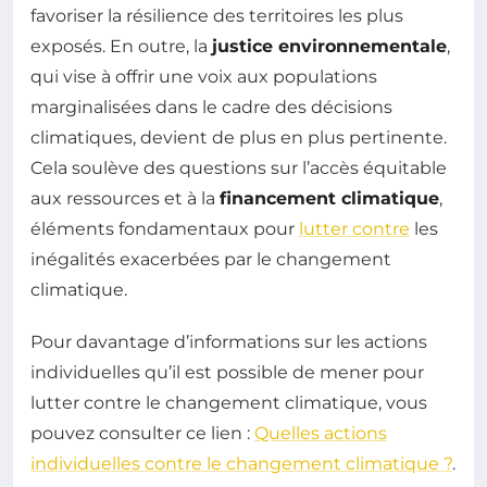
favoriser la résilience des territoires les plus
exposés. En outre, la
justice environnementale
,
qui vise à offrir une voix aux populations
marginalisées dans le cadre des décisions
climatiques, devient de plus en plus pertinente.
Cela soulève des questions sur l’accès équitable
aux ressources et à la
financement climatique
,
éléments fondamentaux pour
lutter contre
les
inégalités exacerbées par le changement
climatique.
Pour davantage d’informations sur les actions
individuelles qu’il est possible de mener pour
lutter contre le changement climatique, vous
pouvez consulter ce lien :
Quelles actions
individuelles contre le changement climatique ?
.