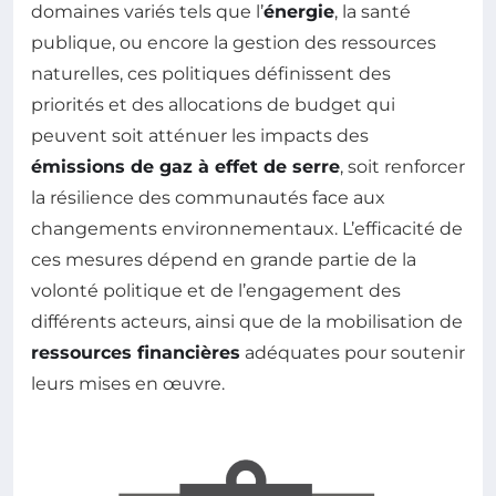
domaines variés tels que l’
énergie
, la santé
publique, ou encore la gestion des ressources
naturelles, ces politiques définissent des
priorités et des allocations de budget qui
peuvent soit atténuer les impacts des
émissions de gaz à effet de serre
, soit renforcer
la résilience des communautés face aux
changements environnementaux. L’efficacité de
ces mesures dépend en grande partie de la
volonté politique et de l’engagement des
différents acteurs, ainsi que de la mobilisation de
ressources financières
adéquates pour soutenir
leurs mises en œuvre.