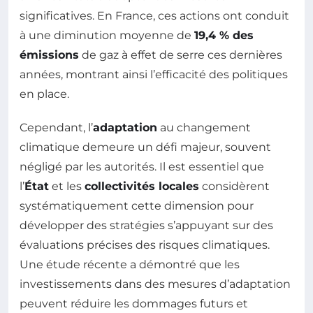
significatives. En France, ces actions ont conduit
à une diminution moyenne de
19,4 % des
émissions
de gaz à effet de serre ces dernières
années, montrant ainsi l’efficacité des politiques
en place.
Cependant, l’
adaptation
au changement
climatique demeure un défi majeur, souvent
négligé par les autorités. Il est essentiel que
l’
État
et les
collectivités locales
considèrent
systématiquement cette dimension pour
développer des stratégies s’appuyant sur des
évaluations précises des risques climatiques.
Une étude récente a démontré que les
investissements dans des mesures d’adaptation
peuvent réduire les dommages futurs et