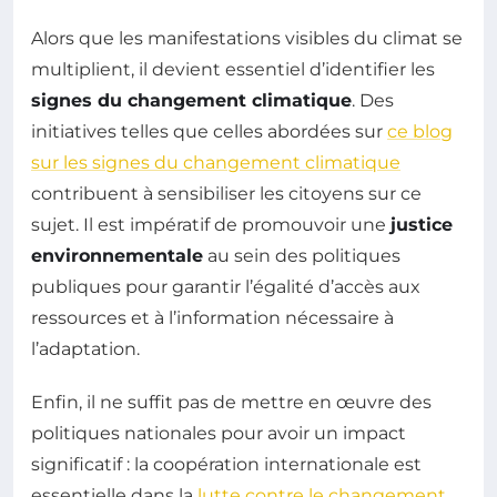
Alors que les manifestations visibles du climat se
multiplient, il devient essentiel d’identifier les
signes du changement climatique
. Des
initiatives telles que celles abordées sur
ce blog
sur les signes du changement climatique
contribuent à sensibiliser les citoyens sur ce
sujet. Il est impératif de promouvoir une
justice
environnementale
au sein des politiques
publiques pour garantir l’égalité d’accès aux
ressources et à l’information nécessaire à
l’adaptation.
Enfin, il ne suffit pas de mettre en œuvre des
politiques nationales pour avoir un impact
significatif : la coopération internationale est
essentielle dans la
lutte contre le changement