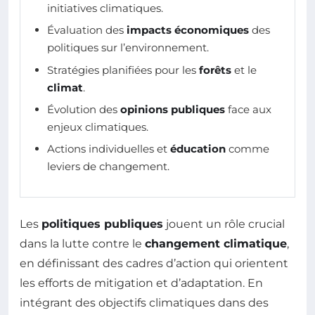
initiatives climatiques.
Évaluation des
impacts économiques
des
politiques sur l’environnement.
Stratégies planifiées pour les
forêts
et le
climat
.
Évolution des
opinions publiques
face aux
enjeux climatiques.
Actions individuelles et
éducation
comme
leviers de changement.
Les
politiques publiques
jouent un rôle crucial
dans la lutte contre le
changement climatique
,
en définissant des cadres d’action qui orientent
les efforts de mitigation et d’adaptation. En
intégrant des objectifs climatiques dans des