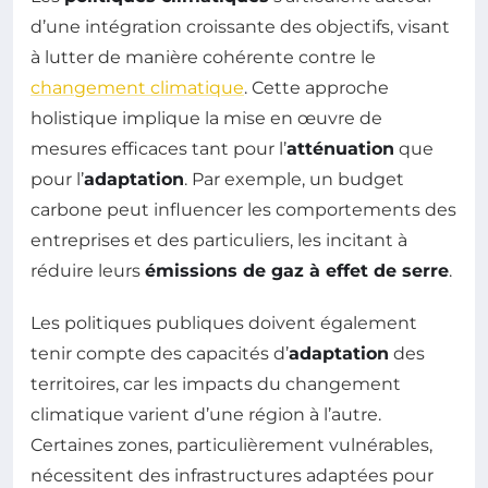
d’une intégration croissante des objectifs, visant
à lutter de manière cohérente contre le
changement climatique
. Cette approche
holistique implique la mise en œuvre de
mesures efficaces tant pour l’
atténuation
que
pour l’
adaptation
. Par exemple, un budget
carbone peut influencer les comportements des
entreprises et des particuliers, les incitant à
réduire leurs
émissions de gaz à effet de serre
.
Les politiques publiques doivent également
tenir compte des capacités d’
adaptation
des
territoires, car les impacts du changement
climatique varient d’une région à l’autre.
Certaines zones, particulièrement vulnérables,
nécessitent des infrastructures adaptées pour