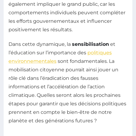
également impliquer le grand public, car les
comportements individuels peuvent compléter
les efforts gouvernementaux et influencer
positivement les résultats.
Dans cette dynamique, la
sensibilisation
et
l’éducation sur l’importance des
politiques
environnementales
sont fondamentales. La
mobilisation citoyenne pourrait ainsi jouer un
rôle clé dans l’éradication des fausses
informations et l’accélération de l’action
climatique. Quelles seront alors les prochaines
étapes pour garantir que les décisions politiques
prennent en compte le bien-être de notre
planète et des générations futures ?