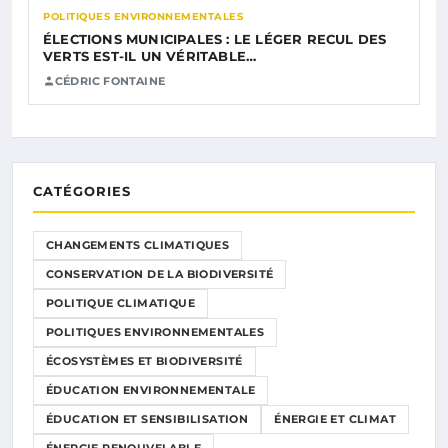
POLITIQUES ENVIRONNEMENTALES
ÉLECTIONS MUNICIPALES : LE LÉGER RECUL DES
VERTS EST-IL UN VÉRITABLE…
CÉDRIC FONTAINE
CATÉGORIES
CHANGEMENTS CLIMATIQUES
CONSERVATION DE LA BIODIVERSITÉ
POLITIQUE CLIMATIQUE
POLITIQUES ENVIRONNEMENTALES
ÉCOSYSTÈMES ET BIODIVERSITÉ
ÉDUCATION ENVIRONNEMENTALE
ÉDUCATION ET SENSIBILISATION
ÉNERGIE ET CLIMAT
ÉNERGIE RENOUVELABLE