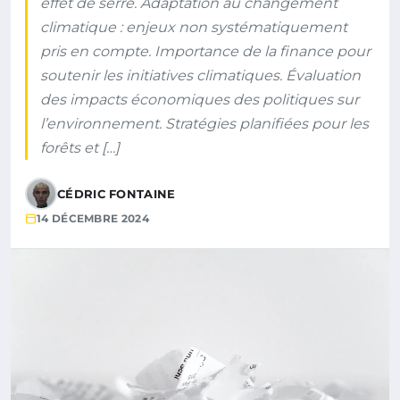
effet de serre. Adaptation au changement
climatique : enjeux non systématiquement
pris en compte. Importance de la finance pour
soutenir les initiatives climatiques. Évaluation
des impacts économiques des politiques sur
l’environnement. Stratégies planifiées pour les
forêts et […]
CÉDRIC FONTAINE
14 DÉCEMBRE 2024