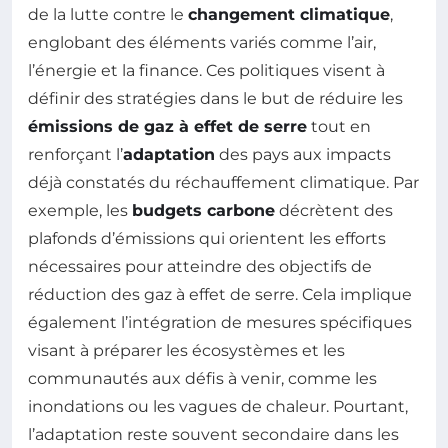
de la lutte contre le
changement climatique
,
englobant des éléments variés comme l’air,
l’énergie et la finance. Ces politiques visent à
définir des stratégies dans le but de réduire les
émissions de gaz à effet de serre
tout en
renforçant l’
adaptation
des pays aux impacts
déjà constatés du réchauffement climatique. Par
exemple, les
budgets carbone
décrètent des
plafonds d’émissions qui orientent les efforts
nécessaires pour atteindre des objectifs de
réduction des gaz à effet de serre. Cela implique
également l’intégration de mesures spécifiques
visant à préparer les écosystèmes et les
communautés aux défis à venir, comme les
inondations ou les vagues de chaleur. Pourtant,
l’adaptation reste souvent secondaire dans les