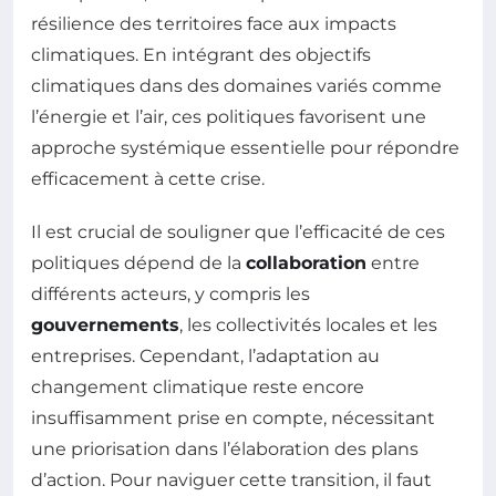
résilience des territoires face aux impacts
climatiques. En intégrant des objectifs
climatiques dans des domaines variés comme
l’énergie et l’air, ces politiques favorisent une
approche systémique essentielle pour répondre
efficacement à cette crise.
Il est crucial de souligner que l’efficacité de ces
politiques dépend de la
collaboration
entre
différents acteurs, y compris les
gouvernements
, les collectivités locales et les
entreprises. Cependant, l’adaptation au
changement climatique reste encore
insuffisamment prise en compte, nécessitant
une priorisation dans l’élaboration des plans
d’action. Pour naviguer cette transition, il faut