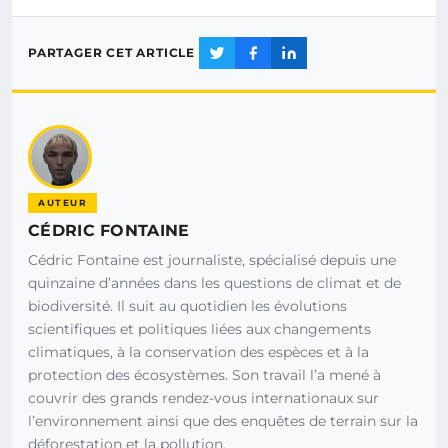
PARTAGER CET ARTICLE
AUTEUR
CÉDRIC FONTAINE
Cédric Fontaine est journaliste, spécialisé depuis une
quinzaine d’années dans les questions de climat et de
biodiversité. Il suit au quotidien les évolutions
scientifiques et politiques liées aux changements
climatiques, à la conservation des espèces et à la
protection des écosystèmes. Son travail l’a mené à
couvrir des grands rendez-vous internationaux sur
l’environnement ainsi que des enquêtes de terrain sur la
déforestation et la pollution.