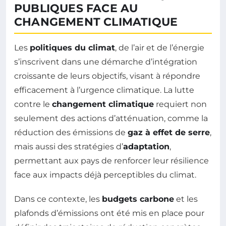
PUBLIQUES FACE AU
CHANGEMENT CLIMATIQUE
Les
politiques du climat
, de l’air et de l’énergie
s’inscrivent dans une démarche d’intégration
croissante de leurs objectifs, visant à répondre
efficacement à l’urgence climatique. La lutte
contre le
changement climatique
requiert non
seulement des actions d’atténuation, comme la
réduction des émissions de
gaz à effet de serre
,
mais aussi des stratégies d’
adaptation
,
permettant aux pays de renforcer leur résilience
face aux impacts déjà perceptibles du climat.
Dans ce contexte, les
budgets carbone
et les
plafonds d’émissions ont été mis en place pour