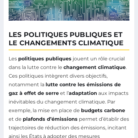
LES POLITIQUES PUBLIQUES ET
LE CHANGEMENTS CLIMATIQUE
Les
politiques publiques
jouent un rôle crucial
dans la lutte contre le
changement climatique
.
Ces politiques intègrent divers objectifs,
notamment la
lutte contre les émissions de
gaz à effet de serre
et l’
adaptation
aux impacts
inévitables du changement climatique. Par
exemple, la mise en place de
budgets carbone
et de
plafonds d’émissions
permet d’établir des
trajectoires de réduction des émissions, incitant
ainsi les États à adopter des mesures