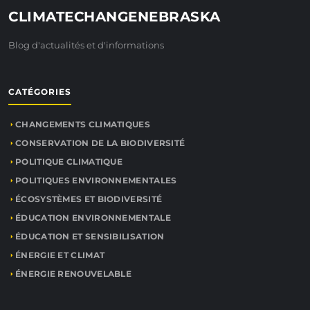
CLIMATECHANGENEBRASKA
Blog d'actualités et d'informations
CATÉGORIES
CHANGEMENTS CLIMATIQUES
CONSERVATION DE LA BIODIVERSITÉ
POLITIQUE CLIMATIQUE
POLITIQUES ENVIRONNEMENTALES
ÉCOSYSTÈMES ET BIODIVERSITÉ
ÉDUCATION ENVIRONNEMENTALE
ÉDUCATION ET SENSIBILISATION
ÉNERGIE ET CLIMAT
ÉNERGIE RENOUVELABLE