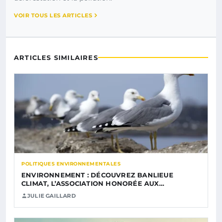
VOIR TOUS LES ARTICLES
ARTICLES SIMILAIRES
POLITIQUES ENVIRONNEMENTALES
ENVIRONNEMENT : DÉCOUVREZ BANLIEUE
CLIMAT, L’ASSOCIATION HONORÉE AUX…
JULIE GAILLARD