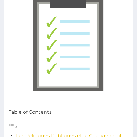
Table of Contents
Les Politiques Publiques et le Changement