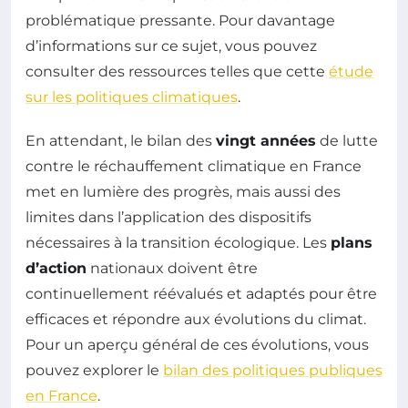
problématique pressante. Pour davantage
d’informations sur ce sujet, vous pouvez
consulter des ressources telles que cette
étude
sur les politiques climatiques
.
En attendant, le bilan des
vingt années
de lutte
contre le réchauffement climatique en France
met en lumière des progrès, mais aussi des
limites dans l’application des dispositifs
nécessaires à la transition écologique. Les
plans
d’action
nationaux doivent être
continuellement réévalués et adaptés pour être
efficaces et répondre aux évolutions du climat.
Pour un aperçu général de ces évolutions, vous
pouvez explorer le
bilan des politiques publiques
en France
.