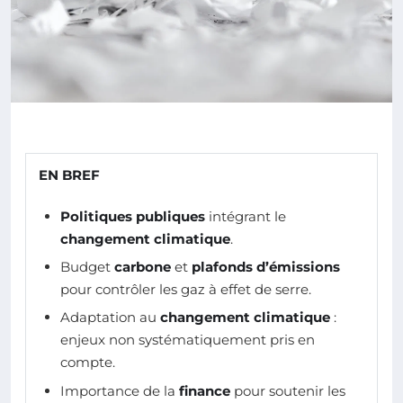
EN BREF
Politiques publiques
intégrant le
changement climatique
.
Budget
carbone
et
plafonds d’émissions
pour contrôler les gaz à effet de serre.
Adaptation au
changement climatique
:
enjeux non systématiquement pris en
compte.
Importance de la
finance
pour soutenir les