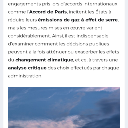
engagements pris lors d’accords internationaux,
comme l’
Accord de Paris
, incitent les États à
réduire leurs
émissions de gaz à effet de serre
,
mais les mesures mises en œuvre varient
considérablement. Ainsi, il est indispensable
d’examiner comment les décisions publiues
peuvent à la fois atténuer ou exacerber les effets
du
changement climatique
, et ce, à travers une
analyse critique
des choix effectués par chaque
administration.