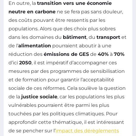
En outre, la
transition vers une économie
neutre en carbone
ne se fera pas sans douleur,
des coûts pouvant être ressentis par les
populations. Alors que des choix plus sobres
dans les domaines du
bâtiment
, du
transport
et
de l’
alimentation
pourraient aboutir à une
réduction des
émissions de GES
de
40%
à
70%
d’ici
2050
, il est impératif d’accompagner ces
mesures par des programmes de sensibilisation
et de formation pour garantir l’acceptabilité
sociale de ces réformes. Cela soulève la question
de la
justice sociale
, car les populations les plus
vulnérables pourraient être parmi les plus
touchées par les politiques climatiques. Pour
approfondir cette thématique, il est intéressant
de se pencher sur l’
impact des dérèglements