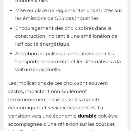
renouvelables.
Mise en place de réglementations strictes sur
les émissions de GES des industries.
Encouragement des choix sobres dans la
construction, incitant à une amélioration de
l’efficacité énergétique.
Adoption de politiques incitatives pour les
transports en commun et les alternatives à la
voiture individuelle.
Les implications de ces choix sont souvent
vastes, impactant non seulement
l’environnement, mais aussi les aspects
économiques et sociaux des sociétés. La
transition vers une économie
durable
doit être
accompagnée d’une réflexion sur les coûts et