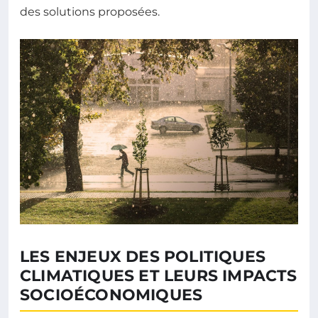
des solutions proposées.
LES ENJEUX DES POLITIQUES
CLIMATIQUES ET LEURS IMPACTS
SOCIOÉCONOMIQUES