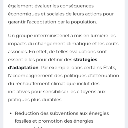
également évaluer les conséquences
économiques et sociales de leurs actions pour
garantir l’acceptation par la population.
Un groupe interministériel a mis en lumière les
impacts du changement climatique et les coûts
associés. En effet, de telles évaluations sont
essentielles pour définir des
stratégies
d’adaptation
. Par exemple, dans certains États,
l’accompagnement des politiques d’atténuation
du réchauffement climatique inclut des
initiatives pour sensibiliser les citoyens aux
pratiques plus durables.
Réduction des subventions aux énergies
fossiles et promotion des énergies