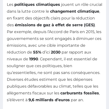
Les
politiques climatiques
jouent un rôle crucial
dans la lutte contre le
changement climatique
,
en fixant des objectifs clairs pour la réduction
des
émissions de gaz à effet de serre (GES)
.
Par exemple, depuis l’Accord de Paris en 2015, les
gouvernements se sont engagés à diminuer ces
émissions, avec une cible importante de
réduction de
55%
d’ici
2030
par rapport aux
niveaux de
1990
. Cependant, il est essentiel de
souligner que ces politiques, bien
qu’essentielles, ne sont pas sans conséquences.
Diverses études estiment que les dépenses
publiques défavorables au climat, telles que les
allègements fiscaux sur les
carburants fossiles
,
s’élèvent à
9,6 milliards d’euros
par an.