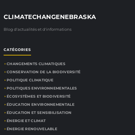
CLIMATECHANGENEBRASKA
Blog d'actualités et d'informations
CATÉGORIES
CHANGEMENTS CLIMATIQUES
CONSERVATION DE LA BIODIVERSITÉ
POLITIQUE CLIMATIQUE
POLITIQUES ENVIRONNEMENTALES
ÉCOSYSTÈMES ET BIODIVERSITÉ
ÉDUCATION ENVIRONNEMENTALE
ÉDUCATION ET SENSIBILISATION
ÉNERGIE ET CLIMAT
ÉNERGIE RENOUVELABLE