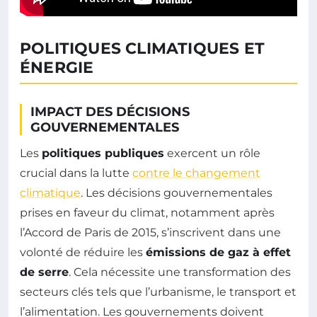
POLITIQUES CLIMATIQUES ET
ÉNERGIE
IMPACT DES DÉCISIONS
GOUVERNEMENTALES
Les
politiques publiques
exercent un rôle
crucial dans la lutte
contre le changement
climatique
. Les décisions gouvernementales
prises en faveur du climat, notamment après
l’Accord de Paris de 2015, s’inscrivent dans une
volonté de réduire les
émissions de gaz à effet
de serre
. Cela nécessite une transformation des
secteurs clés tels que l’urbanisme, le transport et
l’alimentation. Les gouvernements doivent