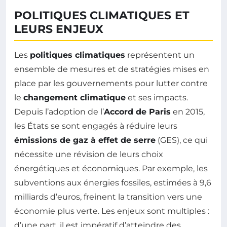
POLITIQUES CLIMATIQUES ET
LEURS ENJEUX
Les
politiques climatiques
représentent un
ensemble de mesures et de stratégies mises en
place par les gouvernements pour lutter contre
le
changement climatique
et ses impacts.
Depuis l’adoption de l’
Accord de Paris
en 2015,
les États se sont engagés à réduire leurs
émissions de gaz à effet de serre
(GES), ce qui
nécessite une révision de leurs choix
énergétiques et économiques. Par exemple, les
subventions aux énergies fossiles, estimées à 9,6
milliards d’euros, freinent la transition vers une
économie plus verte. Les enjeux sont multiples :
d’une part, il est impératif d’atteindre des