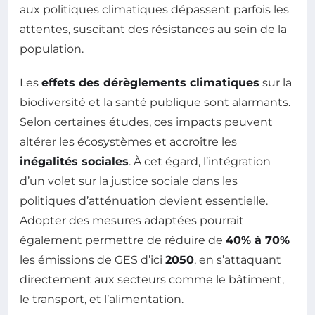
aux politiques climatiques dépassent parfois les
attentes, suscitant des résistances au sein de la
population.
Les
effets des dérèglements climatiques
sur la
biodiversité et la santé publique sont alarmants.
Selon certaines études, ces impacts peuvent
altérer les écosystèmes et accroître les
inégalités sociales
. À cet égard, l’intégration
d’un volet sur la justice sociale dans les
politiques d’atténuation devient essentielle.
Adopter des mesures adaptées pourrait
également permettre de réduire de
40% à 70%
les émissions de GES d’ici
2050
, en s’attaquant
directement aux secteurs comme le bâtiment,
le transport, et l’alimentation.