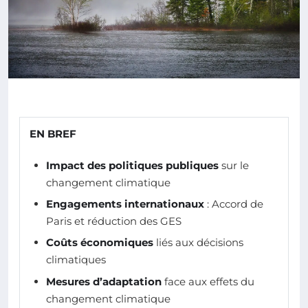
EN BREF
Impact des politiques publiques
sur le
changement climatique
Engagements internationaux
: Accord de
Paris et réduction des GES
Coûts économiques
liés aux décisions
climatiques
Mesures d’adaptation
face aux effets du
changement climatique