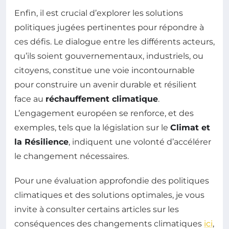
Enfin, il est crucial d’explorer les solutions
politiques jugées pertinentes pour répondre à
ces défis. Le dialogue entre les différents acteurs,
qu’ils soient gouvernementaux, industriels, ou
citoyens, constitue une voie incontournable
pour construire un avenir durable et résilient
face au
réchauffement climatique
.
L’engagement européen se renforce, et des
exemples, tels que la législation sur le
Climat et
la Résilience
, indiquent une volonté d’accélérer
le changement nécessaires.
Pour une évaluation approfondie des politiques
climatiques et des solutions optimales, je vous
invite à consulter certains articles sur les
conséquences des changements climatiques
ici
,