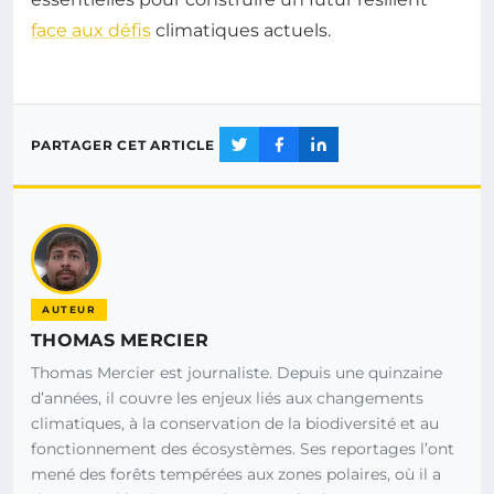
face aux défis
climatiques actuels.
PARTAGER CET ARTICLE
AUTEUR
THOMAS MERCIER
Thomas Mercier est journaliste. Depuis une quinzaine
d’années, il couvre les enjeux liés aux changements
climatiques, à la conservation de la biodiversité et au
fonctionnement des écosystèmes. Ses reportages l’ont
mené des forêts tempérées aux zones polaires, où il a