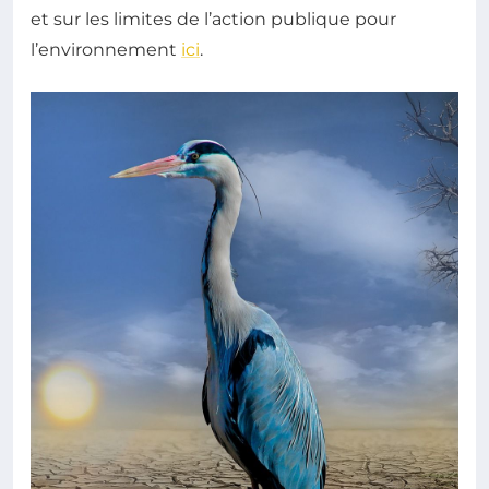
et sur les limites de l’action publique pour
l’environnement
ici
.