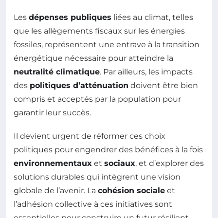
Les
dépenses publiques
liées au climat, telles
que les allègements fiscaux sur les énergies
fossiles, représentent une entrave à la transition
énergétique nécessaire pour atteindre la
neutralité climatique
. Par ailleurs, les impacts
des
politiques d’atténuation
doivent être bien
compris et acceptés par la population pour
garantir leur succès.
Il devient urgent de réformer ces choix
politiques pour engendrer des bénéfices à la fois
environnementaux
et
sociaux
, et d’explorer des
solutions durables qui intègrent une vision
globale de l’avenir. La
cohésion sociale
et
l’adhésion collective à ces initiatives sont
essentielles pour construire un futur résilient