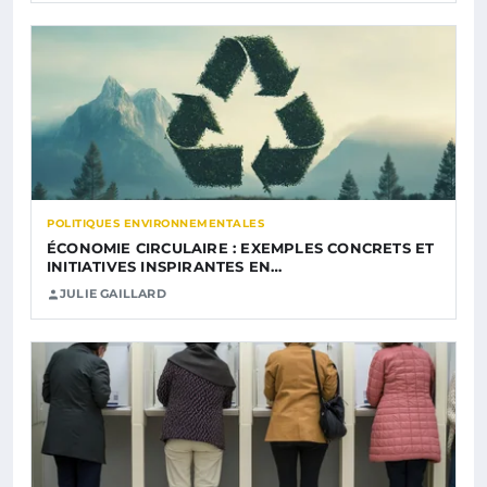
POLITIQUES ENVIRONNEMENTALES
ÉCONOMIE CIRCULAIRE : EXEMPLES CONCRETS ET
INITIATIVES INSPIRANTES EN…
JULIE GAILLARD