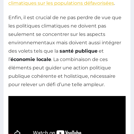
climatiques sur les populations défavorisées
.
Enfin, il est crucial de ne pas perdre de vue que
les politiques climatiques ne doivent pas
seulement se concentrer sur les aspects
environnementaux mais doivent aussi intégrer
des volets tels que la
santé publique
et
l’
économie locale
. La combinaison de ces
éléments peut guider une action politique
publique cohérente et holistique, nécessaire
pour relever un défi d’une telle ampleur.