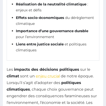
Réalisation de la neutralité climatique
:
enjeux et défis
Effets socio-économiques
du dérèglement
climatique
Importance d’une gouvernance durable
pour l’environnement
Liens entre justice sociale
et politiques
climatiques
Les
impacts des décisions politiques
sur le
climat
sont un
enjeu crucial
de notre époque.
Lorsqu’il s’agit d’adopter des
politiques
climatiques
, chaque choix gouvernance peut
engendrer des conséquences faramineuses sur
l’environnement, l’économie et la société. Les