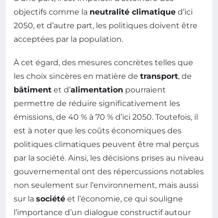
objectifs comme la
neutralité climatique
d’ici
2050, et d’autre part, les politiques doivent être
acceptées par la population.
À cet égard, des mesures concrètes telles que
les choix sincères en matière de
transport
, de
bâtiment
et d’
alimentation
pourraient
permettre de réduire significativement les
émissions, de 40 % à 70 % d’ici 2050. Toutefois, il
est à noter que les coûts économiques des
politiques climatiques peuvent être mal perçus
par la société. Ainsi, les décisions prises au niveau
gouvernemental ont des répercussions notables
non seulement sur l’environnement, mais aussi
sur la
société
et l’économie, ce qui souligne
l’importance d’un dialogue constructif autour