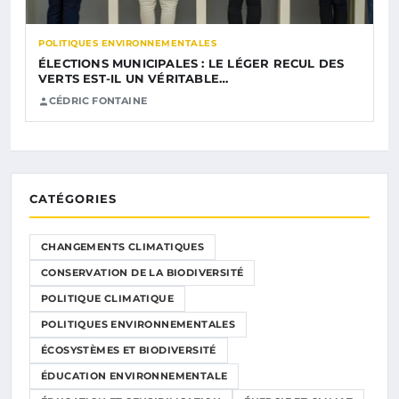
POLITIQUES ENVIRONNEMENTALES
ÉLECTIONS MUNICIPALES : LE LÉGER RECUL DES
VERTS EST-IL UN VÉRITABLE…
CÉDRIC FONTAINE
CATÉGORIES
CHANGEMENTS CLIMATIQUES
CONSERVATION DE LA BIODIVERSITÉ
POLITIQUE CLIMATIQUE
POLITIQUES ENVIRONNEMENTALES
ÉCOSYSTÈMES ET BIODIVERSITÉ
ÉDUCATION ENVIRONNEMENTALE