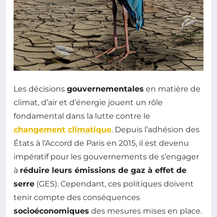
Les décisions
gouvernementales
en matière de
climat, d’air et d’énergie jouent un rôle
fondamental dans la lutte contre le
changement climatique
. Depuis l’adhésion des
États à l’Accord de Paris en 2015, il est devenu
impératif pour les gouvernements de s’engager
à
réduire leurs émissions de gaz à effet de
serre
(GES). Cependant, ces politiques doivent
tenir compte des conséquences
socioéconomiques
des mesures mises en place.