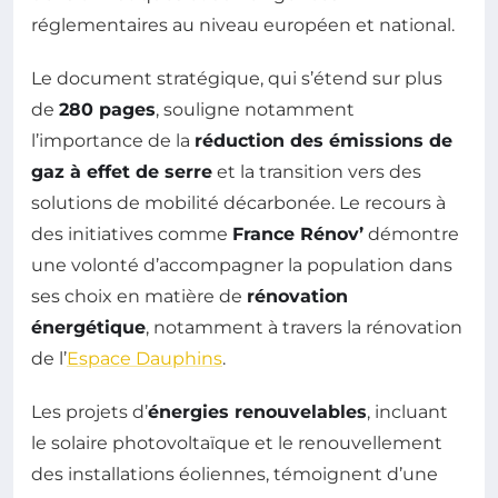
réglementaires au niveau européen et national.
Le document stratégique, qui s’étend sur plus
de
280 pages
, souligne notamment
l’importance de la
réduction des émissions de
gaz à effet de serre
et la transition vers des
solutions de mobilité décarbonée. Le recours à
des initiatives comme
France Rénov’
démontre
une volonté d’accompagner la population dans
ses choix en matière de
rénovation
énergétique
, notamment à travers la rénovation
de l’
Espace Dauphins
.
Les projets d’
énergies renouvelables
, incluant
le solaire photovoltaïque et le renouvellement
des installations éoliennes, témoignent d’une