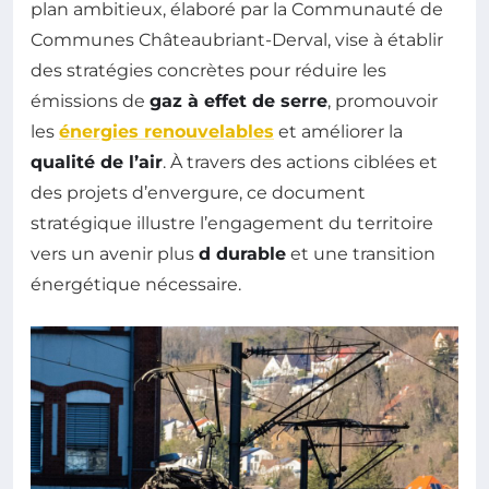
plan ambitieux, élaboré par la Communauté de
Communes Châteaubriant-Derval, vise à établir
des stratégies concrètes pour réduire les
émissions de
gaz à effet de serre
, promouvoir
les
énergies renouvelables
et améliorer la
qualité de l’air
. À travers des actions ciblées et
des projets d’envergure, ce document
stratégique illustre l’engagement du territoire
vers un avenir plus
d durable
et une transition
énergétique nécessaire.