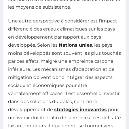
les moyens de subsistance.
Une autre perspective à considérer est l’impact
différencié des enjeux climatiques sur les pays
en développement par rapport aux pays
développés. Selon les
Nations unies
, les pays
moins développés sont souvent les plus touchés
par ces effets, malgré une empreinte carbone
inférieure. Les mécanismes d’adaptation et de
mitigation doivent donc intégrer des aspects
sociaux et économiques pour être
véritablement efficaces. Il est essentiel d’investir
dans des solutions durables, comme le
développement de
stratégies innovantes
pour
un avenir durable, afin de faire face à ces défis. Ce
faisant, on pourrait également se tourner vers