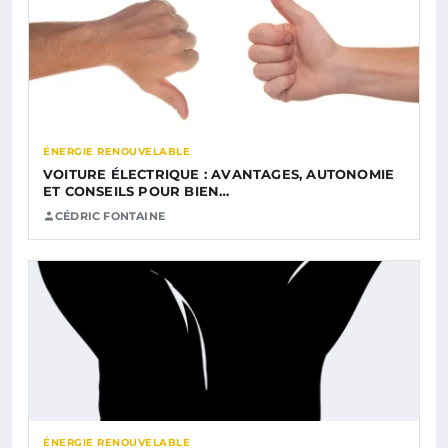
ÉNERGIE RENOUVELABLE
VOITURE ÉLECTRIQUE : AVANTAGES, AUTONOMIE
ET CONSEILS POUR BIEN…
CÉDRIC FONTAINE
ÉNERGIE RENOUVELABLE