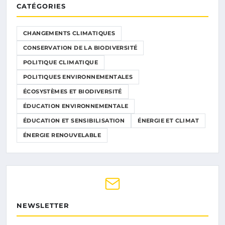
CATÉGORIES
CHANGEMENTS CLIMATIQUES
CONSERVATION DE LA BIODIVERSITÉ
POLITIQUE CLIMATIQUE
POLITIQUES ENVIRONNEMENTALES
ÉCOSYSTÈMES ET BIODIVERSITÉ
ÉDUCATION ENVIRONNEMENTALE
ÉDUCATION ET SENSIBILISATION
ÉNERGIE ET CLIMAT
ÉNERGIE RENOUVELABLE
NEWSLETTER