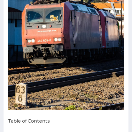
Table of Contents