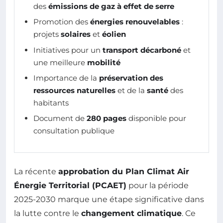
des
émissions de gaz à effet de serre
Promotion des
énergies renouvelables
:
projets
solaires
et
éolien
Initiatives pour un
transport décarboné
et
une meilleure
mobilité
Importance de la
préservation des
ressources naturelles
et de la
santé
des
habitants
Document de
280 pages
disponible pour
consultation publique
La récente
approbation du Plan Climat Air
Énergie Territorial (PCAET)
pour la période
2025-2030 marque une étape significative dans
la lutte contre le
changement climatique
. Ce