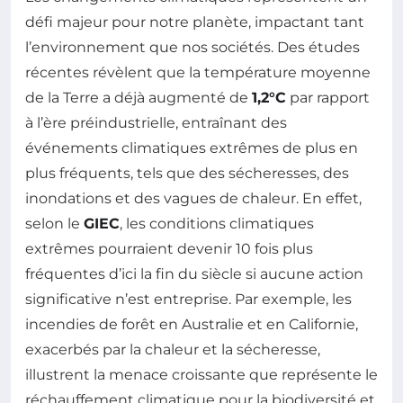
défi majeur pour notre planète, impactant tant
l’environnement que nos sociétés. Des études
récentes révèlent que la température moyenne
de la Terre a déjà augmenté de
1,2°C
par rapport
à l’ère préindustrielle, entraînant des
événements climatiques extrêmes de plus en
plus fréquents, tels que des sécheresses, des
inondations et des vagues de chaleur. En effet,
selon le
GIEC
, les conditions climatiques
extrêmes pourraient devenir 10 fois plus
fréquentes d’ici la fin du siècle si aucune action
significative n’est entreprise. Par exemple, les
incendies de forêt en Australie et en Californie,
exacerbés par la chaleur et la sécheresse,
illustrent la menace croissante que représente le
réchauffement climatique pour la biodiversité et