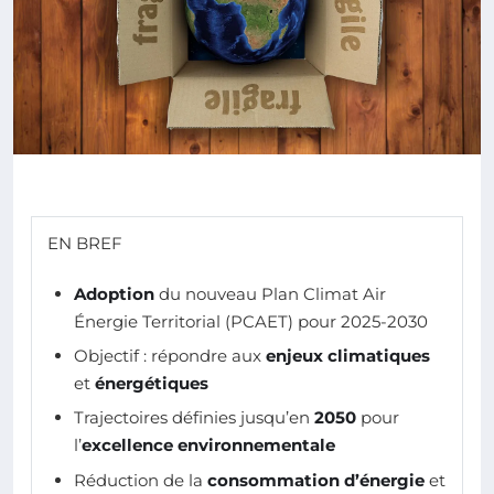
EN BREF
Adoption
du nouveau Plan Climat Air
Énergie Territorial (PCAET) pour 2025-2030
Objectif : répondre aux
enjeux climatiques
et
énergétiques
Trajectoires définies jusqu’en
2050
pour
l’
excellence environnementale
Réduction de la
consommation d’énergie
et