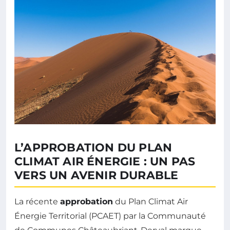
L’APPROBATION DU PLAN
CLIMAT AIR ÉNERGIE : UN PAS
VERS UN AVENIR DURABLE
La récente
approbation
du Plan Climat Air
Énergie Territorial (PCAET) par la Communauté