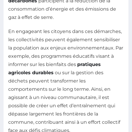
décarbonés
participent à la réduction de la
consommation d’énergie et des émissions de
gaz à effet de serre.
En engageant les citoyens dans ces démarches,
les collectivités peuvent également sensibiliser
la population aux enjeux environnementaux. Par
exemple, des programmes éducatifs visant à
informer sur les bienfaits des
pratiques
agricoles durables
ou sur la gestion des
déchets peuvent transformer les
comportements sur le long terme. Ainsi, en
agissant à un niveau communautaire, il est
possible de créer un effet d’entraînement qui
dépasse largement les frontières de la
commune, contribuant ainsi à un effort collectif
face aux défis climatiques.