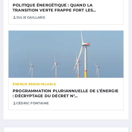
POLITIQUE ÉNERGÉTIQUE : QUAND LA
TRANSITION VERTE FRAPPE FORT LES…
JULIE GAILLARD
ÉNERGIE RENOUVELABLE
PROGRAMMATION PLURIANNUELLE DE L’ÉNERGIE
: DÉCRYPTAGE DU DÉCRET N°…
CÉDRIC FONTAINE