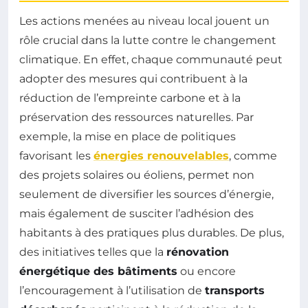
Les actions menées au niveau local jouent un
rôle crucial dans la lutte contre le changement
climatique. En effet, chaque communauté peut
adopter des mesures qui contribuent à la
réduction de l’empreinte carbone et à la
préservation des ressources naturelles. Par
exemple, la mise en place de politiques
favorisant les
énergies renouvelables
, comme
des projets solaires ou éoliens, permet non
seulement de diversifier les sources d’énergie,
mais également de susciter l’adhésion des
habitants à des pratiques plus durables. De plus,
des initiatives telles que la
rénovation
énergétique des bâtiments
ou encore
l’encouragement à l’utilisation de
transports