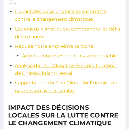
Impact des décisions locales sur la lutte
contre le changement climatique
Les enjeux climatiques : comprendre les défis
de la planète
Réduire notre empreinte carbone
Actions concrètes pour un avenir durable
Analyse du Plan Climat Air Énergie Territorial
de Châteaubriant-Derval
L’approbation du Plan Climat Air Énergie : un
pas vers un avenir durable
IMPACT DES DÉCISIONS
LOCALES SUR LA LUTTE CONTRE
LE CHANGEMENT CLIMATIQUE