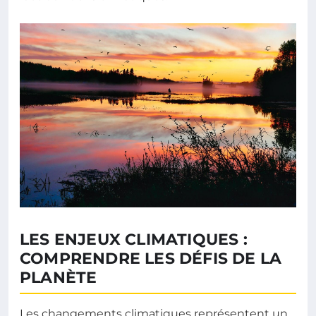
LES ENJEUX CLIMATIQUES :
COMPRENDRE LES DÉFIS DE LA
PLANÈTE
Les changements climatiques représentent un