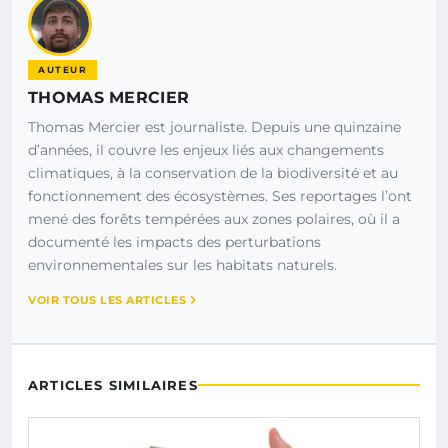
AUTEUR
THOMAS MERCIER
Thomas Mercier est journaliste. Depuis une quinzaine
d’années, il couvre les enjeux liés aux changements
climatiques, à la conservation de la biodiversité et au
fonctionnement des écosystèmes. Ses reportages l’ont
mené des forêts tempérées aux zones polaires, où il a
documenté les impacts des perturbations
environnementales sur les habitats naturels.
VOIR TOUS LES ARTICLES
ARTICLES SIMILAIRES