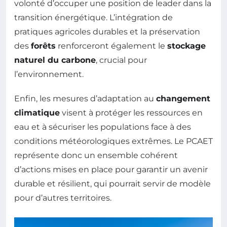
volonté d’occuper une position de leader dans la
transition énergétique. L’intégration de
pratiques agricoles durables et la préservation
des
forêts
renforceront également le
stockage
naturel du carbone
, crucial pour
l’environnement.
Enfin, les mesures d’adaptation au
changement
climatique
visent à protéger les ressources en
eau et à sécuriser les populations face à des
conditions météorologiques extrêmes. Le PCAET
représente donc un ensemble cohérent
d’actions mises en place pour garantir un avenir
durable et résilient, qui pourrait servir de modèle
pour d’autres territoires.