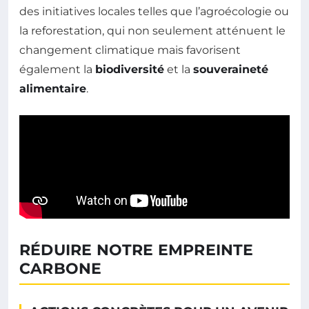
des initiatives locales telles que l’agroécologie ou
la reforestation, qui non seulement atténuent le
changement climatique mais favorisent
également la
biodiversité
et la
souveraineté
alimentaire
.
RÉDUIRE NOTRE EMPREINTE
CARBONE