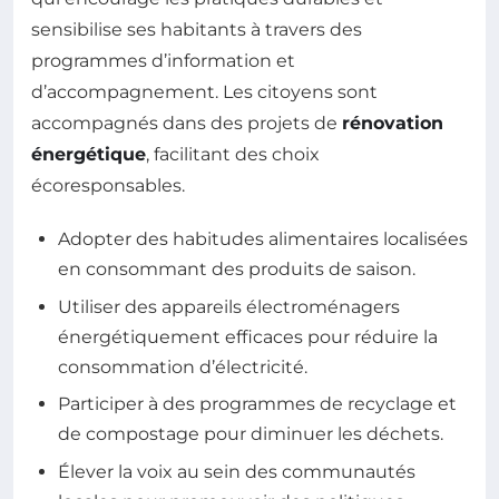
sensibilise ses habitants à travers des
programmes d’information et
d’accompagnement. Les citoyens sont
accompagnés dans des projets de
rénovation
énergétique
, facilitant des choix
écoresponsables.
Adopter des habitudes alimentaires localisées
en consommant des produits de saison.
Utiliser des appareils électroménagers
énergétiquement efficaces pour réduire la
consommation d’électricité.
Participer à des programmes de recyclage et
de compostage pour diminuer les déchets.
Élever la voix au sein des communautés