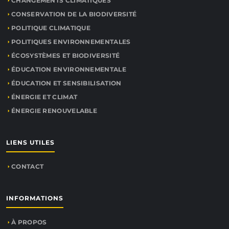
CHANGEMENTS CLIMATIQUES
CONSERVATION DE LA BIODIVERSITÉ
POLITIQUE CLIMATIQUE
POLITIQUES ENVIRONNEMENTALES
ÉCOSYSTÈMES ET BIODIVERSITÉ
ÉDUCATION ENVIRONNEMENTALE
ÉDUCATION ET SENSIBILISATION
ÉNERGIE ET CLIMAT
ÉNERGIE RENOUVELABLE
LIENS UTILES
CONTACT
INFORMATIONS
À PROPOS