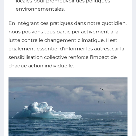
locales pour promouvoir des politiques
environnementales.
En intégrant ces pratiques dans notre quotidien,
nous pouvons tous participer activement à la
lutte contre le changement climatique. Il est
également essentiel d’informer les autres, car la
sensibilisation collective renforce l’impact de
chaque action individuelle.