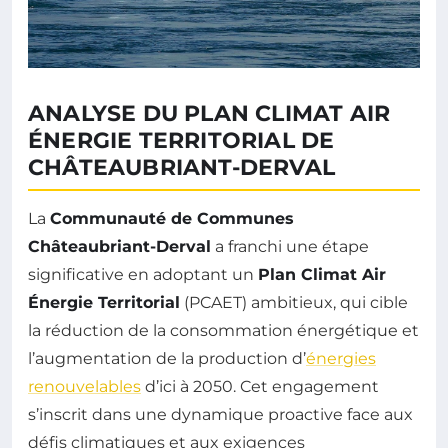
ANALYSE DU PLAN CLIMAT AIR
ÉNERGIE TERRITORIAL DE
CHÂTEAUBRIANT-DERVAL
La
Communauté de Communes
Châteaubriant-Derval
a franchi une étape
significative en adoptant un
Plan Climat Air
Énergie Territorial
(PCAET) ambitieux, qui cible
la réduction de la consommation énergétique et
l’augmentation de la production d’
énergies
renouvelables
d’ici à 2050. Cet engagement
s’inscrit dans une dynamique proactive face aux
défis climatiques et aux exigences