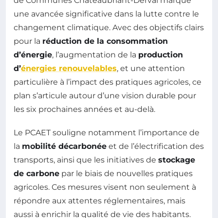
de Communes Châteaubriant-Derval marque
une avancée significative dans la lutte contre le
changement climatique. Avec des objectifs clairs
pour la
réduction de la consommation
d’énergie
, l’augmentation de la
production
d’
énergies renouvelables
, et une attention
particulière à l’impact des pratiques agricoles, ce
plan s’articule autour d’une vision durable pour
les six prochaines années et au-delà.
Le PCAET souligne notamment l’importance de
la
mobilité décarbonée
et de l’électrification des
transports, ainsi que les initiatives de
stockage
de carbone
par le biais de nouvelles pratiques
agricoles. Ces mesures visent non seulement à
répondre aux attentes réglementaires, mais
aussi à enrichir la qualité de vie des habitants.