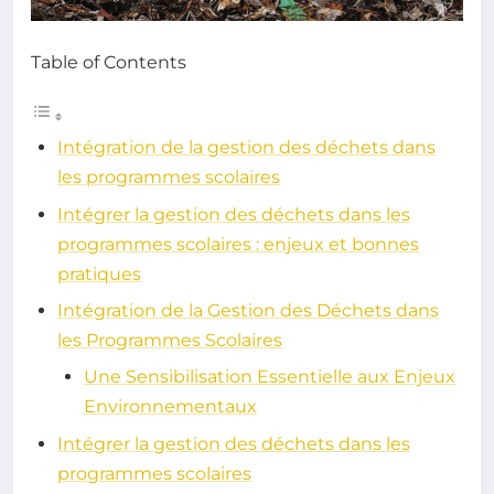
Table of Contents
Intégration de la gestion des déchets dans
les programmes scolaires
Intégrer la gestion des déchets dans les
programmes scolaires : enjeux et bonnes
pratiques
Intégration de la Gestion des Déchets dans
les Programmes Scolaires
Une Sensibilisation Essentielle aux Enjeux
Environnementaux
Intégrer la gestion des déchets dans les
programmes scolaires