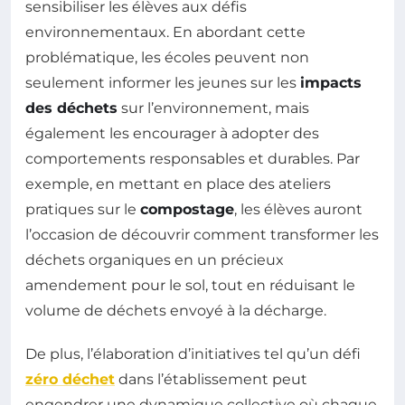
sensibiliser les élèves aux défis
environnementaux. En abordant cette
problématique, les écoles peuvent non
seulement informer les jeunes sur les
impacts
des déchets
sur l’environnement, mais
également les encourager à adopter des
comportements responsables et durables. Par
exemple, en mettant en place des ateliers
pratiques sur le
compostage
, les élèves auront
l’occasion de découvrir comment transformer les
déchets organiques en un précieux
amendement pour le sol, tout en réduisant le
volume de déchets envoyé à la décharge.
De plus, l’élaboration d’initiatives tel qu’un défi
zéro déchet
dans l’établissement peut
engendrer une dynamique collective où chaque