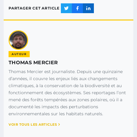
PARTAGER CET ARTICLE
AUTEUR
THOMAS MERCIER
Thomas Mercier est journaliste. Depuis une quinzaine
d’années, il couvre les enjeux liés aux changements
climatiques, à la conservation de la biodiversité et au
fonctionnement des écosystèmes. Ses reportages l’ont
mené des forêts tempérées aux zones polaires, où il a
documenté les impacts des perturbations
environnementales sur les habitats naturels.
VOIR TOUS LES ARTICLES