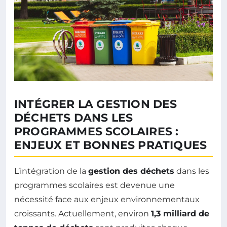
INTÉGRER LA GESTION DES
DÉCHETS DANS LES
PROGRAMMES SCOLAIRES :
ENJEUX ET BONNES PRATIQUES
L’intégration de la
gestion des déchets
dans les
programmes scolaires est devenue une
nécessité face aux enjeux environnementaux
croissants. Actuellement, environ
1,3 milliard de