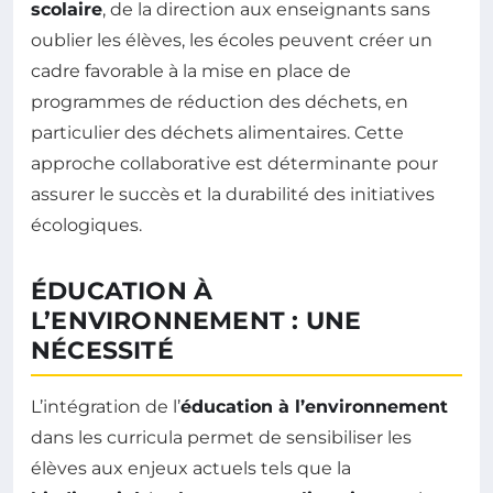
scolaire
, de la direction aux enseignants sans
oublier les élèves, les écoles peuvent créer un
cadre favorable à la mise en place de
programmes de réduction des déchets, en
particulier des déchets alimentaires. Cette
approche collaborative est déterminante pour
assurer le succès et la durabilité des initiatives
écologiques.
ÉDUCATION À
L’ENVIRONNEMENT : UNE
NÉCESSITÉ
L’intégration de l’
éducation à l’environnement
dans les curricula permet de sensibiliser les
élèves aux enjeux actuels tels que la