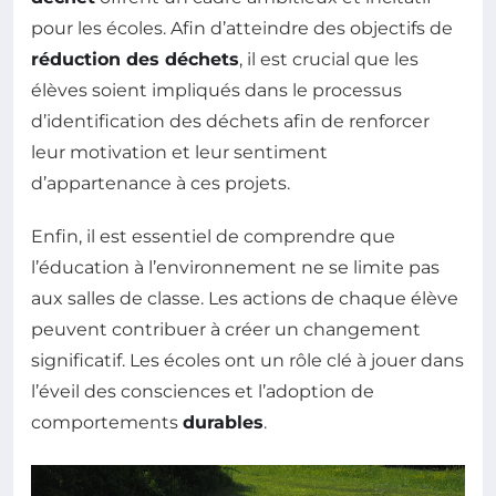
pour les écoles. Afin d’atteindre des objectifs de
réduction des déchets
, il est crucial que les
élèves soient impliqués dans le processus
d’identification des déchets afin de renforcer
leur motivation et leur sentiment
d’appartenance à ces projets.
Enfin, il est essentiel de comprendre que
l’éducation à l’environnement ne se limite pas
aux salles de classe. Les actions de chaque élève
peuvent contribuer à créer un changement
significatif. Les écoles ont un rôle clé à jouer dans
l’éveil des consciences et l’adoption de
comportements
durables
.