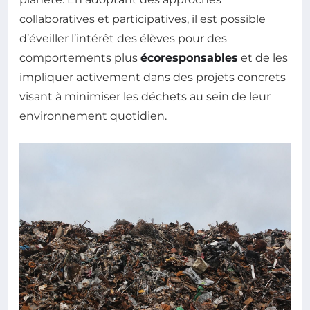
collaboratives et participatives, il est possible
d’éveiller l’intérêt des élèves pour des
comportements plus
écoresponsables
et de les
impliquer activement dans des projets concrets
visant à minimiser les déchets au sein de leur
environnement quotidien.