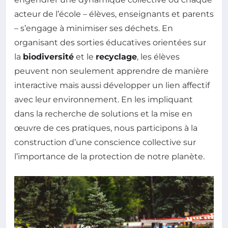
acteur de l’école – élèves, enseignants et parents
– s’engage à minimiser ses déchets. En
organisant des sorties éducatives orientées sur
la
biodiversité
et le
recyclage
, les élèves
peuvent non seulement apprendre de manière
interactive mais aussi développer un lien affectif
avec leur environnement. En les impliquant
dans la recherche de solutions et la mise en
œuvre de ces pratiques, nous participons à la
construction d’une conscience collective sur
l’importance de la protection de notre planète.