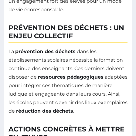
un engagement fort des élèves pour un mode
de vie écoresponsable.
PRÉVENTION DES DÉCHETS : UN
ENJEU COLLECTIF
La
prévention des déchets
dans les
établissements scolaires nécessite la formation
continue des enseignants. Ces derniers doivent
disposer de
ressources pédagogiques
adaptées
pour intégrer ces thématiques de manière
ludique et engageante dans leurs cours. Ainsi,
les écoles peuvent devenir des lieux exemplaires
de
réduction des déchets
.
ACTIONS CONCRÈTES À METTRE