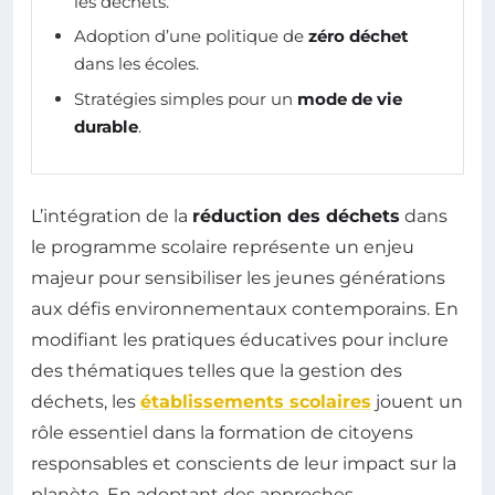
les déchets.
Adoption d’une politique de
zéro déchet
dans les écoles.
Stratégies simples pour un
mode de vie
durable
.
L’intégration de la
réduction des déchets
dans
le programme scolaire représente un enjeu
majeur pour sensibiliser les jeunes générations
aux défis environnementaux contemporains. En
modifiant les pratiques éducatives pour inclure
des thématiques telles que la gestion des
déchets, les
établissements scolaires
jouent un
rôle essentiel dans la formation de citoyens
responsables et conscients de leur impact sur la
planète. En adoptant des approches