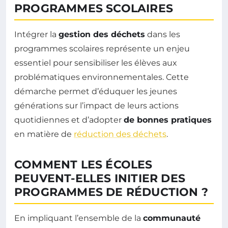
PROGRAMMES SCOLAIRES
Intégrer la
gestion des déchets
dans les
programmes scolaires représente un enjeu
essentiel pour sensibiliser les élèves aux
problématiques environnementales. Cette
démarche permet d’éduquer les jeunes
générations sur l’impact de leurs actions
quotidiennes et d’adopter
de bonnes pratiques
en matière de
réduction des déchets
.
COMMENT LES ÉCOLES
PEUVENT-ELLES INITIER DES
PROGRAMMES DE RÉDUCTION ?
En impliquant l’ensemble de la
communauté