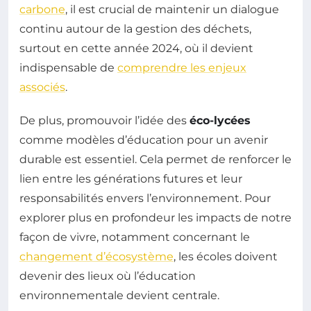
carbone
, il est crucial de maintenir un dialogue
continu autour de la gestion des déchets,
surtout en cette année 2024, où il devient
indispensable de
comprendre les enjeux
associés
.
De plus, promouvoir l’idée des
éco-lycées
comme modèles d’éducation pour un avenir
durable est essentiel. Cela permet de renforcer le
lien entre les générations futures et leur
responsabilités envers l’environnement. Pour
explorer plus en profondeur les impacts de notre
façon de vivre, notamment concernant le
changement d’écosystème
, les écoles doivent
devenir des lieux où l’éducation
environnementale devient centrale.