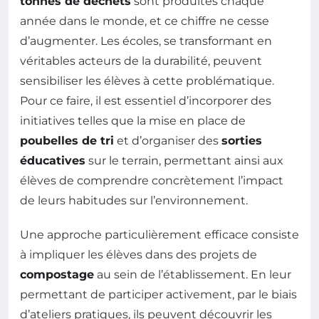
tonnes de déchets
sont produites chaque
année dans le monde, et ce chiffre ne cesse
d’augmenter. Les écoles, se transformant en
véritables acteurs de la durabilité, peuvent
sensibiliser les élèves à cette problématique.
Pour ce faire, il est essentiel d’incorporer des
initiatives telles que la mise en place de
poubelles de tri
et d’organiser des
sorties
éducatives
sur le terrain, permettant ainsi aux
élèves de comprendre concrètement l’impact
de leurs habitudes sur l’environnement.
Une approche particulièrement efficace consiste
à impliquer les élèves dans des projets de
compostage
au sein de l’établissement. En leur
permettant de participer activement, par le biais
d’ateliers pratiques, ils peuvent découvrir les