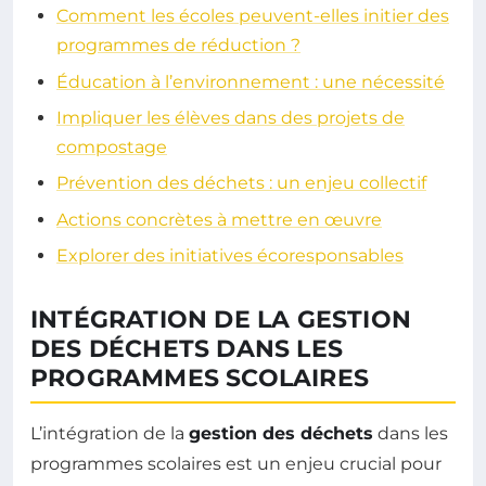
Comment les écoles peuvent-elles initier des
programmes de réduction ?
Éducation à l’environnement : une nécessité
Impliquer les élèves dans des projets de
compostage
Prévention des déchets : un enjeu collectif
Actions concrètes à mettre en œuvre
Explorer des initiatives écoresponsables
INTÉGRATION DE LA GESTION
DES DÉCHETS DANS LES
PROGRAMMES SCOLAIRES
L’intégration de la
gestion des déchets
dans les
programmes scolaires est un enjeu crucial pour