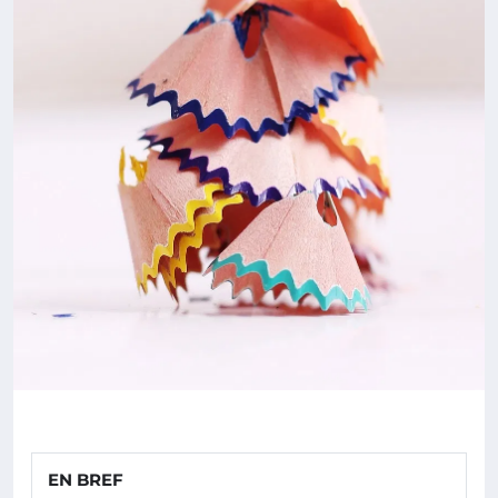
EN BREF