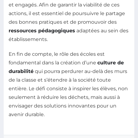
et engagés. Afin de garantir la viabilité de ces
actions, il est essentiel de poursuivre le partage
des bonnes pratiques et de promouvoir des
ressources pédagogiques
adaptées au sein des
établissements.
En fin de compte, le rôle des écoles est
fondamental dans la création d’une
culture de
durabilité
qui pourra perdurer au-delà des murs
de la classe et s’étendre à la société toute
entière. Le défi consiste à inspirer les élèves, non
seulement à réduire les déchets, mais aussi à
envisager des solutions innovantes pour un
avenir durable.