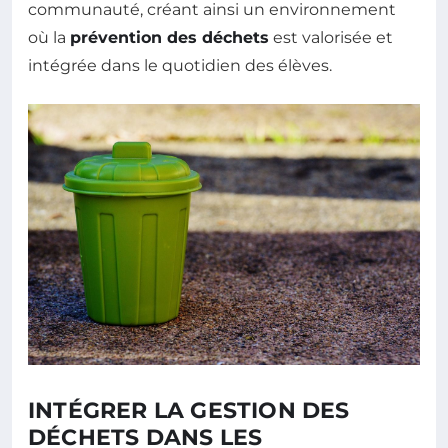
communauté, créant ainsi un environnement
où la
prévention des déchets
est valorisée et
intégrée dans le quotidien des élèves.
INTÉGRER LA GESTION DES
DÉCHETS DANS LES