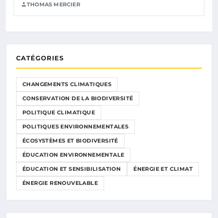
THOMAS MERCIER
CATÉGORIES
CHANGEMENTS CLIMATIQUES
CONSERVATION DE LA BIODIVERSITÉ
POLITIQUE CLIMATIQUE
POLITIQUES ENVIRONNEMENTALES
ÉCOSYSTÈMES ET BIODIVERSITÉ
ÉDUCATION ENVIRONNEMENTALE
ÉDUCATION ET SENSIBILISATION
ÉNERGIE ET CLIMAT
ÉNERGIE RENOUVELABLE