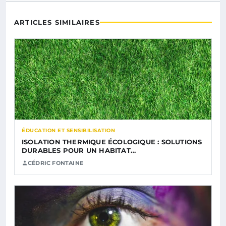
ARTICLES SIMILAIRES
ÉDUCATION ET SENSIBILISATION
ISOLATION THERMIQUE ÉCOLOGIQUE : SOLUTIONS
DURABLES POUR UN HABITAT…
CÉDRIC FONTAINE