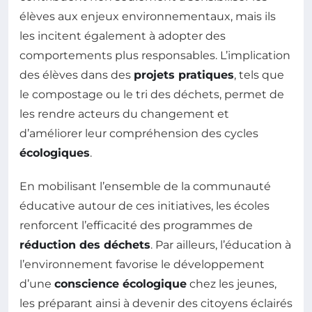
élèves aux enjeux environnementaux, mais ils
les incitent également à adopter des
comportements plus responsables. L’implication
des élèves dans des
projets pratiques
, tels que
le compostage ou le tri des déchets, permet de
les rendre acteurs du changement et
d’améliorer leur compréhension des cycles
écologiques
.
En mobilisant l’ensemble de la communauté
éducative autour de ces initiatives, les écoles
renforcent l’efficacité des programmes de
réduction des déchets
. Par ailleurs, l’éducation à
l’environnement favorise le développement
d’une
conscience écologique
chez les jeunes,
les préparant ainsi à devenir des citoyens éclairés