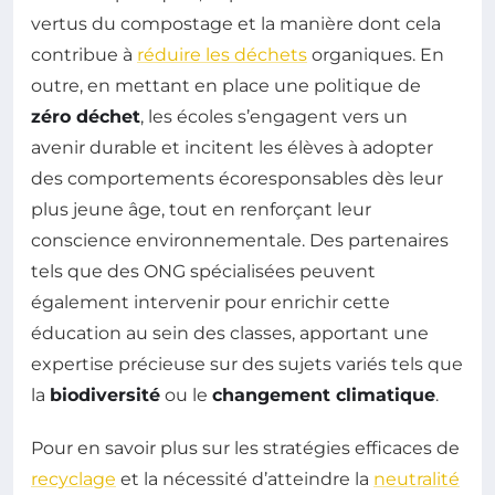
vertus du compostage et la manière dont cela
contribue à
réduire les déchets
organiques. En
outre, en mettant en place une politique de
zéro déchet
, les écoles s’engagent vers un
avenir durable et incitent les élèves à adopter
des comportements écoresponsables dès leur
plus jeune âge, tout en renforçant leur
conscience environnementale. Des partenaires
tels que des ONG spécialisées peuvent
également intervenir pour enrichir cette
éducation au sein des classes, apportant une
expertise précieuse sur des sujets variés tels que
la
biodiversité
ou le
changement climatique
.
Pour en savoir plus sur les stratégies efficaces de
recyclage
et la nécessité d’atteindre la
neutralité