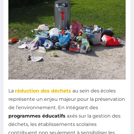
La
réduction des déchets
au sein des écoles
représente un enjeu majeur pour la préservation
de l’environnement. En intégrant des
programmes éducatifs
axés sur la gestion des
déchets, les établissements scolaires
contribuent non seulement à sensibiliser les