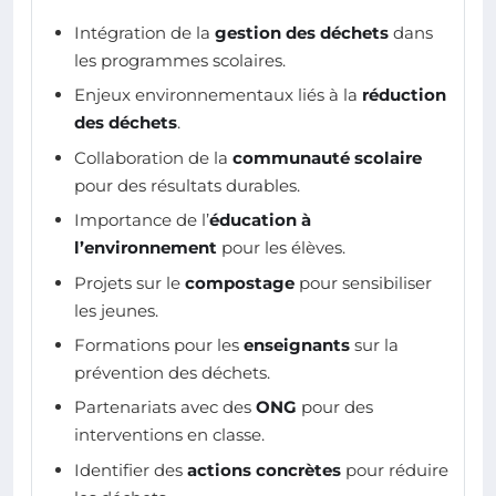
Intégration de la
gestion des déchets
dans
les programmes scolaires.
Enjeux environnementaux liés à la
réduction
des déchets
.
Collaboration de la
communauté scolaire
pour des résultats durables.
Importance de l’
éducation à
l’environnement
pour les élèves.
Projets sur le
compostage
pour sensibiliser
les jeunes.
Formations pour les
enseignants
sur la
prévention des déchets.
Partenariats avec des
ONG
pour des
interventions en classe.
Identifier des
actions concrètes
pour réduire