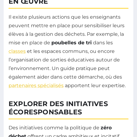
EN ŒUVRE
Il existe plusieurs actions que les enseignants
peuvent mettre en place pour sensibiliser leurs
élèves à la gestion des déchets. Par exemple, la
mise en place de
poubelles de tri
dans les
classes
et les espaces communs, ou encore
l’organisation de sorties éducatives autour de
l’environnement. Un guide pratique peut
également aider dans cette démarche, où des
partenaires spécialisés
apportent leur expertise.
EXPLORER DES INITIATIVES
ÉCORESPONSABLES
Des initiatives comme la politique de
zéro
déchet
offrent un cadre ambitieux et incitatif