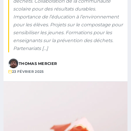
déchets. Collaboration de la communauté
scolaire pour des résultats durables.
Importance de l’éducation à l’environnement
pour les élèves. Projets sur le compostage pour
sensibiliser les jeunes. Formations pour les
enseignants sur la prévention des déchets.
Partenariats […]
THOMAS MERCIER
23 FÉVRIER 2025