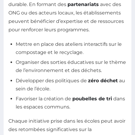
durable. En formant des
partenariats
avec des
ONG ou des acteurs locaux, les établissements
peuvent bénéficier d’expertise et de ressources
pour renforcer leurs programmes.
Mettre en place des ateliers interactifs sur le
compostage et le recyclage.
Organiser des sorties éducatives sur le thème
de l’environnement et des déchets.
Développer des politiques de
zéro déchet
au
sein de l’école.
Favoriser la création de
poubelles de tri
dans
les espaces communs.
Chaque initiative prise dans les écoles peut avoir
des retombées significatives sur la