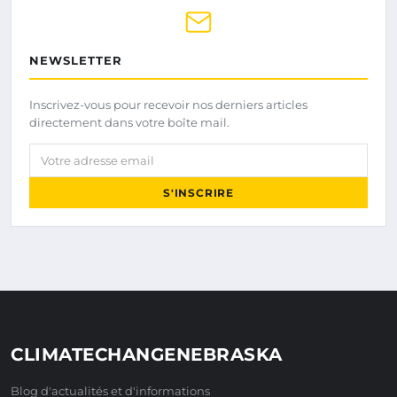
NEWSLETTER
Inscrivez-vous pour recevoir nos derniers articles
directement dans votre boîte mail.
Votre adresse email
S'INSCRIRE
CLIMATECHANGENEBRASKA
Blog d'actualités et d'informations