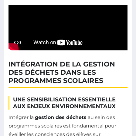
INTÉGRATION DE LA GESTION
DES DÉCHETS DANS LES
PROGRAMMES SCOLAIRES
UNE SENSIBILISATION ESSENTIELLE
AUX ENJEUX ENVIRONNEMENTAUX
Intégrer la
gestion des déchets
au sein des
programmes scolaires est fondamental pour
éveiller les consciences des élèves sur