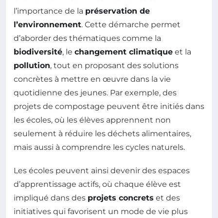
l’importance de la
préservation de
l’environnement
. Cette démarche permet
d’aborder des thématiques comme la
biodiversité
, le
changement climatique
et la
pollution
, tout en proposant des solutions
concrètes à mettre en œuvre dans la vie
quotidienne des jeunes. Par exemple, des
projets de compostage peuvent être initiés dans
les écoles, où les élèves apprennent non
seulement à réduire les déchets alimentaires,
mais aussi à comprendre les cycles naturels.
Les écoles peuvent ainsi devenir des espaces
d’apprentissage actifs, où chaque élève est
impliqué dans des
projets concrets
et des
initiatives qui favorisent un mode de vie plus