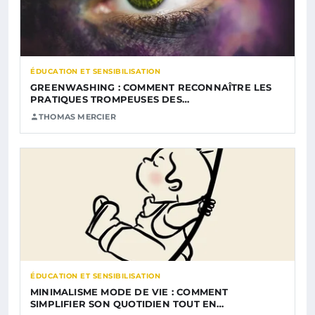
ÉDUCATION ET SENSIBILISATION
GREENWASHING : COMMENT RECONNAÎTRE LES
PRATIQUES TROMPEUSES DES…
THOMAS MERCIER
ÉDUCATION ET SENSIBILISATION
MINIMALISME MODE DE VIE : COMMENT
SIMPLIFIER SON QUOTIDIEN TOUT EN…