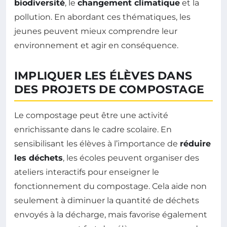
biodiversité
, le
changement climatique
et la
pollution. En abordant ces thématiques, les
jeunes peuvent mieux comprendre leur
environnement et agir en conséquence.
IMPLIQUER LES ÉLÈVES DANS
DES PROJETS DE COMPOSTAGE
Le compostage peut être une activité
enrichissante dans le cadre scolaire. En
sensibilisant les élèves à l’importance de
réduire
les déchets
, les écoles peuvent organiser des
ateliers interactifs pour enseigner le
fonctionnement du compostage. Cela aide non
seulement à diminuer la quantité de déchets
envoyés à la décharge, mais favorise également