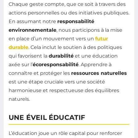
Chaque geste compte, que ce soit à travers des
actions personnelles ou des initiatives publiques.
En assumant notre
responsabilité
environnementale
, nous participons à la mise
en place d’un mouvement vers un
futur
durable
. Cela inclut le soutien à des politiques
qui favorisent la
durabilité
et une éducation
axée sur l’
écoresponsabilité
. Apprendre à
connaître et protéger les
ressources naturelles
est une étape cruciale vers une société
harmonieuse et respectueuse des équilibres
naturels.
UNE ÉVEIL ÉDUCATIF
L’éducation joue un rôle capital pour renforcer