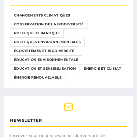
CHANGEMENTS CLIMATIQUES
CONSERVATION DE LA BIODIVERSITÉ
POLITIQUE CLIMATIQUE
POLITIQUES ENVIRONNEMENTALES
ÉCOSYSTÈMES ET BIODIVERSITÉ
ÉDUCATION ENVIRONNEMENTALE
ÉDUCATION ET SENSIBILISATION
ÉNERGIE ET CLIMAT
ÉNERGIE RENOUVELABLE
NEWSLETTER
Inscrivez-vous pour recevoir nos derniers articles