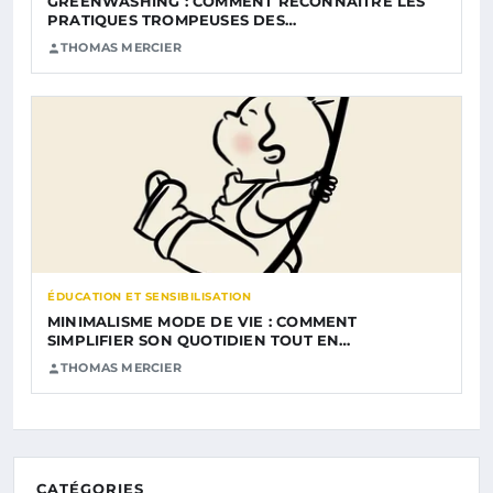
GREENWASHING : COMMENT RECONNAÎTRE LES
PRATIQUES TROMPEUSES DES…
THOMAS MERCIER
ÉDUCATION ET SENSIBILISATION
MINIMALISME MODE DE VIE : COMMENT
SIMPLIFIER SON QUOTIDIEN TOUT EN…
THOMAS MERCIER
CATÉGORIES