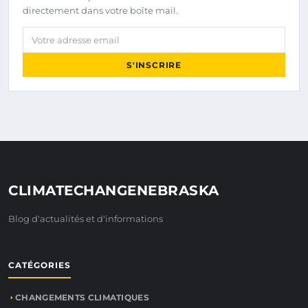
directement dans votre boîte mail.
Votre adresse email
S'INSCRIRE
CLIMATECHANGENEBRASKA
Blog d'actualités et d'informations
CATÉGORIES
CHANGEMENTS CLIMATIQUES