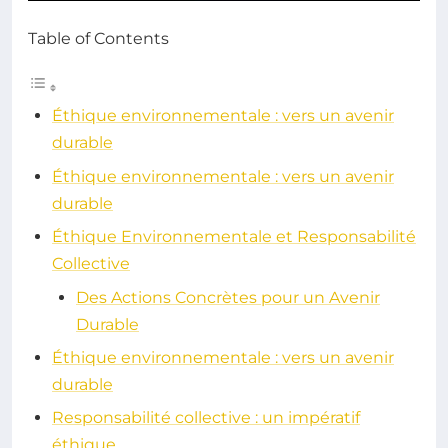
Table of Contents
Éthique environnementale : vers un avenir
durable
Éthique environnementale : vers un avenir
durable
Éthique Environnementale et Responsabilité
Collective
Des Actions Concrètes pour un Avenir
Durable
Éthique environnementale : vers un avenir
durable
Responsabilité collective : un impératif
éthique