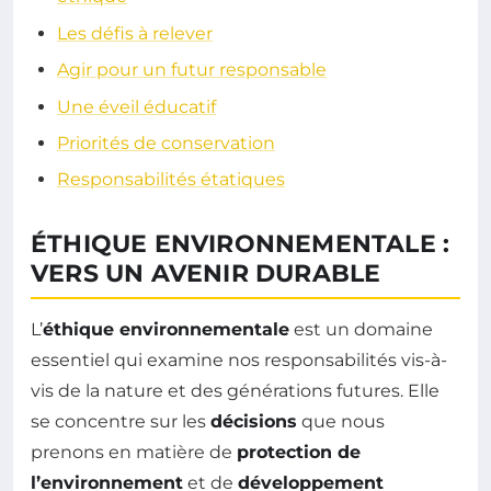
Les défis à relever
Agir pour un futur responsable
Une éveil éducatif
Priorités de conservation
Responsabilités étatiques
ÉTHIQUE ENVIRONNEMENTALE :
VERS UN AVENIR DURABLE
L’
éthique environnementale
est un domaine
essentiel qui examine nos responsabilités vis-à-
vis de la nature et des générations futures. Elle
se concentre sur les
décisions
que nous
prenons en matière de
protection de
l’environnement
et de
développement