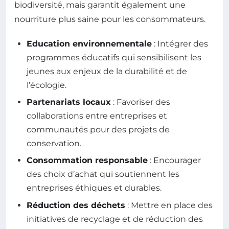
biodiversité, mais garantit également une
nourriture plus saine pour les consommateurs.
Education environnementale
: Intégrer des
programmes éducatifs qui sensibilisent les
jeunes aux enjeux de la durabilité et de
l’écologie.
Partenariats locaux
: Favoriser des
collaborations entre entreprises et
communautés pour des projets de
conservation.
Consommation responsable
: Encourager
des choix d’achat qui soutiennent les
entreprises éthiques et durables.
Réduction des déchets
: Mettre en place des
initiatives de recyclage et de réduction des