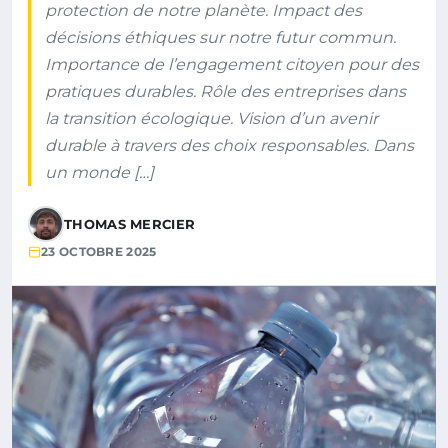
protection de notre planète. Impact des
décisions éthiques sur notre futur commun.
Importance de l’engagement citoyen pour des
pratiques durables. Rôle des entreprises dans
la transition écologique. Vision d’un avenir
durable à travers des choix responsables. Dans
un monde […]
THOMAS MERCIER
23 OCTOBRE 2025