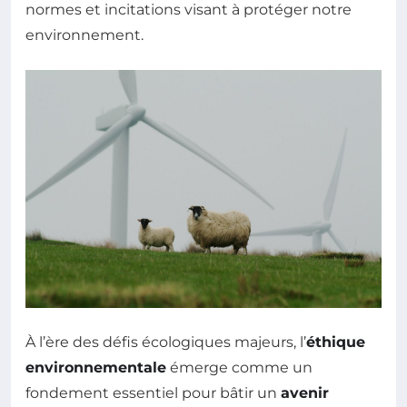
normes et incitations visant à protéger notre
environnement.
À l’ère des défis écologiques majeurs, l’
éthique
environnementale
émerge comme un
fondement essentiel pour bâtir un
avenir