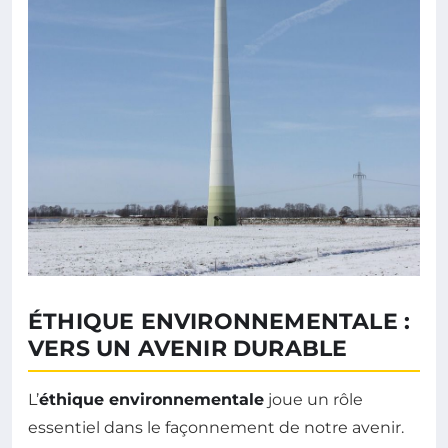
ÉTHIQUE ENVIRONNEMENTALE :
VERS UN AVENIR DURABLE
L’
éthique environnementale
joue un rôle
essentiel dans le façonnement de notre avenir.