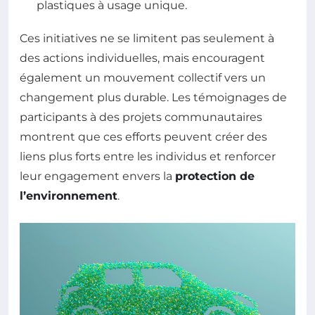
plastiques à usage unique.
Ces initiatives ne se limitent pas seulement à
des actions individuelles, mais encouragent
également un mouvement collectif vers un
changement plus durable. Les témoignages de
participants à des projets communautaires
montrent que ces efforts peuvent créer des
liens plus forts entre les individus et renforcer
leur engagement envers la
protection de
l’environnement
.