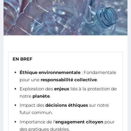
EN BREF
Éthique environnementale
: Fondamentale
pour une
responsabilité collective
.
Exploration des
enjeux
liés à la protection de
notre
planète
.
Impact des
décisions éthiques
sur notre
futur commun.
Importance de l’
engagement citoyen
pour
des pratiques durables.