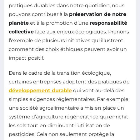
pratiques durables dans notre quotidien, nous
pouvons contribuer à la
préservation de notre
planète
et à la promotion d’une
responsabilité
collective
face aux enjeux écologiques. Prenons
l’exemple de plusieurs initiatives qui illustrent
comment des choix éthiques peuvent avoir un
impact positif.
Dans le cadre de la transition écologique,
certaines entreprises adoptent des pratiques de
développement durable
qui vont au-delà des
simples exigences réglementaires. Par exemple,
une société agroalimentaire a mis en place un
système d’agriculture régénératrice qui enrichit
les sols tout en diminuant l’utilisation de
pesticides. Cela non seulement protège la