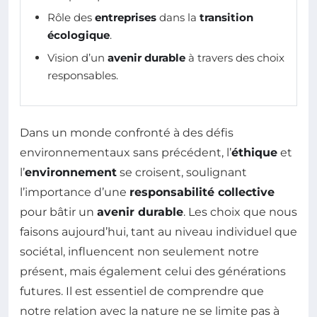
Rôle des
entreprises
dans la
transition
écologique
.
Vision d’un
avenir durable
à travers des choix
responsables.
Dans un monde confronté à des défis
environnementaux sans précédent, l’
éthique
et
l’
environnement
se croisent, soulignant
l’importance d’une
responsabilité collective
pour bâtir un
avenir durable
. Les choix que nous
faisons aujourd’hui, tant au niveau individuel que
sociétal, influencent non seulement notre
présent, mais également celui des générations
futures. Il est essentiel de comprendre que
notre relation avec la nature ne se limite pas à