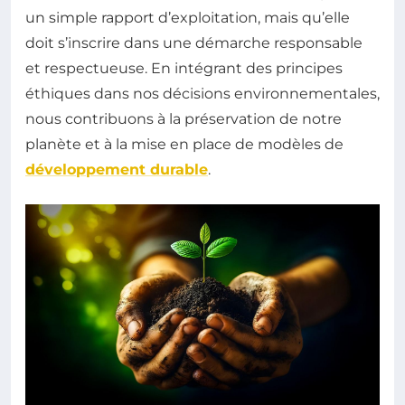
un simple rapport d’exploitation, mais qu’elle
doit s’inscrire dans une démarche responsable
et respectueuse. En intégrant des principes
éthiques dans nos décisions environnementales,
nous contribuons à la préservation de notre
planète et à la mise en place de modèles de
développement durable
.