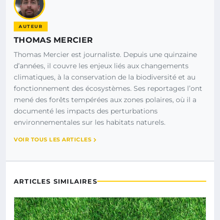
AUTEUR
THOMAS MERCIER
Thomas Mercier est journaliste. Depuis une quinzaine
d’années, il couvre les enjeux liés aux changements
climatiques, à la conservation de la biodiversité et au
fonctionnement des écosystèmes. Ses reportages l’ont
mené des forêts tempérées aux zones polaires, où il a
documenté les impacts des perturbations
environnementales sur les habitats naturels.
VOIR TOUS LES ARTICLES
ARTICLES SIMILAIRES