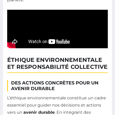
ÉTHIQUE ENVIRONNEMENTALE
ET RESPONSABILITÉ COLLECTIVE
DES ACTIONS CONCRÈTES POUR UN
AVENIR DURABLE
L’éthique environnementale constitue un cadre
essentiel pour guider nos décisions et actions
vers un
avenir durable
. En intégrant des