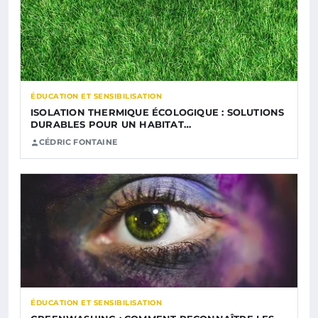
ÉDUCATION ET SENSIBILISATION
ISOLATION THERMIQUE ÉCOLOGIQUE : SOLUTIONS
DURABLES POUR UN HABITAT…
CÉDRIC FONTAINE
ÉDUCATION ET SENSIBILISATION