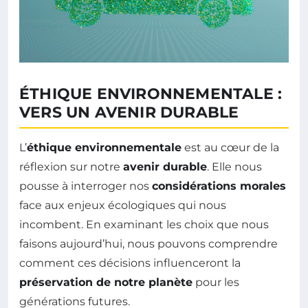
ÉTHIQUE ENVIRONNEMENTALE :
VERS UN AVENIR DURABLE
L’
éthique environnementale
est au cœur de la
réflexion sur notre
avenir durable
. Elle nous
pousse à interroger nos
considérations morales
face aux enjeux écologiques qui nous
incombent. En examinant les choix que nous
faisons aujourd’hui, nous pouvons comprendre
comment ces décisions influenceront la
préservation de notre planète
pour les
générations futures.