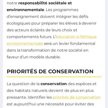
notre
responsabilité sociétale et
environnementale
. Les programmes
d’enseignement doivent intégrer les défis
écologiques pour préparer les élèves à devenir
des acteurs éclairés de leurs choix et
comportements futurs. L’
éducation à l’éthique
environnementale
sera un levier fondamental
dans la transformation de notre société en
faveur d’un modèle durable.
PRIORITÉS DE CONSERVATION
La question de la
conservation
des espèces et
des habitats naturels devient de plus en plus
pressante. Identifier les
priorités de conservation
est aujourd’hui une nécessité pour éviter des