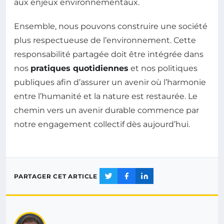
aux enjeux environnementaux.
Ensemble, nous pouvons construire une société
plus respectueuse de l’environnement. Cette
responsabilité partagée doit être intégrée dans
nos
pratiques quotidiennes
et nos politiques
publiques afin d’assurer un avenir où l’harmonie
entre l’humanité et la nature est restaurée. Le
chemin vers un avenir durable commence par
notre engagement collectif dès aujourd’hui.
PARTAGER CET ARTICLE