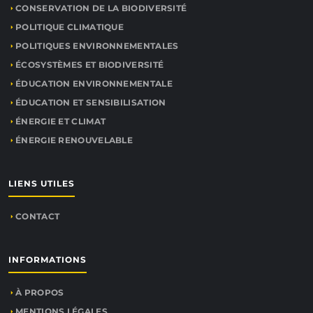
CONSERVATION DE LA BIODIVERSITÉ
POLITIQUE CLIMATIQUE
POLITIQUES ENVIRONNEMENTALES
ÉCOSYSTÈMES ET BIODIVERSITÉ
ÉDUCATION ENVIRONNEMENTALE
ÉDUCATION ET SENSIBILISATION
ÉNERGIE ET CLIMAT
ÉNERGIE RENOUVELABLE
LIENS UTILES
CONTACT
INFORMATIONS
À PROPOS
MENTIONS LÉGALES