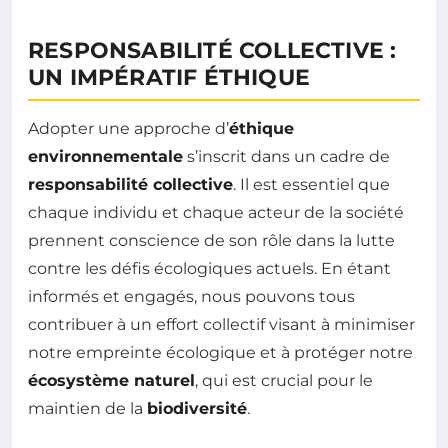
RESPONSABILITÉ COLLECTIVE :
UN IMPÉRATIF ÉTHIQUE
Adopter une approche d’
éthique
environnementale
s’inscrit dans un cadre de
responsabilité collective
. Il est essentiel que
chaque individu et chaque acteur de la société
prennent conscience de son rôle dans la lutte
contre les défis écologiques actuels. En étant
informés et engagés, nous pouvons tous
contribuer à un effort collectif visant à minimiser
notre empreinte écologique et à protéger notre
écosystème naturel
, qui est crucial pour le
maintien de la
biodiversité
.