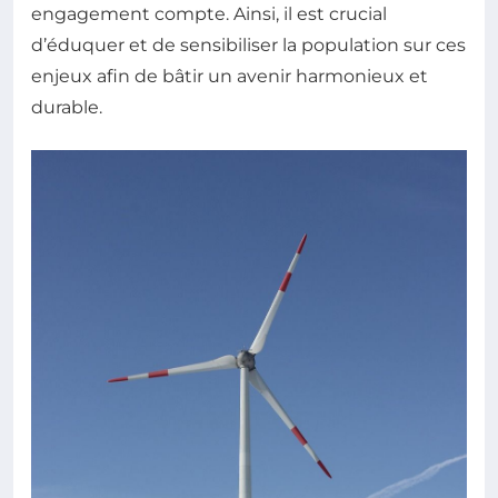
engagement compte. Ainsi, il est crucial
d’éduquer et de sensibiliser la population sur ces
enjeux afin de bâtir un avenir harmonieux et
durable.