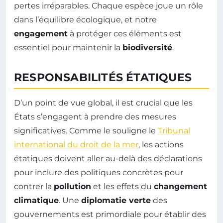
pertes irréparables. Chaque espèce joue un rôle
dans l’équilibre écologique, et notre
engagement
à protéger ces éléments est
essentiel pour maintenir la
biodiversité
.
RESPONSABILITÉS ÉTATIQUES
D’un point de vue global, il est crucial que les
États s’engagent à prendre des mesures
significatives. Comme le souligne le
Tribunal
international du droit de la mer
, les actions
étatiques doivent aller au-delà des déclarations
pour inclure des politiques concrètes pour
contrer la
pollution
et les effets du
changement
climatique
. Une
diplomatie verte
des
gouvernements est primordiale pour établir des