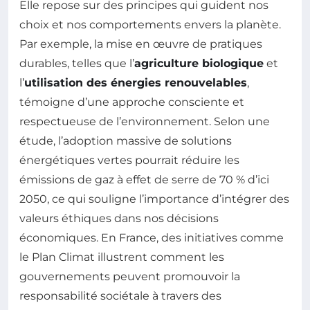
Elle repose sur des principes qui guident nos
choix et nos comportements envers la planète.
Par exemple, la mise en œuvre de pratiques
durables, telles que l’
agriculture biologique
et
l’
utilisation des énergies renouvelables
,
témoigne d’une approche consciente et
respectueuse de l’environnement. Selon une
étude, l’adoption massive de solutions
énergétiques vertes pourrait réduire les
émissions de gaz à effet de serre de 70 % d’ici
2050, ce qui souligne l’importance d’intégrer des
valeurs éthiques dans nos décisions
économiques. En France, des initiatives comme
le Plan Climat illustrent comment les
gouvernements peuvent promouvoir la
responsabilité sociétale à travers des