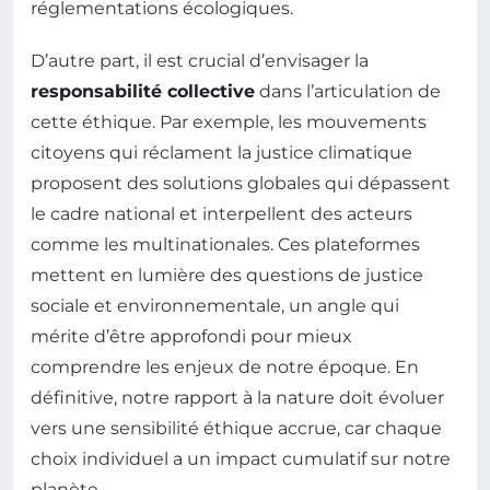
réglementations écologiques.
D’autre part, il est crucial d’envisager la
responsabilité collective
dans l’articulation de
cette éthique. Par exemple, les mouvements
citoyens qui réclament la justice climatique
proposent des solutions globales qui dépassent
le cadre national et interpellent des acteurs
comme les multinationales. Ces plateformes
mettent en lumière des questions de justice
sociale et environnementale, un angle qui
mérite d’être approfondi pour mieux
comprendre les enjeux de notre époque. En
définitive, notre rapport à la nature doit évoluer
vers une sensibilité éthique accrue, car chaque
choix individuel a un impact cumulatif sur notre
planète.