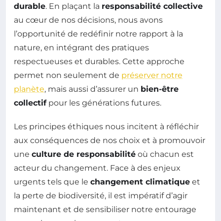
durable
. En plaçant la
responsabilité collective
au cœur de nos décisions, nous avons
l’opportunité de redéfinir notre rapport à la
nature, en intégrant des pratiques
respectueuses et durables. Cette approche
permet non seulement de
préserver notre
planète
, mais aussi d’assurer un
bien-être
collectif
pour les générations futures.
Les principes éthiques nous incitent à réfléchir
aux conséquences de nos choix et à promouvoir
une
culture de responsabilité
où chacun est
acteur du changement. Face à des enjeux
urgents tels que le
changement climatique
et
la perte de biodiversité, il est impératif d’agir
maintenant et de sensibiliser notre entourage