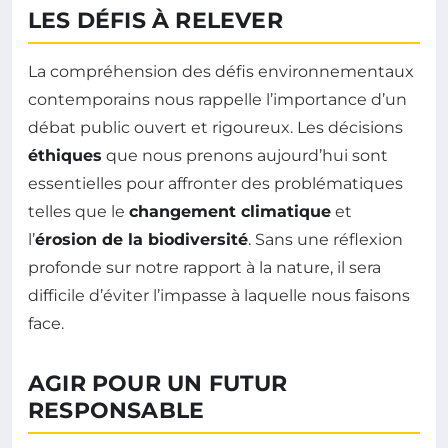
LES DÉFIS À RELEVER
La compréhension des défis environnementaux
contemporains nous rappelle l’importance d’un
débat public ouvert et rigoureux. Les décisions
éthiques
que nous prenons aujourd’hui sont
essentielles pour affronter des problématiques
telles que le
changement climatique
et
l’
érosion de la biodiversité
. Sans une réflexion
profonde sur notre rapport à la nature, il sera
difficile d’éviter l’impasse à laquelle nous faisons
face.
AGIR POUR UN FUTUR
RESPONSABLE