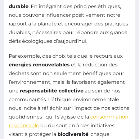
durable
. En intégrant des principes éthiques,
nous pouvons influencer positivement notre
rapport à la planète et encourager des pratiques
durables, nécessaires pour répondre aux grands
défis écologiques d’aujourd’hui.
Par exemple, des choix tels que le recours aux
énergies renouvelables
et la réduction des
déchets sont non seulement bénéfiques pour
l’environnement, mais ils favorisent également
une
responsabilité collective
au sein de nos
communautés. L’éthique environnementale
nous incite à réfléchir sur l’impact de nos actions
quotidiennes : qu’il s’agisse de la
consommation
responsable
ou du soutien à des initiatives
visant à protéger la
biodiversité
, chaque